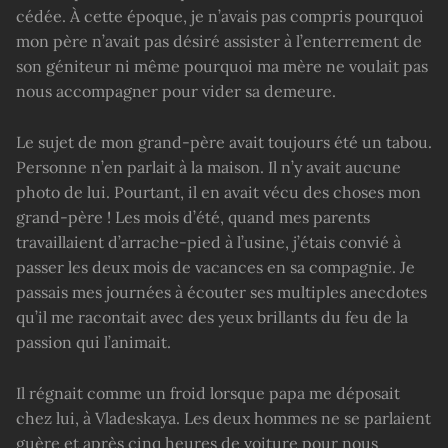
cédée. À cette époque, je n’avais pas compris pourquoi
mon père n’avait pas désiré assister à l’enterrement de
son géniteur ni même pourquoi ma mère ne voulait pas
nous accompagner pour vider sa demeure.
Le sujet de mon grand-père avait toujours été un tabou.
Personne n’en parlait à la maison. Il n’y avait aucune
photo de lui. Pourtant, il en avait vécu des choses mon
grand-père ! Les mois d’été, quand mes parents
travaillaient d’arrache-pied à l’usine, j’étais convié à
passer les deux mois de vacances en sa compagnie. Je
passais mes journées à écouter ses multiples anecdotes
qu’il me racontait avec des yeux brillants du feu de la
passion qui l’animait.
Il régnait comme un froid lorsque papa me déposait
chez lui, à Vladeskaya. Les deux hommes ne se parlaient
guère et après cinq heures de voiture pour nous