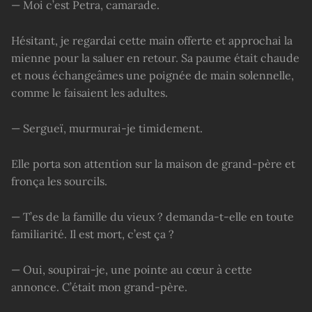
— Moi c’est Petra, camarade.
Hésitant, je regardai cette main offerte et approchai la
mienne pour la saluer en retour. Sa paume était chaude
et nous échangeâmes une poignée de main solennelle,
comme le faisaient les adultes.
— Sergueï, murmurai-je timidement.
Elle porta son attention sur la maison de grand-père et
fronça les sourcils.
— T’es de la famille du vieux ? demanda-t-elle en toute
familiarité. Il est mort, c’est ça ?
— Oui, soupirai-je, une pointe au cœur à cette
annonce. C’était mon grand-père.