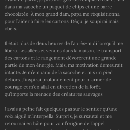
dans ma sacoche un paquet de chips et une barre
chocolatée. À mon grand dam, papa me réquisitionna
pour l’aider à faire les cartons. Déçu, je soupirai mais
obéis.
Il était plus de deux heures de l’après-midi lorsqu’il me
libéra. Les allées et venues dans la maison, le transport
des cartons et le rangement dévorèrent une grande
partie de mon énergie. Mais, ma motivation demeurait
intacte. Je m’emparai de la sacoche et mis un pied
dehors. J’inspirai profondément pour m’armer de
courage et m’en allai en direction de la forêt,
qu’importe la menace des créatures sauvages.
J’avais à peine fait quelques pas sur le sentier qu’une
voix aiguë m’interpella. Surpris, je sursautai et me
retournai en hâte pour voir l’origine de l’appel.