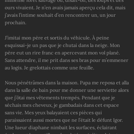
ours vivaient. Je n’en avais jamais aperçu cela dit, mais
j’avais l’intime souhait d’en rencontrer un, un jour
prochain.
J’imitai mon père et sortis du véhicule. À peine
esquissai-je un pas que je chutai dans la neige. Mon
père eut un rire franc en apercevant mon vol plané.
Sans attendre, il me prit dans ses bras pour m’emmener
au logis. Je grelottais comme une feuille.
Nous pénétrâmes dans la maison. Papa me reposa et alla
dans la salle de bain pour me donner une serviette alors
que j’ôtai mes vêtements trempés. Pendant que je
séchais mes cheveux, je gambadais dans cet espace
sans vie. Mes yeux balayaient ces pièces qui
paraissaient aussi mortes que ne l’était le défunt Igor.
Une lueur diaphane nimbait les surfaces, éclairant