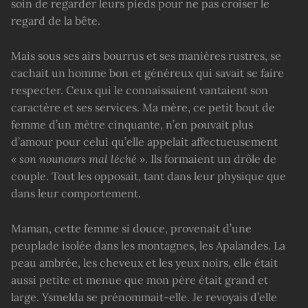
soin de regarder leurs pieds pour ne pas croiser le
regard de la bête.
Mais sous ses airs bourrus et ses manières rustres, se
cachait un homme bon et généreux qui savait se faire
respecter. Ceux qui le connaissaient vantaient son
caractère et ses services. Ma mère, ce petit bout de
femme d’un mètre cinquante, n’en pouvait plus
d’amour pour celui qu’elle appelait affectueusement
« son nounours mal léché »
. Ils formaient un drôle de
couple. Tout les opposait, tant dans leur physique que
dans leur comportement.
Maman, cette femme si douce, provenait d’une
peuplade isolée dans les montagnes, les Apalandes. La
peau ambrée, les cheveux et les yeux noirs, elle était
aussi petite et menue que mon père était grand et
large. Ysmelda se prénommait-elle. Je revoyais d’elle