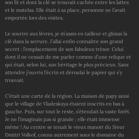
son lit et dont la clé se trouvait cachée entre les lattes
et le matelas. Elle était à sa place, personne ne l’avait
emportée lors des visites.
Le sourire aux lèvres, je m’assis en tailleur et glissai la
clé dans la serrure. J’allai enfin connaître son grand
secret : l’emplacement de son fabuleux trésor. Celui
dont il ne cessait de me parler comme d’une relique et
qui était, selon lui, son héritage le plus précieux. Sans
attendre j’ouvris l’écrin et déroulai le papier qui s’y
trouvait.
C’était une carte de la région. La maison de papy ainsi
que le village de Vladeskaya étaient inscrits en bas à
gauche. Puis, sur tout le reste, s’étendait la vaste forêt.
Je ne l’imaginais pas si grande ; elle était immense
même ! Au centre se tenait le vieux manoir du Sieur
Dmitri Volkof, connu autrement sous le domaine du