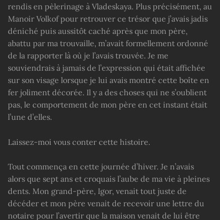
rendis en pèlerinage à Vladeskaya. Plus précisément, au
Manoir Volkof pour retrouver ce trésor que j’avais jadis
déniché puis aussitôt caché après que mon père,
abattu par ma trouvaille, m’avait formellement ordonné
de la rapporter là où je l’avais trouvée. Je me
souviendrais à jamais de l’expression qui était affichée
sur son visage lorsque je lui avais montré cette boîte en
fer joliment décorée. Il y a des choses qui ne s’oublient
pas, le comportement de mon père en cet instant était
l’une d’elles.
Laissez-moi vous conter cette histoire.
Tout commença en cette journée d’hiver. Je n’avais
alors que sept ans et croquais l’aube de ma vie à pleines
dents. Mon grand-père, Igor, venait tout juste de
décéder et mon père venait de recevoir une lettre du
notaire pour l’avertir que la maison venait de lui être