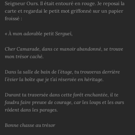
Seigneur Ours. Il était entouré en rouge. Je reposai la
carte et regardai le petit mot griffonné sur un papier
froissé :
« À mon adorable petit Sergueï,
Cher Camarade, dans ce manoir abandonné, se trouve
mon trésor caché.
Dans la salle de bain de l’étage, tu trouveras derrière
l’évier la boîte que je t’ai réservée en héritage.
Durant ta traversée dans cette forêt enchantée, il te
faudra faire preuve de courage, car les loups et les ours
rôdent dans les parages.
Bonne chasse au trésor