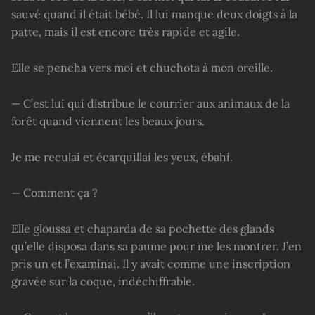
sauvé quand il était bébé. Il lui manque deux doigts à la
patte, mais il est encore très rapide et agile.
Elle se pencha vers moi et chuchota à mon oreille.
— C’est lui qui distribue le courrier aux animaux de la
forêt quand viennent les beaux jours.
Je me reculai et écarquillai les yeux, ébahi.
— Comment ça ?
Elle gloussa et chaparda de sa pochette des glands
qu’elle disposa dans sa paume pour me les montrer. J’en
pris un et l’examinai. Il y avait comme une inscription
gravée sur la coque, indéchiffrable.