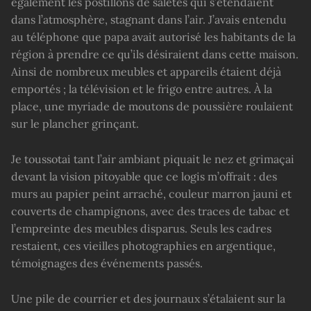
également les postillons de saletés qui s’étendaient
dans l’atmosphère, stagnant dans l’air. J’avais entendu
au téléphone que papa avait autorisé les habitants de la
région à prendre ce qu’ils désiraient dans cette maison.
Ainsi de nombreux meubles et appareils étaient déjà
emportés ; la télévision et le frigo entre autres. À la
place, une myriade de moutons de poussière roulaient
sur le plancher grinçant.
Je toussotai tant l’air ambiant piquait le nez et grimaçai
devant la vision pitoyable que ce logis m’offrait : des
murs au papier peint arraché, couleur marron jauni et
couverts de champignons, avec des traces de tabac et
l’empreinte des meubles disparus. Seuls les cadres
restaient, ces vieilles photographies en argentique,
témoignages des événements passés.
Une pile de courrier et des journaux s’étalaient sur la