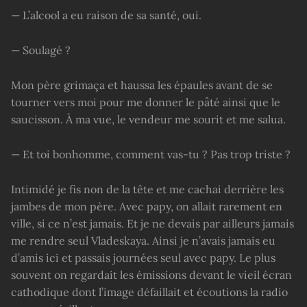
— L’alcool a eu raison de sa santé, oui.
— Soulagé ?
Mon père grimaça et haussa les épaules avant de se
tourner vers moi pour me donner le pâté ainsi que le
saucisson. À ma vue, le vendeur me sourit et me salua.
— Et toi bonhomme, comment vas-tu ? Pas trop triste ?
Intimidé je fis non de la tête et me cachai derrière les
jambes de mon père. Avec papy, on allait rarement en
ville, si ce n’est jamais. Et je ne devais par ailleurs jamais
me rendre seul Vladeskaya. Ainsi je n’avais jamais eu
d’amis ici et passais journées seul avec papy. Le plus
souvent on regardait les émissions devant le vieil écran
cathodique dont l’image défaillait et écoutions la radio