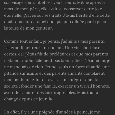
son visage souriant et ses yeux rieurs. Même après la
mort de mon père, elle avait su conserver cette joie
éternelle, gravée sur ses traits. J’avais hérité d’elle cette
chair couleur caramel quelque peu diluée par la peau
laiteuse de mon géniteur.
Comme tout enfant, je pense, j’admirais mes parents.
J’ai grandi heureux, insouciant. Une vie laborieuse
certes, car j’étais fils de prolétaires et que mes parents
n’étaient indéniablement pas bien riches. Néanmoins je
ne manquais de rien. Jeune, seuls un foyer chauffé, une
pitance suffisante et des parents aimants comblaient
mon bonheur. Adulte, j’avais su m’intégrer dans la
société ; fonder une famille, exercer un travail honnête,
avoir des amis et des loisirs agréables. Mais tout a
changé depuis ce jour-là.
En effet, il y a une poignée d’années à peine, je me