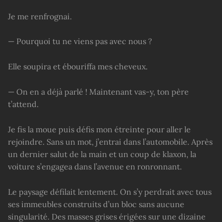
Je me renfrognai.
— Pourquoi tu ne viens pas avec nous ?
Elle soupira et ébouriffa mes cheveux.
— On en a déjà parlé ! Maintenant vas-y, ton père
t’attend.
Je fis la moue puis défis mon étreinte pour aller le
rejoindre. Sans un mot, j’entrai dans l’automobile. Après
un dernier salut de la main et un coup de klaxon, la
voiture s’engagea dans l’avenue en ronronnant.
Le paysage défilait lentement. On s’y perdrait avec tous
ses immeubles construits d’un bloc sans aucune
singularité. Des masses grises érigées sur une dizaine