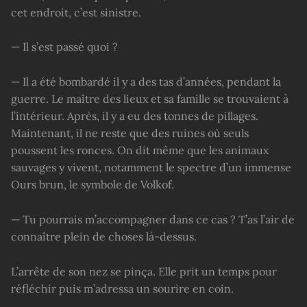
cet endroit, c’est sinistre.
— Il s’est passé quoi ?
— Il a été bombardé il y a des tas d’années, pendant la
guerre. Le maître des lieux et sa famille se trouvaient à
l’intérieur. Après, il y a eu des tonnes de pillages.
Maintenant, il ne reste que des ruines où seuls
poussent les ronces. On dit même que les animaux
sauvages y vivent, notamment le spectre d’un immense
Ours brun, le symbole de Volkof.
— Tu pourrais m’accompagner dans ce cas ? T’as l’air de
connaître plein de choses là-dessus.
L’arrête de son nez se pinça. Elle prit un temps pour
réfléchir puis m’adressa un sourire en coin.