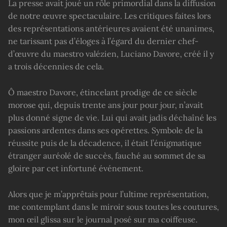
La presse avait joué un rôle primordial dans la diffusion
de notre œuvre spectaculaire. Les critiques faites lors
des représentations antérieures avaient été unanimes,
ne tarissant pas d’éloges à l’égard du dernier chef-
d’œuvre du maestro valézien, Luciano Davore, créé il y
a trois décennies de cela.
Ô maestro Davore, étincelant prodige de ce siècle
morose qui, depuis trente ans jour pour jour, n’avait
plus donné signe de vie. Lui qui avait jadis déchaîné les
passions ardentes dans ses opérettes. Symbole de la
réussite puis de la décadence, il était l’énigmatique
étranger auréolé de succès, fauché au sommet de sa
gloire par cet infortuné événement.
Alors que je m’apprêtais pour l’ultime représentation,
me contemplant dans le miroir sous toutes les coutures,
mon œil glissa sur le journal posé sur ma coiffeuse.