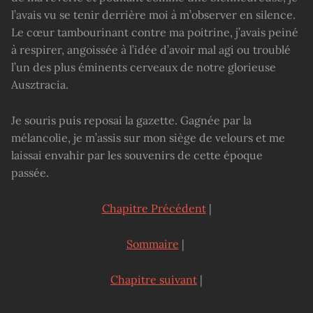
l’avais vu se tenir derrière moi à m’observer en silence.
Le cœur tambourinant contre ma poitrine, j’avais peiné
à respirer, angoissée à l’idée d’avoir mal agi ou troublé
l’un des plus éminents cerveaux de notre glorieuse
Ausztracia.
Je souris puis reposai la gazette. Gagnée par la
mélancolie, je m’assis sur mon siège de velours et me
laissai envahir par les souvenirs de cette époque
passée.
Chapitre Précédent
|
Sommaire
|
Chapitre suivant
|