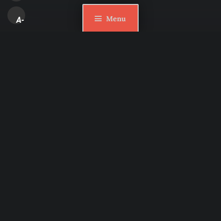
Menu
A-