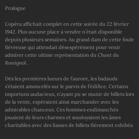
Prologue
L’opéra affichait complet en cette soirée du 22 février
1942. Plus aucune place à vendre n’était disponible
depuis plusieurs semaines. Au grand dam de cette foule
fiévreuse qui attendait désespérément pour venir
admirer cette ultime représentation du
Chant du
Rossignol
.
Dès les premières lueurs de l’aurore, les badauds
s’étaient amoncelés sur le parvis de l’édifice. Certains
importuns audacieux, n’ayant pu se munir de billets lors
de la vente, espéraient ainsi marchander avec les
admirables chanceux. Ces hommes endimanchés
jouaient de leurs charmes et soudoyaient les âmes
charitables avec des liasses de billets fièrement exhibés.