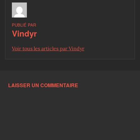
PUBLIÉ PAR
Vindyr
Voir tous les articles par Vindyr
Skip back to main navigation
LAISSER UN COMMENTAIRE