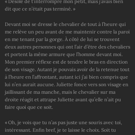
« Désolé de t’interrompre mon petit, mais j’avais bien
dit que ce n’était pas terminé. »
Devant moi se dresse le chevalier de tout à l’heure qui
me relève un peu avant de me maintenir contre la paroi
en me tenant par la gorge. À côté de lui se trouvent
deux autres personnes qui ont l’air d’être des chevaliers
et portent la même armure que l’homme devant moi.
Mon premier réflexe est de tendre le bras en direction
de son visage. Autant je pouvais avoir de la retenue tout
à l’heure en l’affrontant, autant ici j’ai bien compris que
lui n’en aurait aucune. Juliette fonce vers son visage en
jaillissant de ma manche, mais le chevalier sur ma
droite réagit et attrape Juliette avant qu’elle n’ait pu
faire quoi que ce soit.
« Oh, je vois que tu n’as pas juste une souris avec toi,
intéressant. Enfin bref, je te laisse le choix. Soit tu