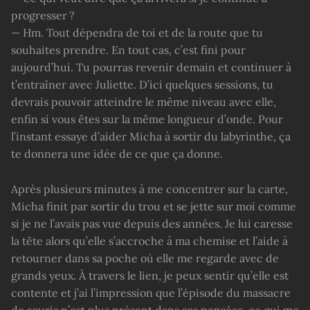
progresser ?
— Hm. Tout dépendra de toi et de la route que tu
souhaites prendre. En tout cas, c’est fini pour
aujourd’hui. Tu pourras revenir demain et continuer à
t’entraîner avec Juliette. D’ici quelques sessions, tu
devrais pouvoir atteindre le même niveau avec elle,
enfin si vous êtes sur la même longueur d’onde. Pour
l’instant essaye d’aider Micha à sortir du labyrinthe, ça
te donnera une idée de ce que ça donne.
Après plusieurs minutes à me concentrer sur la carte,
Micha finit par sortir du trou et se jette sur moi comme
si je ne l’avais pas vue depuis des années. Je lui caresse
la tête alors qu’elle s’accroche à ma chemise et l’aide à
retourner dans sa poche où elle me regarde avec de
grands yeux. À travers le lien, je peux sentir qu’elle est
contente et j’ai l’impression que l’épisode du massacre