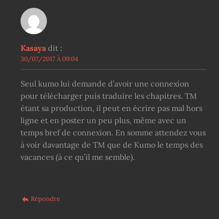
Kasaya
dit :
30/07/2017 À 09:04
Seul kumo lui demande d’avoir une connexion
pour télécharger puis traduire les chapitres. TM
étant sa production, il peut en écrire pas mal hors
ligne et en poster un peu plus, même avec un
temps bref de connexion. En somme attendez vous
à voir davantage de TM que de Kumo le temps des
vacances (à ce qu’il me semble).
Répondre