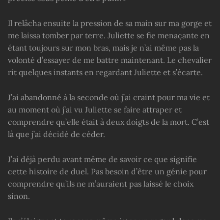
Il relâcha ensuite la pression de sa main sur ma gorge et
me laissa tomber par terre. Juliette se fie menaçante en
étant toujours sur mon bras, mais je n’ai même pas la
volonté d’essayer de me battre maintenant. Le chevalier
rit quelques instants en regardant Juliette et s’écarte.
J’ai abandonné à la seconde où j’ai craint pour ma vie et
au moment où j’ai vu Juliette se faire attraper et
comprendre qu’elle était à deux doigts de la mort. C’est
là que j’ai décidé de céder.
J’ai déjà perdu avant même de savoir ce que signifie
cette histoire de duel. Pas besoin d’être un génie pour
comprendre qu’ils ne m’auraient pas laissé le choix
sinon.