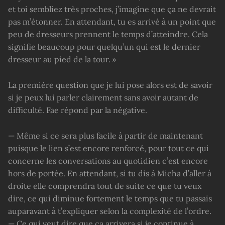
et toi sembliez très proches, j’imagine que ça ne devrait
pas m’étonner. En attendant, tu es arrivé à un point que
peu de dresseurs prennent le temps d’atteindre. Cela
signifie beaucoup pour quelqu’un qui est le dernier
dresseur au pied de la tour. »
La première question que je lui pose alors est de savoir
si je peux lui parler clairement sans avoir autant de
difficulté. Fae répond par la négative.
— Même si ce sera plus facile à partir de maintenant
puisque le lien s’est encore renforcé, pour tout ce qui
concerne les conversations au quotidien c’est encore
hors de portée. En attendant, si tu dis à Micha d’aller à
droite elle comprendra tout de suite ce que tu veux
dire, ce qui diminue fortement le temps que tu passais
auparavant à t’expliquer selon la complexité de l’ordre.
— Ce qui veut dire que ça arrivera si je continue à