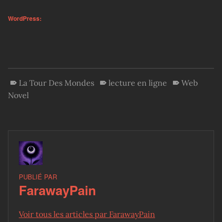
WordPress:
La Tour Des Mondes
lecture en ligne
Web
Novel
PUBLIÉ PAR
FarawayPain
Voir tous les articles par FarawayPain