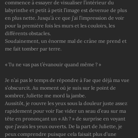
commence à essayer de visualiser l’intérieur du
labyrinthe et petit à petit l’image est devenue de plus
en plus nette. Jusqu’à ce que j’ai l’impression de voir
pour la première fois les murs et les couloirs, les
différents obstacles.
Soudainement, un énorme mal de crâne me prend et
me fait tomber par terre.
« Tu ne vas pas t’évanouir quand même ? »
Je n’ai pas le temps de répondre à Fae que déjà ma vue
s’obscurcit. Au moment où je suis sur le point de
sombrer, Juliette me mord la jambe.
Aussitôt, je rouvre les yeux sous la douleur juste assez
rapidement pour voir Fae vider un seau d’eau sur ma
tête en prononçant un « Ah ? » de surprise en voyant
que j’avais les yeux ouverts. De la part de Juliette, je
peux comprendre puisque cela faisait plus d’une