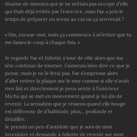
dizaine de minutes que je ne m’étais pas occupé d’elle
qui était déjà irritée par l’exercice, mais Fae a pris le
temps de préparer un sceau au cas ou ça arriverait ?
« Hm, excuse-moi, mais ça commence à m’irriter que tu
me fasses le coup à chaque fois. »
Je regarde Fae et Juliette à tour de rôle alors que ma
tête continue de tourner. J’aimerais bien dire ce que je
pense, mais je ne le ferai pas. Fae s’empresse alors
d’aller retirer la plaque sur le mur comme si elle n’avait
rien fait et directement je peux sentir à l’intérieur
Micha qui se met en mouvement quand je lui dis de
revenir. La sensation que je ressens quand elle bouge
est différente de d’habitude, plus… profonde et
détaillée.
Je prends un peu d’antidote que je sors de mon
inventaire et demande à Juliette de revenir sur mon