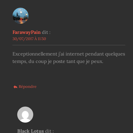
FarawayPain
dit :
30/07/2017 À 11:50
Exceptionnellement j’ai internet pendant quelques
temps, du coup je poste tant que je peux.
Répondre
Black Lotus
dit :