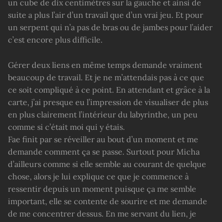
un cube de dix centimètres sur la gauche et ainsi de
suite a plus l’air d’un travail que d’un vrai jeu. Et pour
un serpent qui n’a pas de bras ou de jambes pour l’aider
c’est encore plus difficile.
Gérer deux liens en même temps demande vraiment
beaucoup de travail. Et je ne m’attendais pas à ce que
ce soit compliqué à ce point. En attendant et grâce à la
carte, j’ai presque eu l’impression de visualiser de plus
en plus clairement l’intérieur du labyrinthe, un peu
comme si c’était moi qui y étais.
Fae finit par se réveiller au bout d’un moment et me
demande comment ça se passe. Surtout pour Micha
d’ailleurs comme si elle semble au courant de quelque
chose, alors je lui explique ce que je commence à
ressentir depuis un moment puisque ça me semble
important, elle se contente de sourire et me demande
de me concentrer dessus. En me servant du lien, je