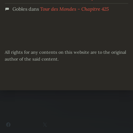
Gobles
dans
Tour des Mondes – Chapitre 425
All rights for any contents on this website are to the original
author of the said content.
Partager :
Facebook
X