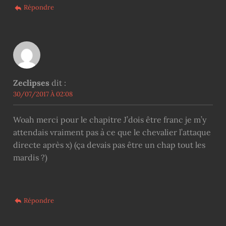
Répondre
Zeclipses
dit :
30/07/2017 À 02:08
Woah merci pour le chapitre J’dois être franc je m’y
attendais vraiment pas à ce que le chevalier l’attaque
directe après x) (ça devais pas être un chap tout les
mardis ?)
Répondre