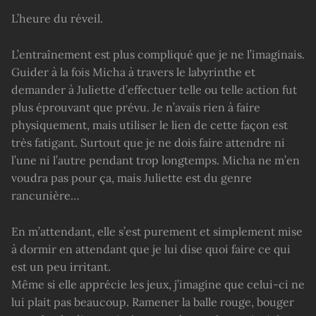
L’heure du réveil.
L’entraînement est plus compliqué que je ne l’imaginais.
Guider à la fois Micha à travers le labyrinthe et
demander à Juliette d’effectuer telle ou telle action fut
plus éprouvant que prévu. Je n’avais rien à faire
physiquement, mais utiliser le lien de cette façon est
très fatigant. Surtout que je ne dois faire attendre ni
l’une ni l’autre pendant trop longtemps. Micha ne m’en
voudra pas pour ça, mais Juliette est du genre
rancunière…
En m’attendant, elle s’est purement et simplement mise
à dormir en attendant que je lui dise quoi faire ce qui
est un peu irritant.
Même si elle apprécie les jeux, j’imagine que celui-ci ne
lui plait pas beaucoup. Ramener la balle rouge, bouger