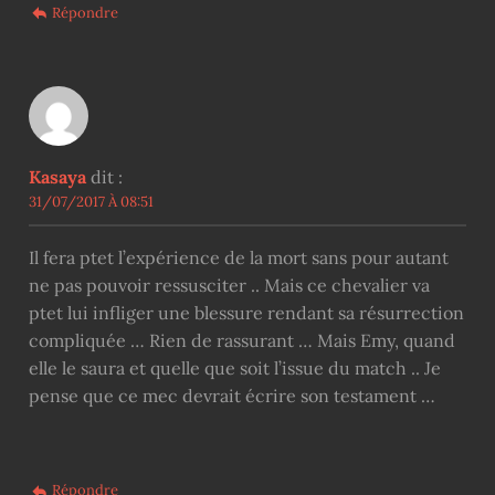
Répondre
Kasaya
dit :
31/07/2017 À 08:51
Il fera ptet l’expérience de la mort sans pour autant
ne pas pouvoir ressusciter .. Mais ce chevalier va
ptet lui infliger une blessure rendant sa résurrection
compliquée … Rien de rassurant … Mais Emy, quand
elle le saura et quelle que soit l’issue du match .. Je
pense que ce mec devrait écrire son testament …
Répondre