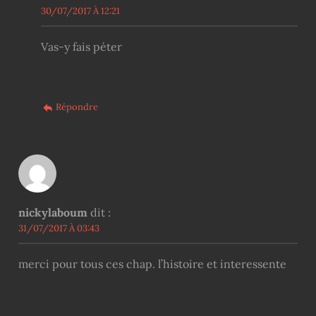
30/07/2017 À 12:21
Vas-y fais péter
Répondre
nickylaboum
dit :
31/07/2017 À 03:43
merci pour tous ces chap. l’histoire et interessente