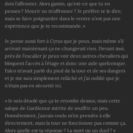
dois l’affronter. Alors gamin, qu’est-ce que tu en
penses ? Mourir ou m’affronter ? Je préfère te le dire,
mais se faire poignarder dans le ventre n’est pas une
expérience que je te recommande. »
Je pense aussi fort à Cyrus que je peux, mais même s’il
arrivait maintenant ça ne changerait rien. Devant moi,
près de l’escalier je peux voir deux autres chevaliers qui
bloquent l’accès à l’étage et donc une aide quelconque.
Falco m’avait parlé du pied de la tour et de ses dangers
et je me suis simplement relâché et j’ai oublié que je
n’étais pas en sécurité ici.
« Je suis désolé que ça te retombe dessus, mais cette
salope de Gardienne mérite de souffrir un peu.
Honnêtement, j’aurais voulu m’en prendre à elle
directement, mais la tour ne fonctionne pas comme ça.
Alors quelle est ta réponse ? La mort ou un duel ? »