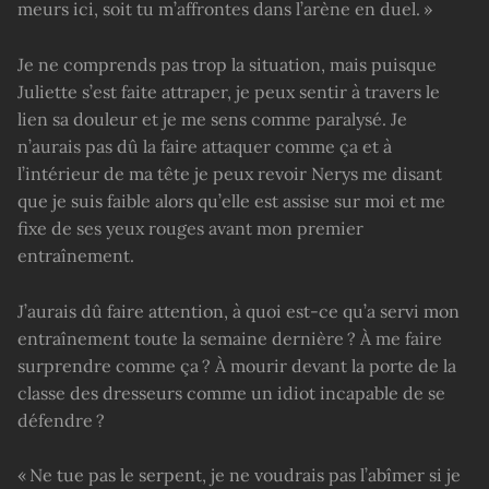
meurs ici, soit tu m’affrontes dans l’arène en duel. »
Je ne comprends pas trop la situation, mais puisque
Juliette s’est faite attraper, je peux sentir à travers le
lien sa douleur et je me sens comme paralysé. Je
n’aurais pas dû la faire attaquer comme ça et à
l’intérieur de ma tête je peux revoir Nerys me disant
que je suis faible alors qu’elle est assise sur moi et me
fixe de ses yeux rouges avant mon premier
entraînement.
J’aurais dû faire attention, à quoi est-ce qu’a servi mon
entraînement toute la semaine dernière ? À me faire
surprendre comme ça ? À mourir devant la porte de la
classe des dresseurs comme un idiot incapable de se
défendre ?
« Ne tue pas le serpent, je ne voudrais pas l’abîmer si je