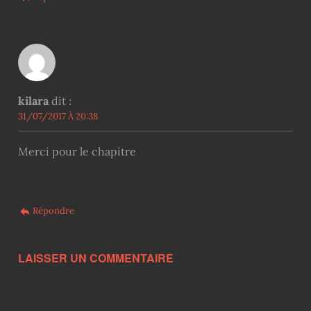
kilara
dit :
31/07/2017 À 20:38
Merci pour le chapitre
Répondre
LAISSER UN COMMENTAIRE