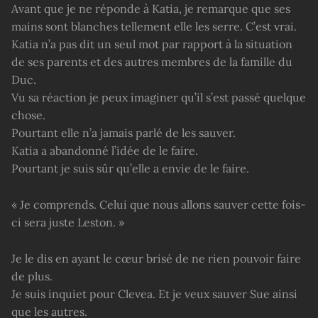
Avant que je ne réponde à Katia, je remarque que ses
mains sont blanches tellement elle les serre. C’est vrai.
Katia n’a pas dit un seul mot par rapport à la situation
de ses parents et des autres membres de la famille du
Duc.
Vu sa réaction je peux imaginer qu’il s’est passé quelque
chose.
Pourtant elle n’a jamais parlé de les sauver.
Katia a abandonné l’idée de le faire.
Pourtant je suis sûr qu’elle a envie de le faire.
« Je comprends. Celui que nous allons sauver cette fois-
ci sera juste Leston. »
Je le dis en ayant le cœur brisé de ne rien pouvoir faire
de plus.
Je suis inquiet pour Clevea. Et je veux sauver Sue ainsi
que les autres.