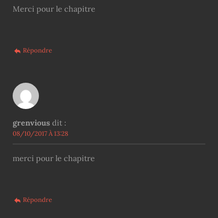
Merci pour le chapitre
Répondre
grenvious
dit :
08/10/2017 À 13:28
merci pour le chapitre
Répondre