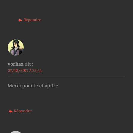
Répondre
vorhax
dit :
07/10/2017 À 22:55
Merci pour le chapitre.
Répondre