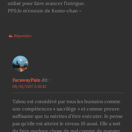
utilisé pour faire avancer l’intrigue.
PPS:Je m’ennuie de Kumo-chan ~
Répondre
FarawayPain
dit :
08/10/2017 À 10:42
Tabou est considéré par tous les humains comme
une compétences « sacrilège » et comme preuve
suffisante que tu mérites d’être exécuter. Je pense
pas qu’elle est atteint le niveau 10 aussi. Elle a soit
du faire quelque chose de mal comme de manger