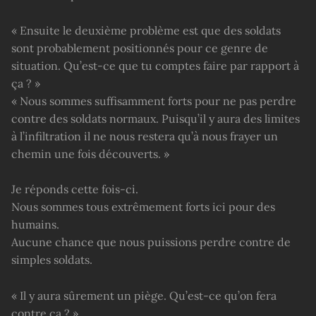
« Ensuite le deuxième problème est que des soldats
sont probablement positionnés pour ce genre de
situation. Qu’est-ce que tu comptes faire par rapport à
ça ? »
« Nous sommes suffisamment forts pour ne pas perdre
contre des soldats normaux. Puisqu’il y aura des limites
à l’infiltration il ne nous restera qu’à nous frayer un
chemin une fois découverts. »
Je réponds cette fois-ci.
Nous sommes tous extrêmement forts ici pour des
humains.
Aucune chance que nous puissions perdre contre de
simples soldats.
« Il y aura sûrement un piège. Qu’est-ce qu’on fera
contre ça ? »