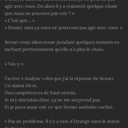
agir avec vous. Ou alors il y a vraiment quelque chose
que nous ne pouvons pas voir ? »
« C’est que… »
« Sensei, sans ça nous ne pourrons pas agir avec vous. »
Sensei resta silencieuse pendant quelques instants en
sachant pertinemment qu’elle n’a plus le choix.
« Vas-y »
J’active « Analyse » dès que j’ai la réponse de Sensei.
Un statut élevé.
Des compétences de haut niveau.
Je m’y attendais donc ça ne me surprend pas.
Et je peux aussi voir ce que Sensei souhaite cacher.
« Pas de problème. Il n’y a rien d’étrange dans le statut