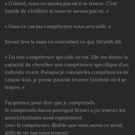
« D’abord, nous ne savons pas où il se trouve. C’est
inutile de s’infiltrer si nous ne savons pas où. »
« Dans ce cas ma compétence nous sera utile. »
Sensei lève la main en entendant ce que Hirynth dit.
« J’ai une compétence spéciale de roi. Elle me donne la
capacité de chercher une compétence spécifique d’un
individu vivant. Puisque je connais les compétences de
Leston-kun, je pense pouvoir trouver l’endroit où il se
trouve. »
J’acquiesce pour dire que je comprends.
Je comprends mieux pourquoi Sensei a pu trouver les
autres étudiants aussi rapidement.
Avec la compétence illisible que nous avons ce serait
difficile ne pas nous trouver.