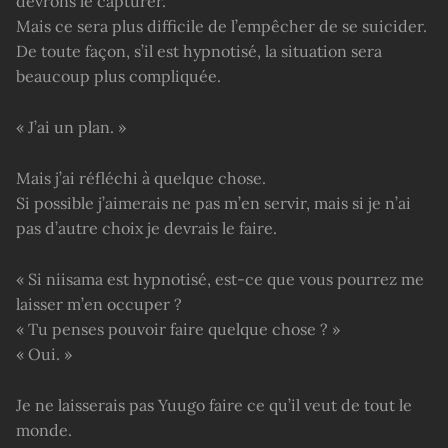
devrons le capturer.
Mais ce sera plus difficile de l’empêcher de se suicider.
De toute façon, s’il est hypnotisé, la situation sera
beaucoup plus compliquée.
« J’ai un plan. »
Mais j’ai réfléchi à quelque chose.
Si possible j’aimerais ne pas m’en servir, mais si je n’ai
pas d’autre choix je devrais le faire.
« Si niisama est hypnotisé, est-ce que vous pourrez me
laisser m’en occuper ?
« Tu penses pouvoir faire quelque chose ? »
« Oui. »
Je ne laisserais pas Yuugo faire ce qu’il veut de tout le
monde.