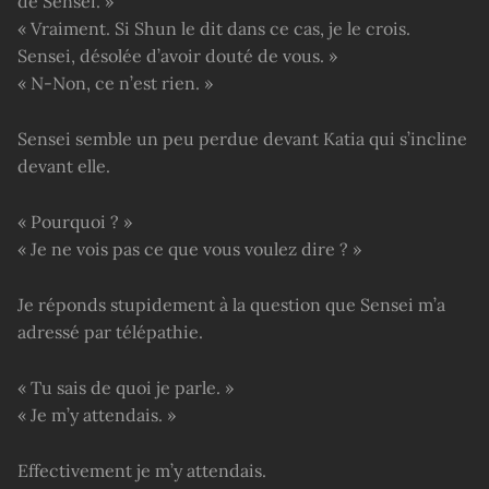
de Sensei. »
« Vraiment. Si Shun le dit dans ce cas, je le crois.
Sensei, désolée d’avoir douté de vous. »
« N-Non, ce n’est rien. »
Sensei semble un peu perdue devant Katia qui s’incline
devant elle.
« Pourquoi ? »
« Je ne vois pas ce que vous voulez dire ? »
Je réponds stupidement à la question que Sensei m’a
adressé par télépathie.
« Tu sais de quoi je parle. »
« Je m’y attendais. »
Effectivement je m’y attendais.