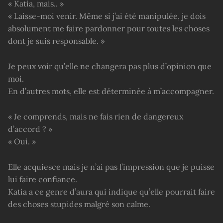
« Katia, mais.. »
« Laisse-moi venir. Même si j’ai été manipulée, je dois
absolument me faire pardonner pour toutes les choses
dont je suis responsable. »
Je peux voir qu’elle ne changera pas plus d’opinion que
moi.
En d’autres mots, elle est déterminée à m’accompagner.
« Je comprends, mais ne fais rien de dangereux
d’accord ? »
« Oui. »
Elle acquiesce mais je n’ai pas l’impression que je puisse
lui faire confiance.
Katia a ce genre d’aura qui indique qu’elle pourrait faire
des choses stupides malgré son calme.