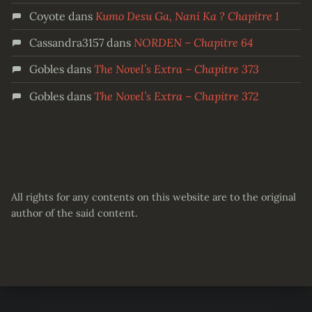
Coyote
dans
Kumo Desu Ga, Nani Ka ? Chapitre 1
Cassandra3157
dans
NORDEN – Chapitre 64
Gobles
dans
The Novel’s Extra – Chapitre 373
Gobles
dans
The Novel’s Extra – Chapitre 372
All rights for any contents on this website are to the original
author of the said content.