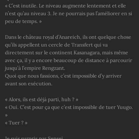
« C’est inutile. Le niveau augmente lentement et elle
n’est qu’au niveau 3. Je ne pourrais pas l’améliorer en si
peu de temps. »
Dans le château royal d’Anareich, ils ont quelque chose
qu’ils appellent un cercle de Transfert qui va
directement sur le continent Kasanagara, mais même
avec ça, il y a encore beaucoup de distance à parcourir
jusqu’à l’empire Rengzant.
Quoi que nous fassions, c’est impossible d’y arriver
avant son exécution.
« Alors, ils est déjà parti, huh ? »
« Oui. C’est pour ça que c’est impossible de tuer Yuugo.
»
« Tuer ? »
Je suis surpris par Sensei.