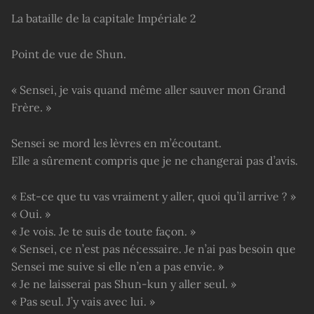
La bataille de la capitale Impériale 2
Point de vue de Shun.
« Sensei, je vais quand même aller sauver mon Grand
Frère. »
Sensei se mord les lèvres en m’écoutant.
Elle a sûrement compris que je ne changerai pas d’avis.
« Est-ce que tu vas vraiment y aller, quoi qu’il arrive ? »
« Oui. »
« Je vois. Je te suis de toute façon. »
« Sensei, ce n’est pas nécessaire. Je n’ai pas besoin que
Sensei me suive si elle n’en a pas envie. »
« Je ne laisserai pas Shun-kun y aller seul. »
« Pas seul. J’y vais avec lui. »