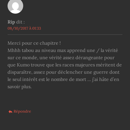
Rip
dit :
08/10/2017 À 01:33
Merci pour ce chapitre !
Mhhh tabou au niveau max apprend une / la vérité
sur ce monde, une vérité assez dérangeante pour
que Kumo trouve que les races majeures méritent de
disparaître, assez pour déclencher une guerre dont
le seul intérêt est le nombre de mort … j’ai hâte d’en
savoir plus.
Répondre