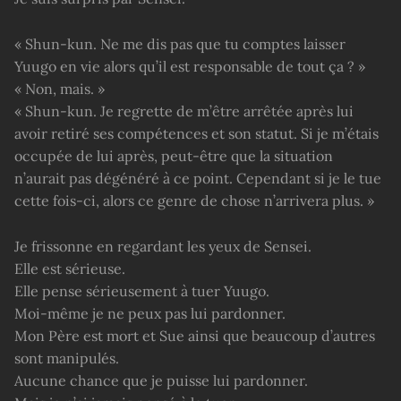
« Shun-kun. Ne me dis pas que tu comptes laisser
Yuugo en vie alors qu’il est responsable de tout ça ? »
« Non, mais. »
« Shun-kun. Je regrette de m’être arrêtée après lui
avoir retiré ses compétences et son statut. Si je m’étais
occupée de lui après, peut-être que la situation
n’aurait pas dégénéré à ce point. Cependant si je le tue
cette fois-ci, alors ce genre de chose n’arrivera plus. »
Je frissonne en regardant les yeux de Sensei.
Elle est sérieuse.
Elle pense sérieusement à tuer Yuugo.
Moi-même je ne peux pas lui pardonner.
Mon Père est mort et Sue ainsi que beaucoup d’autres
sont manipulés.
Aucune chance que je puisse lui pardonner.