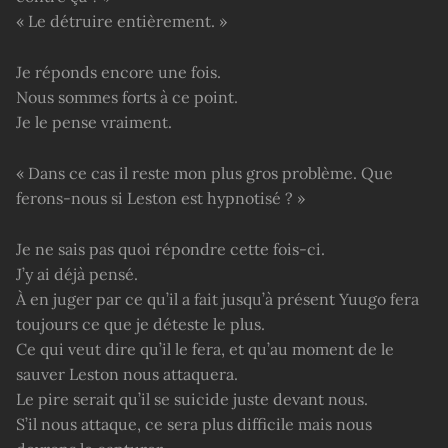
« Le détruire entièrement. »
Je réponds encore une fois.
Nous sommes forts à ce point.
Je le pense vraiment.
« Dans ce cas il reste mon plus gros problème. Que
ferons-nous si Leston est hypnotisé ? »
Je ne sais pas quoi répondre cette fois-ci.
J’y ai déjà pensé.
À en juger par ce qu’il a fait jusqu’à présent Yuugo fera
toujours ce que je déteste le plus.
Ce qui veut dire qu’il le fera, et qu’au moment de le
sauver Leston nous attaquera.
Le pire serait qu’il se suicide juste devant nous.
S’il nous attaque, ce sera plus difficile mais nous