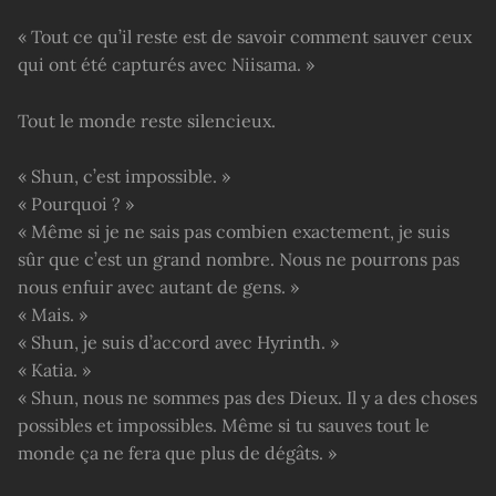
« Tout ce qu’il reste est de savoir comment sauver ceux
qui ont été capturés avec Niisama. »
Tout le monde reste silencieux.
« Shun, c’est impossible. »
« Pourquoi ? »
« Même si je ne sais pas combien exactement, je suis
sûr que c’est un grand nombre. Nous ne pourrons pas
nous enfuir avec autant de gens. »
« Mais. »
« Shun, je suis d’accord avec Hyrinth. »
« Katia. »
« Shun, nous ne sommes pas des Dieux. Il y a des choses
possibles et impossibles. Même si tu sauves tout le
monde ça ne fera que plus de dégâts. »