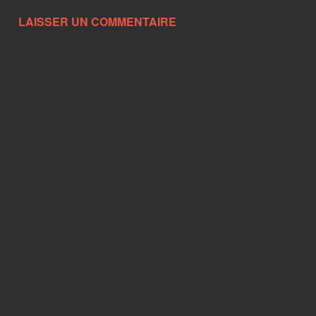
LAISSER UN COMMENTAIRE