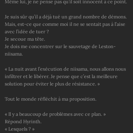
Même lui, je ne pense pas qu’il soit innocent à ce point.
Je suis sûr qu’il a déjà tué un grand nombre de démons.
Mais, est-ce que comme moi il ne se sentait pas à l’aise
avec l’idée de tuer ?
Je secoue ma tête.
Je dois me concentrer sur le sauvetage de Leston-
niisama.
« La nuit avant l’exécution de niisama, nous allons nous
infiltrer et le libérer. Je pense que c’est la meilleure
solution pour éviter le plus de résistance. »
Tout le monde réfléchit à ma proposition.
« Il y a beaucoup de problèmes avec ce plan. »
Répond Hyrinth.
« Lesquels ? »