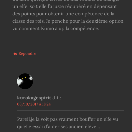
un elfe, soit elle l’a juste récupéré en dépensant
des points pour obtenir une compétence de la
classe des rois. Je penche pour la deuxième option
vu comment Kumo a up la compétence.
Répondre
kurokagespirit
dit :
08/10/2017 À 18:24
Pareil,je la voit pas vraiment bouffer un elfe vu
qu’elle essai d’aider ses ancien élève…