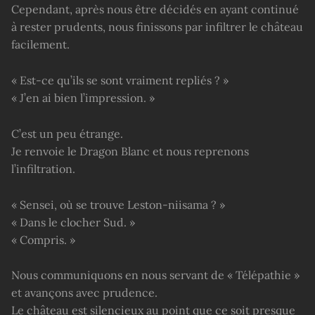
Cependant, après nous être décidés en ayant continué
à rester prudents, nous finissons par infiltrer le château
facilement.
« Est-ce qu’ils se sont vraiment repliés ? »
« J’en ai bien l’impression. »
C’est un peu étrange.
Je renvoie le Dragon Blanc et nous reprenons
l’infiltration.
« Sensei, où se trouve Leston-niisama ? »
« Dans le clocher Sud. »
« Compris. »
Nous communiquons en nous servant de « Télépathie »
et avançons avec prudence.
Le château est silencieux au point que ce soit presque