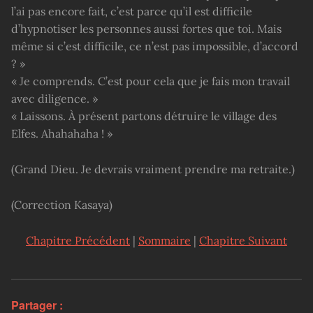
l’ai pas encore fait, c’est parce qu’il est difficile
d’hypnotiser les personnes aussi fortes que toi. Mais
même si c’est difficile, ce n’est pas impossible, d’accord
? »
« Je comprends. C’est pour cela que je fais mon travail
avec diligence. »
« Laissons. À présent partons détruire le village des
Elfes. Ahahahaha ! »
(Grand Dieu. Je devrais vraiment prendre ma retraite.)
(Correction Kasaya)
Chapitre Précédent
|
Sommaire
|
Chapitre Suivant
Partager :