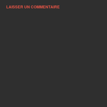
LAISSER UN COMMENTAIRE