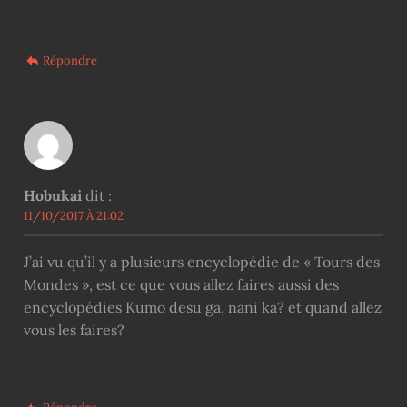
Répondre
Hobukai
dit :
11/10/2017 À 21:02
J’ai vu qu’il y a plusieurs encyclopédie de « Tours des
Mondes », est ce que vous allez faires aussi des
encyclopédies Kumo desu ga, nani ka? et quand allez
vous les faires?