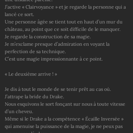
J’active « Clairvoyance » et je regarde la personne qui a
lancé ce sort.
Une personne âgée se tient tout en haut d’un mur du
château, au point que ce soit difficile de le manquer.
Je regarde la construction de sa magie.
Je m’exclame presque d’admiration en voyant la
perfection de sa technique.
C’est une magie impressionnante à ce point.
« Le deuxième arrive ! »
Je dis à tout le monde de se tenir prêt au cas où.
J’attrape la bride du Drake.
Nous esquivons le sort fonçant sur nous à toute vitesse
d’un cheveu.
Même si le Drake a la compétence « Écaille Inversée »
qui amenuise la puissance de la magie, je ne peux pas