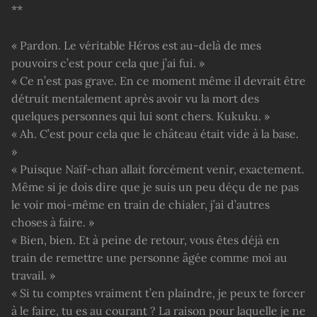
**
« Pardon. Le véritable Héros est au-delà de mes
pouvoirs c’est pour cela que j’ai fui. »
« Ce n’est pas grave. En ce moment même il devrait être
détruit mentalement après avoir vu la mort des
quelques personnes qui lui sont chers. Kukuku. »
« Ah. C’est pour cela que le château était vide à la base.
»
« Puisque Naïf-chan allait forcément venir, exactement.
Même si je dois dire que je suis un peu déçu de ne pas
le voir moi-même en train de chialer, j’ai d’autres
choses à faire. »
« Bien, bien. Et à peine de retour, vous êtes déjà en
train de remettre une personne âgée comme moi au
travail. »
« Si tu comptes vraiment t’en plaindre, je peux te forcer
à le faire, tu es au courant ? La raison pour laquelle je ne