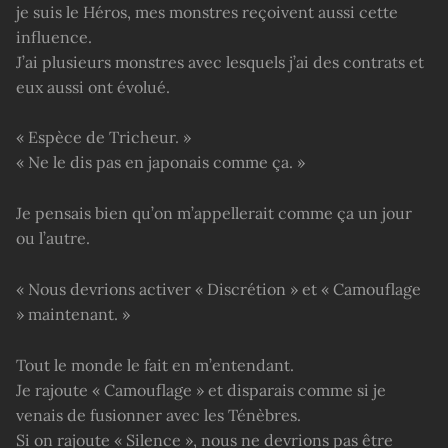
je suis le Héros, mes monstres reçoivent aussi cette
influence.
J’ai plusieurs monstres avec lesquels j’ai des contrats et
eux aussi ont évolué.
« Espèce de Tricheur. »
« Ne le dis pas en japonais comme ça. »
Je pensais bien qu’on m’appellerait comme ça un jour
ou l’autre.
« Nous devrions activer « Discrétion » et « Camouflage
» maintenant. »
Tout le monde le fait en m’entendant.
Je rajoute « Camouflage » et disparais comme si je
venais de fusionner avec les Ténèbres.
Si on rajoute « Silence », nous ne devrions pas être