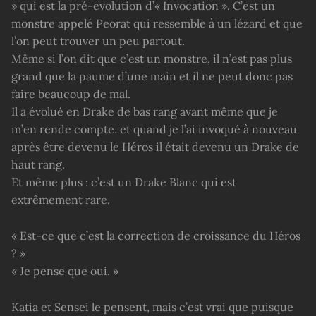
» qui est la pré-evolution d’« Invocation ». C’est un
monstre appelé Peorat qui ressemble à un lézard et que
l’on peut trouver un peu partout.
Même si l’on dit que c’est un monstre, il n’est pas plus
grand que la paume d’une main et il ne peut donc pas
faire beaucoup de mal.
Il a évolué en Drake de bas rang avant même que je
m’en rende compte, et quand je l’ai invoqué à nouveau
après être devenu le Héros il était devenu un Drake de
haut rang.
Et même plus : c’est un Drake Blanc qui est
extrêmement rare.
« Est-ce que c’est la correction de croissance du Héros
? »
« Je pense que oui. »
Katia et Sensei le pensent, mais c’est vrai que puisque