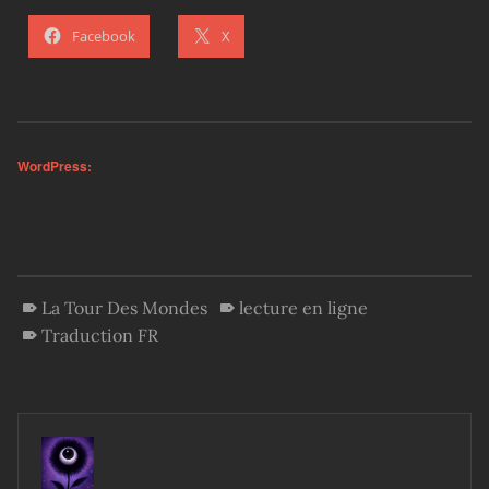
Facebook
X
WordPress:
La Tour Des Mondes
lecture en ligne
Traduction FR