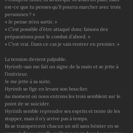
est-ce que tu penses qu’il pourra marcher avec trois
personnes ? »
« Je pense m’en sortir. »
« C’est possible d’être attaqué donc faisons des
préparations pour le combat d’abord. »
« C’est vrai. Dans ce cas je vais rentrer en premier. »
La tension devient palpable.
Hyrinth-san me fait un signe de la main et se jette à
l’intérieur.
Je me jette à sa suite.
Hyrinth se fige en levant son bouclier.
Au moment où nous entrons les trois semblent sur le
point de se suicider.
Hyrinth semble reprendre ses esprits et tente de les
stopper, mais il n’y arrive pas à temps.
Ils se transpercent chacun un œil sans hésiter en se