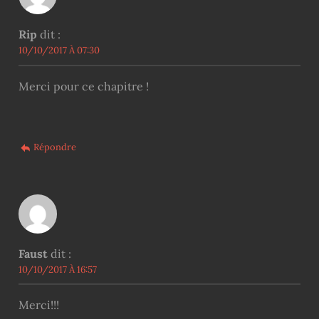
Rip
dit :
10/10/2017 À 07:30
Merci pour ce chapitre !
Répondre
Faust
dit :
10/10/2017 À 16:57
Merci!!!