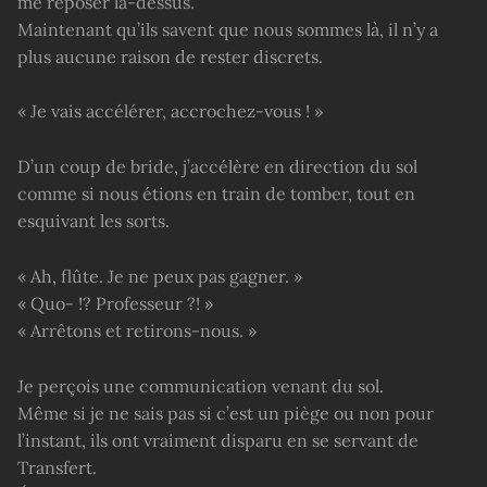
me reposer là-dessus.
Maintenant qu’ils savent que nous sommes là, il n’y a
plus aucune raison de rester discrets.
« Je vais accélérer, accrochez-vous ! »
D’un coup de bride, j’accélère en direction du sol
comme si nous étions en train de tomber, tout en
esquivant les sorts.
« Ah, flûte. Je ne peux pas gagner. »
« Quo- !? Professeur ?! »
« Arrêtons et retirons-nous. »
Je perçois une communication venant du sol.
Même si je ne sais pas si c’est un piège ou non pour
l’instant, ils ont vraiment disparu en se servant de
Transfert.