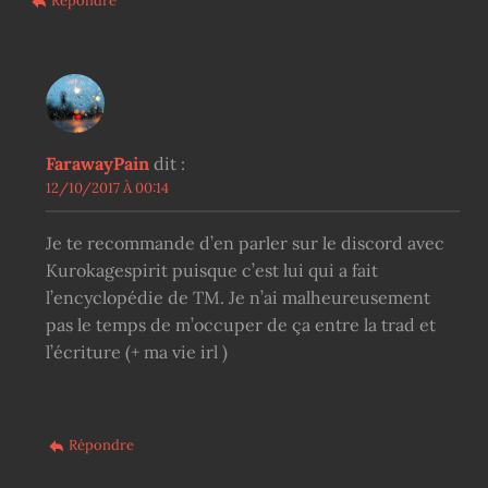
Répondre
FarawayPain
dit :
12/10/2017 À 00:14
Je te recommande d’en parler sur le discord avec
Kurokagespirit puisque c’est lui qui a fait
l’encyclopédie de TM. Je n’ai malheureusement
pas le temps de m’occuper de ça entre la trad et
l’écriture (+ ma vie irl )
Répondre