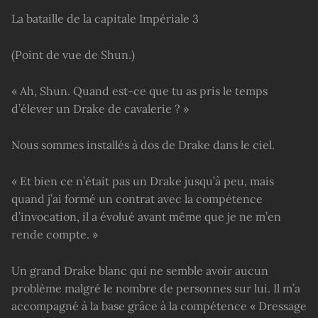
La bataille de la capitale Impériale 3
(Point de vue de Shun.)
« Ah, Shun. Quand est-ce que tu as pris le temps
d’élever un Drake de cavalerie ? »
Nous sommes installés à dos de Drake dans le ciel.
« Et bien ce n’était pas un Drake jusqu’à peu, mais
quand j’ai formé un contrat avec la compétence
d’invocation, il a évolué avant même que je ne m’en
rende compte. »
Un grand Drake blanc qui ne semble avoir aucun
problème malgré le nombre de personnes sur lui. Il m’a
accompagné à la base grâce à la compétence « Dressage