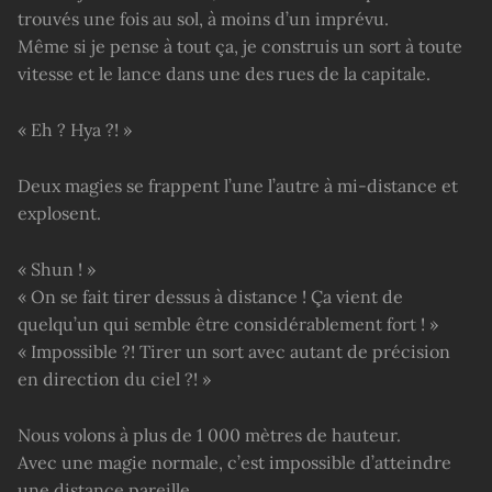
trouvés une fois au sol, à moins d’un imprévu.
Même si je pense à tout ça, je construis un sort à toute
vitesse et le lance dans une des rues de la capitale.
« Eh ? Hya ?! »
Deux magies se frappent l’une l’autre à mi-distance et
explosent.
« Shun ! »
« On se fait tirer dessus à distance ! Ça vient de
quelqu’un qui semble être considérablement fort ! »
« Impossible ?! Tirer un sort avec autant de précision
en direction du ciel ?! »
Nous volons à plus de 1 000 mètres de hauteur.
Avec une magie normale, c’est impossible d’atteindre
une distance pareille.