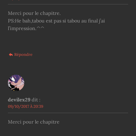
Merci pour le chapitre.
PS:He bah,tabou est pas si tabou au final j’ai
l’impression.^^
Répondre
devilex29
dit :
09/10/2017 À 20:39
Merci pour le chapitre