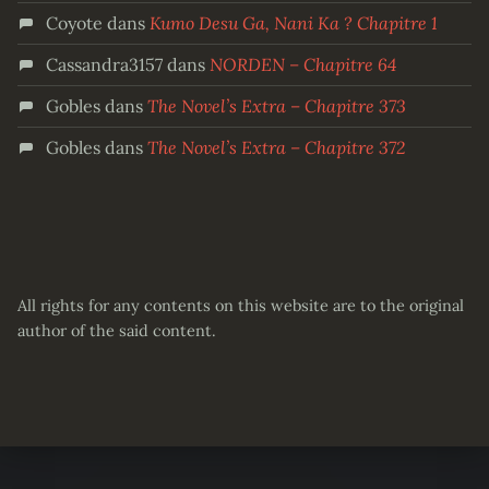
Coyote
dans
Kumo Desu Ga, Nani Ka ? Chapitre 1
Cassandra3157
dans
NORDEN – Chapitre 64
Gobles
dans
The Novel’s Extra – Chapitre 373
Gobles
dans
The Novel’s Extra – Chapitre 372
All rights for any contents on this website are to the original
author of the said content.