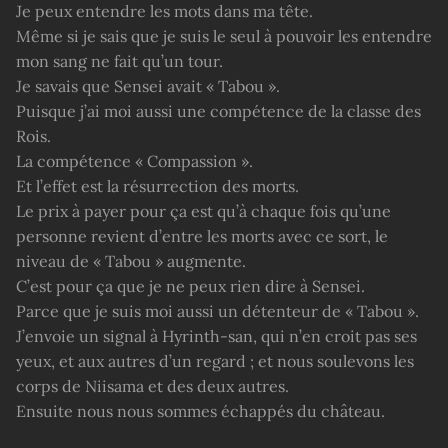
Je peux entendre les mots dans ma tête.
Même si je sais que je suis le seul à pouvoir les entendre
mon sang ne fait qu’un tour.
Je savais que Sensei avait « Tabou ».
Puisque j’ai moi aussi une compétence de la classe des
Rois.
La compétence « Compassion ».
Et l’effet est la résurrection des morts.
Le prix à payer pour ça est qu’à chaque fois qu’une
personne revient d’entre les morts avec ce sort, le
niveau de « Tabou » augmente.
C’est pour ça que je ne peux rien dire à Sensei.
Parce que je suis moi aussi un détenteur de « Tabou ».
J’envoie un signal à Hyrinth-san, qui n’en croit pas ses
yeux, et aux autres d’un regard ; et nous soulevons les
corps de Niisama et des deux autres.
Ensuite nous nous sommes échappés du château.