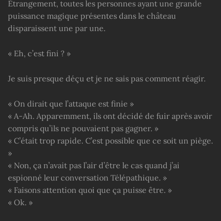
Étrangement, toutes les personnes ayant une grande
puissance magique présentes dans le château
disparaissent une par une.
« Eh, c’est fini ? »
Je suis presque déçu et je ne sais pas comment réagir.
« On dirait que l’attaque est finie »
« A-Ah. Apparemment, ils ont décidé de fuir après avoir
compris qu’ils ne pouvaient pas gagner. »
« C’était trop rapide. C’est possible que ce soit un piège.
»
« Non, ça n’avait pas l’air d’être le cas quand j’ai
espionné leur conversation Télépathique. »
« Faisons attention quoi que ça puisse être. »
« Ok. »