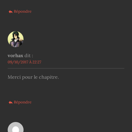
Répondre
vorhax
dit :
09/10/2017 À 22:27
Merci pour le chapitre.
Répondre