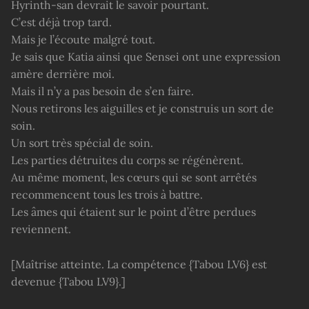
Hyrinth-san devrait le savoir pourtant.
C’est déjà trop tard.
Mais je l’écoute malgré tout.
Je sais que Katia ainsi que Sensei ont une expression
amère derrière moi.
Mais il n’y a pas besoin de s’en faire.
Nous retirons les aiguilles et je construis un sort de
soin.
Un sort très spécial de soin.
Les parties détruites du corps se régénèrent.
Au même moment, les cœurs qui se sont arrêtés
recommencent tous les trois à battre.
Les âmes qui étaient sur le point d’être perdues
reviennent.
[Maîtrise atteinte. La compétence {Tabou LV6} est
devenue {Tabou LV9}.]