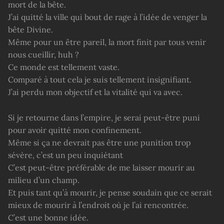
mort de la bête.
J’ai quitté la ville qui bout de rage à l’idée de venger la
bête Divine.
Même pour un être pareil, la mort finit par tous venir
nous cueillir, huh ?
Ce monde est tellement vaste.
Comparé à tout cela je suis tellement insignifiant.
J’ai perdu mon objectif et la vitalité qui va avec.
Si je retourne dans l’empire, je serai peut-être puni
pour avoir quitté mon confinement.
Même si ça ne devrait pas être une punition trop
sévère, c’est un peu inquiétant
C’est peut-être préférable de me laisser mourir au
milieu d’un champ.
Et puis tant qu’à mourir, je pense soudain que ce serait
mieux de mourir à l’endroit où je l’ai rencontrée.
C’est une bonne idée.