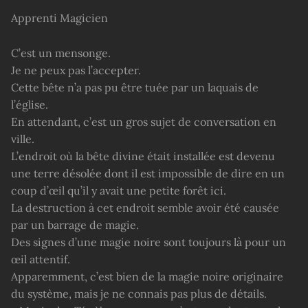
Apprenti Magicien
C’est un mensonge.
Je ne peux pas l’accepter.
Cette bête n’a pas pu être tuée par un laquais de
l’église.
En attendant, c’est un gros sujet de conversation en
ville.
L’endroit où la bête divine était installée est devenu
une terre désolée dont il est impossible de dire en un
coup d’œil qu’il y avait une petite forêt ici.
La destruction à cet endroit semble avoir été causée
par un barrage de magie.
Des signes d’une magie noire sont toujours là pour un
œil attentif.
Apparemment, c’est bien de la magie noire originaire
du système, mais je ne connais pas plus de détails.