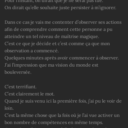
Pour l’instant, on dirait que je ne serai pas tué.
On dirait qu’elle souhaite juste persister à m’ignorer.
Dans ce cas je vais me contenter d’observer ses actions
afin de comprendre comment cette personne a pu
atteindre un tel niveau de maîtrise magique.
C’est ce que je décide et c’est comme ça que mon
observation a commencé.
Quelques minutes après avoir commencer à observer.
J’ai l’impression que ma vision du monde est
bouleversée.
C’est terrifiant.
C’est clairement le mot.
Quand je suis venu ici la première fois, j’ai pu le voir de
loin.
C’est la même chose que la fois où je l’ai vue activer un
bon nombre de compétences en même temps.