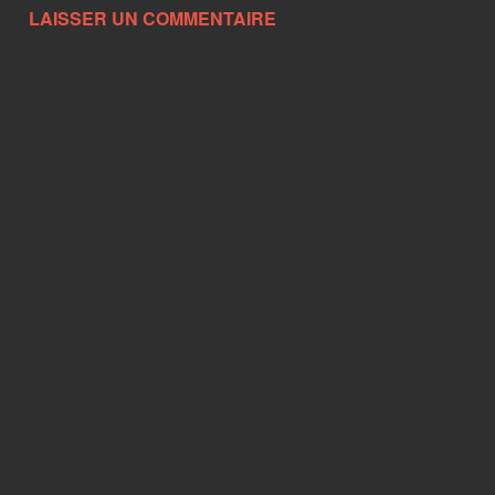
LAISSER UN COMMENTAIRE