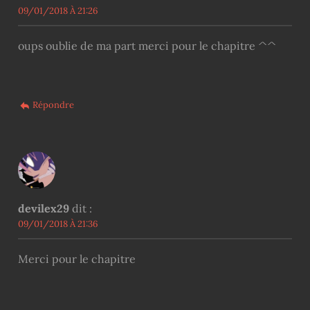
09/01/2018 À 21:26
oups oublie de ma part merci pour le chapitre ^^
Répondre
devilex29
dit :
09/01/2018 À 21:36
Merci pour le chapitre