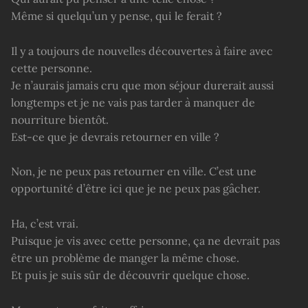
Même si quelqu’un y pense, qui le ferait ?
Il y a toujours de nouvelles découvertes à faire avec
cette personne.
Je n’aurais jamais cru que mon séjour durerait aussi
longtemps et je ne vais pas tarder à manquer de
nourriture bientôt.
Est-ce que je devrais retourner en ville ?
Non, je ne peux pas retourner en ville. C’est une
opportunité d’être ici que je ne peux pas gâcher.
Ha, c’est vrai.
Puisque je vis avec cette personne, ça ne devrait pas
être un problème de manger la même chose.
Et puis je suis sûr de découvrir quelque chose.