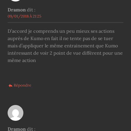
Dramon
dit :
09/01/2018 À 21:25
D’accord je comprends un peu mieux ses actions
auprès de Kumo en fait il ne tente pas de se tuer
mais d’appliquer le même entrainement que Kumo
intéressant de voir 2 point de vue diffèrent pour une
même action
Répondre
Dramon
dit :