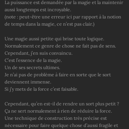
La puissance est demandée par la magie et la maintenir
aussi longtemps est incroyable.
(note : peut-être une erreur ici par rapport à la notion
de temps dans la magie, ce n’est pas clair.)
Une magie aussi petite qui brise toute logique.
Normalement ce genre de chose ne fait pas de sens.
Cependant, j’en suis convaincu.
C’est l’essence de la magie.
Un de ses secrets ultimes.
Je n’ai pas de problème à faire en sorte que le sort
deviennent immense.
Si j’y mets de la force c’est faisable.
Cependant, qu’en est-il de rendre un sort plus petit ?
Ça ne sert normalement à rien de réduire la force.
Une technique de construction très précise est
nécessaire pour faire quelque chose d’aussi fragile et