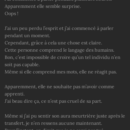
Apparemment elle semble surprise.
Oops !
J’ai un peu perdu l’esprit et j’ai commencé à parler
pendant un moment.
Cependant, grâce à cela une chose est claire.
Cette personne comprend le langage des humains.
Bon, c’est impossible de croire qu’un tel individu n’en
soit pas capable.
Même si elle comprend mes mots, elle ne réagit pas.
Apparemment, elle ne souhaite pas m’avoir comme
apprenti.
J’ai beau dire ça, ce n’est pas cruel de sa part.
Même si j’ai pu sentir son aura meurtrière juste après le
transfert, je n’en ressens aucune maintenant.