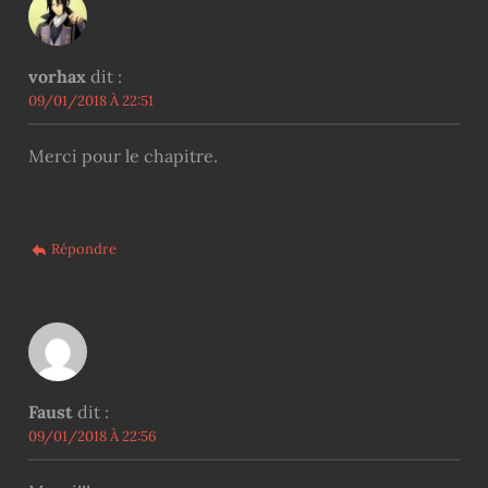
vorhax
dit :
09/01/2018 À 22:51
Merci pour le chapitre.
Répondre
Faust
dit :
09/01/2018 À 22:56