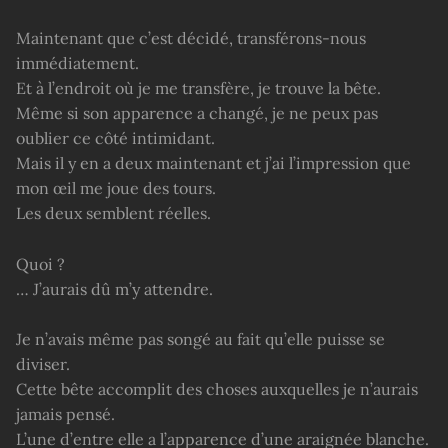
Maintenant que c’est décidé, transférons-nous
immédiatement.
Et à l’endroit où je me transfère, je trouve la bête.
Même si son apparence a changé, je ne peux pas
oublier ce côté intimidant.
Mais il y en a deux maintenant et j’ai l’impression que
mon œil me joue des tours.
Les deux semblent réelles.
Quoi ?
… J’aurais dû m’y attendre.
Je n’avais même pas songé au fait qu’elle puisse se
diviser.
Cette bête accomplit des choses auxquelles je n’aurais
jamais pensé.
L’une d’entre elle a l’apparence d’une araignée blanche.