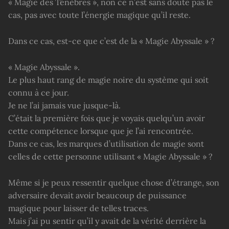
« Magie des Ténèbres », non ce n’est sans doute pas le
cas, pas avec toute l’énergie magique qu’il reste.
Dans ce cas, est-ce que c’est de la « Magie Abyssale » ?
« Magie Abyssale ».
Le plus haut rang de magie noire du système qui soit
connu à ce jour.
Je ne l’ai jamais vue jusque-là.
C’était la première fois que je voyais quelqu’un avoir
cette compétence lorsque que je l’ai rencontrée.
Dans ce cas, les marques d’utilisation de magie sont
celles de cette personne utilisant « Magie Abyssale » ?
Même si je peux ressentir quelque chose d’étrange, son
adversaire devait avoir beaucoup de puissance
magique pour laisser de telles traces.
Mais j’ai pu sentir qu’il y avait de la vérité derrière la