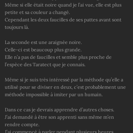
Même si elle était noire quand je l’ai vue, elle est plus
petite et sa couleur a changé.
Cependant les deux faucilles de ses pattes avant sont
toujours là.
La seconde est une araignée noire.
Celle-ci est beaucoup plus grande.
Elle n’a pas de faucilles et semble plus proche de
l’espèce des Taratect que je connais.
Même si je suis très intéressé par la méthode qu’elle a
utilisé pour se diviser en deux, c’est probablement une
méthode impossible à imiter par un humain.
Dans ce cas je devrais apprendre d’autres choses.
J’ai demandé à être son apprenti sans même m’en
rendre compte.
J’ai commencé à parler pendant plusieurs heures.