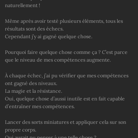
naturellement !
Même après avoir testé plusieurs éléments, tous les
résultats sont des échecs.
Cependant j’y ai gagné quelque chose.
Pourquoi faire quelque chose comme ça ? C’est parce
que le niveau de mes compétences augmente.
À chaque échec, j’ai pu vérifier que mes compétences
ont gagné des niveaux.
La magie et la résistance.
Oui, quelque chose d’aussi inutile est en fait capable
d’entraîner mes compétences.
Lancer des sorts miniatures et appliquer cela sur son
propre corps.
Qui aurait pu penser à une telle chose ?