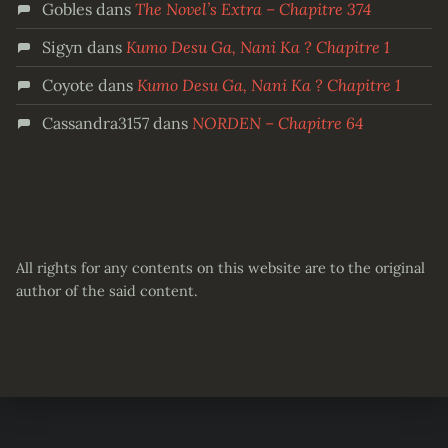
Gobles
dans
The Novel’s Extra – Chapitre 374
Sigyn
dans
Kumo Desu Ga, Nani Ka ? Chapitre 1
Coyote
dans
Kumo Desu Ga, Nani Ka ? Chapitre 1
Cassandra3157
dans
NORDEN – Chapitre 64
All rights for any contents on this website are to the original
author of the said content.