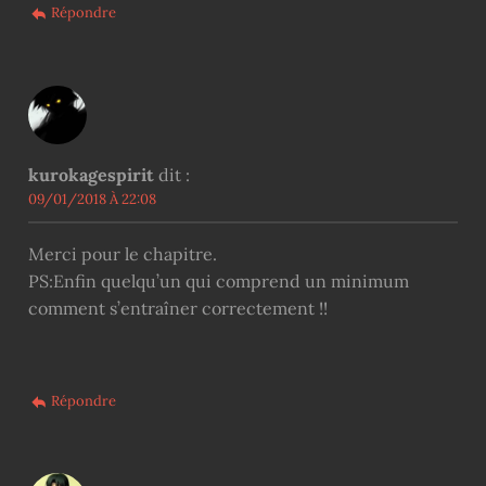
Répondre
kurokagespirit
dit :
09/01/2018 À 22:08
Merci pour le chapitre.
PS:Enfin quelqu’un qui comprend un minimum
comment s’entraîner correctement !!
Répondre