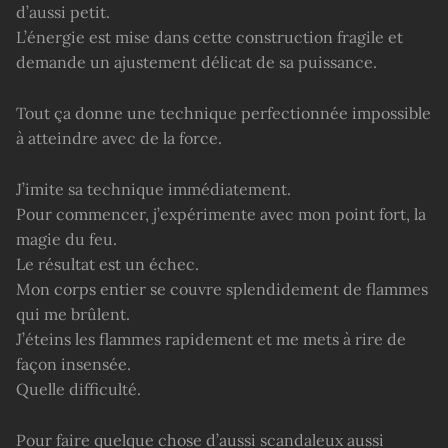
d’aussi petit.
L’énergie est mise dans cette construction fragile et
demande un ajustement délicat de sa puissance.
Tout ça donne une technique perfectionnée impossible
à atteindre avec de la force.
J’imite sa technique immédiatement.
Pour commencer, j’expérimente avec mon point fort, la
magie du feu.
Le résultat est un échec.
Mon corps entier se couvre splendidement de flammes
qui me brûlent.
J’éteins les flammes rapidement et me mets à rire de
façon insensée.
Quelle difficulté.
Pour faire quelque chose d’aussi scandaleux aussi