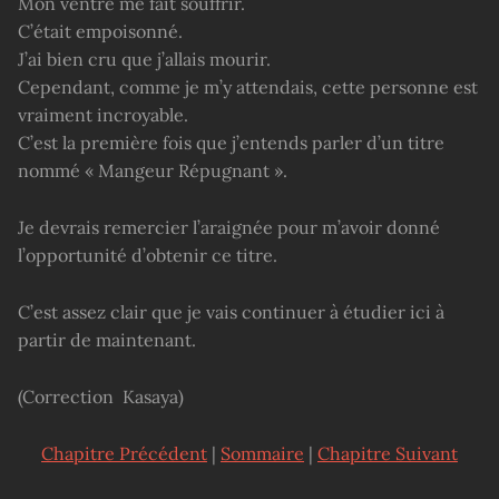
Mon ventre me fait souffrir.
C’était empoisonné.
J’ai bien cru que j’allais mourir.
Cependant, comme je m’y attendais, cette personne est
vraiment incroyable.
C’est la première fois que j’entends parler d’un titre
nommé « Mangeur Répugnant ».
Je devrais remercier l’araignée pour m’avoir donné
l’opportunité d’obtenir ce titre.
C’est assez clair que je vais continuer à étudier ici à
partir de maintenant.
(Correction Kasaya)
Chapitre Précédent
|
Sommaire
|
Chapitre Suivant