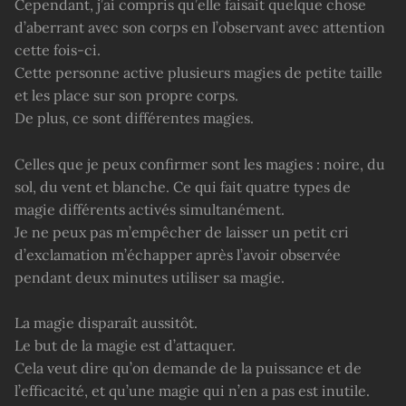
Cependant, j’ai compris qu’elle faisait quelque chose
d’aberrant avec son corps en l’observant avec attention
cette fois-ci.
Cette personne active plusieurs magies de petite taille
et les place sur son propre corps.
De plus, ce sont différentes magies.
Celles que je peux confirmer sont les magies : noire, du
sol, du vent et blanche. Ce qui fait quatre types de
magie différents activés simultanément.
Je ne peux pas m’empêcher de laisser un petit cri
d’exclamation m’échapper après l’avoir observée
pendant deux minutes utiliser sa magie.
La magie disparaît aussitôt.
Le but de la magie est d’attaquer.
Cela veut dire qu’on demande de la puissance et de
l’efficacité, et qu’une magie qui n’en a pas est inutile.