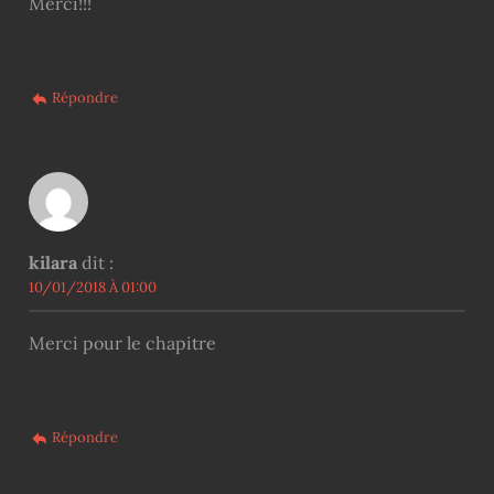
Merci!!!
Répondre
kilara
dit :
10/01/2018 À 01:00
Merci pour le chapitre
Répondre