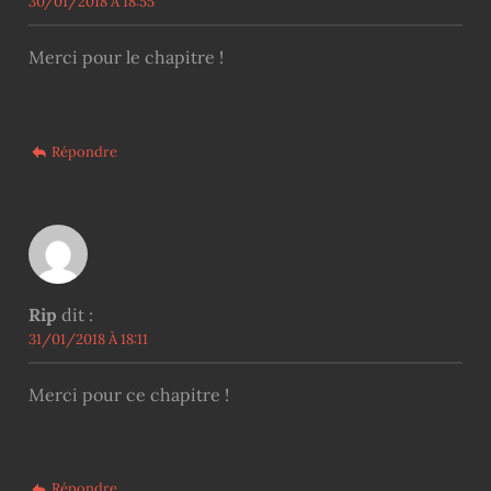
30/01/2018 À 18:55
Merci pour le chapitre !
Répondre
Rip
dit :
31/01/2018 À 18:11
Merci pour ce chapitre !
Répondre