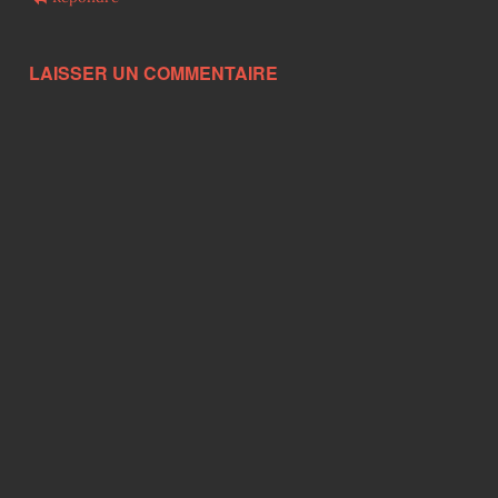
LAISSER UN COMMENTAIRE