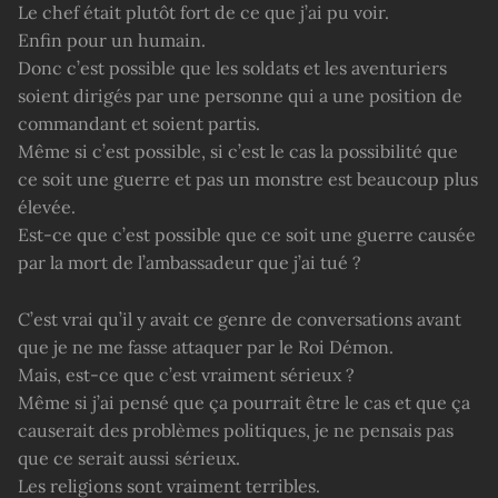
Le chef était plutôt fort de ce que j’ai pu voir.
Enfin pour un humain.
Donc c’est possible que les soldats et les aventuriers
soient dirigés par une personne qui a une position de
commandant et soient partis.
Même si c’est possible, si c’est le cas la possibilité que
ce soit une guerre et pas un monstre est beaucoup plus
élevée.
Est-ce que c’est possible que ce soit une guerre causée
par la mort de l’ambassadeur que j’ai tué ?
C’est vrai qu’il y avait ce genre de conversations avant
que je ne me fasse attaquer par le Roi Démon.
Mais, est-ce que c’est vraiment sérieux ?
Même si j’ai pensé que ça pourrait être le cas et que ça
causerait des problèmes politiques, je ne pensais pas
que ce serait aussi sérieux.
Les religions sont vraiment terribles.