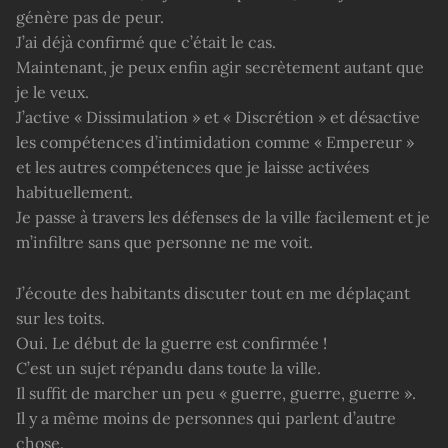
génère pas de peur.
J’ai déjà confirmé que c’était le cas.
Maintenant, je peux enfin agir secrètement autant que
je le veux.
J’active « Dissimulation » et « Discrétion » et désactive
les compétences d’intimidation comme « Empereur »
et les autres compétences que je laisse activées
habituellement.
Je passe à travers les défenses de la ville facilement et je
m’infiltre sans que personne ne me voit.
J’écoute des habitants discuter tout en me déplaçant
sur les toits.
Oui. Le début de la guerre est confirmée !
C’est un sujet répandu dans toute la ville.
Il suffit de marcher un peu « guerre, guerre, guerre ».
Il y a même moins de personnes qui parlent d’autre
chose.