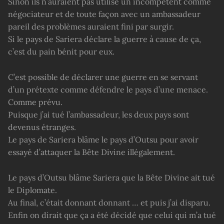
Sinon ils n’auraient pas utilisé un incompétent comme
négociateur et de toute façon avec un ambassadeur
pareil des problèmes auraient fini par surgir.
Si le pays de Sariera déclare la guerre à cause de ça,
c’est du pain bénit pour eux.
C’est possible de déclarer une guerre en se servant
d’un prétexte comme défendre le pays d’une menace.
Comme prévu.
Puisque j’ai tué l’ambassadeur, les deux pays sont
devenus étranges.
Le pays de Sariera blâme le pays d’Outsu pour avoir
essayé d’attaquer la Bête Divine illégalement.
Le pays d’Outsu blâme Sariera que la Bête Divine ait tué
le Diplomate.
Au final, c’était donnant donnant … et puis j’ai disparu.
Enfin on dirait que ça a été décidé que celui qui m’a tué