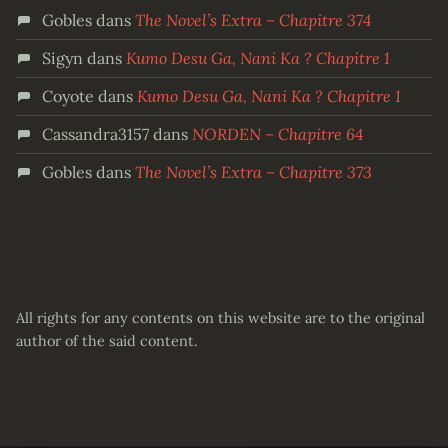
Gobles
dans
The Novel’s Extra – Chapitre 374
Sigyn
dans
Kumo Desu Ga, Nani Ka ? Chapitre 1
Coyote
dans
Kumo Desu Ga, Nani Ka ? Chapitre 1
Cassandra3157
dans
NORDEN – Chapitre 64
Gobles
dans
The Novel’s Extra – Chapitre 373
All rights for any contents on this website are to the original
author of the said content.