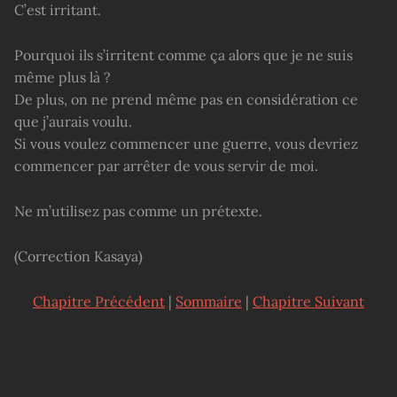
C’est irritant.
Pourquoi ils s’irritent comme ça alors que je ne suis
même plus là ?
De plus, on ne prend même pas en considération ce
que j’aurais voulu.
Si vous voulez commencer une guerre, vous devriez
commencer par arrêter de vous servir de moi.
Ne m’utilisez pas comme un prétexte.
(Correction Kasaya)
Chapitre Précédent
|
Sommaire
|
Chapitre Suivant