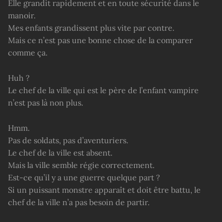
Elle grandit rapidement et en toute sécurité dans le
manoir.
Mes enfants grandissent plus vite par contre.
Mais ce n’est pas une bonne chose de la comparer
comme ça.
Huh ?
Le chef de la ville qui est le père de l’enfant vampire
n’est pas là non plus.
Hmm.
Pas de soldats, pas d’aventuriers.
Le chef de la ville est absent.
Mais la ville semble régie correctement.
Est-ce qu’il y a une guerre quelque part ?
Si un puissant monstre apparaît et doit être battu, le
chef de la ville n’a pas besoin de partir.