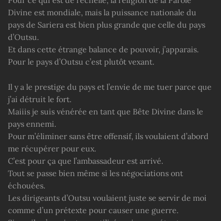
Divine est mondiale, mais la puissance nationale du
pays de Sariera est bien plus grande que celle du pays
d’Outsu.
Et dans cette étrange balance de pouvoir, j’apparais.
Pour le pays d’Outsu c’est plutôt vexant.
Il y a le prestige du pays et l’envie de me tuer parce que
j’ai détruit le fort.
Maiiis je suis vénérée en tant que Bête Divine dans le
pays ennemi.
Pour m’éliminer sans être offensif, ils voulaient d’abord
me récupérer pour eux.
C’est pour ça que l’ambassadeur est arrivé.
Tout se passe bien même si les négociations ont
échouées.
Les dirigeants d’Outsu voulaient juste se servir de moi
comme d’un prétexte pour causer une guerre.