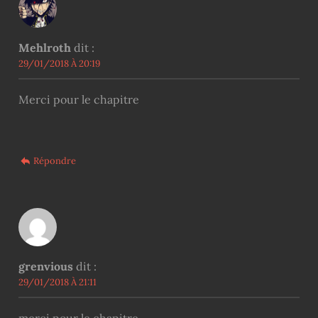
Mehlroth
dit :
29/01/2018 À 20:19
Merci pour le chapitre
Répondre
grenvious
dit :
29/01/2018 À 21:11