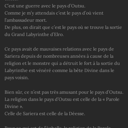
C’est une guerre avec le pays d’Outsu.
Comme je m’y attendais c’est le pays d’où vient
l’ambassadeur mort.
De plus, on dirait que c’est le pays où se trouve la sortie
du Grand Labyrinthe d’Elro.
Ce pays avait de mauvaises relations avec le pays de
Sariera depuis de nombreuses années à cause de la
religion et le monstre qui a détruit le fort à la sortie du
Labyrinthe est vénéré comme la bête Divine dans le
pays voisin.
Bien sûr, ce n’est pas très amusant pour le pays d’Outsu.
La religion dans le pays d’Outsu est celle de la « Parole
Divine ».
Celle de Sariera est celle de la Déesse.
Pour ce qui est de l’échelle, la religion de la Parole