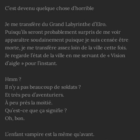
C’est devenu quelque chose d’horrible
Je me transfère du Grand Labyrinthe d’Elro.
Puisqu’ils seront probablement surpris de me voir
apparaître soudainement puisque je suis censée être
morte, je me transfère assez loin de la ville cette fois.
Je regarde l’état de la ville en me servant de « Vision
d’aigle » pour l’instant.
Hmm ?
Il n’y a pas beaucoup de soldats ?
Et très peu d’aventuriers.
À peu près la moitié.
Qu’est-ce que ça signifie ?
Oh, bon.
L’enfant vampire est la même qu’avant.