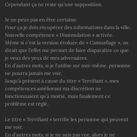
Cependant ça ne reste qu’une supposition.
Je ne peux pas en être certaine.
Pour ça je dois récupérer des informations dans la ville.
Nouvelle compétence « Dissimulation » activée.
Même si c’est la version évoluée de « Camouflage », on
dirait que l’effet me permet de faire disparaître ce que
je veux des yeux de mes adversaires.
En d’autres mots, si je l’utilise sur moi-même, personne
ne pourra jamais me voir.
Jusqu’à présent à cause du titre « Terrifiant », mes
compétences améliorant ma discrétion ne
fonctionnaient qu’à moitié, mais finalement ce
problème est réglé.
Le titre « Terrifiant » terrifie les personne qui peuvent
me voir.
En d’autres mots, si je ne suis pas vue, alors je ne