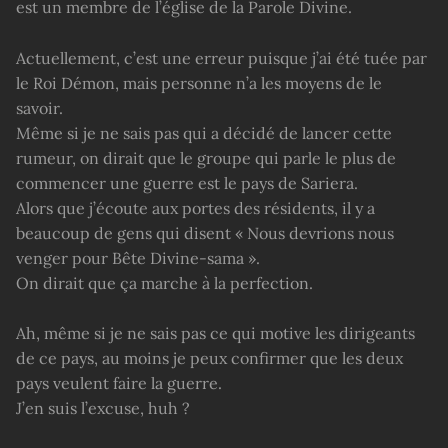
est un membre de l’église de la Parole Divine.
Actuellement, c’est une erreur puisque j’ai été tuée par
le Roi Démon, mais personne n’a les moyens de le
savoir.
Même si je ne sais pas qui a décidé de lancer cette
rumeur, on dirait que le groupe qui parle le plus de
commencer une guerre est le pays de Sariera.
Alors que j’écoute aux portes des résidents, il y a
beaucoup de gens qui disent « Nous devrions nous
venger pour Bête Divine-sama ».
On dirait que ça marche à la perfection.
Ah, même si je ne sais pas ce qui motive les dirigeants
de ce pays, au moins je peux confirmer que les deux
pays veulent faire la guerre.
J’en suis l’excuse, huh ?