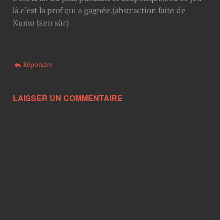
là,c’est la prof qui a gagnée.(abstraction faite de
Kumo bien sûr)
Répondre
LAISSER UN COMMENTAIRE