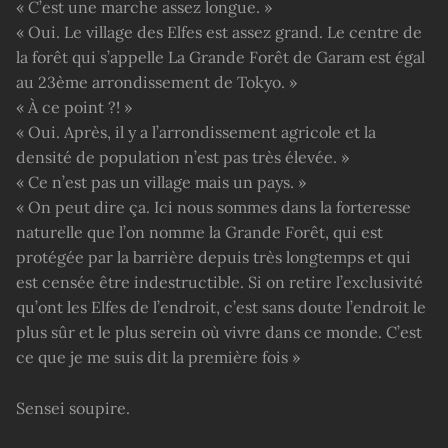
« C’est une marche assez longue. »
« Oui. Le village des Elfes est assez grand. Le centre de
la forêt qui s’appelle La Grande Forêt de Garam est égal
au 23ème arrondissement de Tokyo. »
« À ce point ?! »
« Oui. Après, il y a l’arrondissement agricole et la
densité de population n’est pas très élevée. »
« Ce n’est pas un village mais un pays. »
« On peut dire ça. Ici nous sommes dans la forteresse
naturelle que l’on nomme la Grande Forêt, qui est
protégée par la barrière depuis très longtemps et qui
est censée être indestructible. Si on retire l’exclusivité
qu’ont les Elfes de l’endroit, c’est sans doute l’endroit le
plus sûr et le plus serein où vivre dans ce monde. C’est
ce que je me suis dit la première fois »
Sensei soupire.