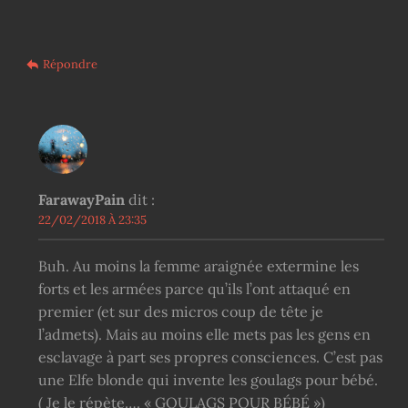
Répondre
FarawayPain
dit :
22/02/2018 À 23:35
Buh. Au moins la femme araignée extermine les
forts et les armées parce qu’ils l’ont attaqué en
premier (et sur des micros coup de tête je
l’admets). Mais au moins elle mets pas les gens en
esclavage à part ses propres consciences. C’est pas
une Elfe blonde qui invente les goulags pour bébé.
( Je le répète…. « GOULAGS POUR BÉBÉ »)