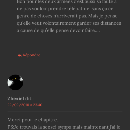
Bon pour les deux armées c’est aussi sa faute a
ne pas vouloir prendre télépathie, sans ça ce
genre de choses n’arriverait pas. Mais je pense
qu’elle veut volontairement garder ses distances
a cause de qu’elle pense devoir faire….
Répondre
Zhexiel
dit :
22/02/2018 À 23:40
Merci pour le chapitre.
PS:Je trouvais la sensei sympa mais maintenant j’ai le