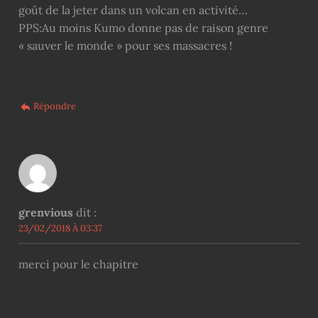
goût de la jeter dans un volcan en activité…
PPS:Au moins Kumo donne pas de raison genre
« sauver le monde » pour ses massacres !
Répondre
grenvious
dit :
23/02/2018 À 03:37
merci pour le chapitre