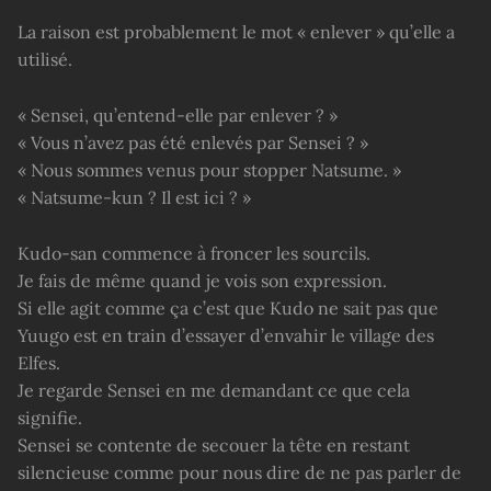
La raison est probablement le mot « enlever » qu’elle a
utilisé.
« Sensei, qu’entend-elle par enlever ? »
« Vous n’avez pas été enlevés par Sensei ? »
« Nous sommes venus pour stopper Natsume. »
« Natsume-kun ? Il est ici ? »
Kudo-san commence à froncer les sourcils.
Je fais de même quand je vois son expression.
Si elle agit comme ça c’est que Kudo ne sait pas que
Yuugo est en train d’essayer d’envahir le village des
Elfes.
Je regarde Sensei en me demandant ce que cela
signifie.
Sensei se contente de secouer la tête en restant
silencieuse comme pour nous dire de ne pas parler de