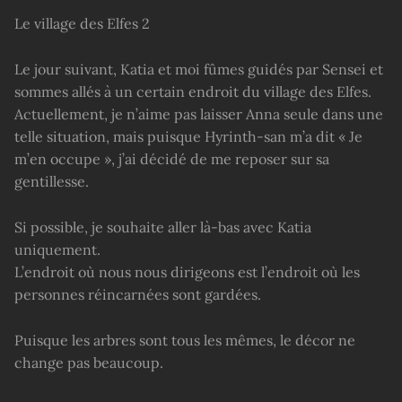
Le village des Elfes 2
Le jour suivant, Katia et moi fûmes guidés par Sensei et
sommes allés à un certain endroit du village des Elfes.
Actuellement, je n’aime pas laisser Anna seule dans une
telle situation, mais puisque Hyrinth-san m’a dit « Je
m’en occupe », j’ai décidé de me reposer sur sa
gentillesse.
Si possible, je souhaite aller là-bas avec Katia
uniquement.
L’endroit où nous nous dirigeons est l’endroit où les
personnes réincarnées sont gardées.
Puisque les arbres sont tous les mêmes, le décor ne
change pas beaucoup.