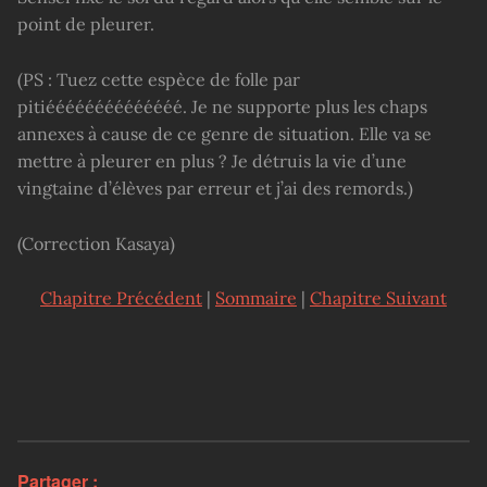
point de pleurer.
(PS : Tuez cette espèce de folle par
pitiéééééééééééééé. Je ne supporte plus les chaps
annexes à cause de ce genre de situation. Elle va se
mettre à pleurer en plus ? Je détruis la vie d’une
vingtaine d’élèves par erreur et j’ai des remords.)
(Correction Kasaya)
Chapitre Précédent
|
Sommaire
|
Chapitre Suivant
Partager :