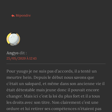
Répondre
Angyo
dit :
25/05/2020 À 12:43
Pour yuugo je ne suis pas d’accords, il a tenté un
meurtre hein. Depuis le début nous savons que
c’était un salopard, et même dans son ancienne vie il
était détestable mais jeune donc il pouvait encore
changer. Mais ici c’est la loi du plus fort et il a tous
les droits avec son titre. Non clairement c’est une
ordure et lui retirer ses compétences n’étaient pas