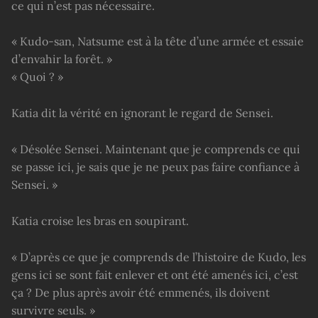
ce qui n’est pas nécessaire.
« Kudo-san, Natsume est à la tête d’une armée et essaie
d’envahir la forêt. »
« Quoi ? »
Katia dit la vérité en ignorant le regard de Sensei.
« Désolée Sensei. Maintenant que je comprends ce qui
se passe ici, je sais que je ne peux pas faire confiance à
Sensei. »
Katia croise les bras en soupirant.
« D’après ce que je comprends de l’histoire de Kudo, les
gens ici se sont fait enlever et ont été amenés ici, c’est
ça ? De plus après avoir été emmenés, ils doivent
survivre seuls. »