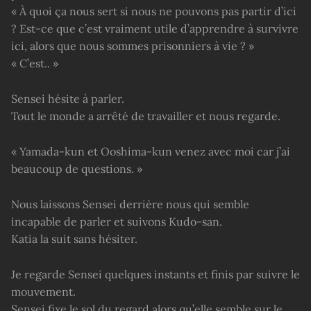
« À quoi ça nous sert si nous ne pouvons pas partir d’ici
? Est-ce que c’est vraiment utile d’apprendre à survivre
ici, alors que nous sommes prisonniers à vie ? »
« C’est.. »
Sensei hésite à parler.
Tout le monde a arrêté de travailler et nous regarde.
« Yamada-kun et Ooshima-kun venez avec moi car j’ai
beaucoup de questions. »
Nous laissons Sensei derrière nous qui semble
incapable de parler et suivons Kudo-san.
Katia la suit sans hésiter.
Je regarde Sensei quelques instants et finis par suivre le
mouvement.
Sensei fixe le sol du regard alors qu’elle semble sur le