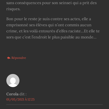
sans conséquences pour son seinsei qui a prit des
risques.
Bon pour le reste je suis contre ses actes, elle a
emprisonné ses élèves qui n’ont commis aucun
crime, et les voilà entourés d’elfes raciste…Et elle te
sors que c’est l’endroit le plus paisible au monde…
Répondre
Corola
dit :
01/05/2021 À 12:25