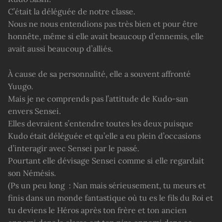
C’était la déléguée de notre classe.
Nous ne nous entendions pas très bien et pour être
honnête, même si elle avait beaucoup d’ennemis, elle
avait aussi beaucoup d’alliés.
À cause de sa personnalité, elle a souvent affronté
Yuugo.
Mais je ne comprends pas l’attitude de Kudo-san
envers Sensei.
Elles devraient s’entendre toutes les deux puisque
Kudo était déléguée et qu’elle a eu plein d’occasions
d’interagir avec Sensei par le passé.
Pourtant elle dévisage Sensei comme si elle regardait
son Némésis.
(Ps un peu long : Nan mais sérieusement, tu meurs et
finis dans un monde fantastique où tu es le fils du Roi et
tu deviens le Héros après ton frère et ton ancien