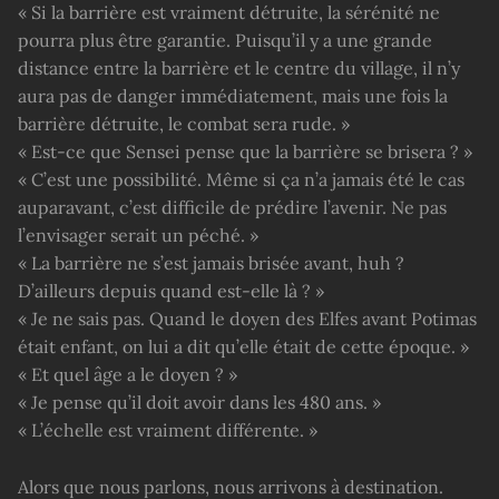
« Si la barrière est vraiment détruite, la sérénité ne
pourra plus être garantie. Puisqu’il y a une grande
distance entre la barrière et le centre du village, il n’y
aura pas de danger immédiatement, mais une fois la
barrière détruite, le combat sera rude. »
« Est-ce que Sensei pense que la barrière se brisera ? »
« C’est une possibilité. Même si ça n’a jamais été le cas
auparavant, c’est difficile de prédire l’avenir. Ne pas
l’envisager serait un péché. »
« La barrière ne s’est jamais brisée avant, huh ?
D’ailleurs depuis quand est-elle là ? »
« Je ne sais pas. Quand le doyen des Elfes avant Potimas
était enfant, on lui a dit qu’elle était de cette époque. »
« Et quel âge a le doyen ? »
« Je pense qu’il doit avoir dans les 480 ans. »
« L’échelle est vraiment différente. »
Alors que nous parlons, nous arrivons à destination.