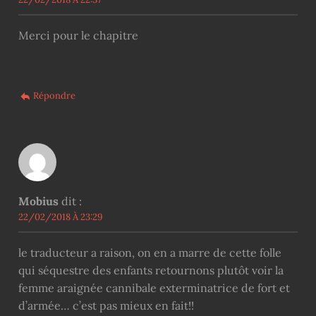
Merci pour le chapitre
Répondre
Mobius
dit :
22/02/2018 À 23:29
le traducteur a raison, on en a marre de cette folle
qui séquestre des enfants retournons plutôt voir la
femme araignée cannibale exterminatrice de fort et
d’armée… c’est pas mieux en fait!!