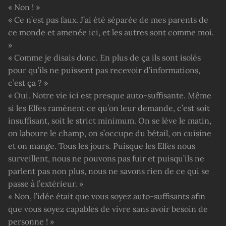
« Non ! »
« Ce n’est pas faux. J’ai été séparée de mes parents de
ce monde et amenée ici, et les autres sont comme moi.
»
« Comme je disais donc. En plus de ça ils sont isolés
pour qu’ils ne puissent pas recevoir d’informations,
c’est ça ? »
« Oui. Notre vie ici est presque auto-suffisante. Même
si les Elfes ramènent ce qu’on leur demande, c’est soit
insuffisant, soit le strict minimum. On se lève le matin,
on laboure le champ, on s’occupe du bétail, on cuisine
et on mange. Tous les jours. Puisque les Elfes nous
surveillent, nous ne pouvons pas fuir et puisqu’ils ne
parlent pas non plus, nous ne savons rien de ce qui se
passe à l’extérieur. »
« Non, l’idée était que vous soyez auto-suffisants afin
que vous soyez capables de vivre sans avoir besoin de
personne ! »