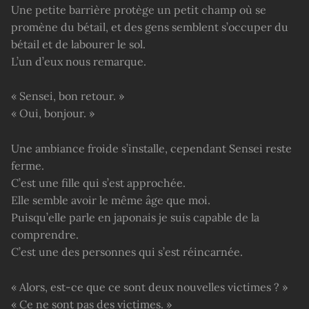
Une petite barrière protège un petit champ où se
promène du bétail, et des gens semblent s’occuper du
bétail et de labourer le sol.
L’un d’eux nous remarque.
« Sensei, bon retour. »
« Oui, bonjour. »
Une ambiance froide s’installe, cependant Sensei reste
ferme.
C’est une fille qui s’est approchée.
Elle semble avoir le même âge que moi.
Puisqu’elle parle en japonais je suis capable de la
comprendre.
C’est une des personnes qui s’est réincarnée.
« Alors, est-ce que ce sont deux nouvelles victimes ? »
« Ce ne sont pas des victimes. »