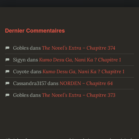
Dernier Commentaires
Gobles
dans
The Novel’s Extra – Chapitre 374
Sigyn
dans
Kumo Desu Ga, Nani Ka ? Chapitre 1
Coyote
dans
Kumo Desu Ga, Nani Ka ? Chapitre 1
Cassandra3157
dans
NORDEN – Chapitre 64
Gobles
dans
The Novel’s Extra – Chapitre 373