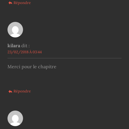
Répondre
kilara
dit :
23/02/2018 À 03:44
Merci pour le chapitre
Répondre