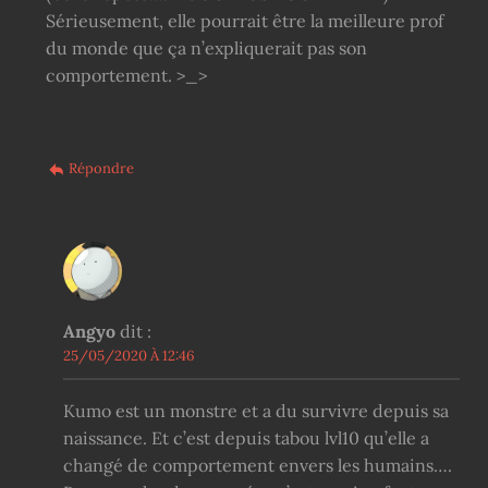
Sérieusement, elle pourrait être la meilleure prof
du monde que ça n’expliquerait pas son
comportement. >_>
Répondre
Angyo
dit :
25/05/2020 À 12:46
Kumo est un monstre et a du survivre depuis sa
naissance. Et c’est depuis tabou lvl10 qu’elle a
changé de comportement envers les humains….