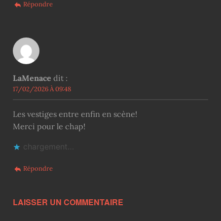
Répondre
LaMenace
dit :
17/02/2026 À 09:48
Les vestiges entre enfin en scène!
Merci pour le chap!
chargement…
Répondre
LAISSER UN COMMENTAIRE