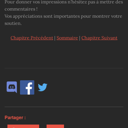
Pour donner vos impressions n’hésitez pas à mettre des
commentaires !
Vos appréciations sont importantes pour montrer votre
soutien.
Chapitre Précédent
|
Sommaire
|
Chapitre Suivant
Partager :