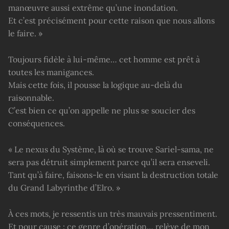
manœuvre aussi extrême qu’une inondation.
Et c’est précisément pour cette raison que nous allons
le faire. »
Toujours fidèle à lui-même… cet homme est prêt à
toutes les manigances.
Mais cette fois, il pousse la logique au-delà du
raisonnable.
C’est bien ce qu’on appelle ne plus se soucier des
conséquences.
« Le nexus du Système, là où se trouve Sariel-sama, ne
sera pas détruit simplement parce qu’il sera enseveli.
Tant qu’à faire, faisons-le en visant la destruction totale
du Grand Labyrinthe d’Elro. »
À ces mots, je ressentis un très mauvais pressentiment.
Et pour cause : ce genre d’opération… relève de mon