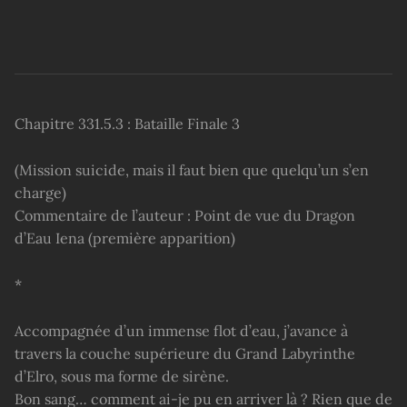
Chapitre 331.5.3 : Bataille Finale 3
(Mission suicide, mais il faut bien que quelqu’un s’en
charge)
Commentaire de l’auteur : Point de vue du Dragon
d’Eau Iena (première apparition)
*
Accompagnée d’un immense flot d’eau, j’avance à
travers la couche supérieure du Grand Labyrinthe
d’Elro, sous ma forme de sirène.
Bon sang… comment ai-je pu en arriver là ? Rien que de