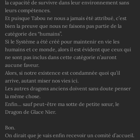
la capacité de survivre dans leur environnement sans
leurs compétences.
Et puisque Tabou ne nous a jamais été attribué, c’est
bien la preuve que nous ne faisons pas partie de la
catégorie des “humains”.
Si le Système a été créé pour maintenir en vie les
humains et ce monde, alors il est évident que ceux qui
ne sont pas inclus dans cette catégorie n’auront
aucune faveur.
Alors, si notre existence est condamnée quoi qu’il
arrive, autant miser nos vies ici.
Les autres dragons anciens doivent sans doute penser
la même chose.
Enfin… sauf peut-être ma sotte de petite sœur, le
Dragon de Glace Nier.
Bon.
On dirait que je vais enfin recevoir un comité d’accueil.