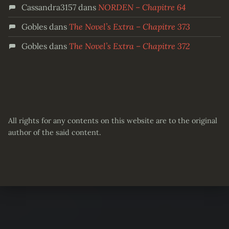
Cassandra3157
dans
NORDEN – Chapitre 64
Gobles
dans
The Novel’s Extra – Chapitre 373
Gobles
dans
The Novel’s Extra – Chapitre 372
All rights for any contents on this website are to the original
author of the said content.
Partager :