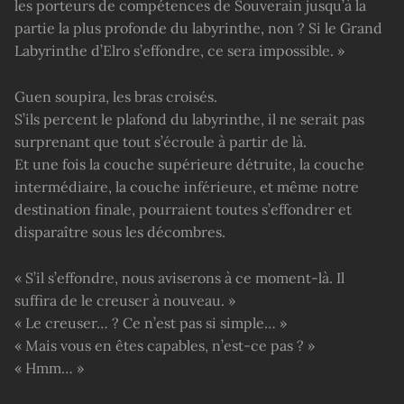
les porteurs de compétences de Souverain jusqu’à la
partie la plus profonde du labyrinthe, non ? Si le Grand
Labyrinthe d’Elro s’effondre, ce sera impossible. »
Guen soupira, les bras croisés.
S’ils percent le plafond du labyrinthe, il ne serait pas
surprenant que tout s’écroule à partir de là.
Et une fois la couche supérieure détruite, la couche
intermédiaire, la couche inférieure, et même notre
destination finale, pourraient toutes s’effondrer et
disparaître sous les décombres.
« S’il s’effondre, nous aviserons à ce moment-là. Il
suffira de le creuser à nouveau. »
« Le creuser… ? Ce n’est pas si simple… »
« Mais vous en êtes capables, n’est-ce pas ? »
« Hmm… »