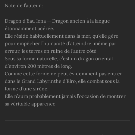
Note de l’auteur :
Dragon d’Eau Iena — Dragon ancien à la langue
étonnamment acérée.
Elle réside habituellement dans la mer, qu’elle gère
pour empêcher l’humanité d’atteindre, même par
erreur, les terres en ruine de l’autre côté.
Sous sa forme naturelle, c’est un dragon oriental
d’environ 200 mètres de long.
Comme cette forme ne peut évidemment pas entrer
dans le Grand Labyrinthe d’Elro, elle combat sous la
forme d’une sirène.
Elle n’aura probablement jamais l’occasion de montrer
sa véritable apparence.