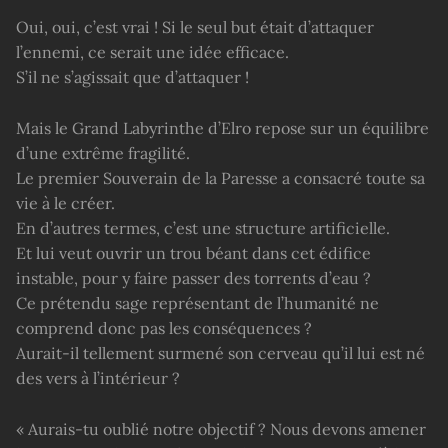
Oui, oui, c’est vrai ! Si le seul but était d’attaquer
l’ennemi, ce serait une idée efficace.
S’il ne s’agissait que d’attaquer !
Mais le Grand Labyrinthe d’Elro repose sur un équilibre
d’une extrême fragilité.
Le premier Souverain de la Paresse a consacré toute sa
vie à le créer.
En d’autres termes, c’est une structure artificielle.
Et lui veut ouvrir un trou béant dans cet édifice
instable, pour y faire passer des torrents d’eau ?
Ce prétendu sage représentant de l’humanité ne
comprend donc pas les conséquences ?
Aurait-il tellement surmené son cerveau qu’il lui est né
des vers à l’intérieur ?
« Aurais-tu oublié notre objectif ? Nous devons amener