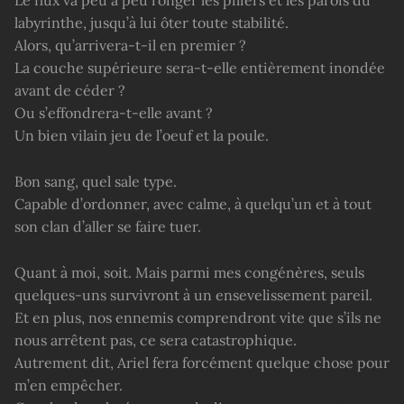
labyrinthe, jusqu’à lui ôter toute stabilité.
Alors, qu’arrivera-t-il en premier ?
La couche supérieure sera-t-elle entièrement inondée
avant de céder ?
Ou s’effondrera-t-elle avant ?
Un bien vilain jeu de l’oeuf et la poule.
Bon sang, quel sale type.
Capable d’ordonner, avec calme, à quelqu’un et à tout
son clan d’aller se faire tuer.
Quant à moi, soit. Mais parmi mes congénères, seuls
quelques-uns survivront à un ensevelissement pareil.
Et en plus, nos ennemis comprendront vite que s’ils ne
nous arrêtent pas, ce sera catastrophique.
Autrement dit, Ariel fera forcément quelque chose pour
m’en empêcher.