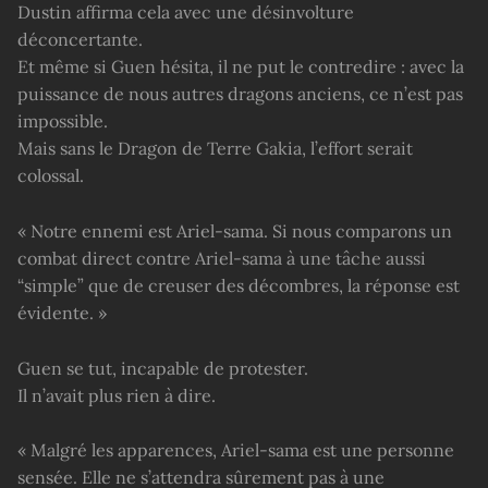
Dustin affirma cela avec une désinvolture
déconcertante.
Et même si Guen hésita, il ne put le contredire : avec la
puissance de nous autres dragons anciens, ce n’est pas
impossible.
Mais sans le Dragon de Terre Gakia, l’effort serait
colossal.
« Notre ennemi est Ariel-sama. Si nous comparons un
combat direct contre Ariel-sama à une tâche aussi
“simple” que de creuser des décombres, la réponse est
évidente. »
Guen se tut, incapable de protester.
Il n’avait plus rien à dire.
« Malgré les apparences, Ariel-sama est une personne
sensée. Elle ne s’attendra sûrement pas à une