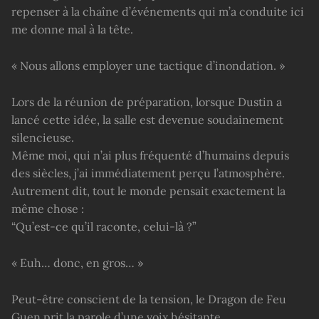
repenser à la chaîne d’événements qui m’a conduite ici
me donne mal à la tête.
« Nous allons employer une tactique d’inondation. »
Lors de la réunion de préparation, lorsque Dustin a
lancé cette idée, la salle est devenue soudainement
silencieuse.
Même moi, qui n’ai plus fréquenté d’humains depuis
des siècles, j’ai immédiatement perçu l’atmosphère.
Autrement dit, tout le monde pensait exactement la
même chose :
“Qu’est-ce qu’il raconte, celui-là ?”
« Euh… donc, en gros… »
Peut-être conscient de la tension, le Dragon de Feu
Guen prit la parole d’une voix hésitante.