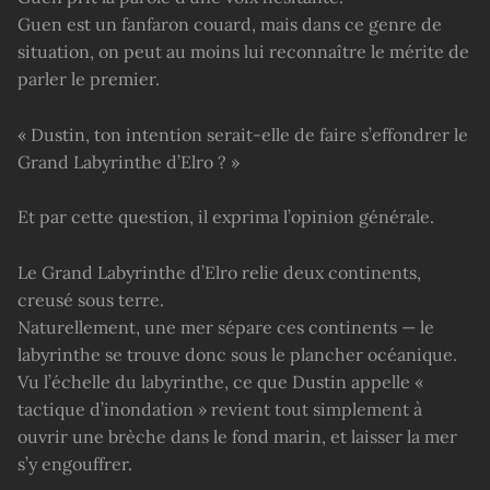
Guen est un fanfaron couard, mais dans ce genre de
situation, on peut au moins lui reconnaître le mérite de
parler le premier.
« Dustin, ton intention serait-elle de faire s’effondrer le
Grand Labyrinthe d’Elro ? »
Et par cette question, il exprima l’opinion générale.
Le Grand Labyrinthe d’Elro relie deux continents,
creusé sous terre.
Naturellement, une mer sépare ces continents — le
labyrinthe se trouve donc sous le plancher océanique.
Vu l’échelle du labyrinthe, ce que Dustin appelle «
tactique d’inondation » revient tout simplement à
ouvrir une brèche dans le fond marin, et laisser la mer
s’y engouffrer.