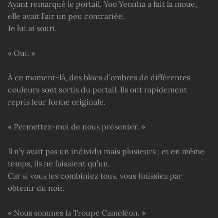
Ayant remarqué le portail, Yoo Yeonha a fait la moue,
elle avait l’air un peu contrariée.
Je lui ai souri.
« Oui. »
À ce moment-là, des blocs d’ombres de différentes
couleurs sont sortis du portail. Ils ont rapidement
repris leur forme originale.
« Permettez-moi de nous présenter. »
Il n’y avait pas un individu mais plusieurs ; et en même
temps, ils ne faisaient qu’un.
Car si vous les combiniez tous, vous finissiez par
obtenir du noir.
« Nous sommes la Troupe Caméléon. »