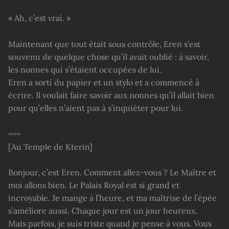
« Ah, c’est vrai. »
Maintenant que tout était sous contrôle, Eren s’est
souvenu de quelque chose qu’il avait oublié : à savoir,
les nonnes qui s’étaient occupées de lui.
Eren a sorti du papier et un stylo et a commencé à
écrire. Il voulait faire savoir aux nonnes qu’il allait bien
pour qu’elles n’aient pas à s’inquiéter pour lui.
===
[Au Temple de Kterin]
Bonjour, c’est Eren. Comment allez-vous ? Le Maître et
moi allons bien. Le Palais Royal est si grand et
incroyable. Je mange à l’heure, et ma maîtrise de l’épée
s’améliore aussi. Chaque jour est un jour heureux.
Mais parfois, je suis triste quand je pense à vous. Vous