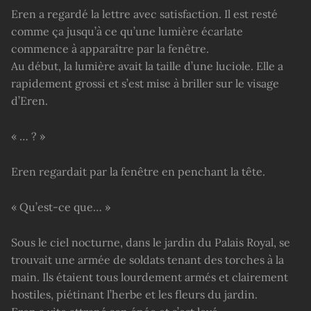
Eren a regardé la lettre avec satisfaction. Il est resté
comme ça jusqu’à ce qu’une lumière écarlate
commence à apparaître par la fenêtre.
Au début, la lumière avait la taille d’une luciole. Elle a
rapidement grossi et s’est mise à briller sur le visage
d’Eren.
« … ? »
Eren regardait par la fenêtre en penchant la tête.
« Qu’est-ce que… »
Sous le ciel nocturne, dans le jardin du Palais Royal, se
trouvait une armée de soldats tenant des torches à la
main. Ils étaient tous lourdement armés et clairement
hostiles, piétinant l’herbe et les fleurs du jardin.