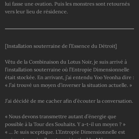
lui fasse une ovation. Puis les monstres sont retournés
vers leur lieu de résidence.
[Installation souterraine de l’Essence du Détroit]
Vêtu de la Combinaison du Lotus Noir, je suis arrivé à
l’installation souterraine où l’Entropie Dimensionnelle
était stockée. En arrivant, j’ai entendu Yoo Yeonha dire :
« J’ai trouvé un moyen d’inverser la situation actuelle. »
J’ai décidé de me cacher afin d’écouter la conversation.
« Nous devons transmettre autant d’énergie que
possible à la Tour des Souhaits. Y a-t-il un moyen ? »
« … Je suis sceptique. L’Entropie Dimensionnelle est