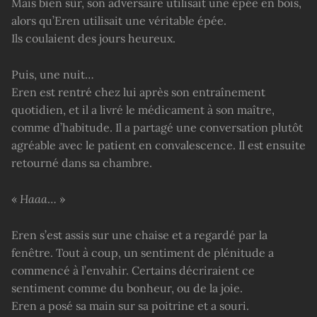
Mais bien sûr, son adversaire utilisait une épée en bois,
alors qu’Eren utilisait une véritable épée.
Ils coulaient des jours heureux.
Puis, une nuit…
Eren est rentré chez lui après son entraînement
quotidien, et il a livré le médicament à son maître,
comme d’habitude. Il a partagé une conversation plutôt
agréable avec le patient en convalescence. Il est ensuite
retourné dans sa chambre.
«
Haaa
… »
Eren s’est assis sur une chaise et a regardé par la
fenêtre. Tout à coup, un sentiment de plénitude a
commencé à l’envahir. Certains décriraient ce
sentiment comme du bonheur, ou de la joie.
Eren a posé sa main sur sa poitrine et a souri.