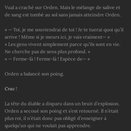
Vual a craché sur Orden. Mais le mélange de salive et
de sang est tombé au sol sans jamais atteindre Orden.
« — Toi, je me souviendrai de toi ! Je te tuerai quoi qu’il
arrive ! Même si je meurs ici, je vais vraiment— »
« Les gens vivent simplement parce qu’ils sont en vie.
Ne cherche pas de sens plus profond. »
« — Ferme-là ! Ferme-là ! Espèce de— »
Orden a balancé son poing.
Crac
!
La tête du diable a disparu dans un bruit d’explosion.
Orden a secoué son poing et s’est retourné. Il n’était
plus roi, il n’était donc pas obligé d’enseigner à
quelqu’un qui ne voulait pas apprendre.