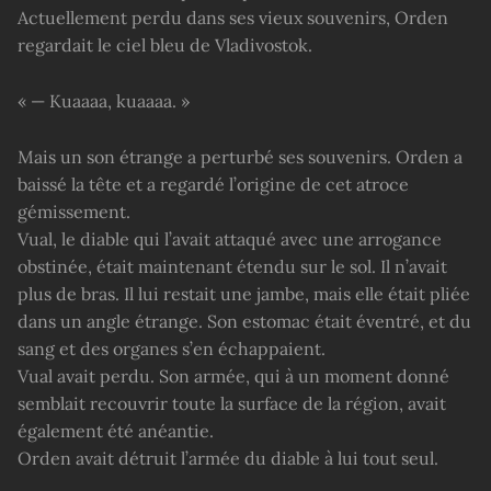
Actuellement perdu dans ses vieux souvenirs, Orden
regardait le ciel bleu de Vladivostok.
« — Kuaaaa, kuaaaa. »
Mais un son étrange a perturbé ses souvenirs. Orden a
baissé la tête et a regardé l’origine de cet atroce
gémissement.
Vual, le diable qui l’avait attaqué avec une arrogance
obstinée, était maintenant étendu sur le sol. Il n’avait
plus de bras. Il lui restait une jambe, mais elle était pliée
dans un angle étrange. Son estomac était éventré, et du
sang et des organes s’en échappaient.
Vual avait perdu. Son armée, qui à un moment donné
semblait recouvrir toute la surface de la région, avait
également été anéantie.
Orden avait détruit l’armée du diable à lui tout seul.