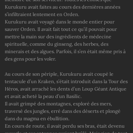
Kurukuru avait faites au cours des dernières années
s’infiltraient lentement en Orden.
Kurukuru avait voyagé dans le monde entier pour
sauver Orden. Il avait fait tout ce qu’il pouvait pour
mettre la main sur des ingrédients de médecine
spirituelle, comme du ginseng, des herbes, des
minerais et des algues. Parfois, il s’en était même pris à
des gens pour les voler.
Au cours de son périple, Kurukuru avait coupé le
tentacule d’un Kraken, s’était introduit dans la Tour des
Héros, avait arraché les dents d’un Loup Géant Antique
et avait acheté la peau d’un Basilic.
Il avait grimpé des montagnes, exploré des mers,
traversé des jungles, erré dans des déserts et plongé
dans du magma en ébullition.
En cours de route, il avait perdu ses bras, était devenu