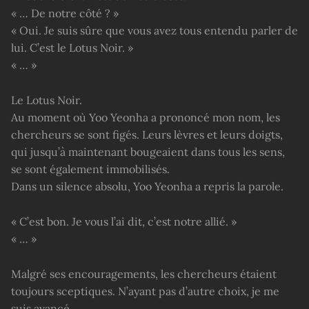
« … De notre côté ? »
« Oui. Je suis sûre que vous avez tous entendu parler de
lui. C’est le Lotus Noir. »
« … »
Le Lotus Noir.
Au moment où Yoo Yeonha a prononcé mon nom, les
chercheurs se sont figés. Leurs lèvres et leurs doigts,
qui jusqu’à maintenant bougeaient dans tous les sens,
se sont également immobilisés.
Dans un silence absolu, Yoo Yeonha a repris la parole.
« C’est bon. Je vous l’ai dit, c’est notre allié. »
« … »
Malgré ses encouragements, les chercheurs étaient
toujours sceptiques. N’ayant pas d’autre choix, je me
suis avancé.