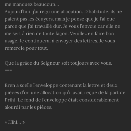
me manquez beaucoup…
Aujourd’hui, j’ai reçu une allocation. D’habitude, ils ne
paient pas les écuyers, mais je pense que je l’ai eue
parce que j’ai travaillé dur. Je vous l’envoie car elle ne
me sert à rien de toute façon. Veuillez en faire bon
usage. Je continuerai à envoyer des lettres. Je vous
remercie pour tout.
Que la grâce du Seigneur soit toujours avec vous.
===
Eren a scellé l’enveloppe contenant la lettre et deux
pièces d’or, une allocation qu’il avait reçue de la part de
Prihi. Le fond de l’enveloppe était considérablement
alourdi par les pièces.
«
Hihi
… »