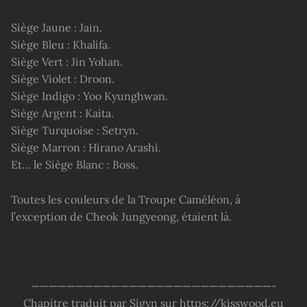
Siège Jaune : Jain.
Siège Bleu : Khalifa.
Siège Vert : Jin Yohan.
Siège Violet : Droon.
Siège Indigo : Yoo Kyunghwan.
Siège Argent : Kaita.
Siège Turquoise : Setryn.
Siège Marron : Hirano Arashi.
Et… le Siège Blanc : Boss.
Toutes les couleurs de la Troupe Caméléon, à
l’exception de Cheok Jungyeong, étaient là.
———————————————————————————-
Chapitre traduit par Sigyn sur https://kisswood.eu