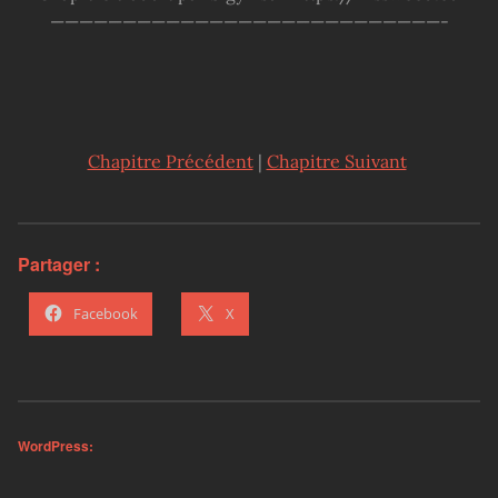
———————————————————————————-
Chapitre Précédent
|
Chapitre Suivant
Partager :
Facebook
X
WordPress: