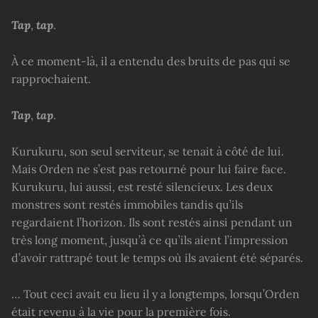
Tap
,
tap
.
À ce moment-là, il a entendu des bruits de pas qui se
rapprochaient.
Tap
,
tap
.
Kurukuru, son seul serviteur, se tenait à côté de lui.
Mais Orden ne s’est pas retourné pour lui faire face.
Kurukuru, lui aussi, est resté silencieux. Les deux
monstres sont restés immobiles tandis qu’ils
regardaient l’horizon. Ils sont restés ainsi pendant un
très long moment, jusqu’à ce qu’ils aient l’impression
d’avoir rattrapé tout le temps où ils avaient été séparés.
… Tout ceci avait eu lieu il y a longtemps, lorsqu’Orden
était revenu à la vie pour la première fois.