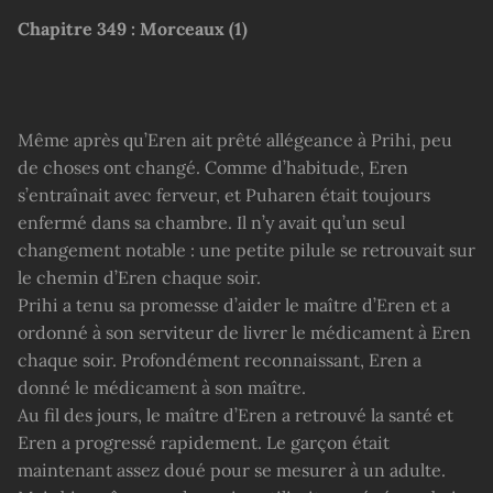
Chapitre
349 : Morceaux (1)
Même après qu’Eren ait prêté allégeance à Prihi, peu
de choses ont changé. Comme d’habitude, Eren
s’entraînait avec ferveur, et Puharen était toujours
enfermé dans sa chambre. Il n’y avait qu’un seul
changement notable : une petite pilule se retrouvait sur
le chemin d’Eren chaque soir.
Prihi a tenu sa promesse d’aider le maître d’Eren et a
ordonné à son serviteur de livrer le médicament à Eren
chaque soir. Profondément reconnaissant, Eren a
donné le médicament à son maître.
Au fil des jours, le maître d’Eren a retrouvé la santé et
Eren a progressé rapidement. Le garçon était
maintenant assez doué pour se mesurer à un adulte.