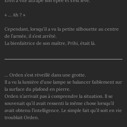
Eren a vite attrapé son épée et s’est levé.
« … Ah ? »
Cependant, lorsqu’il a vu la petite silhouette au centre
de l’armée, il s’est arrêté.
La bienfaitrice de son maître, Prihi, était là.
… Orden s’est réveillé dans une grotte.
Il a vu la lumière d’une lampe se balancer faiblement sur
la surface du plafond en pierre.
Orden n’arrivait pas à comprendre la situation. Il se
souvenait qu’il avait ressenti la même chose lorsqu’il
avait obtenu l’intelligence. Le simple fait qu’il soit en vie
troublait Orden.