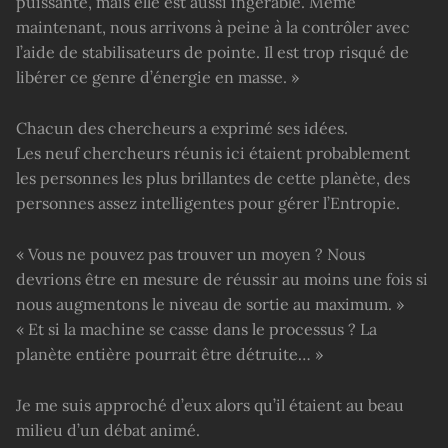
puissante, mais elle est aussi ingérable. Même
maintenant, nous arrivons à peine à la contrôler avec
l’aide de stabilisateurs de pointe. Il est trop risqué de
libérer ce genre d’énergie en masse. »
Chacun des chercheurs a exprimé ses idées.
Les neuf chercheurs réunis ici étaient probablement
les personnes les plus brillantes de cette planète, des
personnes assez intelligentes pour gérer l’Entropie.
« Vous ne pouvez pas trouver un moyen ? Nous
devrions être en mesure de réussir au moins une fois si
nous augmentons le niveau de sortie au maximum. »
« Et si la machine se casse dans le processus ? La
planète entière pourrait être détruite… »
Je me suis approché d’eux alors qu’il étaient au beau
milieu d’un débat animé.