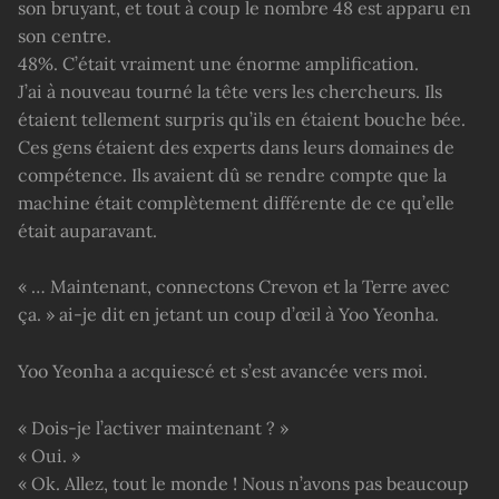
son bruyant, et tout à coup le nombre 48 est apparu en
son centre.
48%. C’était vraiment une énorme amplification.
J’ai à nouveau tourné la tête vers les chercheurs. Ils
étaient tellement surpris qu’ils en étaient bouche bée.
Ces gens étaient des experts dans leurs domaines de
compétence. Ils avaient dû se rendre compte que la
machine était complètement différente de ce qu’elle
était auparavant.
« … Maintenant, connectons Crevon et la Terre avec
ça. » ai-je dit en jetant un coup d’œil à Yoo Yeonha.
Yoo Yeonha a acquiescé et s’est avancée vers moi.
« Dois-je l’activer maintenant ? »
« Oui. »
« Ok. Allez, tout le monde ! Nous n’avons pas beaucoup