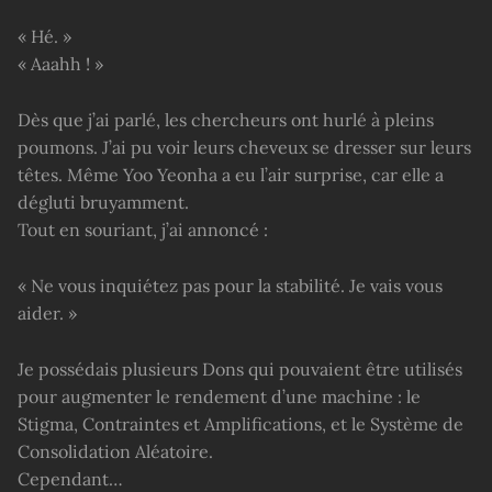
« Hé. »
« Aaahh ! »
Dès que j’ai parlé, les chercheurs ont hurlé à pleins
poumons. J’ai pu voir leurs cheveux se dresser sur leurs
têtes. Même Yoo Yeonha a eu l’air surprise, car elle a
dégluti bruyamment.
Tout en souriant, j’ai annoncé :
« Ne vous inquiétez pas pour la stabilité. Je vais vous
aider. »
Je possédais plusieurs Dons qui pouvaient être utilisés
pour augmenter le rendement d’une machine : le
Stigma, Contraintes et Amplifications, et le Système de
Consolidation Aléatoire.
Cependant…