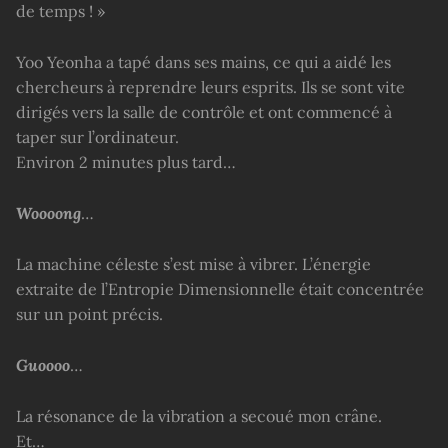
de temps ! »
Yoo Yeonha a tapé dans ses mains, ce qui a aidé les
chercheurs à reprendre leurs esprits. Ils se sont vite
dirigés vers la salle de contrôle et ont commencé à
taper sur l’ordinateur.
Environ 2 minutes plus tard…
Woooong
…
La machine céleste s’est mise à vibrer. L’énergie
extraite de l’Entropie Dimensionnelle était concentrée
sur un point précis.
Guoooo
…
La résonance de la vibration a secoué mon crâne.
Et…