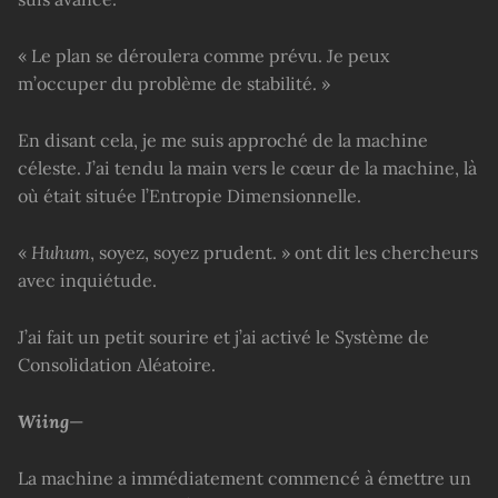
« Le plan se déroulera comme prévu. Je peux
m’occuper du problème de stabilité. »
En disant cela, je me suis approché de la machine
céleste. J’ai tendu la main vers le cœur de la machine, là
où était située l’Entropie Dimensionnelle.
«
Huhum
, soyez, soyez prudent. » ont dit les chercheurs
avec inquiétude.
J’ai fait un petit sourire et j’ai activé le Système de
Consolidation Aléatoire.
Wiing
—
La machine a immédiatement commencé à émettre un