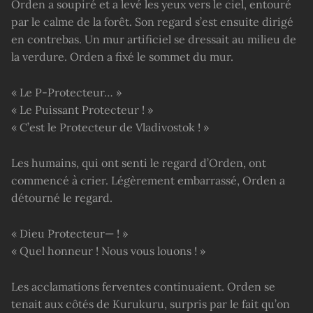
Orden a soupiré et a levé les yeux vers le ciel, entouré
par le calme de la forêt. Son regard s’est ensuite dirigé
en contrebas. Un mur artificiel se dressait au milieu de
la verdure. Orden a fixé le sommet du mur.
« Le P-Protecteur… »
« Le Puissant Protecteur ! »
« C’est le Protecteur de Vladivostok ! »
Les humains, qui ont senti le regard d’Orden, ont
commencé à crier. Légèrement embarrassé, Orden a
détourné le regard.
« Dieu Protecteur— ! »
« Quel honneur ! Nous vous louons ! »
Les acclamations ferventes continuaient. Orden se
tenait aux côtés de Kurukuru, surpris par le fait qu’on