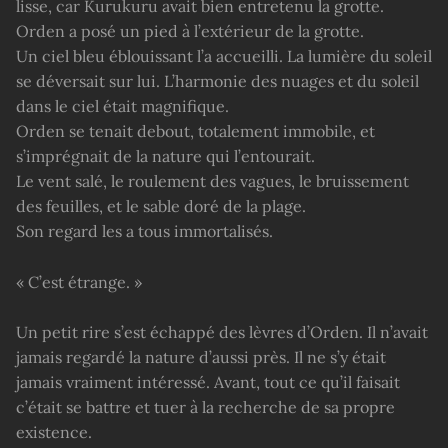
lisse, car Kurukuru avait bien entretenu la grotte.
Orden a posé un pied à l’extérieur de la grotte.
Un ciel bleu éblouissant l’a accueilli. La lumière du soleil
se déversait sur lui. L’harmonie des nuages et du soleil
dans le ciel était magnifique.
Orden se tenait debout, totalement immobile, et
s’imprégnait de la nature qui l’entourait.
Le vent salé, le roulement des vagues, le bruissement
des feuilles, et le sable doré de la plage.
Son regard les a tous immortalisés.
« C’est étrange. »
Un petit rire s’est échappé des lèvres d’Orden. Il n’avait
jamais regardé la nature d’aussi près. Il ne s’y était
jamais vraiment intéressé. Avant, tout ce qu’il faisait
c’était se battre et tuer à la recherche de sa propre
existence.