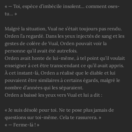
« — Toi, espèce d’imbécile insolent… comment oses-
tu… »
Malgré la situation, Vual ne s’était toujours pas rendu.
Orden l’a regardé. Dans les yeux injectés de sang et les
gestes de colère de Vual, Orden pouvait voir la
personne qu’il avait été autrefois.
Orden avait honte de lui-même, à tel point qu’il voulait
enseigner à cet être transcendant ce qu’il avait appris.
À cet instant-là, Orden a réalisé que le diable et lui
pouvaient être similaires à certains égards, malgré le
nombre d’années qui les séparaient.
Orden a baissé les yeux vers Vual et lui a dit :
« Je suis désolé pour toi. Ne te pose plus jamais de
questions sur toi-même. Cela te rassurera. »
« — Ferme-là ! »