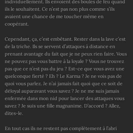
individuellement. Ils envoient des boules de feu quand
ils le souhaitent. Ce n’est pas non plus comme s’ils
avaient une chance de me toucher même en
coopérant.
Cependant, ça, c’est embêtant. Rester dans la lave c’est
de la triche. Ils se servent d’attaques à distance en
prenant avantage du fait que je ne peux rien faire. Vous
ne pouvez pas vous battre à la loyale ? Vous ne trouvez
pas que ce n’est pas du jeu ? Est-ce que vous avez une
quelconque fierté ? Eh ? Le Karma ? Je ne vois pas de
quoi vous parlez. Je n’ai jamais fait quoi que ce soit de
déloyal auparavant vous savez ? Je ne me suis jamais
enfermée dans mon nid pour lancer des attaques vous
savez ? Je suis une fille magnanime. D’accord ? Allez,
dites-le.
En tout cas ils ne restent pas complètement à l’abri