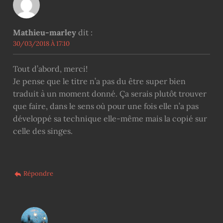
Mathieu-marley
dit :
30/03/2018 À 17:10
Tout d’abord, merci!
Je pense que le titre n’a pas du être super bien
traduit à un moment donné. Ça serais plutôt trouver
que faire, dans le sens où pour une fois elle n’a pas
développé sa technique elle-même mais la copié sur
celle des singes.
Répondre