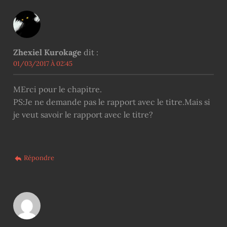
Zhexiel Kurokage
dit :
01/03/2017 À 02:45
MErci pour le chapitre.
PS:Je ne demande pas le rapport avec le titre.Mais si
je veut savoir le rapport avec le titre?
Répondre