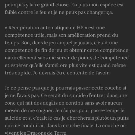
peux pas y faire grand chose. En plus mon espèce est
faible contre le feu et je ne peux pas changer ça.
« Récupération automatique de HP » est une
compétence utile, mais son amélioration prend du
temps. Bon, dans le jeu auquel je jouais, c’était une
compétence de fin de jeu et obtenir cette compétence
naturellement sans me servir de points de compétence
et espérer qu’elle s’améliore plus vite est quand même
très cupide. Je devrais être contente de l’avoir.
Je ne pense pas que je pourrais passer cette couche si
je ne l’avais pas. Ce serait du suicide d’entrer dans une
zone qui fait des dégâts en continu sans avoir aucun
moyen de me soigner. Je n’ai pas pour passe-temps le
suicide et si c’était le cas je chercherais plutôt un puits
qui me conduirait dans la couche finale. La couche où
vivent les Dragons de Terre.