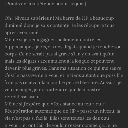
[Points de compétence bonus acquis.]
Oh ! Niveau supérieur ! Ma barre de HP a beaucoup
diminué donc je suis contente. Je les récupère tous
après avoir mué.
Même si je peux gagner facilement contre les
hippocampes, je reçois des dégâts quand je touche son
corps. Ce ne serait pas si grave s’il n’y en avait qu’un
mais les dégâts s’accumulent à la longue et peuvent
devenir plus graves. Dans ma situation ce qui me sauve
c’est le passage de niveau et je tiens autant que possible
à ne pas recevoir la moindre petite blessure. Aussi, si je
veux manger, je dois attendre que le monstre
refroidisse avant.
Même si j’espère que « Résistance au feu » ou «
Récupération automatique de HP » passe un niveau, la
vie n’est pas si facile. Elles sont toutes les deux au
niveau 1 et ont l’air de vouloir rester comme ça. Je ne