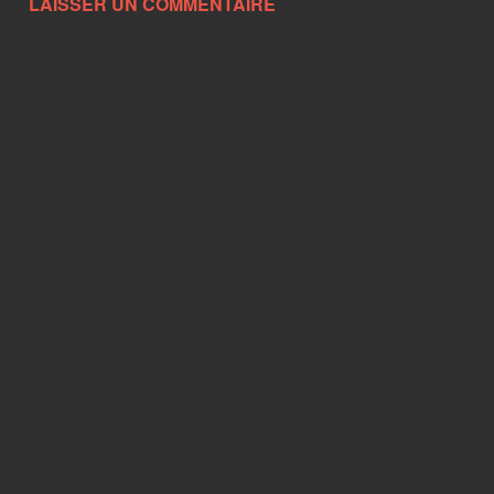
LAISSER UN COMMENTAIRE