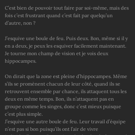
C’est bien de pouvoir tout faire par soi-même, mais des
fois c’est frustrant quand c’est fait par quelqu’un
d’autre, non ?
J’esquive une boule de feu. Puis deux. Bon, même si il y
en a deux, je peux les esquiver facilement maintenant.
Je tourne mon champ de vision et je vois deux
hippocampes.
On dirait que la zone est pleine d’hippocampes. Même
s’ils se promènent chacun de leur côté, quand ils se
retrouvent ensemble par chance, ils attaquent tous les
deux en même temps. Bon, ils n’attaquent pas en
groupe comme les singes, donc c’est mieux puisque
c’est plus simple.
J’esquive une autre boule de feu. Leur travail d’équipe
n’est pas si bon puisqu’ils ont l’air de vivre