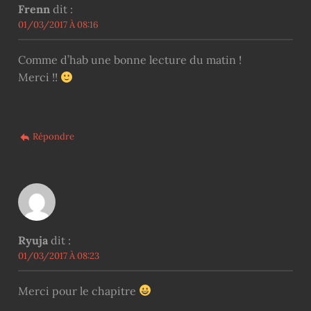
Frenn
dit :
01/03/2017 À 08:16
Comme d’hab une bonne lecture du matin !
Merci !!
Répondre
Ryuja
dit :
01/03/2017 À 08:23
Merci pour le chapitre