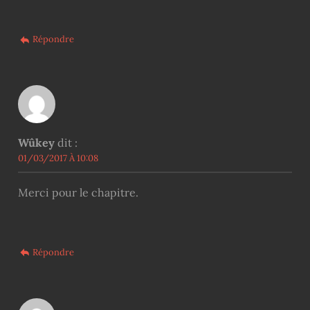
Répondre
Wûkey
dit :
01/03/2017 À 10:08
Merci pour le chapitre.
Répondre