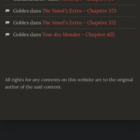
Gobles
dans
The Novel’s Extra – Chapitre 373
Gobles
dans
The Novel’s Extra – Chapitre 372
Gobles
dans
Tour des Mondes – Chapitre 425
All rights for any contents on this website are to the original
author of the said content.