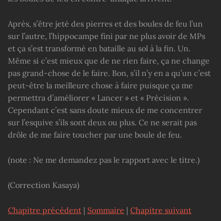
Après, s’être jeté des pierres et des boules de feu l’un
sur l’autre, l’hippocampe fini par ne plus avoir de MPs
et ça s’est transformé en bataille au sol à la fin. Un.
Même si c’est mieux que de ne rien faire, ça ne change
pas grand-chose de le faire. Bon, s’il n’y en a qu’un c’est
peut-être la meilleure chose à faire puisque ça me
permettra d’améliorer « Lancer » et « Précision ».
Cependant c’est sans doute mieux de me concentrer
sur l’esquive s’ils sont deux ou plus. Ce ne serait pas
drôle de me faire toucher par une boule de feu.
(note : Ne me demandez pas le rapport avec le titre.)
(Correction Kasaya)
Chapitre précédent
|
Sommaire
|
Chapitre suivant