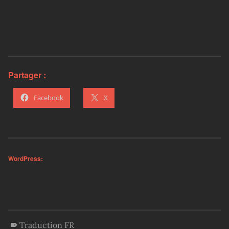
Partager :
Facebook
X
WordPress:
Traduction FR