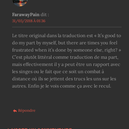
FarawayPain
dit :
31/03/2018 À 01:36
Le titre original dans la traduction est « It’s good to
do my part by myself, but there are times you feel
frustrated when it’s done by someone else, right? »
C’est plutôt littéral comme traduction de ma part,
mais effectivement il y a peut être un rapport avec
les singes ou le fait que ce soit un combat à
distance où ils se jettent des trucs les uns sur les
autres. Enfin je le vois comme ça avec le recul.
Répondre