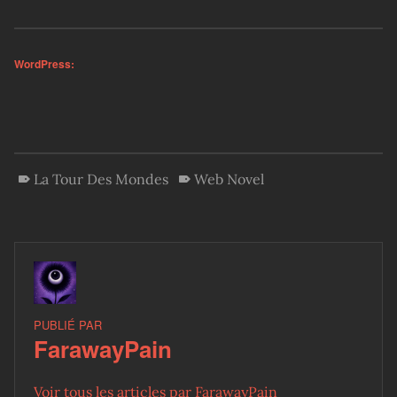
WordPress:
La Tour Des Mondes
Web Novel
PUBLIÉ PAR
FarawayPain
Voir tous les articles par FarawayPain