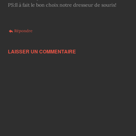
PS:Il à fait le bon choix notre dresseur de souris!
Répondre
LAISSER UN COMMENTAIRE