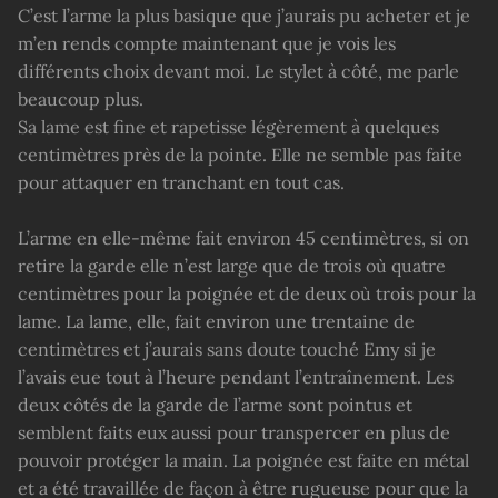
C’est l’arme la plus basique que j’aurais pu acheter et je
m’en rends compte maintenant que je vois les
différents choix devant moi. Le stylet à côté, me parle
beaucoup plus.
Sa lame est fine et rapetisse légèrement à quelques
centimètres près de la pointe. Elle ne semble pas faite
pour attaquer en tranchant en tout cas.
L’arme en elle-même fait environ 45 centimètres, si on
retire la garde elle n’est large que de trois où quatre
centimètres pour la poignée et de deux où trois pour la
lame. La lame, elle, fait environ une trentaine de
centimètres et j’aurais sans doute touché Emy si je
l’avais eue tout à l’heure pendant l’entraînement. Les
deux côtés de la garde de l’arme sont pointus et
semblent faits eux aussi pour transpercer en plus de
pouvoir protéger la main. La poignée est faite en métal
et a été travaillée de façon à être rugueuse pour que la