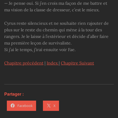
— Je pense oui. Si j’en crois ma façon de me battre et
ma vision de la classe de dresseur, c’est le mieux.
Cyrus reste silencieux et ne souhaite rien rajouter de
plus sur le reste du chemin qui mène à la tour des
rangers. Je le laisse à l’extérieur et décide d’aller faire
ma première leçon de survivaliste.
Si j’ai le temps, j’irai ensuite voir Fae.
Chapitre précédent
|
Index
|
Chapitre Suivant
Partager :
Facebook
X