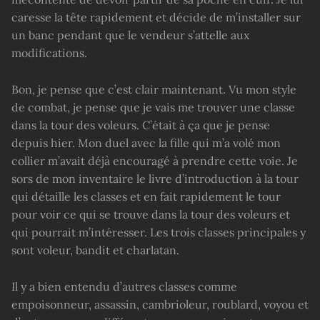
caresse la tête rapidement et décide de m’installer sur
un banc pendant que le vendeur s’attelle aux
modifications.
Bon, je pense que c’est clair maintenant. Vu mon style
de combat, je pense que je vais me trouver une classe
dans la tour des voleurs. C’était à ça que je pense
depuis hier. Mon duel avec la fille qui m’a volé mon
collier m’avait déjà encouragé à prendre cette voie. Je
sors de mon inventaire le livre d’introduction à la tour
qui détaille les classes et en fait rapidement le tour
pour voir ce qui se trouve dans la tour des voleurs et
qui pourrait m’intéresser. Les trois classes principales y
sont voleur, bandit et charlatan.
Il y a bien entendu d’autres classes comme
empoisonneur, assassin, cambrioleur, roublard, voyou et