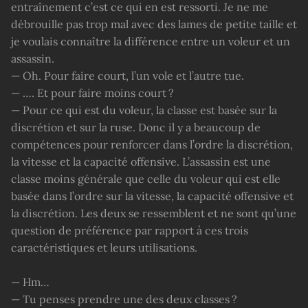
entraînement c’est ce qui en est ressorti. Je ne me
débrouille pas trop mal avec des lames de petite taille et
je voulais connaître la différence entre un voleur et un
assassin.
— Oh. Pour faire court, l’un vole et l’autre tue.
— …. Et pour faire moins court ?
— Pour ce qui est du voleur, la classe est basée sur la
discrétion et sur la ruse. Donc il y a beaucoup de
compétences pour renforcer dans l’ordre la discrétion,
la vitesse et la capacité offensive. L’assassin est une
classe moins générale que celle du voleur qui est elle
basée dans l’ordre sur la vitesse, la capacité offensive et
la discrétion. Les deux se ressemblent et ne sont qu’une
question de préférence par rapport à ces trois
caractéristiques et leurs utilisations.
— Hm…
— Tu penses prendre une des deux classes ?