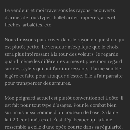
Le vendeur et moi traversons les rayons recouverts
d’armes de tous types, hallebardes, rapières, arcs et
flèches, arbalètes, etc.
Nous finissons par arriver dans le rayon en question qui
est plutôt petite. Le vendeur m’explique que le choix
sera plus intéressant à la tour des voleurs. Je regarde
quand même les différentes armes et pose mon regard
sur des stylets qui ont l’air intéressants. L’arme semble
légère et faite pour attaquer d’estoc. Elle a l’air parfaite
pour transpercer des armures.
Mon poignard actuel est plutôt conventionnel à côté, il
est fait pour tout type d’usages. Pour le combat bien
sûr, mais aussi comme d’un couteau de base. Sa lame
fait 20 centimètres et c’est déjà beaucoup, la lame
ressemble à celle d’une épée courte dans sa régularité.