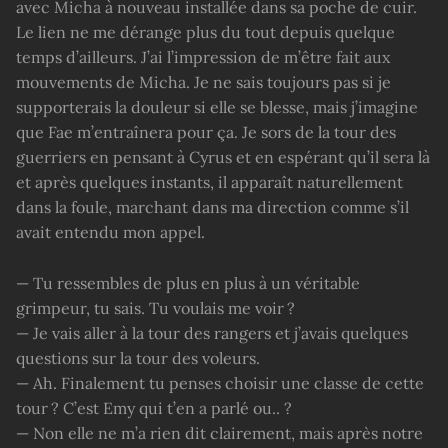
avec Micha à nouveau installée dans sa poche de cuir.
Le lien ne me dérange plus du tout depuis quelque
temps d’ailleurs. J’ai l’impression de m’être fait aux
mouvements de Micha. Je ne sais toujours pas si je
supporterais la douleur si elle se blesse, mais j’imagine
que Fae m’entraînera pour ça. Je sors de la tour des
guerriers en pensant à Cyrus et en espérant qu’il sera là
et après quelques instants, il apparaît naturellement
dans la foule, marchant dans ma direction comme s’il
avait entendu mon appel.
— Tu ressembles de plus en plus à un véritable
grimpeur, tu sais. Tu voulais me voir ?
— Je vais aller à la tour des rangers et j’avais quelques
questions sur la tour des voleurs.
— Ah. Finalement tu penses choisir une classe de cette
tour ? C’est Emy qui t’en a parlé ou.. ?
— Non elle ne m’a rien dit clairement, mais après notre