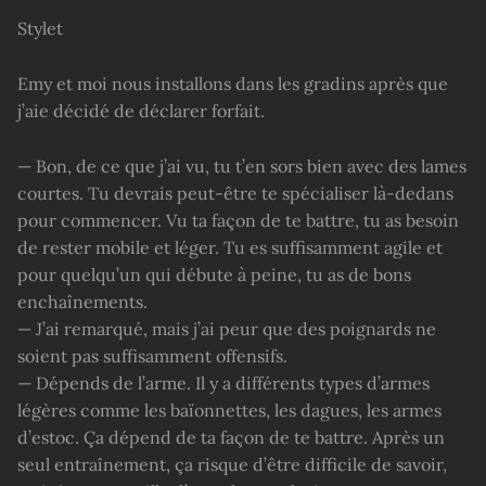
Stylet
Emy et moi nous installons dans les gradins après que
j’aie décidé de déclarer forfait.
— Bon, de ce que j’ai vu, tu t’en sors bien avec des lames
courtes. Tu devrais peut-être te spécialiser là-dedans
pour commencer. Vu ta façon de te battre, tu as besoin
de rester mobile et léger. Tu es suffisamment agile et
pour quelqu’un qui débute à peine, tu as de bons
enchaînements.
— J’ai remarqué, mais j’ai peur que des poignards ne
soient pas suffisamment offensifs.
— Dépends de l’arme. Il y a différents types d’armes
légères comme les baïonnettes, les dagues, les armes
d’estoc. Ça dépend de ta façon de te battre. Après un
seul entraînement, ça risque d’être difficile de savoir,