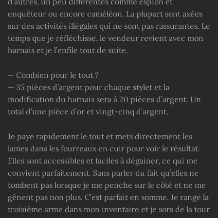
d’autres, un peu différentes comme espion et
enquêteur ou encore caméléon. La plupart sont axées
sur des activités illégales qui ne sont pas rassurantes. Le
temps que je réfléchisse, le vendeur revient avec mon
harnais et je l’enfile tout de suite.
— Combien pour le tout ?
— 35 pièces d’argent pour chaque stylet et la
modification du harnais sera à 20 pièces d’argent. Un
total d’une pièce d’or et vingt-cinq d’argent.
Je paye rapidement le tout et mets directement les
lames dans les fourreaux en cuir pour voir le résultat.
Elles sont accessibles et faciles à dégainer, ce qui me
convient parfaitement. Sans parler du fait qu’elles ne
tombent pas lorsque je me penche sur le côté et ne me
gênent pas non plus. C’est parfait en somme. Je range la
troisième arme dans mon inventaire et je sors de la tour