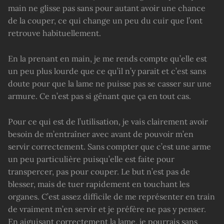
main ne glisse pas sans pour autant avoir une chance
de la couper, ce qui change un peu du cuir que l’ont
retrouve habituellement.
En la prenant en main, je me rends compte qu’elle est
un peu plus lourde que ce qu’il n’y parait et c’est sans
doute pour que la lame ne puisse pas se casser sur une
armure. Ce n’est pas si gênant que ça en tout cas.
Pour ce qui est de l’utilisation, je vais clairement avoir
besoin de m’entraîner avec avant de pouvoir m’en
servir correctement. Sans compter que c’est une arme
un peu particulière puisqu’elle est faite pour
transpercer, pas pour couper. Le but n’est pas de
blesser, mais de tuer rapidement en touchant les
organes. C’est assez difficile de me représenter en train
de vraiment m’en servir et je préfère ne pas y penser.
En aiguisant correctement la lame, je pourrais sans