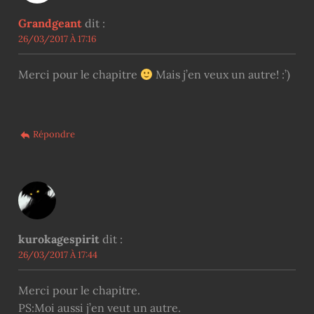
Grandgeant
dit :
26/03/2017 À 17:16
Merci pour le chapitre
Mais j’en veux un autre! :’)
Répondre
kurokagespirit
dit :
26/03/2017 À 17:44
Merci pour le chapitre.
PS:Moi aussi j’en veut un autre.