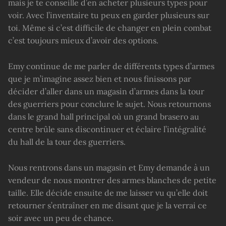
mais je te conseille d’en acheter plusieurs types pour
voir. Avec l’inventaire tu peux en garder plusieurs sur
toi. Même si c’est difficile de changer en plein combat
c’est toujours mieux d’avoir des options.
Emy continue de me parler de différents types d’armes
que je m’imagine assez bien et nous finissons par
décider d’aller dans un magasin d’armes dans la tour
des guerriers pour conclure le sujet. Nous retournons
dans le grand hall principal où un grand brasero au
centre brûle sans discontinuer et éclaire l’intégralité
du hall de la tour des guerriers.
Nous rentrons dans un magasin et Emy demande à un
vendeur de nous montrer des armes blanches de petite
taille. Elle décide ensuite de me laisser vu qu’elle doit
retourner s’entraîner en me disant que je la verrai ce
soir avec un peu de chance.