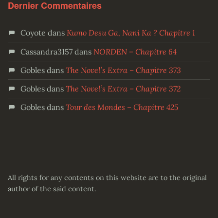
Dernier Commentaires
Coyote
dans
Kumo Desu Ga, Nani Ka ? Chapitre 1
Cassandra3157
dans
NORDEN – Chapitre 64
Gobles
dans
The Novel’s Extra – Chapitre 373
Gobles
dans
The Novel’s Extra – Chapitre 372
Gobles
dans
Tour des Mondes – Chapitre 425
All rights for any contents on this website are to the original
author of the said content.