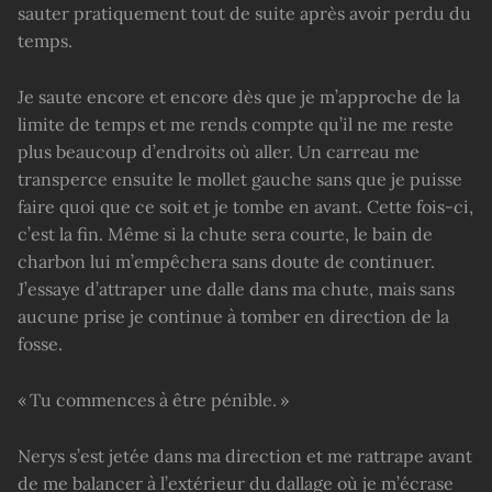
sauter pratiquement tout de suite après avoir perdu du
temps.
Je saute encore et encore dès que je m’approche de la
limite de temps et me rends compte qu’il ne me reste
plus beaucoup d’endroits où aller. Un carreau me
transperce ensuite le mollet gauche sans que je puisse
faire quoi que ce soit et je tombe en avant. Cette fois-ci,
c’est la fin. Même si la chute sera courte, le bain de
charbon lui m’empêchera sans doute de continuer.
J’essaye d’attraper une dalle dans ma chute, mais sans
aucune prise je continue à tomber en direction de la
fosse.
« Tu commences à être pénible. »
Nerys s’est jetée dans ma direction et me rattrape avant
de me balancer à l’extérieur du dallage où je m’écrase