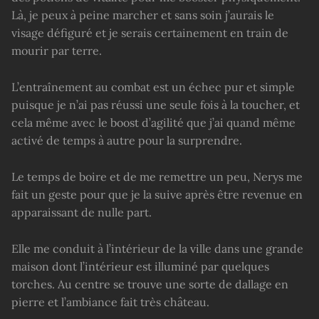
Là, je peux à peine marcher et sans soin j’aurais le
visage défiguré et je serais certainement en train de
mourir par terre.
L’entraînement au combat est un échec pur et simple
puisque je n’ai pas réussi une seule fois à la toucher, et
cela même avec le boost d’agilité que j’ai quand même
activé de temps à autre pour la surprendre.
Le temps de boire et de me remettre un peu, Nerys me
fait un geste pour que je la suive après être revenue en
apparaissant de nulle part.
Elle me conduit à l’intérieur de la ville dans une grande
maison dont l’intérieur est illuminé par quelques
torches. Au centre se trouve une sorte de dallage en
pierre et l’ambiance fait très château.