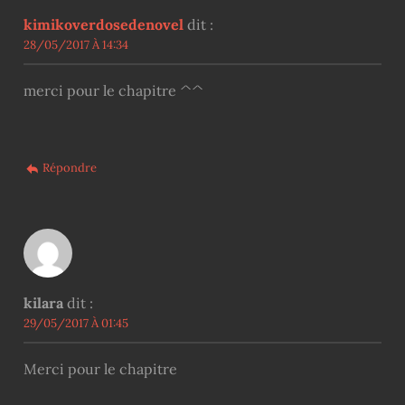
kimikoverdosedenovel
dit :
28/05/2017 À 14:34
merci pour le chapitre ^^
Répondre
kilara
dit :
29/05/2017 À 01:45
Merci pour le chapitre