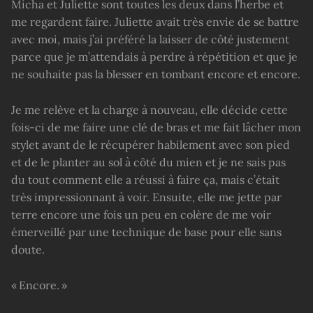
Micha et Juliette sont toutes les deux dans l’herbe et
me regardent faire. Juliette avait très envie de se battre
avec moi, mais j’ai préféré la laisser de côté justement
parce que je m’attendais à perdre à répétition et que je
ne souhaite pas la blesser en tombant encore et encore.
Je me relève et la charge à nouveau, elle décide cette
fois-ci de me faire une clé de bras et me fait lâcher mon
stylet avant de le récupérer habilement avec son pied
et de le planter au sol à côté du mien et je ne sais pas
du tout comment elle a réussi à faire ça, mais c’était
très impressionnant à voir. Ensuite, elle me jette par
terre encore une fois un peu en colère de me voir
émerveillé par une technique de base pour elle sans
doute.
« Encore. »