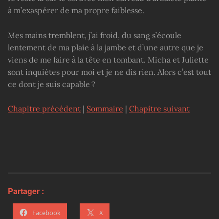
à m’exaspérer de ma propre faiblesse.
Mes mains tremblent, j’ai froid, du sang s’écoule
lentement de ma plaie à la jambe et d’une autre que je
viens de me faire à la tête en tombant. Micha et Juliette
sont inquiètes pour moi et je ne dis rien. Alors c’est tout
ce dont je suis capable ?
Chapitre précédent
|
Sommaire
|
Chapitre suivant
Partager :
Facebook
X