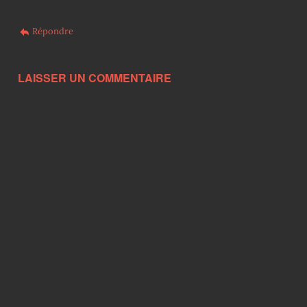
Répondre
LAISSER UN COMMENTAIRE