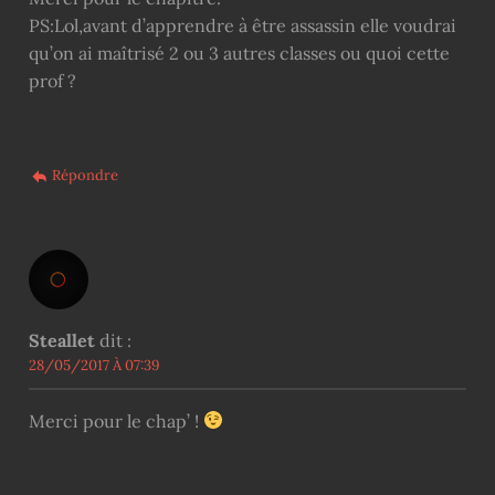
PS:Lol,avant d’apprendre à être assassin elle voudrai
qu’on ai maîtrisé 2 ou 3 autres classes ou quoi cette
prof ?
Répondre
Steallet
dit :
28/05/2017 À 07:39
Merci pour le chap’ !