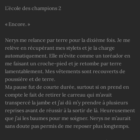
L’école des champions 2
« Encore. »
Nerys me relance par terre pour la dixième fois. Je me
relève en récupérant mes stylets et je la charge
automatiquement. Elle m’évite comme un toréador en
me faisant un croche-pied et je retombe par terre
lamentablement. Mes vêtements sont recouverts de
poussière et de terre.
Ma pause fut de courte durée, surtout si on prend en
compte le fait de retirer le carreau qui m’avait
transpercé la jambe et j’ai dû m’y prendre à plusieurs
reprises avant de réussir à la sortir de là. Heureusement
que j’ai les baumes pour me soigner. Nerys ne m’aurait
sans doute pas permis de me reposer plus longtemps.