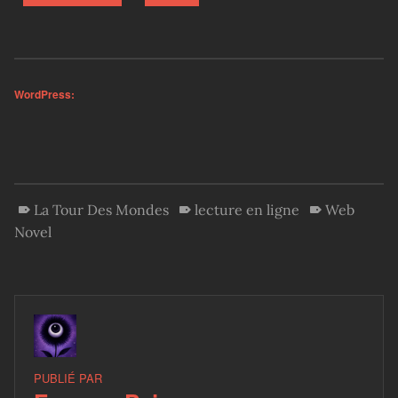
WordPress:
La Tour Des Mondes
lecture en ligne
Web
Novel
PUBLIÉ PAR