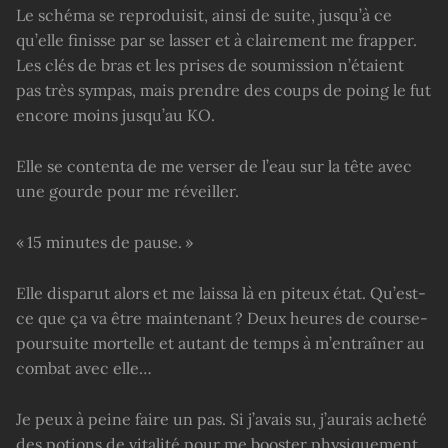
Le schéma se reproduisit, ainsi de suite, jusqu’à ce
qu’elle finisse par se lasser et à clairement me frapper.
Les clés de bras et les prises de soumission n’étaient
pas très sympas, mais prendre des coups de poing le fut
encore moins jusqu’au KO.
Elle se contenta de me verser de l’eau sur la tête avec
une gourde pour me réveiller.
« 15 minutes de pause. »
Elle disparut alors et me laissa là en piteux état. Qu’est-
ce que ça va être maintenant ? Deux heures de course-
poursuite mortelle et autant de temps à m’entraîner au
combat avec elle…
Je peux à peine faire un pas. Si j’avais su, j’aurais acheté
des potions de vitalité pour me booster physiquement.