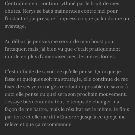
L’entraînement continu rythmé par le bruit de mes
chutes. Nerys se bat à mains nues contre moi pour
l’instant et j’ai presque l’impression que ça lui donne un
avantage.
Au début, je pensais me servir de mon boost pour
l’attaquer, mais j’ai bien vu que c’était pratiquement
inutile en plus d’amenuiser mes dernières forces.
C’est difficile de savoir ce qu’elle pense. Quoi que je
fasse et quelques soit ma stratégie, elle continue de me
fixer de ses yeux rouges rendant impossible de savoir à
quoi elle pense ou quel sera son prochain mouvement.
J’essaye bien entendu tout le temps de changer ma
façon de me battre, mais le résultat est le même. Je finis
par terre et elle me dit « Encore » jusqu’à ce que je me
relève et que ça recommence.