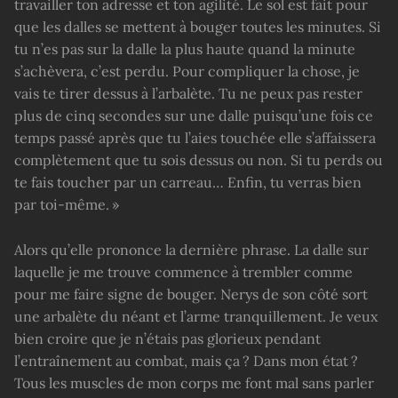
travailler ton adresse et ton agilité. Le sol est fait pour
que les dalles se mettent à bouger toutes les minutes. Si
tu n’es pas sur la dalle la plus haute quand la minute
s’achèvera, c’est perdu. Pour compliquer la chose, je
vais te tirer dessus à l’arbalète. Tu ne peux pas rester
plus de cinq secondes sur une dalle puisqu’une fois ce
temps passé après que tu l’aies touchée elle s’affaissera
complètement que tu sois dessus ou non. Si tu perds ou
te fais toucher par un carreau… Enfin, tu verras bien
par toi-même. »
Alors qu’elle prononce la dernière phrase. La dalle sur
laquelle je me trouve commence à trembler comme
pour me faire signe de bouger. Nerys de son côté sort
une arbalète du néant et l’arme tranquillement. Je veux
bien croire que je n’étais pas glorieux pendant
l’entraînement au combat, mais ça ? Dans mon état ?
Tous les muscles de mon corps me font mal sans parler