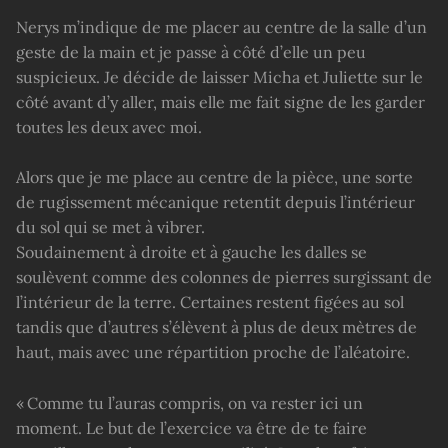
Nerys m’indique de me placer au centre de la salle d’un
geste de la main et je passe à côté d’elle un peu
suspicieux. Je décide de laisser Micha et Juliette sur le
côté avant d’y aller, mais elle me fait signe de les garder
toutes les deux avec moi.
Alors que je me place au centre de la pièce, une sorte
de rugissement mécanique retentit depuis l’intérieur
du sol qui se met à vibrer.
Soudainement à droite et à gauche les dalles se
soulèvent comme des colonnes de pierres surgissant de
l’intérieur de la terre. Certaines restent figées au sol
tandis que d’autres s’élèvent à plus de deux mètres de
haut, mais avec une répartition proche de l’aléatoire.
« Comme tu l’auras compris, on va rester ici un
moment. Le but de l’exercice va être de te faire