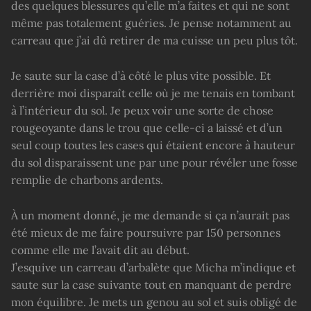
des quelques blessures qu’elle m’a faites et qui ne sont
même pas totalement guéries. Je pense notamment au
carreau que j’ai dû retirer de ma cuisse un peu plus tôt.
Je saute sur la case d’à côté le plus vite possible. Et
derrière moi disparaît celle où je me tenais en tombant
à l’intérieur du sol. Je peux voir une sorte de chose
rougeoyante dans le trou que celle-ci a laissé et d’un
seul coup toutes les cases qui étaient encore à hauteur
du sol disparaissent une par une pour révéler une fosse
remplie de charbons ardents.
À un moment donné, je me demande si ça n’aurait pas
été mieux de me faire poursuivre par 150 personnes
comme elle me l’avait dit au début.
J’esquive un carreau d’arbalète que Micha m’indique et
saute sur la case suivante tout en manquant de perdre
mon équilibre. Je mets un genou au sol et suis obligé de