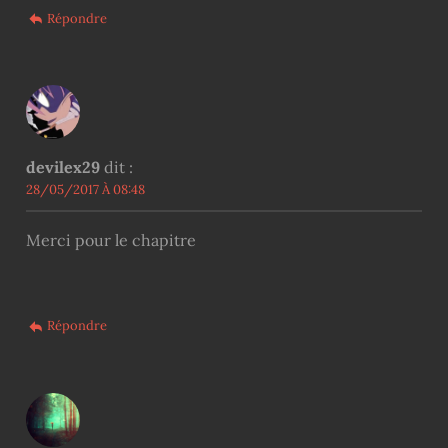
Répondre
devilex29
dit :
28/05/2017 À 08:48
Merci pour le chapitre
Répondre