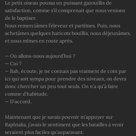
Le petit oiseau poussa un puissant gazouillis de
satisfaction, comme s’il comprenait que nous venions
de le baptiser.
Nous remerciâmes l’éleveur et partîmes. Puis, nous
achetâmes quelques haricots bouillis, nous déjeunâmes,
et nous mîmes en route après.
— Où allons-nous aujourd’hui ?
— Cui ?
— Bah, écoute, je ne connais pas vraiment de coin par
ici qui soit sympa pour prendre des niveaux, on devra
donc chercher un peu tout seuls. On n’a qu’à faire
comme d’habitude.
— D’accord.
Maintenant que je savais pouvoir m’appuyer sur
Raphtalia, j’avais le sentiment que les batailles à venir
seraient plus faciles qu’auparavant.