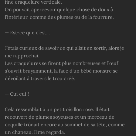
fine craquelure verticale.
On pouvait apercevoir quelque chose de doux à
l’intérieur, comme des plumes ou de la fourrure.
— Est-ce que c’est…
J’étais curieux de savoir ce qui allait en sortir, alors je
me rapprochai.
Les craquelures se firent plus nombreuses et l’œuf
s’ouvrit bruyamment, la face d’un bébé monstre se
dévoilant à travers le trou créé.
— Cui cui !
Cela ressemblait à un petit oisillon rose. Il était
recouvert de plumes soyeuses et un morceau de
coquille trônait encore au sommet de sa tête, comme
un chapeau. Il me regarda.