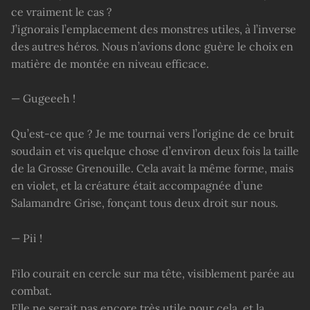
ce vraiment le cas ?
J’ignorais l’emplacement des monstres utiles, à l’inverse
des autres héros. Nous n’avions donc guère le choix en
matière de montée en niveau efficace.
— Gugeeeh !
Qu’est-ce que ? Je me tournai vers l’origine de ce bruit
soudain et vis quelque chose d’environ deux fois la taille
de la Grosse Grenouille. Cela avait la même forme, mais
en violet, et la créature était accompagnée d’une
Salamandre Grise, fonçant tous deux droit sur nous.
— Pii !
Filo courait en cercle sur ma tête, visiblement parée au
combat.
Elle ne serait pas encore très utile pour cela, et la