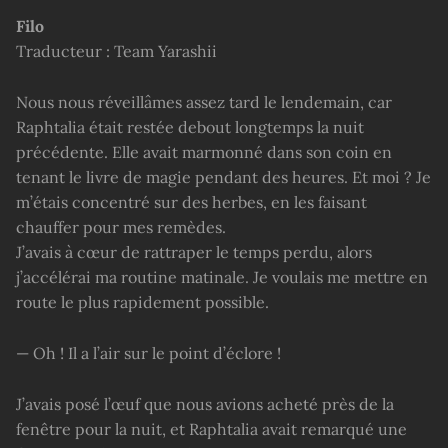
Filo
Traducteur : Team Yarashii
Nous nous réveillâmes assez tard le lendemain, car
Raphtalia était restée debout longtemps la nuit
précédente. Elle avait marmonné dans son coin en
tenant le livre de magie pendant des heures. Et moi ? Je
m’étais concentré sur des herbes, en les faisant
chauffer pour mes remèdes.
J’avais à cœur de rattraper le temps perdu, alors
j’accélérai ma routine matinale. Je voulais me mettre en
route le plus rapidement possible.
— Oh ! Il a l’air sur le point d’éclore !
J’avais posé l’œuf que nous avions acheté près de la
fenêtre pour la nuit, et Raphtalia avait remarqué une