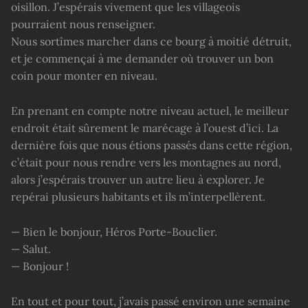
oisillon. J’espérais vivement que les villageois
pourraient nous renseigner.
Nous sortîmes marcher dans ce bourg à moitié détruit,
et je commençai à me demander où trouver un bon
coin pour monter en niveau.
En prenant en compte notre niveau actuel, le meilleur
endroit était sûrement le marécage à l’ouest d’ici. La
dernière fois que nous étions passés dans cette région,
c’était pour nous rendre vers les montagnes au nord,
alors j’espérais trouver un autre lieu à explorer. Je
repérai plusieurs habitants et ils m’interpellèrent.
— Bien le bonjour, Héros Porte-Bouclier.
— Salut.
— Bonjour !
En tout et pour tout, j’avais passé environ une semaine