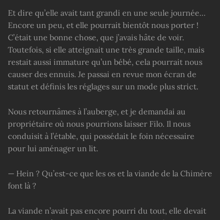
Et dire qu’elle avait tant grandi en une seule journée…
Encore un peu, et elle pourrait bientôt nous porter !
C’était une bonne chose, que j’avais hâte de voir.
Toutefois, si elle atteignait une très grande taille, mais
restait aussi immature qu’un bébé, cela pourrait nous
causer des ennuis. Je passai en revue mon écran de
statut et définis les réglages sur un mode plus strict.
Nous retournâmes à l’auberge, et je demandai au
propriétaire où nous pourrions laisser Filo. Il nous
conduisit à l’étable, qui possédait le foin nécessaire
pour lui aménager un lit.
— Hein ? Qu’est-ce que les os et la viande de la Chimère
font là ?
La viande n’avait pas encore pourri du tout, elle devait