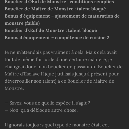
Bouclier d’OEuf de Monstre : conditions remplies
Bouclier de Maître de Monstre : talent bloqué
Bonus d’équipement – ajustement de maturation de
monstre (faible)
Bouclier d’Œuf de Monstre : talent bloqué
Bonus d’équipement – compétence de cuisine 2
Je ne m’attendais pas vraiment à cela. Mais cela avait
tout de même l’air utile d’une certaine manière, je
changeai donc mon bouclier en passant du Bouclier de
Maître d’Esclave II (que j’utilisais jusqu’à présent pour
déverrouiller son talent) à ce Bouclier de Maître de
Monstre.
— Savez-vous de quelle espèce il s’agit ?
— Non, ça a débloqué autre chose.
J’ignorais toujours quel type de monstre était cet