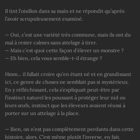
Il tint l’oisillon dans sa main et ne répondit qu’après
l’avoir scrupuleusement examiné.
— Oui, c’est une variété très commune, mais ils ont du
mal à rester calmes sans attelage à tirer.
— Mais c’est quoi cette façon d’élever un monstre ?
— Eh bien, cela vous semble-t-il étrange ?
Hmm… il fallait croire qu’en étant né et en grandissant
ici, ce genre de choses ne semblait pas si mystérieux.
En y réfléchissant, cela s’expliquait peut-être par
l’instinct naturel les poussant à protéger leur nid ou
leurs œufs, instinct que les éleveurs avaient réussi à
porter sur un attelage à la place.
— Bien, on n’est pas complètement perdants dans cette
histoire, alors. C’est même plutôt l’inverse, en fait.