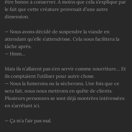
être bonne à conserver. À moins que cela s’explique par
le fait que cette créature provenait d’une autre
dimension.
— Nous avons décidé de suspendre la viande en
attendant qu’elle s’attendrisse. Cela nous facilitera la
tâche après.
— Hmm…
Mais ils n’allaient pas s’en servir comme nourriture… Et
ils comptaient l’utiliser pour autre chose.
— Nous la fumerons ou la sècherons. Une fois que ce
sera fait, nous nous mettrons en quête de clients.
Plusieurs personnes se sont déjà montrées intéressées
en s’arrêtant ici.
— Ça m’a l’air pas mal.