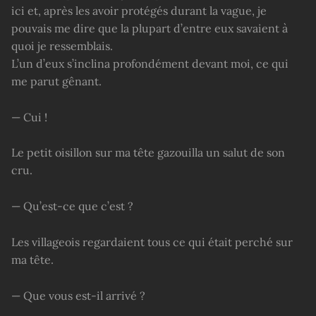
ici et, après les avoir protégés durant la vague, je
pouvais me dire que la plupart d’entre eux savaient à
quoi je ressemblais.
L’un d’eux s’inclina profondément devant moi, ce qui
me parut gênant.
— Cui !
Le petit oisillon sur ma tête gazouilla un salut de son
cru.
— Qu’est-ce que c’est ?
Les villageois regardaient tous ce qui était perché sur
ma tête.
— Que vous est-il arrivé ?