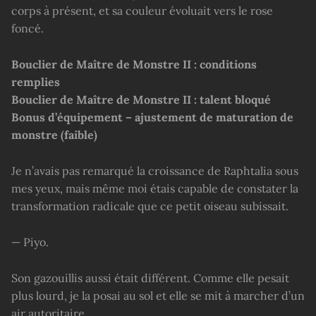
corps à présent, et sa couleur évoluait vers le rose
foncé.
Bouclier de Maître de Monstre II : conditions
remplies
Bouclier de Maître de Monstre II : talent bloqué
Bonus d’équipement – ajustement de maturation de
monstre (faible)
Je n’avais pas remarqué la croissance de Raphtalia sous
mes yeux, mais même moi étais capable de constater la
transformation radicale que ce petit oiseau subissait.
— Piyo.
Son gazouillis aussi était différent. Comme elle pesait
plus lourd, je la posai au sol et elle se mit à marcher d’un
air autoritaire.