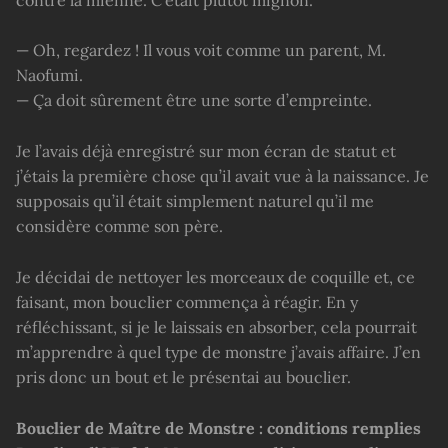
— Oh, regardez ! Il vous voit comme un parent, M.
Naofumi.
— Ça doit sûrement être une sorte d’empreinte.
Je l’avais déjà enregistré sur mon écran de statut et
j’étais la première chose qu’il avait vue à la naissance. Je
supposais qu’il était simplement naturel qu’il me
considère comme son père.
Je décidai de nettoyer les morceaux de coquille et, ce
faisant, mon bouclier commença à réagir. En y
réfléchissant, si je le laissais en absorber, cela pourrait
m’apprendre à quel type de monstre j’avais affaire. J’en
pris donc un bout et le présentai au bouclier.
Bouclier de Maître de Monstre : conditions remplies