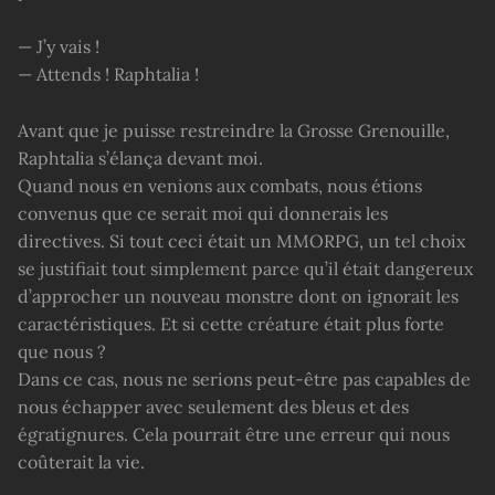
— J’y vais !
— Attends ! Raphtalia !
Avant que je puisse restreindre la Grosse Grenouille,
Raphtalia s’élança devant moi.
Quand nous en venions aux combats, nous étions
convenus que ce serait moi qui donnerais les
directives. Si tout ceci était un MMORPG, un tel choix
se justifiait tout simplement parce qu’il était dangereux
d’approcher un nouveau monstre dont on ignorait les
caractéristiques. Et si cette créature était plus forte
que nous ?
Dans ce cas, nous ne serions peut-être pas capables de
nous échapper avec seulement des bleus et des
égratignures. Cela pourrait être une erreur qui nous
coûterait la vie.