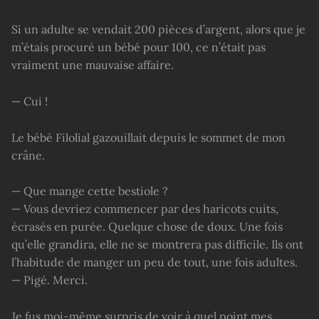
Si un adulte se vendait 200 pièces d’argent, alors que je
m’étais procuré un bébé pour 100, ce n’était pas
vraiment une mauvaise affaire.
— Cui !
Le bébé Filolial gazouillait depuis le sommet de mon
crâne.
— Que mange cette bestiole ?
— Vous devriez commencer par des haricots cuits,
écrasés en purée. Quelque chose de doux. Une fois
qu’elle grandira, elle ne se montrera pas difficile. Ils ont
l’habitude de manger un peu de tout, une fois adultes.
— Pigé. Merci.
Je fus moi-même surpris de voir à quel point mes