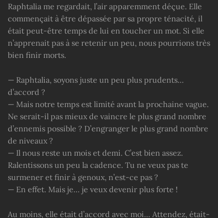
Raphtalia me regardait, l’air apparemment déçue. Elle
commençait à être dépassée par sa propre ténacité, il
était peut-être temps de lui en toucher un mot. Si elle
n’apprenait pas à se retenir un peu, nous pourrions très
bien finir morts.
— Raphtalia, soyons juste un peu plus prudents…
d’accord ?
— Mais notre temps est limité avant la prochaine vague.
Ne serait-il pas mieux de vaincre le plus grand nombre
d’ennemis possible ? D’engranger le plus grand nombre
de niveaux ?
— Il nous reste un mois et demi. C’est bien assez.
Ralentissons un peu la cadence. Tu ne veux pas te
surmener et finir à genoux, n’est-ce pas ?
— En effet. Mais je… je veux devenir plus forte !
Au moins, elle était d’accord avec moi… Attendez, était-