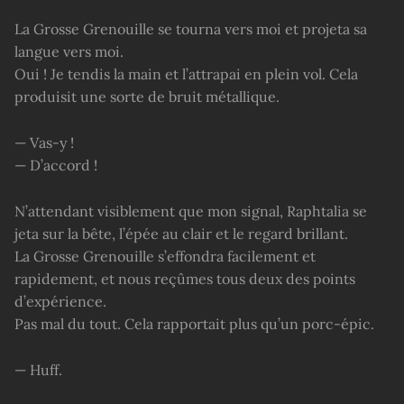
La Grosse Grenouille se tourna vers moi et projeta sa
langue vers moi.
Oui ! Je tendis la main et l’attrapai en plein vol. Cela
produisit une sorte de bruit métallique.
— Vas-y !
— D’accord !
N’attendant visiblement que mon signal, Raphtalia se
jeta sur la bête, l’épée au clair et le regard brillant.
La Grosse Grenouille s’effondra facilement et
rapidement, et nous reçûmes tous deux des points
d’expérience.
Pas mal du tout. Cela rapportait plus qu’un porc-épic.
— Huff.