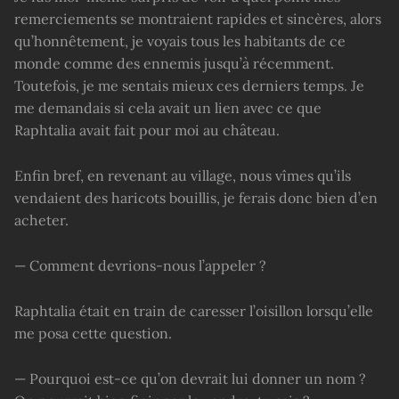
remerciements se montraient rapides et sincères, alors
qu’honnêtement, je voyais tous les habitants de ce
monde comme des ennemis jusqu’à récemment.
Toutefois, je me sentais mieux ces derniers temps. Je
me demandais si cela avait un lien avec ce que
Raphtalia avait fait pour moi au château.
Enfin bref, en revenant au village, nous vîmes qu’ils
vendaient des haricots bouillis, je ferais donc bien d’en
acheter.
— Comment devrions-nous l’appeler ?
Raphtalia était en train de caresser l’oisillon lorsqu’elle
me posa cette question.
— Pourquoi est-ce qu’on devrait lui donner un nom ?