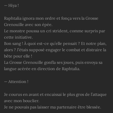
— Hiya !
Raphtalia ignora mon ordre et fonça vers la Grosse
Grenouille avec son épée.
Le monstre poussa un cri strident, comme surpris par
cette initiative.
Bon sang ! À quoi est-ce qu’elle pensait ? Et notre plan,
alors ? J’étais supposé engager le combat et distraire la
bête pour elle !
La Grosse Grenouille gonfla ses joues, puis envoya sa
langue acérée en direction de Raphtalia.
— Attention !
Je courus en avant et encaissai le plus gros de l’attaque
avec mon bouclier.
Je ne pouvais pas laisser ma partenaire être blessée.