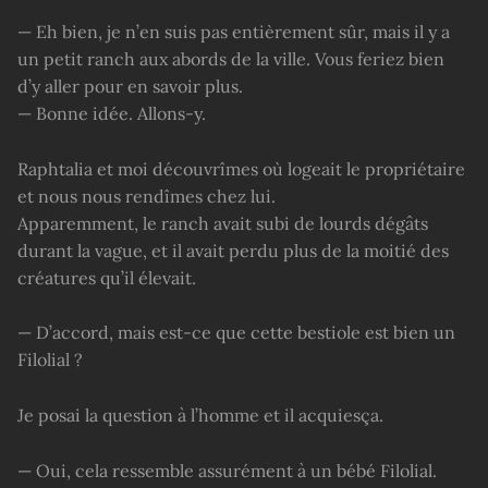
— Eh bien, je n’en suis pas entièrement sûr, mais il y a
un petit ranch aux abords de la ville. Vous feriez bien
d’y aller pour en savoir plus.
— Bonne idée. Allons-y.
Raphtalia et moi découvrîmes où logeait le propriétaire
et nous nous rendîmes chez lui.
Apparemment, le ranch avait subi de lourds dégâts
durant la vague, et il avait perdu plus de la moitié des
créatures qu’il élevait.
— D’accord, mais est-ce que cette bestiole est bien un
Filolial ?
Je posai la question à l’homme et il acquiesça.
— Oui, cela ressemble assurément à un bébé Filolial.