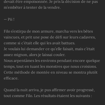
devait être empoisonnée. Je pris la décision de ne pas
m’embêter à tenter de la vendre.
— Pii !
Filo s’extirpa de mon armure, marcha vers les bêtes
vaincues, et prit une pose de défi sur leurs cadavres,
comme si c’était elle qui les avait battues.
Je voulais lui demander ce qu’elle faisait, mais c’était
assez mignon, alors je laissai couler.
Nous arpentâmes les environs pendant encore quelque
temps, tout en tuant les monstres que nous croisions.
Cette méthode de montée en niveau se montra plutôt
efficace.
Quand la nuit arriva, je pus affirmer avoir progressé,
tout comme Filo. Les résultats étaient les suivants :