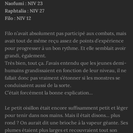
Naofumi : NIV 23
Raphtalia : NIV 27
Filo : NIV 12
Filo n’avait absolument pas participé aux combats, mais
avait tout de même reçu assez de points d’expérience
pour progresser à un bon rythme. Et elle semblait avoir
grandi, également.
Très bien, tout ça. J’avais entendu que les jeunes demi-
humains grandissaient en fonction de leur niveau, il ne
fallait donc pas vraiment s’étonner si les monstres se
conduisaient aussi de la sorte.
C’était forcément la bonne explication…
Le petit oisillon était encore suffisamment petit et léger
pour tenir dans nos mains. Mais il était disons… plus
rond ? On aurait dit une brioche à la vapeur géante. Ses
plumes étaient plus larges et recouvraient tout son