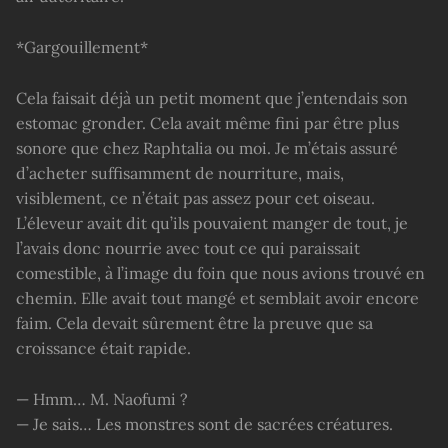
*Gargouillement*
Cela faisait déjà un petit moment que j’entendais son
estomac gronder. Cela avait même fini par être plus
sonore que chez Raphtalia ou moi. Je m’étais assuré
d’acheter suffisamment de nourriture, mais,
visiblement, ce n’était pas assez pour cet oiseau.
L’éleveur avait dit qu’ils pouvaient manger de tout, je
l’avais donc nourrie avec tout ce qui paraissait
comestible, à l’image du foin que nous avions trouvé en
chemin. Elle avait tout mangé et semblait avoir encore
faim. Cela devait sûrement être la preuve que sa
croissance était rapide.
— Hmm… M. Naofumi ?
— Je sais… Les monstres sont de sacrées créatures.