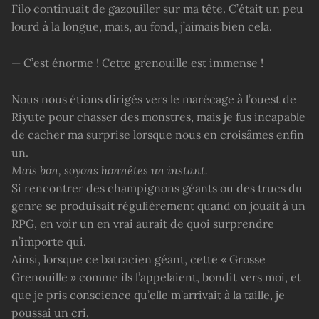
Filo continuait de gazouiller sur ma tête. C’était un peu
lourd à la longue, mais, au fond, j’aimais bien cela.
— C’est énorme ! Cette grenouille est immense !
Nous nous étions dirigés vers le marécage à l’ouest de
Riyute pour chasser des monstres, mais je fus incapable
de cacher ma surprise lorsque nous en croisâmes enfin
un.
Mais bon, soyons honnêtes un instant.
Si rencontrer des champignons géants ou des trucs du
genre se produisait régulièrement quand on jouait à un
RPG, en voir un en vrai aurait de quoi surprendre
n’importe qui.
Ainsi, lorsque ce batracien géant, cette « Grosse
Grenouille » comme ils l’appelaient, bondit vers moi, et
que je pris conscience qu’elle m’arrivait à la taille, je
poussai un cri.