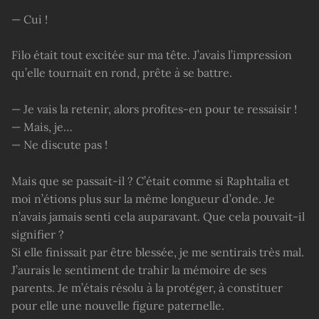
— Cui !
Filo était tout excitée sur ma tête. J’avais l’impression
qu’elle tournait en rond, prête à se battre.
— Je vais la retenir, alors profites-en pour te ressaisir !
— Mais, je…
— Ne discute pas !
Mais que se passait-il ? C’était comme si Raphtalia et
moi n’étions plus sur la même longueur d’onde. Je
n’avais jamais senti cela auparavant. Que cela pouvait-il
signifier ?
Si elle finissait par être blessée, je me sentirais très mal.
J’aurais le sentiment de trahir la mémoire de ses
parents. Je m’étais résolu à la protéger, à constituer
pour elle une nouvelle figure paternelle.