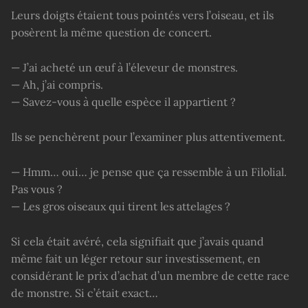
Leurs doigts étaient tous pointés vers l’oiseau, et ils
posèrent la même question de concert.
— J’ai acheté un œuf à l’éleveur de monstres.
— Ah, j’ai compris.
— Savez-vous à quelle espèce il appartient ?
Ils se penchèrent pour l’examiner plus attentivement.
— Hmm… oui… je pense que ça ressemble à un Filolial.
Pas vous ?
— Les gros oiseaux qui tirent les attelages ?
Si cela était avéré, cela signifiait que j’avais quand
même fait un léger retour sur investissement, en
considérant le prix d’achat d’un membre de cette race
de monstre. Si c’était exact…