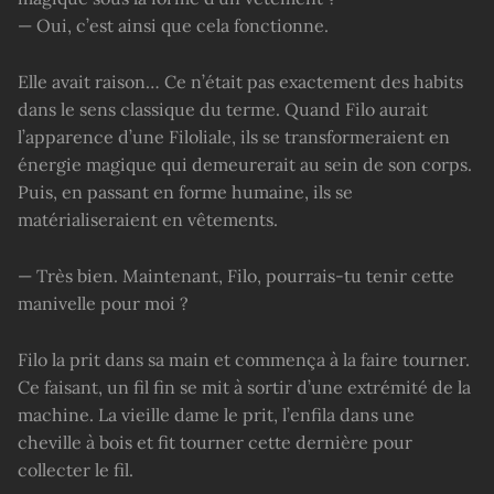
— Oui, c’est ainsi que cela fonctionne.
Elle avait raison… Ce n’était pas exactement des habits
dans le sens classique du terme. Quand Filo aurait
l’apparence d’une Filoliale, ils se transformeraient en
énergie magique qui demeurerait au sein de son corps.
Puis, en passant en forme humaine, ils se
matérialiseraient en vêtements.
— Très bien. Maintenant, Filo, pourrais-tu tenir cette
manivelle pour moi ?
Filo la prit dans sa main et commença à la faire tourner.
Ce faisant, un fil fin se mit à sortir d’une extrémité de la
machine. La vieille dame le prit, l’enfila dans une
cheville à bois et fit tourner cette dernière pour
collecter le fil.