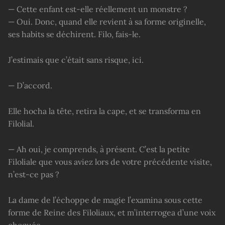
— Cette enfant est-elle réellement un monstre ?
— Oui. Donc, quand elle revient à sa forme originelle,
ses habits se déchirent. Filo, fais-le.
J’estimais que c’était sans risque, ici.
— D’accord.
Elle hocha la tête, retira la cape, et se transforma en
Filolial.
— Ah oui, je comprends, à présent. C’est la petite
Filoliale que vous aviez lors de votre précédente visite,
n’est-ce pas ?
La dame de l’échoppe de magie l’examina sous cette
forme de Reine des Filoliaux, et m’interrogea d’une voix
choquée.