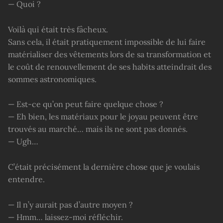
— Quoi ?
Voilà qui était très fâcheux.
Sans cela, il était pratiquement impossible de lui faire
matérialiser des vêtements lors de sa transformation et
le coût de renouvellement de ses habits atteindrait des
sommes astronomiques.
— Est-ce qu’on peut faire quelque chose ?
— Eh bien, les matériaux pour le joyau peuvent être
trouvés au marché… mais ils ne sont pas donnés.
— Ugh…
C’était précisément la dernière chose que je voulais
entendre.
— Il n’y aurait pas d’autre moyen ?
— Hmm… laissez-moi réfléchir.