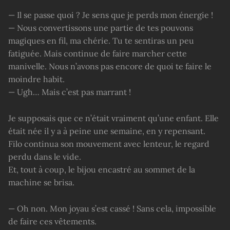
— Il se passe quoi ? Je sens que je perds mon énergie !
— Nous convertissons une partie de tes pouvons
magiques en fil, ma chérie. Tu te sentiras un peu
fatiguée. Mais continue de faire marcher cette
manivelle. Nous n’avons pas encore de quoi te faire le
moindre habit.
— Ugh… Mais c’est pas marrant !
Je supposais que ce n’était vraiment qu’une enfant. Elle
était née il y a à peine une semaine, en y repensant.
Filo continua son mouvement avec lenteur, le regard
perdu dans le vide.
Et, tout à coup, le bijou encastré au sommet de la
machine se brisa.
— Oh non. Mon joyau s’est cassé ! Sans cela, impossible
de faire ces vêtements.