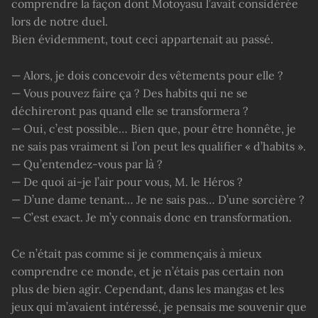
comprendre la façon dont Motoyasu l’avait considérée
lors de notre duel.
Bien évidemment, tout ceci appartenait au passé.
— Alors, je dois concevoir des vêtements pour elle ?
— Vous pouvez faire ça ? Des habits qui ne se
déchireront pas quand elle se transformera ?
— Oui, c’est possible… Bien que, pour être honnête, je
ne sais pas vraiment si l’on peut les qualifier « d’habits ».
— Qu’entendez-vous par là ?
— De quoi ai-je l’air pour vous, M. le Héros ?
— D’une dame tenant… Je ne sais pas… D’une sorcière ?
— C’est exact. Je m’y connais donc en transformation.
Ce n’était pas comme si je commençais à mieux
comprendre ce monde, et je n’étais pas certain non
plus de bien agir. Cependant, dans les mangas et les
jeux qui m’avaient intéressé, je pensais me souvenir que