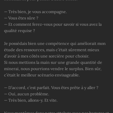
— Très bien, je vous accompagne.
— Vous êtes sûre ?
— Et comment ferez-vous pour savoir si vous avez la
qualité requise ?
Je possédais bien une compétence qui améliorait mon
étude des ressources, mais c’était sûrement mieux
d’avoir à mes côtés une sorcière pour choisir.
Si nous mettions la main sur une grande quantité de
minerai, nous pourrions vendre le surplus. Bien sûr,
c’était le meilleur scénario envisageable.
— D’accord, c’est parfait. Vous êtes prête à y aller ?
— Oui, aucun problème.
— Très bien, allons-y. Et vite.