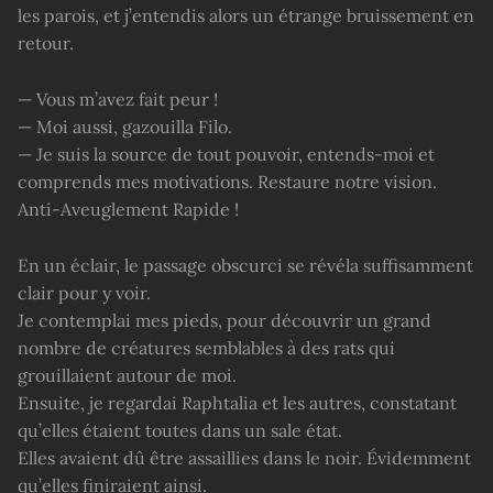
les parois, et j’entendis alors un étrange bruissement en
retour.
— Vous m’avez fait peur !
— Moi aussi, gazouilla Filo.
— Je suis la source de tout pouvoir, entends-moi et
comprends mes motivations. Restaure notre vision.
Anti-Aveuglement Rapide !
En un éclair, le passage obscurci se révéla suffisamment
clair pour y voir.
Je contemplai mes pieds, pour découvrir un grand
nombre de créatures semblables à des rats qui
grouillaient autour de moi.
Ensuite, je regardai Raphtalia et les autres, constatant
qu’elles étaient toutes dans un sale état.
Elles avaient dû être assaillies dans le noir. Évidemment
qu’elles finiraient ainsi.