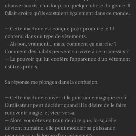
chauve-souris, d’un loup, ou quelque chose du genre. Il
fallait croire qu’ils existaient également dans ce monde.
— Cette machine est conçue pour produire le fil
contenu dans ce type de vêtements.
— Ah bon, vraiment… mais, comment ça marche ?
Comment des habits peuvent survivre à ce processus ?
— Le pouvoir qui lui confère l’apparence d’un vêtement
est très précis.
Sa réponse me plongea dans la confusion.
— Cette machine convertit la puissance magique en fil.
L’utilisateur peut décider quand il le désire de le faire
redevenir magie, et vice-versa.
— Alors, vous êtes en train de dire que, lorsqu’elle
devient humaine, elle peut modeler sa puissance
magique sous la forme d’un vêtement ?