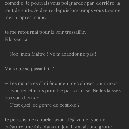
comédie. Je pourrais vous poignarder par-derrière, là
tout de suite. Je désire depuis longtemps vous tuer de
mes propres mains.
Je me retournai pour la voir tressaillir.
Filo s’écria :
— Non, mon Maître ! Ne m’abandonne pas !
Mais que se passait-il ?
— Les monstres d’ici énoncent des choses pour nous
provoquer et nous prendre par surprise. Ne les laissez
pas vous berner.
— C’est quoi, ce genre de bestiole ?
Je pensais me rappeler avoir déjà vu ce type de
créature une fois, dans un jeu. Il y avait une grotte