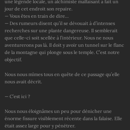
une légende locale, un alchimiste malfaisant a fait un
jour de cet endroit son repaire.
— Vous êtes en train de dire…
— Des rumeurs disent qu’il se dévouait à d’intenses
recherches sur une plante dangereuse. Il semblerait
que celle-ci soit scellée à l’intérieur. Nous ne nous
aventurerons pas là. Il doit y avoir un tunnel sur le flanc
de la montagne qui plonge sous le temple. C’est notre
objectif.
Nous nous mîmes tous en quête de ce passage qu’elle
nous avait décrit.
— C’est ici ?
Nous nous éloignâmes un peu pour dénicher une
énorme fissure visiblement récente dans la falaise. Elle
était assez large pour y pénétrer.