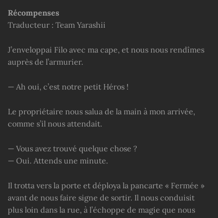
Récompenses
Traducteur : Team Yarashii
J’enveloppai Filo avec ma cape, et nous nous rendîmes
auprès de l’armurier.
— Ah oui, c’est notre petit Héros !
Le propriétaire nous salua de la main à mon arrivée,
comme s’il nous attendait.
— Vous avez trouvé quelque chose ?
— Oui. Attends une minute.
Il trotta vers la porte et déploya la pancarte « Fermée »
avant de nous faire signe de sortir. Il nous conduisit
plus loin dans la rue, à l’échoppe de magie que nous