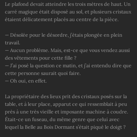
Le plafond devait atteindre les trois mètres de haut. Un
carré magique était disposé au sol, et plusieurs cristaux
étaient délicatement placés au centre de la pièce.
— Désolée pour le désordre, j’étais plongée en plein
travail.
— Aucun problème. Mais, est-ce que vous vendez aussi
des vêtements pour cette fille ?
— J’ai posé la question ce matin, et j’ai entendu dire que
cette personne saurait quoi faire.
— Oh oui, en effet.
La propriétaire des lieux prit des cristaux posés sur la
table, et à leur place, apparut ce qui ressemblait à peu
près à une très vieille et imposante machine à coudre.
Était-ce un fuseau, du même genre que celui avec
lequel la Belle au Bois Dormant s’était piqué le doigt ?