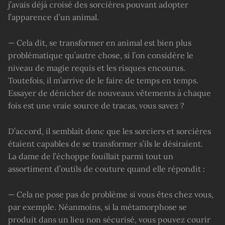
j’avais déjà croisé des sorcières pouvant adopter
l’apparence d’un animal.
— Cela dit, se transformer en animal est bien plus
problématique qu’autre chose, si l’on considère le
niveau de magie requis et les risques encourus.
Toutefois, il m’arrive de le faire de temps en temps.
Essayer de dénicher de nouveaux vêtements à chaque
fois est une vraie source de tracas, vous savez ?
D’accord, il semblait donc que les sorciers et sorcières
étaient capables de se transformer s’ils le désiraient.
La dame de l’échoppe fouillait parmi tout un
assortiment d’outils de couture quand elle répondit :
— Cela ne pose pas de problème si vous êtes chez vous,
par exemple. Néanmoins, si la métamorphose se
produit dans un lieu non sécurisé, vous pouvez courir