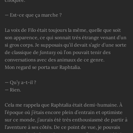
— Est-ce que ça marche ?
La voix de Filo était toujours la même, quelle que soit
son apparence, ce qui sonnait très étrange venant d’un
si gros corps. Je supposais qu’il devait s’agir d’une sorte
de classique de
fantasy
où l’on pouvait tenir des
conversations avec des animaux de ce genre.
Mon regard se porta sur Raphtalia.
— Qu’y a-t-il ?
— Rien.
Cela me rappela que Raphtalia était demi-humaine. À
l’époque où j’étais encore plein d’entrain et optimiste
sur ce monde, j’aurais été très enthousiasmé de partir à
l’aventure à ses côtés. De ce point de vue, je pouvais