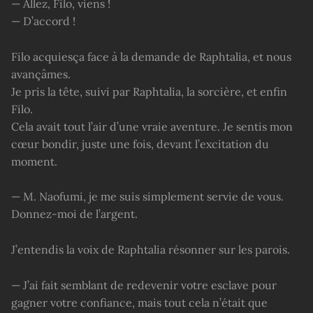
— Allez, Filo, viens !
— D’accord !
Filo acquiesça face à la demande de Raphtalia, et nous
avançâmes.
Je pris la tête, suivi par Raphtalia, la sorcière, et enfin
Filo.
Cela avait tout l’air d’une vraie aventure. Je sentis mon
cœur bondir, juste une fois, devant l’excitation du
moment.
— M. Naofumi, je me suis simplement servie de vous.
Donnez-moi de l’argent.
J’entendis la voix de Raphtalia résonner sur les parois.
— J’ai fait semblant de redevenir votre esclave pour
gagner votre confiance, mais tout cela n’était que