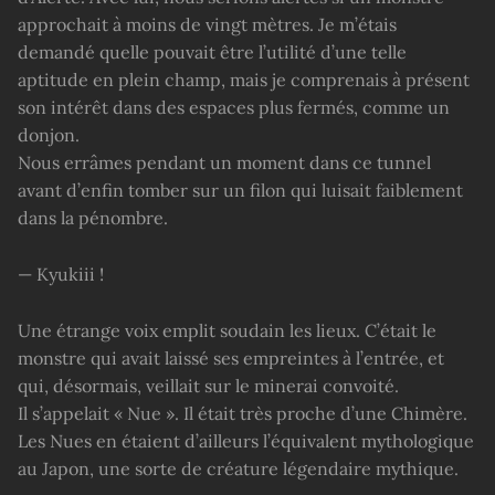
approchait à moins de vingt mètres. Je m’étais
demandé quelle pouvait être l’utilité d’une telle
aptitude en plein champ, mais je comprenais à présent
son intérêt dans des espaces plus fermés, comme un
donjon.
Nous errâmes pendant un moment dans ce tunnel
avant d’enfin tomber sur un filon qui luisait faiblement
dans la pénombre.
— Kyukiii !
Une étrange voix emplit soudain les lieux. C’était le
monstre qui avait laissé ses empreintes à l’entrée, et
qui, désormais, veillait sur le minerai convoité.
Il s’appelait « Nue ». Il était très proche d’une Chimère.
Les Nues en étaient d’ailleurs l’équivalent mythologique
au Japon, une sorte de créature légendaire mythique.