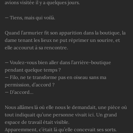
avions visitée il y a quelques jours.
— Tiens, mais qui voilà.
Quand l’armurier fit son apparition dans la boutique, la
dame tenant les lieux ne put réprimer un sourire, et
elle accourut à sa rencontre.
— Voulez-vous bien aller dans l’arrière-boutique
pendant quelque temps ?
— Filo, ne te transforme pas en oiseau sans ma
permission, d’accord ?
— D’accord…
Nous allâmes là où elle nous le demandait, une pièce où
tout indiquait qu’une personne vivait ici. Un grand
espace de travail était visible.
Apparemment, c’était là qu’elle concevait ses sorts.