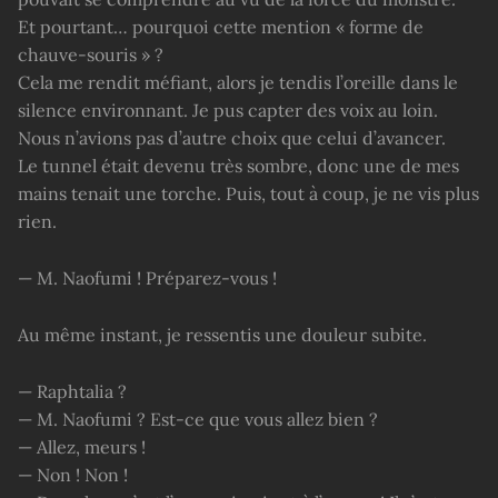
Et pourtant… pourquoi cette mention « forme de
chauve-souris » ?
Cela me rendit méfiant, alors je tendis l’oreille dans le
silence environnant. Je pus capter des voix au loin.
Nous n’avions pas d’autre choix que celui d’avancer.
Le tunnel était devenu très sombre, donc une de mes
mains tenait une torche. Puis, tout à coup, je ne vis plus
rien.
— M. Naofumi ! Préparez-vous !
Au même instant, je ressentis une douleur subite.
— Raphtalia ?
— M. Naofumi ? Est-ce que vous allez bien ?
— Allez, meurs !
— Non ! Non !