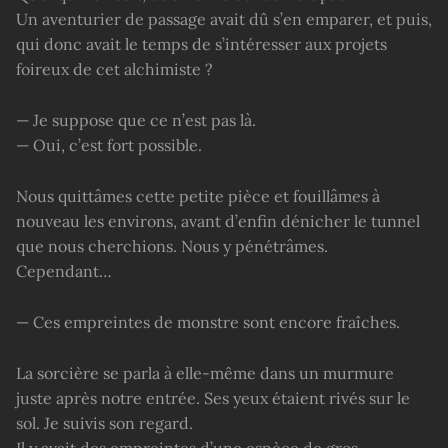
Un aventurier de passage avait dû s’en emparer, et puis,
qui donc avait le temps de s’intéresser aux projets
foireux de cet alchimiste ?
— Je suppose que ce n’est pas là.
— Oui, c’est fort possible.
Nous quittâmes cette petite pièce et fouillâmes à
nouveau les environs, avant d’enfin dénicher le tunnel
que nous cherchions. Nous y pénétrâmes.
Cependant…
— Ces empreintes de monstre sont encore fraîches.
La sorcière se parla à elle-même dans un murmure
juste après notre entrée. Ses yeux étaient rivés sur le
sol. Je suivis son regard.
Il y avait des empreintes d’une espèce de gros