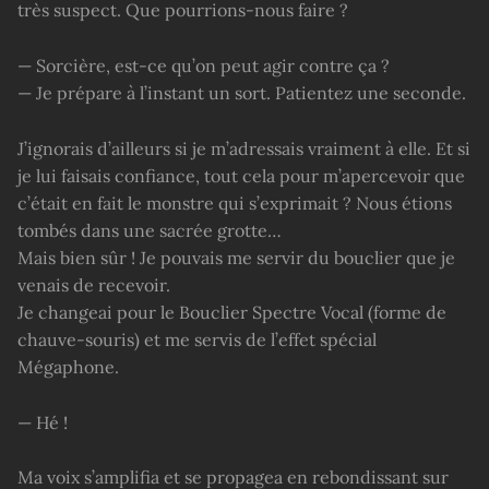
très suspect. Que pourrions-nous faire ?
— Sorcière, est-ce qu’on peut agir contre ça ?
— Je prépare à l’instant un sort. Patientez une seconde.
J’ignorais d’ailleurs si je m’adressais vraiment à elle. Et si
je lui faisais confiance, tout cela pour m’apercevoir que
c’était en fait le monstre qui s’exprimait ? Nous étions
tombés dans une sacrée grotte…
Mais bien sûr ! Je pouvais me servir du bouclier que je
venais de recevoir.
Je changeai pour le Bouclier Spectre Vocal (forme de
chauve-souris) et me servis de l’effet spécial
Mégaphone.
— Hé !
Ma voix s’amplifia et se propagea en rebondissant sur