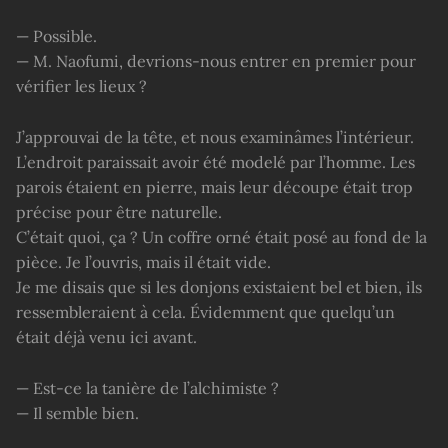
— Possible.
— M. Naofumi, devrions-nous entrer en premier pour
vérifier les lieux ?
J’approuvai de la tête, et nous examinâmes l’intérieur.
L’endroit paraissait avoir été modelé par l’homme. Les
parois étaient en pierre, mais leur découpe était trop
précise pour être naturelle.
C’était quoi, ça ? Un coffre orné était posé au fond de la
pièce. Je l’ouvris, mais il était vide.
Je me disais que si les donjons existaient bel et bien, ils
ressembleraient à cela. Évidemment que quelqu’un
était déjà venu ici avant.
— Est-ce la tanière de l’alchimiste ?
— Il semble bien.