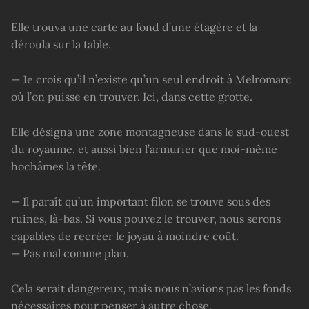
Elle trouva une carte au fond d’une étagère et la
déroula sur la table.
— Je crois qu’il n’existe qu’un seul endroit à Melromarc
où l’on puisse en trouver. Ici, dans cette grotte.
Elle désigna une zone montagneuse dans le sud-ouest
du royaume, et aussi bien l’armurier que moi-même
hochâmes la tête.
— Il paraît qu’un important filon se trouve sous des
ruines, là-bas. Si vous pouvez le trouver, nous serons
capables de recréer le joyau à moindre coût.
— Pas mal comme plan.
Cela serait dangereux, mais nous n’avions pas les fonds
nécessaires pour penser à autre chose.