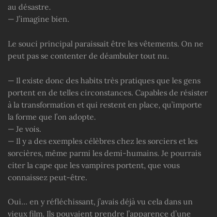
au désastre.
— J’imagine bien.
Le souci principal paraissait être les vêtements. On ne
peut pas se contenter de déambuler tout nu.
— Il existe donc des habits très pratiques que les gens
portent en de telles circonstances. Capables de résister
à la transformation et qui restent en place, qu’importe
la forme que l’on adopte.
— Je vois.
— Il y a des exemples célèbres chez les sorciers et les
sorcières, même parmi les demi-humains. Je pourrais
citer la cape que les vampires portent, que vous
connaissez peut-être.
Oui… en y réfléchissant, j’avais déjà vu cela dans un
vieux film. Ils pouvaient prendre l’apparence d’une