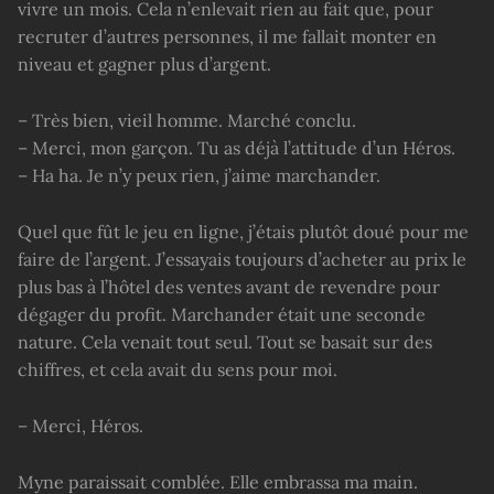
vivre un mois. Cela n’enlevait rien au fait que, pour
recruter d’autres personnes, il me fallait monter en
niveau et gagner plus d’argent.
– Très bien, vieil homme. Marché conclu.
– Merci, mon garçon. Tu as déjà l’attitude d’un Héros.
– Ha ha. Je n’y peux rien, j’aime marchander.
Quel que fût le jeu en ligne, j’étais plutôt doué pour me
faire de l’argent. J’essayais toujours d’acheter au prix le
plus bas à l’hôtel des ventes avant de revendre pour
dégager du profit. Marchander était une seconde
nature. Cela venait tout seul. Tout se basait sur des
chiffres, et cela avait du sens pour moi.
– Merci, Héros.
Myne paraissait comblée. Elle embrassa ma main.