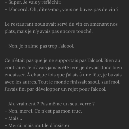
– Super. Je vais y réfléchir.
– D’accord. Oh, dites-moi, vous ne buvez pas de vin ?
Le restaurant nous avait servi du vin en amenant nos
plats, mais je n’y avais pas encore touché.
– Non, je n’aime pas trop l’alcool.
Ce n’était pas que je ne supportais pas l’alcool. Bien au
contraire. Je n’avais jamais été ivre, je devais donc bien
encaisser. À chaque fois que j’allais à une fête, je buvais
avec les autres. Tout le monde finissait saoul, sauf moi.
J’avais fini par développer un rejet pour l’alcool.
– Ah, vraiment ? Pas même un seul verre ?
– Non, merci. Ce n’est pas mon truc.
– Mais…
– Merci, mais inutile d’insister.