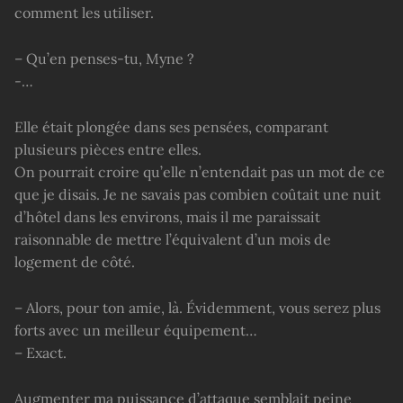
comment les utiliser.
– Qu’en penses-tu, Myne ?
-…
Elle était plongée dans ses pensées, comparant
plusieurs pièces entre elles.
On pourrait croire qu’elle n’entendait pas un mot de ce
que je disais. Je ne savais pas combien coûtait une nuit
d’hôtel dans les environs, mais il me paraissait
raisonnable de mettre l’équivalent d’un mois de
logement de côté.
– Alors, pour ton amie, là. Évidemment, vous serez plus
forts avec un meilleur équipement…
– Exact.
Augmenter ma puissance d’attaque semblait peine