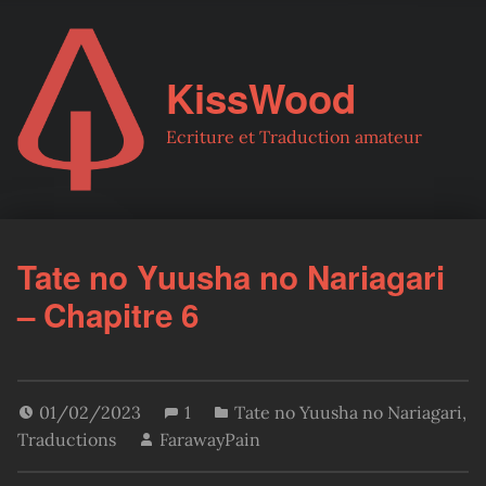
KissWood
Ecriture et Traduction amateur
Tate no Yuusha no Nariagari
– Chapitre 6
01/02/2023
1
Tate no Yuusha no Nariagari
,
Traductions
FarawayPain