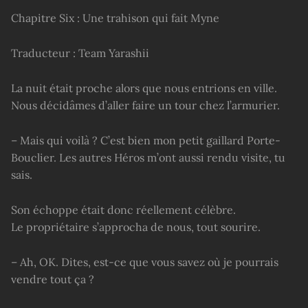
Chapitre Six : Une trahison qui fait Myne
Traducteur : Team Yarashii
La nuit était proche alors que nous entrions en ville.
Nous décidâmes d’aller faire un tour chez l’armurier.
– Mais qui voilà ? C’est bien mon petit gaillard Porte-
Bouclier. Les autres Héros m’ont aussi rendu visite, tu
sais.
Son échoppe était donc réellement célèbre.
Le propriétaire s’approcha de nous, tout sourire.
– Ah, OK. Dites, est-ce que vous savez où je pourrais
vendre tout ça ?