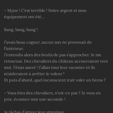
– Myne ! C’est terrible ! Notre argent et mon
équipement ont été…
Bang, bang, bang !
J’avais beau cogner, aucun son ne provenait de
l’intérieur.
J’entendis alors des bruits de pas s’approcher. Je me
retournai. Des chevaliers du château accourraient vers
moi. J’étais sauvé ! J’allais tout leur raconter et ils
m’aideraient à arrêter le voleur !
Et puis d’abord, quel inconscient irait voler un héros ?
– Vous êtes des chevaliers, n’est-ce pas ? Je vous en
prie, écoutez-moi une seconde !
Je tâchai d’attirer leur attention.