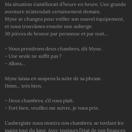
Ma situation s’améliorait d’heure en heure. Une grande
aventure m’attendait certainement demain.
Myne se changea pour enfiler son nouvel équipement,
et nous trouvâmes ensuite une auberge.
30 pièces de bronze par personne et par nuit…
– Nous prendrons deux chambres, dit Myne.
– Une seule ne suffit pas ?
– Allons…
Myne laissa en suspens la suite de sa phrase.
Hmm… très bien.
– Deux chambres, s’il vous plaît.
– Fort bien, veuillez me suivre, je vous prie.
L’aubergiste nous montra nos chambres, se tordant les
mains tout du long. Avec toujours l’état de nos finances