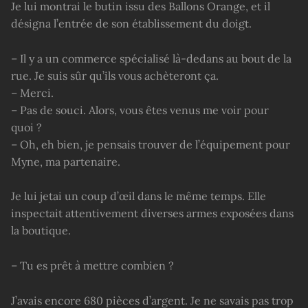
Je lui montrai le butin issu des Ballons Orange, et il
désigna l’entrée de son établissement du doigt.
– Il y a un commerce spécialisé là-dedans au bout de la
rue. Je suis sûr qu’ils vous achèteront ça.
– Merci.
– Pas de souci. Alors, vous êtes venus me voir pour
quoi ?
– Oh, eh bien, je pensais trouver de l’équipement pour
Myne, ma partenaire.
Je lui jetai un coup d’œil dans le même temps. Elle
inspectait attentivement diverses armes exposées dans
la boutique.
– Tu es prêt à mettre combien ?
J’avais encore 680 pièces d’argent. Je ne savais pas trop