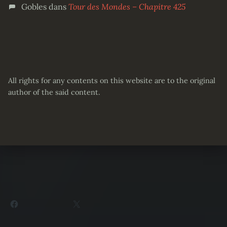
Gobles
dans
Tour des Mondes – Chapitre 425
All rights for any contents on this website are to the original
author of the said content.
Partager :
Facebook
X