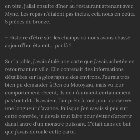
en tête, j’allai ensuite dîner au restaurant attenant avec
Myne. Les repas n’étaient pas inclus, cela nous en coûta
5 pièces de bronze.
– Histoire d’être sûr, les champs où nous avons chassé
aujourd’hui étaient… par là ?
Sur la table, j’avais étalé une carte que j’avais achetée en
retournant en ville. Elle contenait des informations
détaillées sur la géographie des environs. J’aurais très
bien pu demander à Ren ou Motoyasu, mais vu leur
comportement récent, ils ne m’auraient certainement
pas tout dit. Ils avaient l’air prêts à tout pour conserver
une longueur d’avance. Puisque j’en savais si peu sur
cette contrée, je devais tout faire pour éviter d’atterrir
dans l’antre d’un monstre puissant. C’était dans ce but
que j’avais déroulé cette carte.