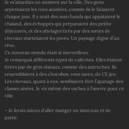
Je m’attardais un moment sur la ville. Des gens
arpentaient les rues animées, comme ils le faisaient
chaque jour. Il y avait des marchands qui appâtaient le
chaland, des échoppes qui préparaient des petits-
déjeuners, et des attelages tirés par des sortes de
chevaux martelaient les pavés. Un paysage digne d’un
rêve.
Ce nouveau monde était si merveilleux.
Je remarquai différents types de calèches. Elles étaient
tirées par de gros oiseaux, comme des autruches. Ils
ressemblaient à des chocobos, vous savez, de CE jeu.
Les chevaux, quant à eux, semblaient être l’apanage des
classes aisées. Je vis même des vaches à l’œuvre pour ce
rôle.
– Je ferais mieux d’aller manger un morceau et de
partir.