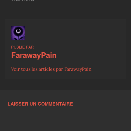
PUBLIÉ PAR
FarawayPain
Voir tous les articles par FarawayPain
Skip back to main navigation
LAISSER UN COMMENTAIRE