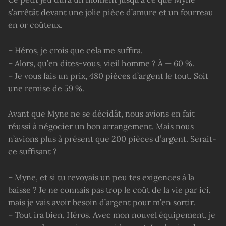
s’arrêtât devant une jolie pièce d’amure et un fourreau
en or coûteux.
– Héros, je crois que cela me suffira.
– Alors, qu’en dites-vous, vieil homme ? À — 60 %.
– Je vous fais un prix, 480 pièces d’argent le tout. Soit
une remise de 59 %.
Avant que Myne ne se décidât, nous avions en fait
réussi à négocier un bon arrangement. Mais nous
n’avions plus à présent que 200 pièces d’argent. Serait-
ce suffisant ?
– Myne, et si tu revoyais un peu tes exigences à la
baisse ? Je ne connais pas trop le coût de la vie par ici,
mais je vais avoir besoin d’argent pour m’en sortir.
– Tout ira bien, Héros. Avec mon nouvel équipement, je