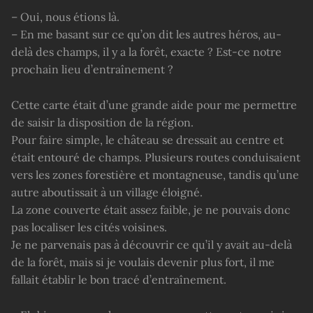
– Oui, nous étions là.
– En me basant sur ce qu’on dit les autres héros, au-
delà des champs, il y a la forêt, exacte ? Est-ce notre
prochain lieu d’entraînement ?
Cette carte était d’une grande aide pour me permettre
de saisir la disposition de la région.
Pour faire simple, le château se dressait au centre et
était entouré de champs. Plusieurs routes conduisaient
vers les zones forestière et montagneuse, tandis qu’une
autre aboutissait à un village éloigné.
La zone couverte était assez faible, je ne pouvais donc
pas localiser les cités voisines.
Je ne parvenais pas à découvrir ce qu’il y avait au-delà
de la forêt, mais si je voulais devenir plus fort, il me
fallait établir le bon tracé d’entraînement.