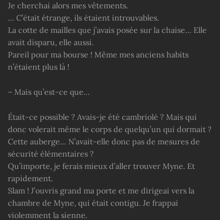
Je cherchai alors mes vêtements.
… C’était étrange, ils étaient introuvables.
La cotte de mailles que j’avais posée sur la chaise… Elle
avait disparu, elle aussi.
Pareil pour ma bourse ! Même mes anciens habits
n’étaient plus là !
– Mais qu’est-ce que…
Était-ce possible ? Avais-je été cambriolé ? Mais qui
donc volerait même le corps de quelqu’un qui dormait ?
Cette auberge… N’avait-elle donc pas de mesures de
sécurité élémentaires ?
Qu’importe, je ferais mieux d’aller trouver Myne. Et
rapidement.
Slam ! J’ouvris grand ma porte et me dirigeai vers la
chambre de Myne, qui était contigu. Je frappai
violemment la sienne.