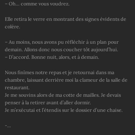
– Oh… comme vous voudrez.
Elle retira le verre en montrant des signes évidents de
colère.
– Au moins, nous avons pu réfléchir à un plan pour
demain. Allons donc nous coucher tôt aujourd’hui.
– D’accord. Bonne nuit, alors, et à demain.
Nous finîmes notre repas et je retournai dans ma
chambre, laissant derrière moi la clameur de la salle de
restaurant.
Je me souvins alors de ma cotte de mailles. Je devais
penser à la retirer avant d’aller dormir.
Je m’exécutai et l’étendis sur le dossier d’une chaise.
-…