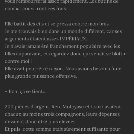
vous rembourserai assez rapidement. Les butins de
combat couvriront ces frais.
Elle battit des cils et se pressa contre mon bras.
Je me trouvais bien dans un monde différent, car ses
arguments étaient assez IMPÉRIAUX.
Je n’avais jamais été franchement populaire avec les
filles auparavant, et regardez donc qui venait se blottir
contre moi !
Elle avait peut-être raison. Nous avions besoin d’une
plus grande puissance offensive.
– Bon, ça se tient…
200 pièces d’argent. Ren, Motoyasu et Itsuki avaient
chacun au moins trois compagnons, leurs dépenses
devaient donc être plus élevées.
Et puis, cette somme était sûrement suffisante pour