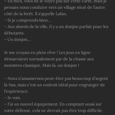
– Eh bien, vous ne le voyez pas sur cette carte, mais je
pensais nous conduire vers un village situé de l’autre
côté de la forêt. Il s’appelle Lafan.
– Si je comprends bien…
– Aux abords de la ville, il y a un donjon parfait pour les
débutants.
– Un donjon…
Je me croyais en plein rêve ! Les jeux en ligne
démarraient normalement par de la chasse aux
monstres classique. Mais là, un donjon !
– Nous n’amasserons peut-être pas beaucoup d’argent
là-bas, mais c’est un endroit idéal pour engranger de
l’expérience.
– Je vois.
– J’ai un nouvel équipement. En comptant aussi sur
votre défense, cela ne devrait pas être trop difficile.