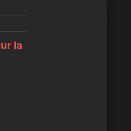
ur la