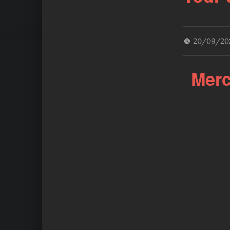
20/09/20
Merc