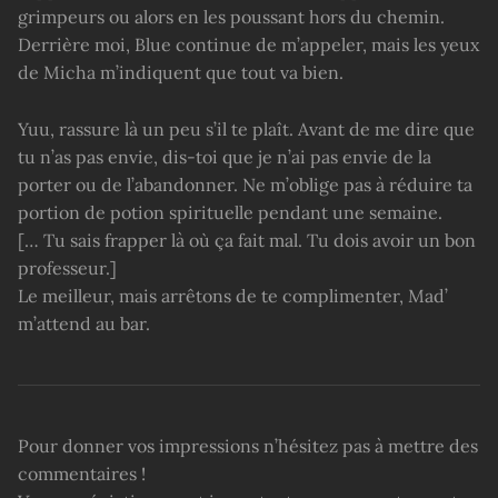
grimpeurs ou alors en les poussant hors du chemin.
Derrière moi, Blue continue de m’appeler, mais les yeux
de Micha m’indiquent que tout va bien.
Yuu, rassure là un peu s’il te plaît. Avant de me dire que
tu n’as pas envie, dis-toi que je n’ai pas envie de la
porter ou de l’abandonner. Ne m’oblige pas à réduire ta
portion de potion spirituelle pendant une semaine.
[… Tu sais frapper là où ça fait mal. Tu dois avoir un bon
professeur.]
Le meilleur, mais arrêtons de te complimenter, Mad’
m’attend au bar.
Pour donner vos impressions n’hésitez pas à mettre des
commentaires !