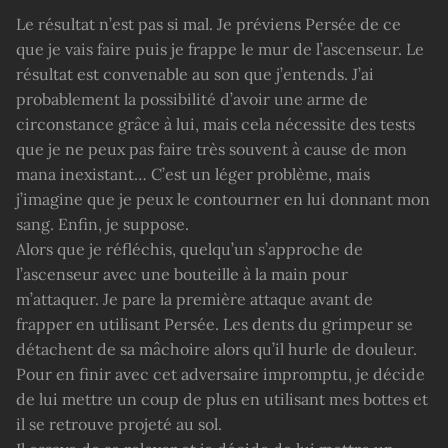
Le résultat n’est pas si mal. Je préviens Persée de ce
que je vais faire puis je frappe le mur de l’ascenseur. Le
résultat est convenable au son que j’entends. J’ai
probablement la possibilité d’avoir une arme de
circonstance grâce à lui, mais cela nécessite des tests
que je ne peux pas faire très souvent à cause de mon
mana inexistant… C’est un léger problème, mais
j’imagine que je peux le contourner en lui donnant mon
sang. Enfin, je suppose.
Alors que je réfléchis, quelqu’un s’approche de
l’ascenseur avec une bouteille à la main pour
m’attaquer. Je pare la première attaque avant de
frapper en utilisant Persée. Les dents du grimpeur se
détachent de sa mâchoire alors qu’il hurle de douleur.
Pour en finir avec cet adversaire impromptu, je décide
de lui mettre un coup de plus en utilisant mes bottes et
il se retrouve projeté au sol.