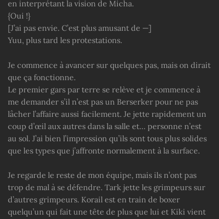
en interprétant la vision de Micha.
{Oui !}
[J’ai pas envie. C’est plus amusant de —]
Yuu, plus tard les protestations.
Je commence à avancer sur quelques pas, mais on dirait
que ça fonctionne.
Le premier gars par terre se relève et je commence à
me demander s’il n’est pas un Berserker pour ne pas
lâcher l’affaire aussi facilement. Je jette rapidement un
coup d’œil aux autres dans la salle et… personne n’est
au sol. J’ai bien l’impression qu’ils sont tous plus solides
que les types que j’affronte normalement à la surface.
Je regarde le reste de mon équipe, mais ils n’ont pas
trop de mal à se défendre. Tark jette les grimpeurs sur
d’autres grimpeurs. Korail est en train de boxer
quelqu’un qui fait une tête de plus que lui et Kiki vient