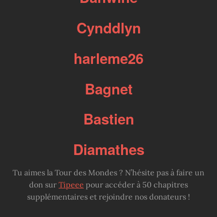
Cynddlyn
harleme26
Bagnet
Bastien
Diamathes
Tu aimes la Tour des Mondes ? N’hésite pas à faire un
don sur
Tipeee
pour accéder à 50 chapitres
supplémentaires et rejoindre nos donateurs !