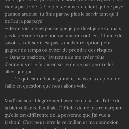
rien à partir de là. Un peu comme un client qui ne paye
pas son ardoise, tu finis par ne plus le servir tant qu’il
ne l’aura pas payé.
— Je ne sais même pas ce que je perds et je ne connais
pas la personne que nous allons rencontrer. Difficile de
savoir si refuser n’est pas la meilleure option pour
gagner du temps ou éviter de prendre des risques.
— Dans ta position, j’éviterais de me créer plus
d’ennemis et je ferais en sorte de ne pas perdre les
alliés que j’ai.
— … Ce qui est un bon argument, mais cela dépend de
l’allié en question que nous allons voir.
Mad’ me sourit légèrement avec ce qui a l’air d’être de
la bienveillance familiale. Difficile de ne pas remarquer
qu’elle est différente de la personne que j’ai vue à
Lishnul. C’est peut-être le vermillon et ma connexion