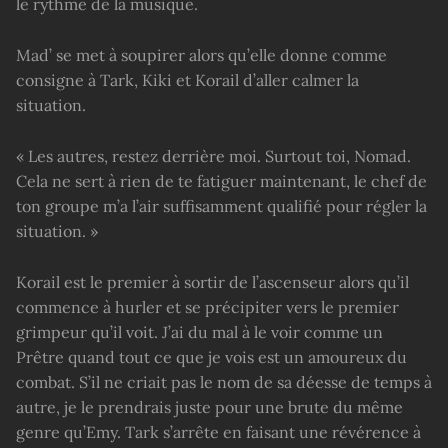
le rythme de la musique.
Mad’ se met à soupirer alors qu’elle donne comme
consigne à Tark, Kiki et Korail d’aller calmer la
situation.
« Les autres, restez derrière moi. Surtout toi, Nomad.
Cela ne sert à rien de te fatiguer maintenant, le chef de
ton groupe m’a l’air suffisamment qualifié pour régler la
situation. »
Korail est le premier à sortir de l’ascenseur alors qu’il
commence à hurler et se précipiter vers le premier
grimpeur qu’il voit. J’ai du mal à le voir comme un
Prêtre quand tout ce que je vois est un amoureux du
combat. S’il ne criait pas le nom de sa déesse de temps à
autre, je le prendrais juste pour une brute du même
genre qu’Emy. Tark s’arrête en faisant une révérence à