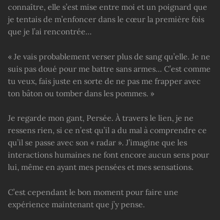
connaître, elle s’est mise entre moi et un poignard que
je tentais de m’enfoncer dans le cœur la première fois
que je l’ai rencontrée…
« Je vais probablement verser plus de sang qu’elle. Je ne
suis pas doué pour me battre sans armes… C’est comme
tu veux, fais juste en sorte de ne pas me frapper avec
ton bâton ou tomber dans les pommes. »
Je regarde mon gant, Persée. À travers le lien, je ne
ressens rien, si ce n’est qu’il a du mal à comprendre ce
qu’il se passe avec son « radar ». J’imagine que les
interactions humaines ne font encore aucun sens pour
lui, même en ayant mes pensées et mes sensations.
C’est cependant le bon moment pour faire une
expérience maintenant que j’y pense.