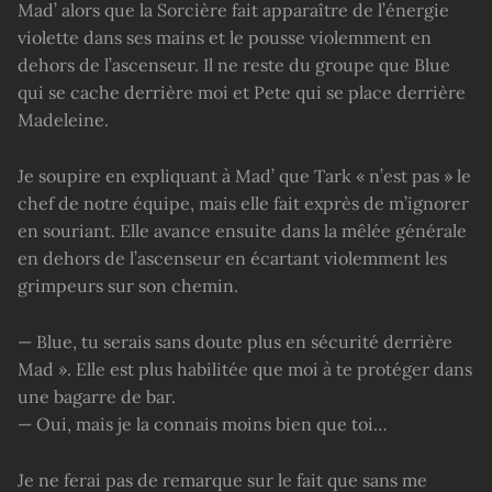
Mad’ alors que la Sorcière fait apparaître de l’énergie
violette dans ses mains et le pousse violemment en
dehors de l’ascenseur. Il ne reste du groupe que Blue
qui se cache derrière moi et Pete qui se place derrière
Madeleine.
Je soupire en expliquant à Mad’ que Tark « n’est pas » le
chef de notre équipe, mais elle fait exprès de m’ignorer
en souriant. Elle avance ensuite dans la mêlée générale
en dehors de l’ascenseur en écartant violemment les
grimpeurs sur son chemin.
— Blue, tu serais sans doute plus en sécurité derrière
Mad ». Elle est plus habilitée que moi à te protéger dans
une bagarre de bar.
— Oui, mais je la connais moins bien que toi…
Je ne ferai pas de remarque sur le fait que sans me