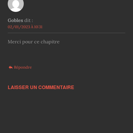
Gobles
dit :
02/01/2023 À 10:31
Merci pour ce chapitre
Répondre
LAISSER UN COMMENTAIRE