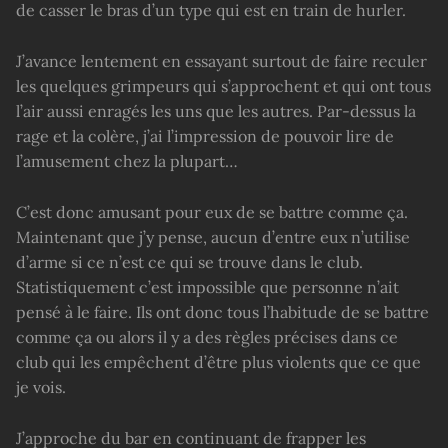
de casser le bras d’un type qui est en train de hurler.
J’avance lentement en essayant surtout de faire reculer
les quelques grimpeurs qui s’approchent et qui ont tous
l’air aussi enragés les uns que les autres. Par-dessus la
rage et la colère, j’ai l’impression de pouvoir lire de
l’amusement chez la plupart…
C’est donc amusant pour eux de se battre comme ça.
Maintenant que j’y pense, aucun d’entre eux n’utilise
d’arme si ce n’est ce qui se trouve dans le club.
Statistiquement c’est impossible que personne n’ait
pensé à le faire. Ils ont donc tous l’habitude de se battre
comme ça ou alors il y a des règles précises dans ce
club qui les empêchent d’être plus violents que ce que
je vois.
J’approche du bar en continuant de frapper les