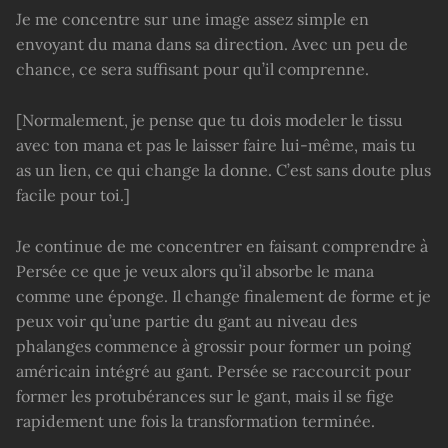
Je me concentre sur une image assez simple en
envoyant du mana dans sa direction. Avec un peu de
chance, ce sera suffisant pour qu’il comprenne.
[Normalement, je pense que tu dois modeler le tissu
avec ton mana et pas le laisser faire lui-même, mais tu
as un lien, ce qui change la donne. C’est sans doute plus
facile pour toi.]
Je continue de me concentrer en faisant comprendre à
Persée ce que je veux alors qu’il absorbe le mana
comme une éponge. Il change finalement de forme et je
peux voir qu’une partie du gant au niveau des
phalanges commence à grossir pour former un poing
américain intégré au gant. Persée se raccourcit pour
former les protubérances sur le gant, mais il se fige
rapidement une fois la transformation terminée.