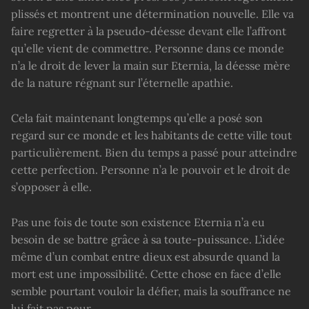
plissés et montrent une détermination nouvelle. Elle va
faire regretter à la pseudo-déesse devant elle l’affront
qu’elle vient de commettre. Personne dans ce monde
n’a le droit de lever la main sur Eternia, la déesse mère
de la nature régnant sur l’éternelle apathie.
Cela fait maintenant longtemps qu’elle a posé son
regard sur ce monde et les habitants de cette ville tout
particulièrement. Bien du temps a passé pour atteindre
cette perfection. Personne n’a le pouvoir et le droit de
s’opposer à elle.
Pas une fois de toute son existence Eternia n’a eu
besoin de se battre grâce à sa toute-puissance. L’idée
même d’un combat entre dieux est absurde quand la
mort est une impossibilité. Cette chose en face d’elle
semble pourtant vouloir la défier, mais la souffrance ne
lui fait pas peur.