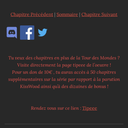
Chapitre Précédent
|
Sommaire
|
Chapitre Suivant
Tu veux des chapitres en plus de la Tour des Mondes ?
Visite directement la page tipeee de l’oeuvre !
Pour un don de 10€ , tu auras accès à 50 chapitres
supplémentaires sur la série par rapport à la parution
KissWood ainsi qu’à des dizaines de bonus !
Rendez vous sur ce lien :
Tipeee