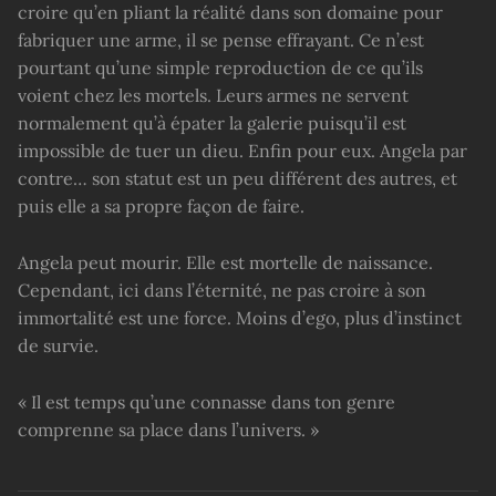
croire qu’en pliant la réalité dans son domaine pour
fabriquer une arme, il se pense effrayant. Ce n’est
pourtant qu’une simple reproduction de ce qu’ils
voient chez les mortels. Leurs armes ne servent
normalement qu’à épater la galerie puisqu’il est
impossible de tuer un dieu. Enfin pour eux. Angela par
contre… son statut est un peu différent des autres, et
puis elle a sa propre façon de faire.
Angela peut mourir. Elle est mortelle de naissance.
Cependant, ici dans l’éternité, ne pas croire à son
immortalité est une force. Moins d’ego, plus d’instinct
de survie.
« Il est temps qu’une connasse dans ton genre
comprenne sa place dans l’univers. »