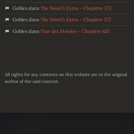
Gobles
dans
The Novel’s Extra – Chapitre 373
Gobles
dans
The Novel’s Extra – Chapitre 372
Gobles
dans
Tour des Mondes – Chapitre 425
All rights for any contents on this website are to the original
author of the said content.