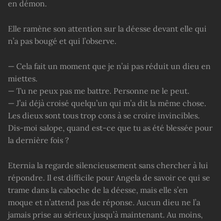
en démon.
Elle ramène son attention sur la déesse devant elle qui
n’a pas bougé et qui l’observe.
— Cela fait un moment que je n’ai pas réduit un dieu en
miettes.
— Tu ne peux pas me battre. Personne ne le peut.
— J’ai déjà croisé quelqu’un qui m’a dit la même chose.
Les dieux sont tous trop cons à se croire invincibles.
Dis-moi salope, quand est-ce que tu as été blessée pour
la dernière fois ?
Eternia la regarde silencieusement sans chercher à lui
répondre. Il est difficile pour Angela de savoir ce qui se
trame dans la caboche de la déesse, mais elle s’en
moque et n’attend pas de réponse. Aucun dieu ne l’a
jamais prise au sérieux jusqu’à maintenant. Au moins,