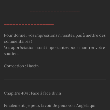
_________________
_________________
Pour donner vos impressions n’hésitez pas à mettre des
commentaires !
Vos appréciations sont importantes pour montrer votre
soutien.
Correction : Hastin
Chapitre 404 : Face à face divin
Finalement, je peux la voir. Je peux voir Angela qui