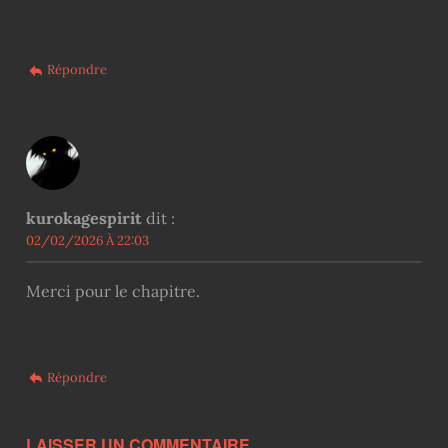
Répondre
kurokagespirit
dit :
02/02/2026 À 22:03
Merci pour le chapitre.
Répondre
LAISSER UN COMMENTAIRE