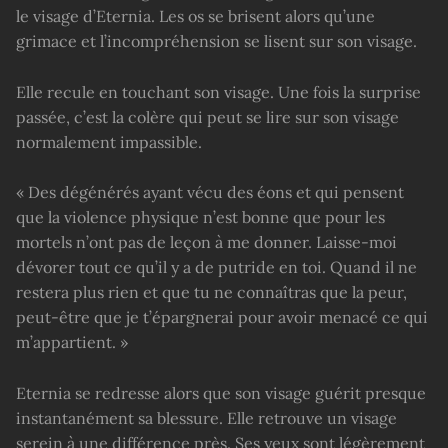
le visage d’Eternia. Les os se brisent alors qu’une
grimace et l’incompréhension se lisent sur son visage.
Elle recule en touchant son visage. Une fois la surprise
passée, c’est la colère qui peut se lire sur son visage
normalement impassible.
« Des dégénérés ayant vécu des éons et qui pensent
que la violence physique n’est bonne que pour les
mortels n’ont pas de leçon à me donner. Laisse-moi
dévorer tout ce qu’il y a de putride en toi. Quand il ne
restera plus rien et que tu ne connaîtras que la peur,
peut-être que je t’épargnerai pour avoir menacé ce qui
m’appartient. »
Eternia se redresse alors que son visage guérit presque
instantanément sa blessure. Elle retrouve un visage
serein à une différence près. Ses yeux sont légèrement