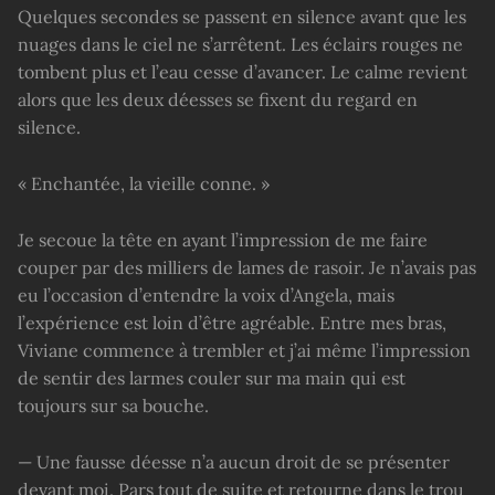
Quelques secondes se passent en silence avant que les
nuages dans le ciel ne s’arrêtent. Les éclairs rouges ne
tombent plus et l’eau cesse d’avancer. Le calme revient
alors que les deux déesses se fixent du regard en
silence.
« Enchantée, la vieille conne. »
Je secoue la tête en ayant l’impression de me faire
couper par des milliers de lames de rasoir. Je n’avais pas
eu l’occasion d’entendre la voix d’Angela, mais
l’expérience est loin d’être agréable. Entre mes bras,
Viviane commence à trembler et j’ai même l’impression
de sentir des larmes couler sur ma main qui est
toujours sur sa bouche.
— Une fausse déesse n’a aucun droit de se présenter
devant moi. Pars tout de suite et retourne dans le trou