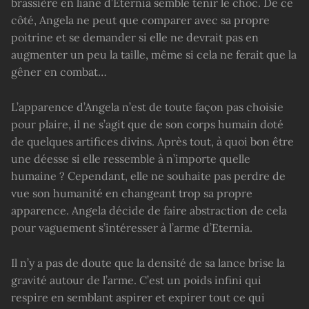
brassière en liane d’Eternia semble tenir le choc. De ce
côté, Angela ne peut que comparer avec sa propre
poitrine et se demander si elle ne devrait pas en
augmenter un peu la taille, même si cela ne ferait que la
gêner en combat…
L’apparence d’Angela n’est de toute façon pas choisie
pour plaire, il ne s’agit que de son corps humain doté
de quelques artifices divins. Après tout, à quoi bon être
une déesse si elle ressemble à n’importe quelle
humaine ? Cependant, elle ne souhaite pas perdre de
vue son humanité en changeant trop sa propre
apparence. Angela décide de faire abstraction de cela
pour vaguement s’intéresser à l’arme d’Eternia.
Il n’y a pas de doute que la densité de sa lance brise la
gravité autour de l’arme. C’est un poids infini qui
respire en semblant aspirer et expirer tout ce qui