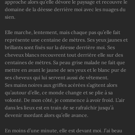
approche alors qu’elle dévore le paysage et recouvre le
domaine de la déesse derrière moi avec les nuages du
sien.
Elle marche, lentement, mais chaque pas qu’elle fait
représente une centaine de mètres. Ses yeux jaunes et
brillants sont fixés sur la déesse derrière moi. Ses
cheveux blancs recouvrent tout derrière elle sur des
centaines de mètres. Sa peau grise malade ne fait que
mettre en avant le jaune de ses yeux et le blanc pur de
ses cheveux qui lui servent aussi de vêtement.
Ses mains noires aux griffes acérées s’agitent alors
qu’autour d’elle, ce monde change et se plie à sa
volonté. De mon côté, je commence à avoir froid. L’air
dans les lieux est en train de se rafraîchir jusqu’à
devenir mordant alors qu’elle avance.
En moins d’une minute, elle est devant moi. J’ai beau