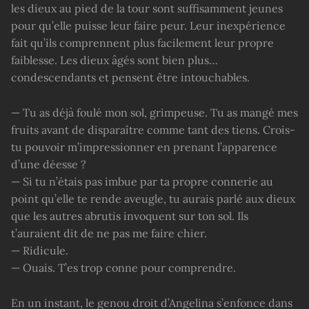
les dieux au pied de la tour sont suffisamment jeunes
pour qu’elle puisse leur faire peur. Leur inexpérience
fait qu’ils comprennent plus facilement leur propre
faiblesse. Les dieux âgés sont bien plus…
condescendants et pensent être intouchables.
— Tu as déjà foulé mon sol, grimpeuse. Tu as mangé mes
fruits avant de disparaître comme tant des tiens. Crois-
tu pouvoir m’impressionner en prenant l’apparence
d’une déesse ?
— Si tu n’étais pas imbue par ta propre connerie au
point qu’elle te rende aveugle, tu aurais parlé aux dieux
que les autres abrutis invoquent sur ton sol. Ils
t’auraient dit de ne pas me faire chier.
— Ridicule.
— Ouais. T’es trop conne pour comprendre.
En un instant, le genou droit d’Angelina s’enfonce dans