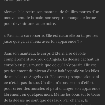
Alors qu’elle retire son manteau de feuilles mortes d’un
mouvement de la main, son sceptre change de forme
pour devenir une lance noire.
« Pas mal la carrosserie. Elle est naturelle ou tu penses
juste que ça va mieux avec ton apparence ? »
Sans son manteau, le corps d’Eternia se dévoile
complètement aux yeux d’Angela. La déesse cachait un
corps bien plus musclé que ce qu’il n’y paraît. Elle est
pratiquement du niveau d’une haltérophile vu les kilos
de muscles qu’Angela voit. Elle serait presque jalouse si
ce n’était pas du toc. Un dieu n’a pas besoin d’effort
pour créer des muscles et peut changer son apparence
librement en quelques mois. Même les obus sur le torse
de la déesse ne sont que des faux. Par chance, la