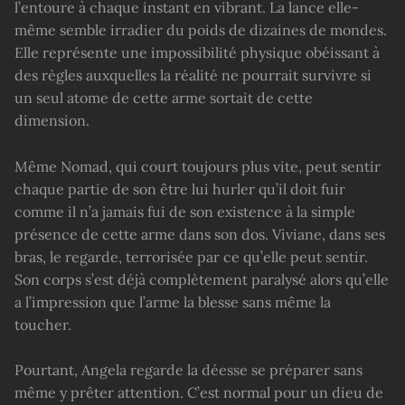
l’entoure à chaque instant en vibrant. La lance elle-
même semble irradier du poids de dizaines de mondes.
Elle représente une impossibilité physique obéissant à
des règles auxquelles la réalité ne pourrait survivre si
un seul atome de cette arme sortait de cette
dimension.
Même Nomad, qui court toujours plus vite, peut sentir
chaque partie de son être lui hurler qu’il doit fuir
comme il n’a jamais fui de son existence à la simple
présence de cette arme dans son dos. Viviane, dans ses
bras, le regarde, terrorisée par ce qu’elle peut sentir.
Son corps s’est déjà complètement paralysé alors qu’elle
a l’impression que l’arme la blesse sans même la
toucher.
Pourtant, Angela regarde la déesse se préparer sans
même y prêter attention. C’est normal pour un dieu de