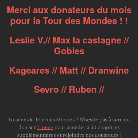
Merci aux donateurs du mois
pour la Tour des Mondes ! !
Leslie V.// Max la castagne //
Gobles
Kageares // Matt // Dranwine
Sevro // Ruben //
Tu aimes la Tour des Mondes ? N’hésite pas à faire un
don sur
Tipeee
pour accèder à 50 chapitres
supplémentaires et rejoindre nos donateurs !