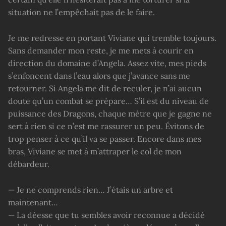
situation ne l’empêchait pas de le faire.
Je me redresse en portant Viviane qui tremble toujours.
Sans demander mon reste, je me mets à courir en
direction du domaine d’Angela. Assez vite, mes pieds
s’enfoncent dans l’eau alors que j’avance sans me
retourner. Si Angela me dit de reculer, je n’ai aucun
doute qu’un combat se prépare… S’il est du niveau de
puissance des Dragons, chaque mètre que je gagne ne
sert à rien si ce n’est me rassurer un peu. Évitons de
trop penser à ce qu’il va se passer. Encore dans mes
bras, Viviane se met à m’attraper le col de mon
débardeur.
— Je ne comprends rien… J’étais un arbre et
maintenant…
— La déesse que tu sembles avoir reconnue a décidé