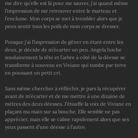
me dire qu’elle est là pour me sauver, j’ai quand même
l’impression de me retrouver entre le marteau et
l’enclume. Mon corps se met à trembler alors que je
peux sentir tous les poils de mon corps se dresser.
Puisque j’ai l’impression de gêner en étant entre les
deux, je décide de m’écarter un peu. Angela hoche
soudainement la tête et l’arbre à côté de la déesse se
transforme à nouveau en Viviane qui tombe par terre
en poussant un petit cri.
Sans même chercher à réfléchir, je pars la récupérer
avant de m’écarter et de me mettre à une dizaine de
mètres des deux déesses. J’étouffe la voix de Viviane en
plaçant ma main sur sa bouche. Elle semble ne pas
apprécier, mais elle se calme rapidement alors que ses
yeux passent d’une déesse à l’autre.