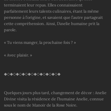
terminaient leur repas. Elles connaissaient
parfaitement leurs talents culinaires, étant la même
personne à l’origine, et savaient que l’autre partageait
cette compréhension. Ainsi, l’Anelie humaine prit la
parole.
« Tu viens manger, la prochaine fois ? »
« Avec plaisir. »
◆◇◆◇◆◇◆◇◆◇◆◇◆◇◆◇◆◇◆
Quelques jours plus tard, changement de décor : Anelie
Divine visita la résidence de l’humaine Anelie, connue
sous le nom de Manoir de la Rose Noire.