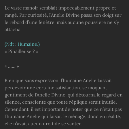
Le vaste manoir semblait impeccablement propre et
rangé. Par curiosité, l’Anelie Divine passa son doigt sur
le rebord d’une fenêtre, mais aucune poussière ne s’y
attacha.
(Ndt : Humaine.)
« Pinailleuse ? »
« …… »
Bien que sans expression, l’humaine Anelie laissait
percevoir une certaine satisfaction, se moquant
gentiment de l’Anelie Divine, qui détourna le regard en
silence, consciente que toute réplique serait inutile.
Cependant, il est important de noter que ce n’était pas
l’humaine Anelie qui faisait le ménage, donc en réalité,
elle n’avait aucun droit de se vanter.