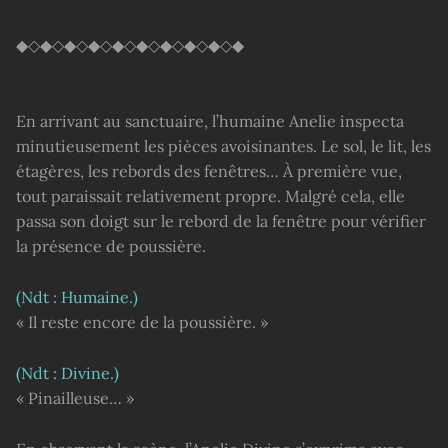
◆◇◆◇◆◇◆◇◆◇◆◇◆◇◆◇◆◇◆
En arrivant au sanctuaire, l’humaine Anelie inspecta
minutieusement les pièces avoisinantes. Le sol, le lit, les
étagères, les rebords des fenêtres… À première vue,
tout paraissait relativement propre. Malgré cela, elle
passa son doigt sur le rebord de la fenêtre pour vérifier
la présence de poussière.
(Ndt : Humaine.)
« Il reste encore de la poussière. »
(Ndt : Divine.)
« Pinailleuse… »