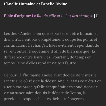
L’Anelie Humaine et l’Anelie Divine.
Fable d’origine
:
Le Rat de ville et le Rat des champs.
[1]
Les deux Anelie, bien que séparées en être humain et
divin, n’avaient pas complètement coupé les ponts et
continuaient à échanger. Elles évitaient cependant de
se rencontrer fréquemment afin de bien marquer la
différence entre leurs vies. Pourtant, de temps en
temps, l’une d’elles rendait visite à l’autre.
Ce jour-là, l’humaine Anelie avait décidé de visiter le
sanctuaire où réside la déesse Anelie. Mais ce n’était en
aucun cas parce qu’elle s’inquiétait des conditions de
vie au sanctuaire depuis le départ de Tenna, la
précieuse responsable des tâches ménagères.