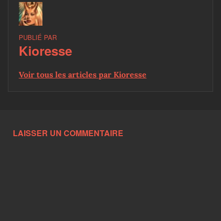
PUBLIÉ PAR
Kioresse
Voir tous les articles par Kioresse
Skip back to main navigation
LAISSER UN COMMENTAIRE