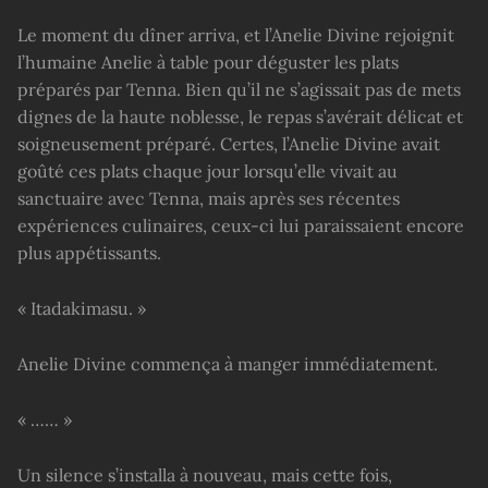
Le moment du dîner arriva, et l’Anelie Divine rejoignit
l’humaine Anelie à table pour déguster les plats
préparés par Tenna. Bien qu’il ne s’agissait pas de mets
dignes de la haute noblesse, le repas s’avérait délicat et
soigneusement préparé. Certes, l’Anelie Divine avait
goûté ces plats chaque jour lorsqu’elle vivait au
sanctuaire avec Tenna, mais après ses récentes
expériences culinaires, ceux-ci lui paraissaient encore
plus appétissants.
« Itadakimasu. »
Anelie Divine commença à manger immédiatement.
« …… »
Un silence s’installa à nouveau, mais cette fois,