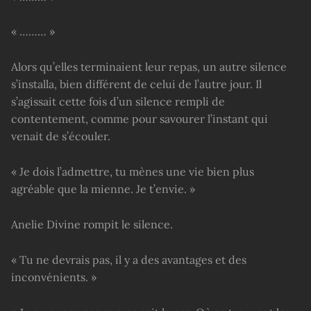
« ……… »
Alors qu’elles terminaient leur repas, un autre silence
s’installa, bien différent de celui de l’autre jour. Il
s’agissait cette fois d’un silence rempli de
contentement, comme pour savourer l’instant qui
venait de s’écouler.
« Je dois l’admettre, tu mènes une vie bien plus
agréable que la mienne. Je t’envie. »
Anelie Divine rompit le silence.
« Tu ne devrais pas, il y a des avantages et des
inconvénients. »