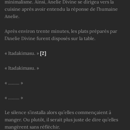
minimalisme. Ainsi, Anelie Divine se dirigea vers la
cuisine après avoir entendu la réponse de l’humaine
Anelie.
Après environ trente minutes, les plats préparés par
l’Anelie Divine furent disposés sur la table.
« Itadakimasu. »
[2]
« Itadakimasu. »
« ……… »
« ……… »
Le silence s’installa alors qu’elles commençaient à
manger. Ou plutôt, il serait plus juste de dire qu’elles
mangèrent sans réfléchir.