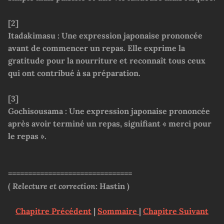
[2]
Itadakimasu : Une expression japonaise prononcée
avant de commencer un repas. Elle exprime la
gratitude pour la nourriture et reconnaît tous ceux
qui ont contribué à sa préparation.
[3]
Gochisousama : Une expression japonaise prononcée
après avoir terminé un repas, signifiant « merci pour
le repas ».
===============================
(
Relecture et correction:
Hastin
)
Chapitre Précédent
|
Sommaire
|
Chapitre Suivant