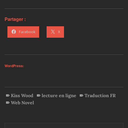
Partager :
Facebook
X
WordPress:
Kiss Wood
lecture en ligne
Traduction FR
Web Novel