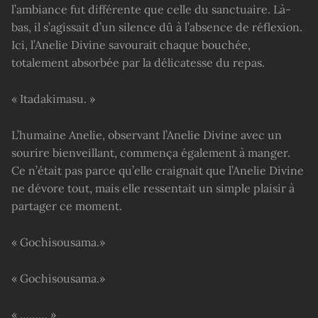
l’ambiance fut différente que celle du sanctuaire. Là-
bas, il s’agissait d’un silence dû à l’absence de réflexion.
Ici, l’Anelie Divine savourait chaque bouchée,
totalement absorbée par la délicatesse du repas.
« Itadakimasu. »
L’humaine Anelie, observant l’Anelie Divine avec un
sourire bienveillant, commença également à manger.
Ce n’était pas parce qu’elle craignait que l’Anelie Divine
ne dévore tout, mais elle ressentait un simple plaisir à
partager ce moment.
« Gochisousama.»
« Gochisousama.»
« ……… »