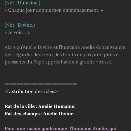
(Ndt : Humaine.)
« Chaque jour depuis mon emménagement. »
(Ndt : Divine.)
« Je vois… »
Alors qu’Anelie Divine et l’humaine Anelie échangeaient
des regards silencieux, les bruits de pas précipités et
puissants du Pape approchaient à grande vitesse.
===============================
<Distribution des rôles.>
Rat de la ville : Anelie Humaine.
Rat des champs : Anelie Divine.
Pour une raison quelconque, l’humaine Anelie, qui