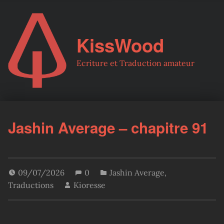
KissWood
Ecriture et Traduction amateur
Jashin Average – chapitre 91
09/07/2026
0
Jashin Average
,
Traductions
Kioresse