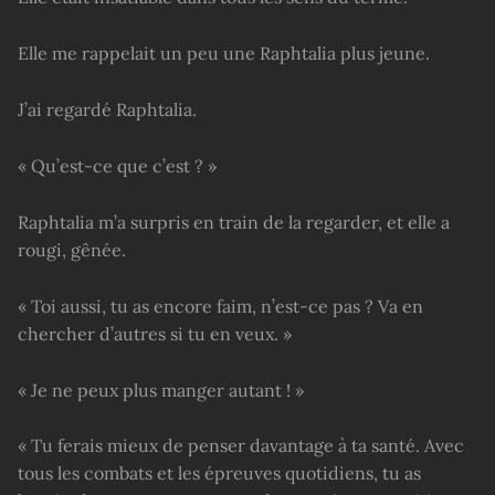
Elle me rappelait un peu une Raphtalia plus jeune.
J’ai regardé Raphtalia.
« Qu’est-ce que c’est ? »
Raphtalia m’a surpris en train de la regarder, et elle a
rougi, gênée.
« Toi aussi, tu as encore faim, n’est-ce pas ? Va en
chercher d’autres si tu en veux. »
« Je ne peux plus manger autant ! »
« Tu ferais mieux de penser davantage à ta santé. Avec
tous les combats et les épreuves quotidiens, tu as