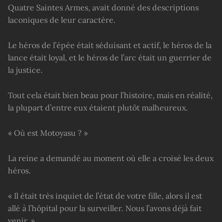
Quatre Saintes Armes, avait donné des descriptions
laconiques de leur caractère.
Le héros de l’épée était séduisant et actif, le héros de la
lance était loyal, et le héros de l’arc était un guerrier de
la justice.
Tout cela était bien beau pour l’histoire, mais en réalité,
la plupart d’entre eux étaient plutôt malheureux.
« Où est Motoyasu ? »
La reine a demandé au moment où elle a croisé les deux
héros.
« Il était très inquiet de l’état de votre fille, alors il est
allé à l’hôpital pour la surveiller. Nous l’avons déjà fait
venir. »