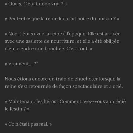
« Ouais. C’était donc vrai ? »
« Peut-être que la reine lui a fait boire du poison ? »
« Non. J’étais avec la reine à l’époque. Elle est arrivée
avec une assiette de nourriture, et elle a été obligée
d’en prendre une bouchée. C’est tout. »
« Vraiment… ?”
Nous étions encore en train de chuchoter lorsque la
reine s’est retournée de façon spectaculaire et a crié.
« Maintenant, les héros ! Comment avez-vous apprécié
le festin ? »
« Ce n’était pas mal. »