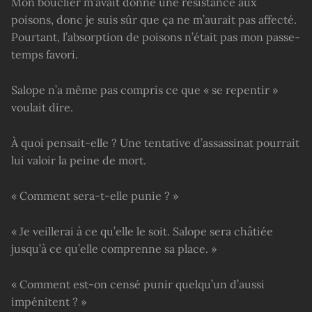
Mon bouclier m’avait donné une résistance aux
poisons, donc je suis sûr que ça ne m’aurait pas affecté.
Pourtant, l’absorption de poisons n’était pas mon passe-
temps favori.
Salope n’a même pas compris ce que « se repentir »
voulait dire.
À quoi pensait-elle ? Une tentative d’assassinat pourrait
lui valoir la peine de mort.
« Comment sera-t-elle punie ? »
« Je veillerai à ce qu’elle le soit. Salope sera châtiée
jusqu’à ce qu’elle comprenne sa place. »
« Comment est-on censé punir quelqu’un d’aussi
impénitent ? »