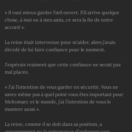
« Il vaut mieux garder l’œil ouvert. S’il arrive quelque
chose, à moi ou à mes amis, ce sera la fin de notre
accord ».
La reine était intervenue pour m’aider, alors j’avais
décidé de lui faire confiance pour le moment.
J’espérais vraiment que cette confiance ne serait pas
mal placée.
« J’ai l’intention de vous garder en sécurité. Vous ne
savez même pas à quel point vous êtes important pour
Melromarc et le monde, j’ai l’intention de vous le
montrer aussi ».
La reine, comme il se doit dans sa position, a
apparemment eu la prévoyance d’ordonner une