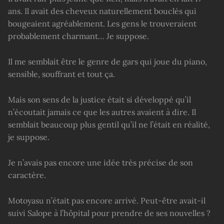
ans. Il avait des cheveux naturellement bouclés qui
bougeaient agréablement. Les gens le trouveraient
probablement charmant… Je suppose.
Il me semblait être le genre de gars qui joue du piano,
sensible, souffrant et tout ça.
Mais son sens de la justice était si développé qu’il
n’écoutait jamais ce que les autres avaient à dire. Il
semblait beaucoup plus gentil qu’il ne l’était en réalité,
je suppose.
Je n’avais pas encore une idée très précise de son
caractère.
Motoyasu n’était pas encore arrivé. Peut-être avait-il
suivi Salope à l’hôpital pour prendre de ses nouvelles ?