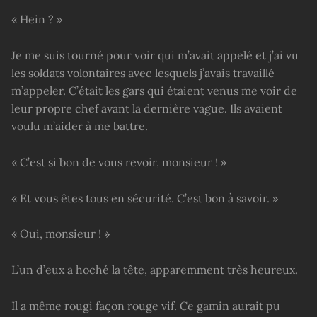
« Hein ? »
Je me suis tourné pour voir qui m’avait appelé et j’ai vu
les soldats volontaires avec lesquels j’avais travaillé
m’appeler. C’était les gars qui étaient venus me voir de
leur propre chef avant la dernière vague. Ils avaient
voulu m’aider à me battre.
« C’est si bon de vous revoir, monsieur ! »
« Et vous êtes tous en sécurité. C’est bon à savoir. »
« Oui, monsieur ! »
L’un d’eux a hoché la tête, apparemment très heureux.
Il a même rougi façon rouge vif. Ce gamin aurait pu