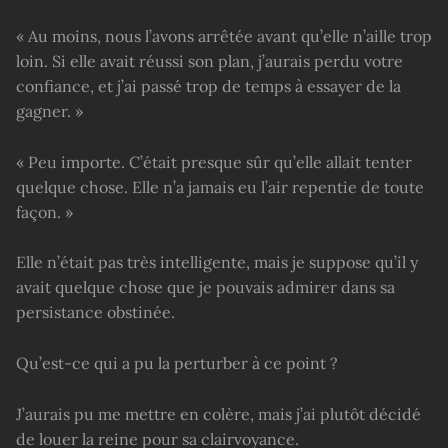
« Au moins, nous l’avons arrêtée avant qu’elle n’aille trop
loin. Si elle avait réussi son plan, j’aurais perdu votre
confiance, et j’ai passé trop de temps à essayer de la
gagner. »
« Peu importe. C’était presque sûr qu’elle allait tenter
quelque chose. Elle n’a jamais eu l’air repentie de toute
façon. »
Elle n’était pas très intelligente, mais je suppose qu’il y
avait quelque chose que je pouvais admirer dans sa
persistance obstinée.
Qu’est-ce qui a pu la perturber à ce point ?
J’aurais pu me mettre en colère, mais j’ai plutôt décidé
de louer la reine pour sa clairvoyance.