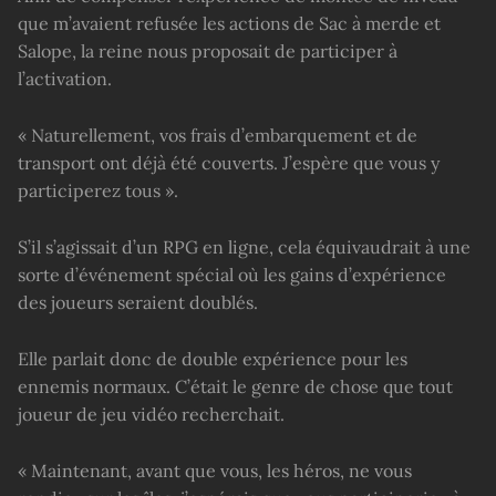
que m’avaient refusée les actions de Sac à merde et
Salope, la reine nous proposait de participer à
l’activation.
« Naturellement, vos frais d’embarquement et de
transport ont déjà été couverts. J’espère que vous y
participerez tous ».
S’il s’agissait d’un RPG en ligne, cela équivaudrait à une
sorte d’événement spécial où les gains d’expérience
des joueurs seraient doublés.
Elle parlait donc de double expérience pour les
ennemis normaux. C’était le genre de chose que tout
joueur de jeu vidéo recherchait.
« Maintenant, avant que vous, les héros, ne vous