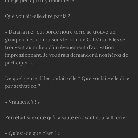
que je peux pour y remédier ».
Que voulait-elle dire par là ?
« Dans la mer qui borde notre terre se trouve un
groupe d’îles connu sous le nom de Cal Mira. Elles se
trouvent au milieu d’un événement d’activation
impressionnant. Je voudrais demander à nos héros de
participer ».
De quel genre d’îles parlait-elle ? Que voulait-elle dire
par activation ?
« Vraiment ? ! »
Ren était si excité qu’il a sauté en avant et a failli crier.
« Qu’est-ce que c’est ? »