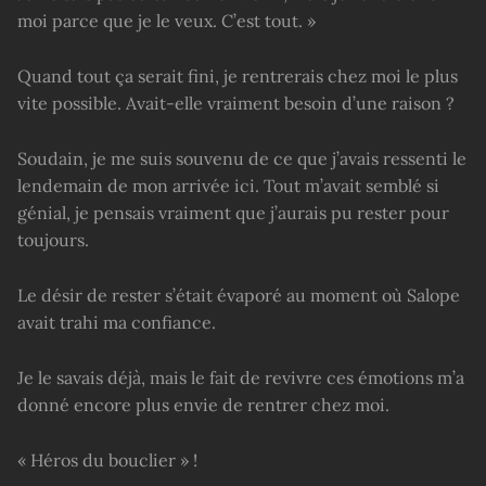
moi parce que je le veux. C’est tout. »
Quand tout ça serait fini, je rentrerais chez moi le plus
vite possible. Avait-elle vraiment besoin d’une raison ?
Soudain, je me suis souvenu de ce que j’avais ressenti le
lendemain de mon arrivée ici. Tout m’avait semblé si
génial, je pensais vraiment que j’aurais pu rester pour
toujours.
Le désir de rester s’était évaporé au moment où Salope
avait trahi ma confiance.
Je le savais déjà, mais le fait de revivre ces émotions m’a
donné encore plus envie de rentrer chez moi.
« Héros du bouclier » !