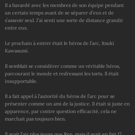
Il a bavardé avec les membres de son équipe pendant
un certain temps avant de se séparer d’eux et de
s’asseoir seul. J’ai senti une sorte de distance grandir
entre eux.
Le prochain à entrer était le héros de l’arc, Itsuki
Kawasumi.
Il semblait se considérer comme un véritable héros,
parcourant le monde et redressant les torts. Il était
insupportable.
Il a fait appel à l’autorité du héros de l’arc pour se
présenter comme un ami de la justice. Il était si juste en
apparence, par contre question efficacité, cela ne
marchait pas toujours bien.
Il avait l’air plus jeune que Ren, mais il avait en fait 17