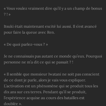
« Vous voulez vraiment dire qu’il y a un champ de bonus
? ! »
Itsuki était maintenant excité lui aussi. Il s’est avancé
pour faire la queue avec Ren.
« De quoi parlez-vous ? »
Je ne connaissais pas autant ce monde qu’eux. Pourquoi
personne ne m’a dit ce qui se passait ? !
« Il semble que monsieur Iwatani ne soit pas conscient
de ce dont je parle, alors je vais vous expliquer.
L’activation est un phénomène qui se produit tous les
dix ans sur ces terres. Pendant qu’il se produit,
l’expérience acquise au cours des batailles est
doublée ».