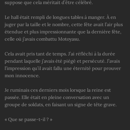
suppose que cela méritait d’être célébré.
Le hall était rempli de longues tables à manger. À en
juger par la taille et le nombre, cette fête avait l’air plus
étendue et plus impressionnante que la dernière fête,
celle où j’avais combattu Motoyasu.
Cela avait pris tant de temps. J’ai réfléchi à la durée
pendant laquelle j’avais été piégé et persécuté. J’avais
l’impression qu’il avait fallu une éternité pour prouver
mon innocence.
Je ruminais ces derniers mois lorsque la reine est
passée. Elle était en pleine conversation avec un
groupe de soldats, en faisant un signe de tête grave.
« Que se passe-t-il ? »