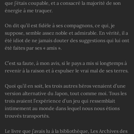
que j’étais coupable, et a consacré la majorité de son
énergie à me traquer.
On dit qu’il est fidèle à ses compagnons, ce qui, je
suppose, semble assez noble et admirable. En vérité, il a
été idiot de ne jamais douter des suggestions qui lui ont
été faites par ses « amis ».
C’est sa faute, à mon avis, si le pays a mis si longtemps à
revenir à la raison et à expulser le vrai mal de ses terres.
Quoi qu’il en soit, les trois autres héros venaient d’une
version alternative du Japon, tout comme moi. Tous les
trois avaient l’expérience d’un jeu qui ressemblait
intimement au monde dans lequel nous nous étions
trouvés transportés.
Le livre que j’avais lu à la bibliothèque, Les Archives des