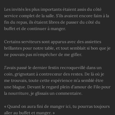
Les invités les plus importants étaient assis du côté
service complet de la salle. S’ils avaient encore faim à la
fin du repas, ils étaient libres de passer du côté du
buffet et de continuer à manger.
Certains serviteurs sont apparus avec des assiettes
brillantes pour notre table, et tout semblait si bon que je
ne pouvais pas m’empêcher de me gifler.
J’avais passé le dernier festin recroquevillé dans un
coin, grignotant à contrecœur des restes. De là où je
me trouvais, toute cette expérience m’a semblé être
une blague. Devant le regard plein d’amour de Filo pour
la nourriture, je glissais un commentaire.
« Quand on aura fini de manger ici, tu pourras toujours
aller au buffet et manger. »