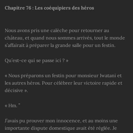
Chapitre 76 : Les coéquipiers des héros
Nous avons pris une calèche pour retourner au
château, et quand nous sommes arrivés, tout le monde
s’affairait à préparer la grande salle pour un festin.
Qu’est-ce qui se passe ici ? »
« Nous préparons un festin pour monsieur Iwatani et
les autres héros. Pour célébrer leur victoire rapide et
décisive ».
« Hm. ”
J’avais pu prouver mon innocence, et au moins une
importante dispute domestique avait été réglée. Je