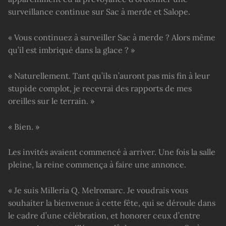
surveillance continue sur Sac à merde et Salope.
« Vous continuez à surveiller Sac à merde ? Alors même
qu’il est imbriqué dans la glace ? »
« Naturellement. Tant qu’ils n’auront pas mis fin à leur
stupide complot, je recevrai des rapports de mes
oreilles sur le terrain. »
« Bien. »
Les invités avaient commencé à arriver. Une fois la salle
pleine, la reine commença à faire une annonce.
« Je suis Milleria Q. Melromarc. Je voudrais vous
souhaiter la bienvenue à cette fête, qui se déroule dans
le cadre d’une célébration, et honorer ceux d’entre