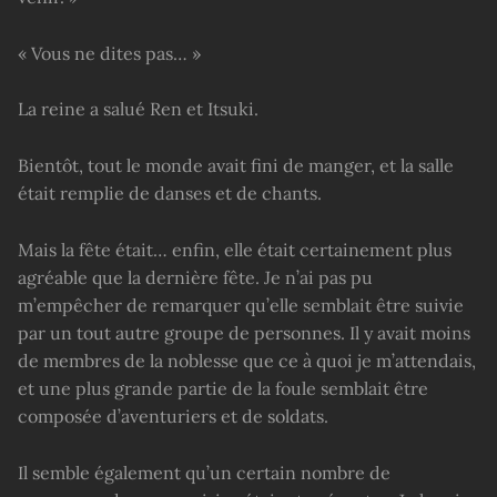
« Vous ne dites pas… »
La reine a salué Ren et Itsuki.
Bientôt, tout le monde avait fini de manger, et la salle
était remplie de danses et de chants.
Mais la fête était… enfin, elle était certainement plus
agréable que la dernière fête. Je n’ai pas pu
m’empêcher de remarquer qu’elle semblait être suivie
par un tout autre groupe de personnes. Il y avait moins
de membres de la noblesse que ce à quoi je m’attendais,
et une plus grande partie de la foule semblait être
composée d’aventuriers et de soldats.
Il semble également qu’un certain nombre de