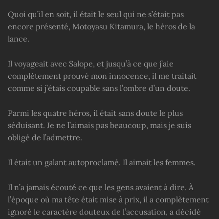
Quoi qu’il en soit, il était le seul qui ne s’était pas
encore présenté, Motoyasu Kitamura, le héros de la
lance.
Il voyageait avec Salope, et jusqu’à ce que j’aie
complètement prouvé mon innocence, il me traitait
comme si j’étais coupable sans l’ombre d’un doute.
Parmi les quatre héros, il était sans doute le plus
séduisant. Je ne l’aimais pas beaucoup, mais je suis
obligé de l’admettre.
Il était un galant autoproclamé. Il aimait les femmes.
Il n’a jamais écouté ce que les gens avaient à dire. À
l’époque où ma tête était mise à prix, il a complètement
ignoré le caractère douteux de l’accusation, a décidé