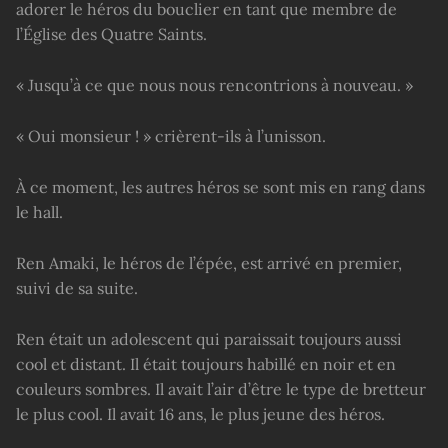
adorer le héros du bouclier en tant que membre de
l’Église des Quatre Saints.
« Jusqu’à ce que nous nous rencontrions à nouveau. »
« Oui monsieur ! » crièrent-ils à l’unisson.
À ce moment, les autres héros se sont mis en rang dans
le hall.
Ren Amaki, le héros de l’épée, est arrivé en premier,
suivi de sa suite.
Ren était un adolescent qui paraissait toujours aussi
cool et distant. Il était toujours habillé en noir et en
couleurs sombres. Il avait l’air d’être le type de bretteur
le plus cool. Il avait 16 ans, le plus jeune des héros.