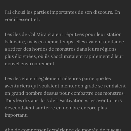
J’ai choisi les parties importantes de son discours. En
voici l’essentiel :
Les îles de Cal Mira étaient réputées pour leur station
balnéaire, mais en même temps, elles avaient tendance
à attirer des hordes de monstres dans leurs régions
plus éloignées, où ils s’acclimataient rapidement à leur
nouvel environnement.
Les îles étaient également célèbres parce que les
aventuriers qui voulaient monter en grade se rendaient
en grand nombre dessus pour combattre ces monstres.
Tous les dix ans, lors de l' »activation », les aventuriers
descendaient sur terre en nombre encore plus
important.
Afin de compenser l’expérience de montée de niveau