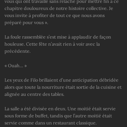
vous qui ont travaillé sans relâche pour mettre fin à ce
chapitre douloureux de notre histoire collective. Je
vous invite à profiter de tout ce que nous avons
préparé pour vous ».
La foule rassemblée s’est mise à applaudir de façon
houleuse. Cette fête n’avait rien à voir avec la
précédente.
« Ouah… »
Les yeux de Filo brillaient d’une anticipation débridée
alors que toute la nourriture était sortie de la cuisine et
alignée au centre des tables.
La salle a été divisée en deux. Une moitié était servie
sous forme de buffet, tandis que l’autre moitié était
servie comme dans un restaurant classique.