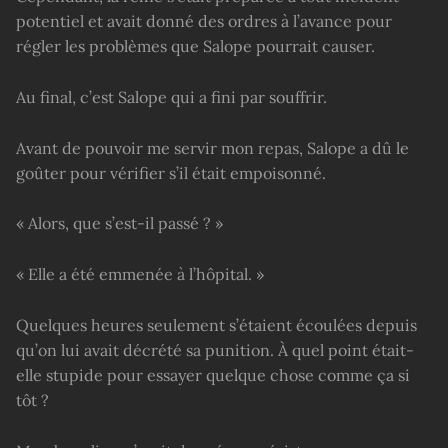
potentiel et avait donné des ordres à l’avance pour
régler les problèmes que Salope pourrait causer.
Au final, c’est Salope qui a fini par souffrir.
Avant de pouvoir me servir mon repas, Salope a dû le
goûter pour vérifier s’il était empoisonné.
« Alors, que s’est-il passé ? »
« Elle a été emmenée à l’hôpital. »
Quelques heures seulement s’étaient écoulées depuis
qu’on lui avait décrété sa punition. À quel point était-
elle stupide pour essayer quelque chose comme ça si
tôt ?