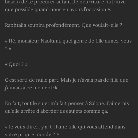
besoin de te procurer autant de nourriture nutritive
que possible quand nous en avons l’occasion ».
Raphtalia soupira profondément. Que voulait-elle ?
« Hé, monsieur Naofumi, quel genre de fille aimez-vous
? »
« Quoi ? »
C’est sorti de nulle part. Mais je n’avais pas de fille que
j’aimais à ce moment-là.
En fait, tout le sujet m’a fait penser à Salope. J’aimerais
qu’elle arrête d’aborder des sujets comme ça.
« Je veux dire… y a-t-il une fille qui vous attend dans
votre propre monde ? »