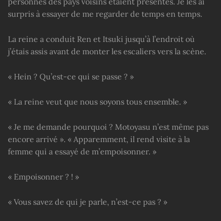
personnes des pays voisins étaient présentes. Je les ai
surpris à essayer de me regarder de temps en temps.
La reine a conduit Ren et Itsuki jusqu’à l’endroit où
j’étais assis avant de monter les escaliers vers la scène.
« Hein ? Qu’est-ce qui se passe ? »
« La reine veut que nous soyons tous ensemble. »
« Je me demande pourquoi ? Motoyasu n’est même pas
encore arrivé ». « Apparemment, il rend visite à la
femme qui a essayé de m’empoisonner. »
« Empoisonner ? ! »
« Vous savez de qui je parle, n’est-ce pas ? »