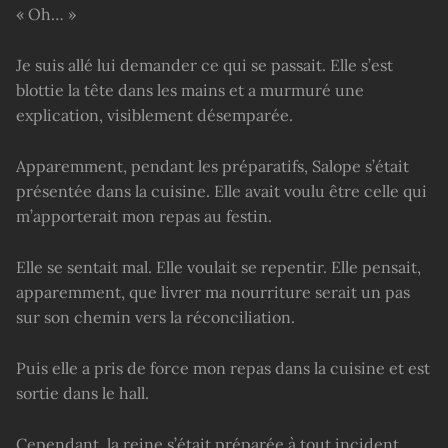
« Oh… »
Je suis allé lui demander ce qui se passait. Elle s’est
blottie la tête dans les mains et a murmuré une
explication, visiblement désemparée.
Apparemment, pendant les préparatifs, Salope s’était
présentée dans la cuisine. Elle avait voulu être celle qui
m’apporterait mon repas au festin.
Elle se sentait mal. Elle voulait se repentir. Elle pensait,
apparemment, que livrer ma nourriture serait un pas
sur son chemin vers la réconciliation.
Puis elle a pris de force mon repas dans la cuisine et est
sortie dans le hall.
Cependant, la reine s’était préparée à tout incident