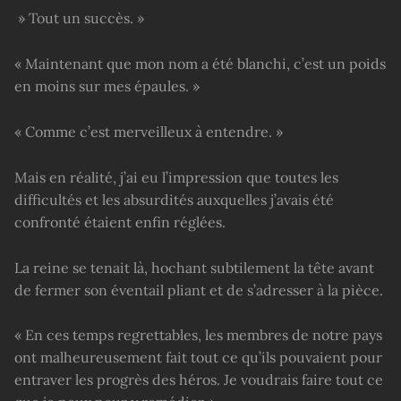
» Tout un succès. »
« Maintenant que mon nom a été blanchi, c’est un poids
en moins sur mes épaules. »
« Comme c’est merveilleux à entendre. »
Mais en réalité, j’ai eu l’impression que toutes les
difficultés et les absurdités auxquelles j’avais été
confronté étaient enfin réglées.
La reine se tenait là, hochant subtilement la tête avant
de fermer son éventail pliant et de s’adresser à la pièce.
« En ces temps regrettables, les membres de notre pays
ont malheureusement fait tout ce qu’ils pouvaient pour
entraver les progrès des héros. Je voudrais faire tout ce