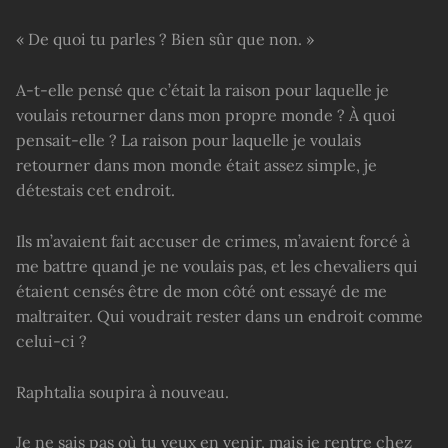
« De quoi tu parles ? Bien sûr que non. »
A-t-elle pensé que c’était la raison pour laquelle je
voulais retourner dans mon propre monde ? À quoi
pensait-elle ? La raison pour laquelle je voulais
retourner dans mon monde était assez simple, je
détestais cet endroit.
Ils m’avaient fait accuser de crimes, m’avaient forcé à
me battre quand je ne voulais pas, et les chevaliers qui
étaient censés être de mon côté ont essayé de me
maltraiter. Qui voudrait rester dans un endroit comme
celui-ci ?
Raphtalia soupira à nouveau.
Je ne sais pas où tu veux en venir, mais je rentre chez