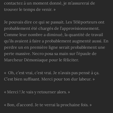
contactez à un moment donné, je m’assurerai de
trouver le temps de venir. »
Je pouvais dire ce qui se passait. Les Téléporteurs ont
probablement été chargés de l’approvisionnement.
Comme leur nombre a diminué, la quantité de travail
qu’ils avaient à faire a probablement augmenté aussi. En
perdre un en première ligne serait probablement une
perte massive. Necro posa sa main sur l’épaule de
Marcheur Démoniaque pour le féliciter.
« Oh, c’est vrai, c’est vrai. Je n’avais pas pensé à ça.
C’est bien suffisant. Merci pour ton dur labeur. »
« Merci ! Je vais y retourner alors. »
« Bon, d’accord. Je te verrai la prochaine fois. »