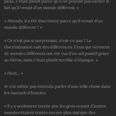
peau, c’était plutôt parce qu’il ne pouvait pas cacher le
fait qu’il venait d’un monde différent. »
« Attends, il a été discriminé parce qu’il venait d’un
monde différent ? »
« Ce n’est pas si surprenant, n’est-ce pas ? La
discrimination naît des différences. Ceux qui viennent
de mondes différents ont été vus d’un œil positif grâce
au Héros, mais c’était plutôt terrible à l’époque. »
« Hum… »
Je n’ai même pas entendu parler d’une telle chose dans
les manuels d’histoire.
« Il y a seulement trente ans, les gens venant d’autres
mondes étaient traités encore plus mal que des