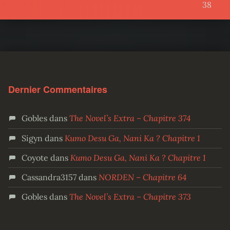
38
Dernier Commentaires
Gobles
dans
The Novel’s Extra – Chapitre 374
Sigyn
dans
Kumo Desu Ga, Nani Ka ? Chapitre 1
Coyote
dans
Kumo Desu Ga, Nani Ka ? Chapitre 1
Cassandra3157
dans
NORDEN – Chapitre 64
Gobles
dans
The Novel’s Extra – Chapitre 373