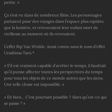
petite. »
Ça s’est vu dans de nombreux films. Les personnages
partaient pour des voyages dans l’espace plus rapides
que la lumière, et retrouvaient leur enfant mort de
vieillesse au moment où ils revenaient.
L’effet Rip Van Winkle. Aussi connu sous le nom d’effet
Urashima Taro.*
« S’il est vraiment capable d’arrêter le temps, il faudrait
qu’il puisse affecter toutes les perspectives du temps
pour tous les objets de ce monde autres que les siens.
Une telle chose est impossible. »
« Eh bien… C’est pourtant possible ? Alors qu’est-ce qui
se passe ? »