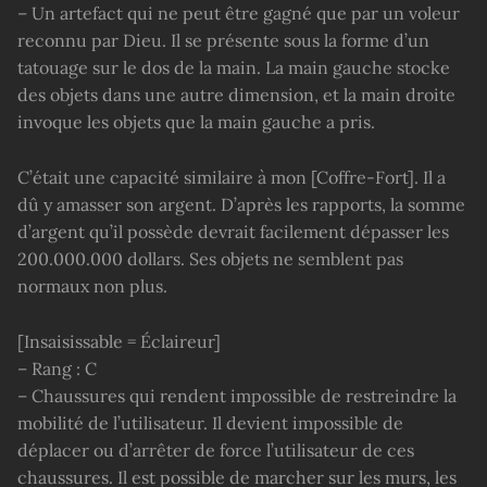
– Un artefact qui ne peut être gagné que par un voleur
reconnu par Dieu. Il se présente sous la forme d’un
tatouage sur le dos de la main. La main gauche stocke
des objets dans une autre dimension, et la main droite
invoque les objets que la main gauche a pris.
C’était une capacité similaire à mon [Coffre-Fort]. Il a
dû y amasser son argent. D’après les rapports, la somme
d’argent qu’il possède devrait facilement dépasser les
200.000.000 dollars. Ses objets ne semblent pas
normaux non plus.
[Insaisissable = Éclaireur]
– Rang : C
– Chaussures qui rendent impossible de restreindre la
mobilité de l’utilisateur. Il devient impossible de
déplacer ou d’arrêter de force l’utilisateur de ces
chaussures. Il est possible de marcher sur les murs, les