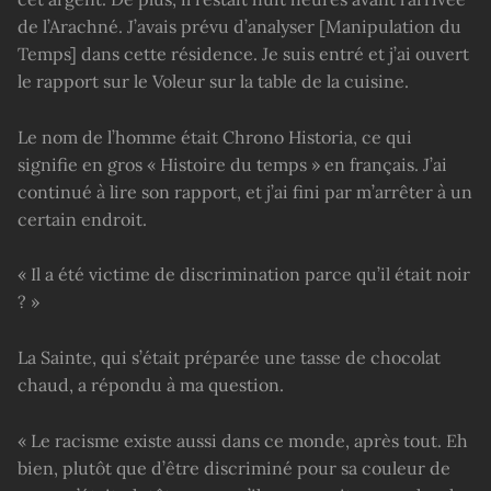
de l’Arachné. J’avais prévu d’analyser [Manipulation du
Temps] dans cette résidence. Je suis entré et j’ai ouvert
le rapport sur le Voleur sur la table de la cuisine.
Le nom de l’homme était Chrono Historia, ce qui
signifie en gros « Histoire du temps » en français. J’ai
continué à lire son rapport, et j’ai fini par m’arrêter à un
certain endroit.
« Il a été victime de discrimination parce qu’il était noir
? »
La Sainte, qui s’était préparée une tasse de chocolat
chaud, a répondu à ma question.
« Le racisme existe aussi dans ce monde, après tout. Eh
bien, plutôt que d’être discriminé pour sa couleur de