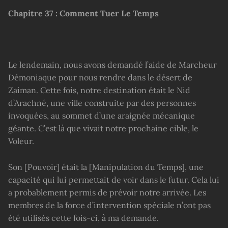
Chapitre 37 : Comment Tuer Le Temps
Le lendemain, nous avons demandé l’aide de Marcheur
Démoniaque pour nous rendre dans le désert de
Zaiman. Cette fois, notre destination était le Nid
d’Arachné, une ville construite par des personnes
invoquées, au sommet d’une araignée mécanique
géante. C’est là que vivait notre prochaine cible, le
Voleur.
Son [Pouvoir] était la [Manipulation du Temps], une
capacité qui lui permettait de voir dans le futur. Cela lui
a probablement permis de prévoir notre arrivée. Les
membres de la force d’intervention spéciale n’ont pas
été utilisés cette fois-ci, à ma demande.