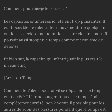
Comment pourrais-je le battre… ?
Les capacités énumérées ici étaient trop puissantes. Il
était possible de ralentir les mouvements de quelqu’un,
ou de les accélérer au point de les faire vieillir à mort. Il
pouvait aussi stopper le temps comme mécanisme de
défense.
Et bien sûr, la capacité qui m’intriguait le plus était le
niveau cinq.
[Arrêt du Temps]
Comment le Voleur pourrait-il se déplacer si le temps
était arrêté ? L’air ne bougerait pas si le temps était
complètement arrêté, non ? Serait-il possible pour les
autres de subir des blessures pendant que le temps est