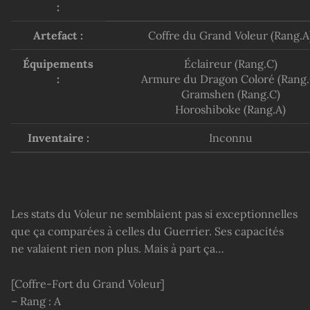
:
Artefact :
Coffre du Grand Voleur (Rang.A
Équipements
Éclaireur (Rang.C)
:
Armure du Dragon Coloré (Rang.
Gramshen (Rang.C)
Horoshiboke (Rang.A)
Inventaire :
Inconnu
Les stats du Voleur ne semblaient pas si exceptionnelles
que ça comparées à celles du Guerrier. Ses capacités
ne valaient rien non plus. Mais à part ça…
[Coffre-Fort du Grand Voleur]
– Rang : A