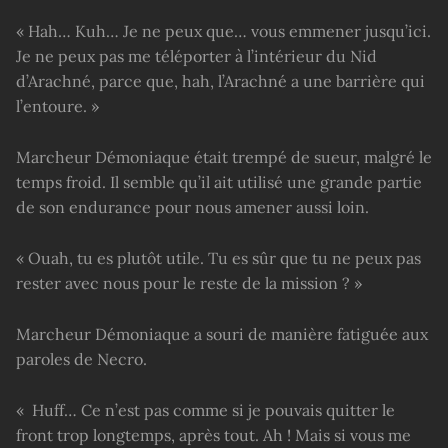
« Hah… Kuh… Je ne peux que… vous emmener jusqu’ici.
Je ne peux pas me téléporter à l’intérieur du Nid
d’Arachné, parce que, hah, l’Arachné a une barrière qui
l’entoure. »
Marcheur Démoniaque était trempé de sueur, malgré le
temps froid. Il semble qu’il ait utilisé une grande partie
de son endurance pour nous amener aussi loin.
« Ouah, tu es plutôt utile. Tu es sûr que tu ne peux pas
rester avec nous pour le reste de la mission ? »
Marcheur Démoniaque a souri de manière fatiguée aux
paroles de Necro.
« Huff… Ce n’est pas comme si je pouvais quitter le
front trop longtemps, après tout. Ah ! Mais si vous me