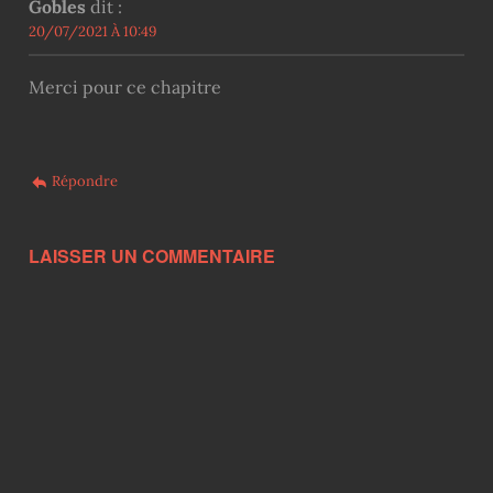
Gobles
dit :
20/07/2021 À 10:49
Merci pour ce chapitre
Répondre
LAISSER UN COMMENTAIRE