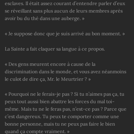
esclaves. Il était assez courant d’entendre parler d’eux
se réveillant sans plus aucun de leurs membres après
avoir bu du thé dans une auberge. »
« Je suppose donc que je suis arrivé au bon moment. »
La Sainte a fait claquer sa langue à ce propos.
« Des gens meurent encore à cause de la
discrimination dans le monde, et vous avez néanmoins
le culot de dire ça, Mr. le Meurtrier ? »
« Pourquoi ne le ferais-je pas ? Si tu n’aimes pas ça, tu
peux tout aussi bien abattre les forces du mal toi-
même. Mais tu ne le feras pas, n’est-ce pas ? Parce que
c’est dangereux. Tu peux te comporter comme une
bonne personne, mais tu ne peux pas faire le bien
quand ça compte vraiment. »