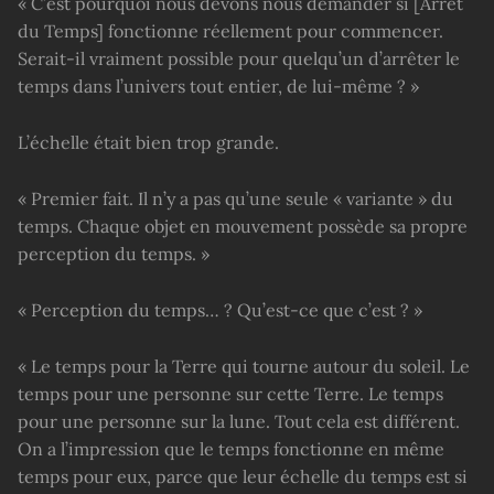
« C’est pourquoi nous devons nous demander si [Arrêt
du Temps] fonctionne réellement pour commencer.
Serait-il vraiment possible pour quelqu’un d’arrêter le
temps dans l’univers tout entier, de lui-même ? »
L’échelle était bien trop grande.
« Premier fait. Il n’y a pas qu’une seule « variante » du
temps. Chaque objet en mouvement possède sa propre
perception du temps. »
« Perception du temps… ? Qu’est-ce que c’est ? »
« Le temps pour la Terre qui tourne autour du soleil. Le
temps pour une personne sur cette Terre. Le temps
pour une personne sur la lune. Tout cela est différent.
On a l’impression que le temps fonctionne en même
temps pour eux, parce que leur échelle du temps est si