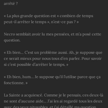
arrêté ?
« La plus grande question est « combien de temps
peut-il arrêter le temps », n’est-ce pas ? »
Necro semblait avoir lu mes pensées, et m’a posé cette
question.
« Eh bien… C’est un problème aussi. Ah, je suppose que
ce serait mieux pour nous tous d’en parler. Pour savoir
si c’est possible d’arrêter le temps. »
« Eh bien, hum… Je suppose qu’il l’utilise parce que ça
fonctionne. »
La Sainte a acquiescé. Comme je le pensais, ces deux-là
ne sont d’aucune aide… J’ai les ai regardé tous les deux
avec des yeux pitoyables, et j’ai détaillé ma question.