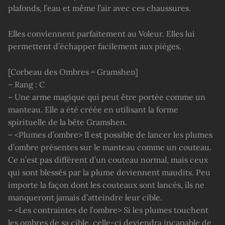
plafonds, l’eau et même l’air avec ces chaussures.
Elles conviennent parfaitement au Voleur. Elles lui
permettent d’échapper facilement aux pièges.
[Corbeau des Ombres = Gramshen]
– Rang : C
– Une arme magique qui peut être portée comme un
manteau. Elle a été créée en utilisant la forme
spirituelle de la bête Gramshen.
– <Plumes d’ombre> Il est possible de lancer les plumes
d’ombre présentes sur le manteau comme un couteau.
Ce n’est pas différent d’un couteau normal, mais ceux
qui sont blessés par la plume deviennent maudits. Peu
importe la façon dont les couteaux sont lancés, ils ne
manqueront jamais d’atteindre leur cible.
– <Les contraintes de l’ombre> Si les plumes touchent
les ombres de sa cible, celle-ci deviendra incapable de