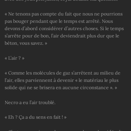
« Ne tenons pas compte du fait que nous ne pourrions
pas bouger pendant que le temps est arrêté. Nous
devons d’abord considérer d’autres choses. Si le temps
s’arrête pour de bon, l’air deviendrait plus dur que le
béton, vous savez. »
« L’air ? »
« Comme les molécules de gaz s’arrêtent au milieu de
l’air, elles parviennent à devenir « le matériau le plus
solide qui ne se brisera en aucune circonstance ». »
Necro a eu l’air troublé.
« Eh ? Ça a du sens en fait ! »