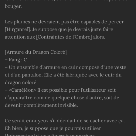
bouger.
Les plumes ne devraient pas être capables de percer
[Hirganrel]. Je suppose que je devrais juste faire
attention aux [Contraintes de l’Ombre] alors.
[Armure du Dragon Coloré]
– Rang : C
– Un ensemble d’armure en cuir composé d’une veste
et d’un pantalon. Elle a été fabriquée avec le cuir du
dragon coloré.
– <Caméléon> Il est possible pour l’utilisateur soit
d’apparaître comme quelque chose d’autre, soit de
devenir complètement invisible.
Ce serait ennuyeux s’il décidait de se cacher avec ça.
Eh bien, je suppose que je pourrais utiliser
[Information] si cela finissait par arriver.