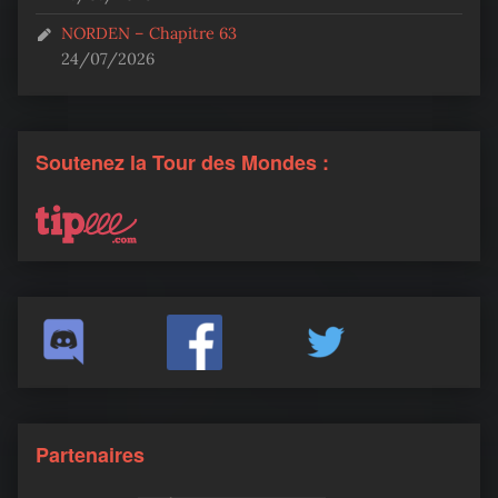
NORDEN – Chapitre 63
24/07/2026
Soutenez la Tour des Mondes :
Partenaires