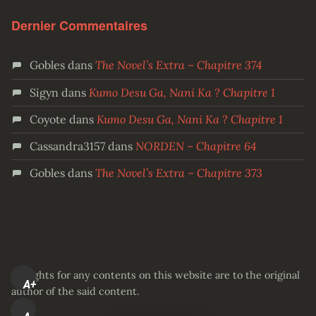
Dernier Commentaires
Gobles
dans
The Novel’s Extra – Chapitre 374
Sigyn
dans
Kumo Desu Ga, Nani Ka ? Chapitre 1
Coyote
dans
Kumo Desu Ga, Nani Ka ? Chapitre 1
Cassandra3157
dans
NORDEN – Chapitre 64
Gobles
dans
The Novel’s Extra – Chapitre 373
All rights for any contents on this website are to the original
A+
author of the said content.