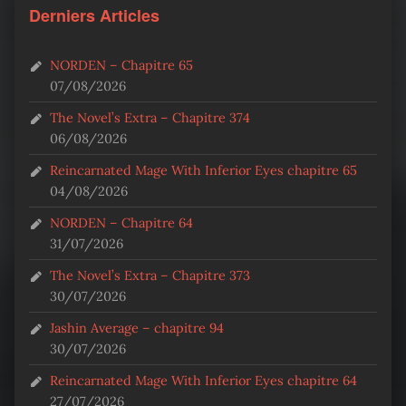
Derniers Articles
NORDEN – Chapitre 65
07/08/2026
The Novel’s Extra – Chapitre 374
06/08/2026
Reincarnated Mage With Inferior Eyes chapitre 65
04/08/2026
NORDEN – Chapitre 64
31/07/2026
The Novel’s Extra – Chapitre 373
30/07/2026
Jashin Average – chapitre 94
30/07/2026
Reincarnated Mage With Inferior Eyes chapitre 64
27/07/2026