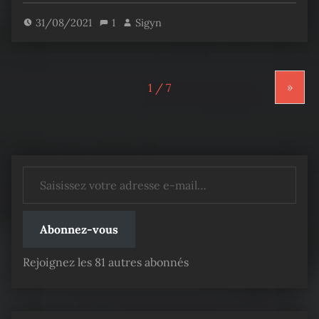
31/08/2021
1
Sigyn
»
Saisissez votre adresse e-mail…
Abonnez-vous
Rejoignez les 81 autres abonnés