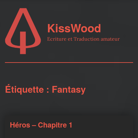
KissWood
Ecriture et Traduction amateur
Étiquette :
Fantasy
Héros – Chapitre 1