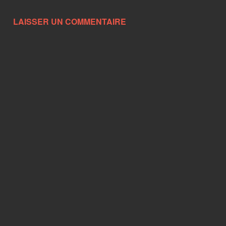
LAISSER UN COMMENTAIRE