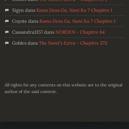
Sigyn
dans
Kumo Desu Ga, Nani Ka ? Chapitre 1
Coyote
dans
Kumo Desu Ga, Nani Ka ? Chapitre 1
Cassandra3157
dans
NORDEN – Chapitre 64
Gobles
dans
The Novel’s Extra – Chapitre 373
All rights for any contents on this website are to the original
author of the said content.