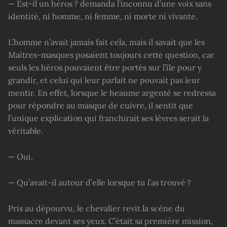
— Est-il un héros ? demanda l’inconnu d’une voix sans
identité, ni homme, ni femme, ni morte ni vivante.
L’homme n’avait jamais fait cela, mais il savait que les
Maîtres-masques posaient toujours cette question, car
seuls les héros pouvaient être portés sur l’île pour y
grandir, et celui qui leur parlait ne pouvait pas leur
mentir. En effet, lorsque le heaume argenté se redressa
pour répondre au masque de cuivre, il sentit que
l’unique explication qui franchirait ses lèvres serait la
véritable.
— Oui.
— Qu’avait-il autour d’elle lorsque tu l’as trouvé ?
Pris au dépourvu, le chevalier revit la scène du
massacre devant ses yeux. C’était sa première mission,