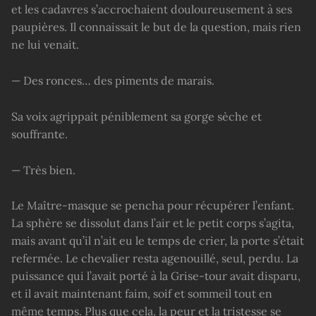
et les cadavres s’accrochaient douloureusement à ses
paupières. Il connaissait le but de la question, mais rien
ne lui venait.
— Des ronces… des piments de marais.
Sa voix agrippait péniblement sa gorge sèche et
souffrante.
— Très bien.
Le Maître-masque se pencha pour récupérer l’enfant.
La sphère se dissolut dans l’air et le petit corps s’agita,
mais avant qu’il n’ait eu le temps de crier, la porte s’était
refermée. Le chevalier resta agenouillé, seul, perdu. La
puissance qui l’avait porté à la Grise-tour avait disparu,
et il avait maintenant faim, soif et sommeil tout en
même temps. Plus que cela, la peur et la tristesse se