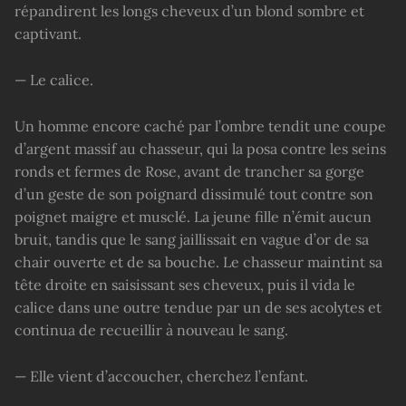
répandirent les longs cheveux d’un blond sombre et
captivant.
— Le calice.
Un homme encore caché par l’ombre tendit une coupe
d’argent massif au chasseur, qui la posa contre les seins
ronds et fermes de Rose, avant de trancher sa gorge
d’un geste de son poignard dissimulé tout contre son
poignet maigre et musclé. La jeune fille n’émit aucun
bruit, tandis que le sang jaillissait en vague d’or de sa
chair ouverte et de sa bouche. Le chasseur maintint sa
tête droite en saisissant ses cheveux, puis il vida le
calice dans une outre tendue par un de ses acolytes et
continua de recueillir à nouveau le sang.
— Elle vient d’accoucher, cherchez l’enfant.