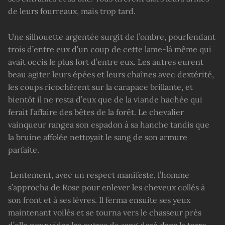
de leurs fourreaux, mais trop tard.
Une silhouette argentée surgit de l’ombre, pourfendant
trois d’entre eux d’un coup de cette lame-là même qui
avait occis le plus fort d’entre eux. Les autres eurent
beau agiter leurs épées et leurs chaînes avec dextérité,
les coups ricochèrent sur la carapace brillante, et
bientôt il ne resta d’eux que de la viande hachée qui
ferait l’affaire des bêtes de la forêt. Le chevalier
vainqueur rangea son espadon à sa hanche tandis que
la bruine affolée nettoyait le sang de son armure
parfaite.
Lentement, avec un respect manifeste, l’homme
s’approcha de Rose pour enlever les cheveux collés à
son front et à ses lèvres. Il ferma ensuite ses yeux
maintenant voilés et se tourna vers le chasseur près