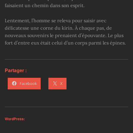
faisaient un chemin dans son esprit.
Lentement, l’homme se releva pour saisir avec
délicatesse une corne du kirin. À chaque pas, de
nouveaux souvenirs le prenaient d’épouvante. Le plus
fort d’entre eux était celui d’un corps parmi les épines.
Partager :
Facebook
X
WordPress: