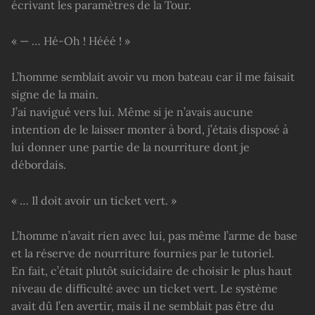
écrivant les paramètres de la Tour.
« — … Hé-Oh ! Hééé ! »
L’homme semblait avoir vu mon bateau car il me faisait
signe de la main.
J’ai navigué vers lui. Même si je n’avais aucune
intention de le laisser monter à bord, j’étais disposé à
lui donner une partie de la nourriture dont je
débordais.
« … Il doit avoir un ticket vert. »
L’homme n’avait rien avec lui, pas même l’arme de base
et la réserve de nourriture fournies par le tutoriel.
En fait, c’était plutôt suicidaire de choisir le plus haut
niveau de difficulté avec un ticket vert. Le système
avait dû l’en avertir, mais il ne semblait pas être du