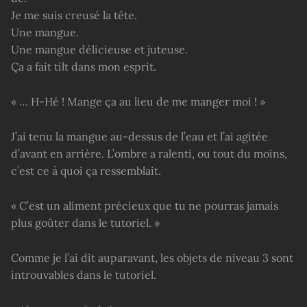
Je me suis creusé la tête.
Une mangue.
Une mangue délicieuse et juteuse.
Ça a fait tilt dans mon esprit.
« … H-Hé ! Mange ça au lieu de me manger moi ! »
J’ai tenu la mangue au-dessus de l’eau et l’ai agitée
d’avant en arrière. L’ombre a ralenti, ou tout du moins,
c’est ce à quoi ça ressemblait.
« C’est un aliment précieux que tu ne pourras jamais
plus goûter dans le tutoriel. »
Comme je l’ai dit auparavant, les objets de niveau 3 sont
introuvables dans le tutoriel.