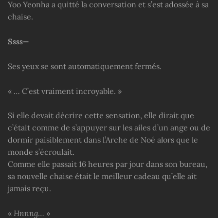
Yoo Yeonha a quitté la conversation et s’est adossée à sa
chaise.
Ssss—
Ses yeux se sont automatiquement fermés.
« … C’est vraiment incroyable. »
Si elle devait décrire cette sensation, elle dirait que
c’était comme de s’appuyer sur les ailes d’un ange ou de
dormir paisiblement dans l’Arche de Noé alors que le
monde s’écroulait.
Comme elle passait 16 heures par jour dans son bureau,
sa nouvelle chaise était le meilleur cadeau qu’elle ait
jamais reçu.
«
Hnnng
… »