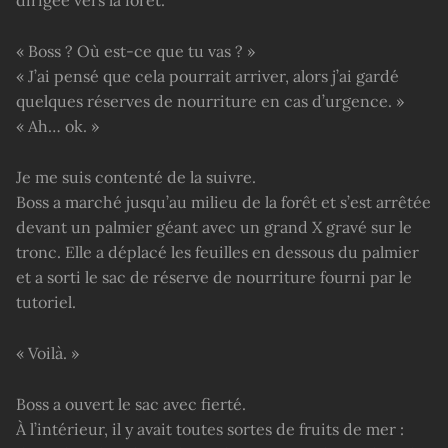
« Boss ? Où est-ce que tu vas ? »
« J’ai pensé que cela pourrait arriver, alors j’ai gardé
quelques réserves de nourriture en cas d’urgence. »
« Ah… ok. »
Je me suis contenté de la suivre.
Boss a marché jusqu’au milieu de la forêt et s’est arrêtée
devant un palmier géant avec un grand X gravé sur le
tronc. Elle a déplacé les feuilles en dessous du palmier
et a sorti le sac de réserve de nourriture fourni par le
tutoriel.
« Voilà. »
Boss a ouvert le sac avec fierté.
À l’intérieur, il y avait toutes sortes de fruits de mer :