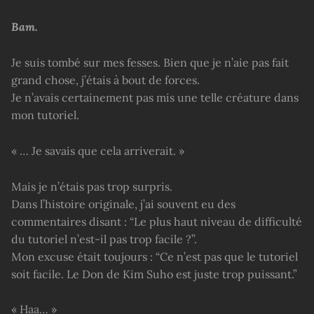
Bam.
Je suis tombé sur mes fesses. Bien que je n’aie pas fait
grand chose, j’étais à bout de forces.
Je n’avais certainement pas mis une telle créature dans
mon tutoriel.
« … Je savais que cela arriverait. »
Mais je n’étais pas trop surpris.
Dans l’histoire originale, j’ai souvent eu des
commentaires disant : “Le plus haut niveau de difficulté
du tutoriel n’est-il pas trop facile ?”.
Mon excuse était toujours : “Ce n’est pas que le tutoriel
soit facile. Le Don de Kim Suho est juste trop puissant.”
« Haa… »