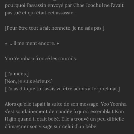
pourquoi l’assassin envoyé par Chae Joochul ne l’avait
pas tué et qui était cet assassin.
[Pour être tout à fait honnête, je ne sais pas.]
« … Il me ment encore. »
Yoo Yeonha a froncé les sourcils.
[Tu mens.]
[Non, je suis sérieux.]
[Tu as dit que tu l’avais vu être admis à l’orphelinat.]
Alors qu’elle tapait la suite de son message, Yoo Yeonha
s’est soudainement demandée à quoi ressemblait Kim
Hajin quand il était bébé. Elle a trouvé un peu difficile
d’imaginer son visage sur celui d’un bébé.