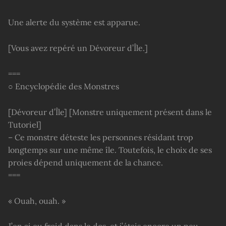
Une alerte du système est apparue.
[Vous avez repéré un Dévoreur d’Île.]
===
○ Encyclopédie des Monstres
[Dévoreur d’Île] [Monstre uniquement présent dans le
Tutoriel]
– Ce monstre déteste les personnes résidant trop
longtemps sur une même île. Toutefois, le choix de ses
proies dépend uniquement de la chance.
===
« Ouah, ouah. »