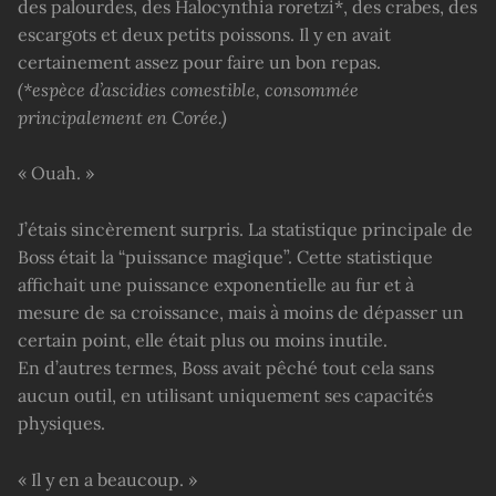
des palourdes, des Halocynthia roretzi*, des crabes, des
escargots et deux petits poissons. Il y en avait
certainement assez pour faire un bon repas.
(*espèce d’ascidies comestible, consommée
principalement en Corée.)
« Ouah. »
J’étais sincèrement surpris. La statistique principale de
Boss était la “puissance magique”. Cette statistique
affichait une puissance exponentielle au fur et à
mesure de sa croissance, mais à moins de dépasser un
certain point, elle était plus ou moins inutile.
En d’autres termes, Boss avait pêché tout cela sans
aucun outil, en utilisant uniquement ses capacités
physiques.
« Il y en a beaucoup. »