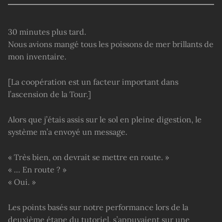
30 minutes plus tard.
Nous avions mangé tous les poissons de mer brillants de
mon inventaire.
[La coopération est un facteur important dans
l’ascension de la Tour.]
Alors que j’étais assis sur le sol en pleine digestion, le
système m’a envoyé un message.
« Très bien, on devrait se mettre en route. »
« … En route ? »
« Oui. »
Les points basés sur notre performance lors de la
deuxième étape du tutoriel, s’appuyaient sur une