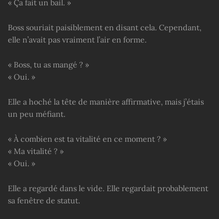
« Ça fait un bail. »
Boss souriait paisiblement en disant cela. Cependant,
elle n’avait pas vraiment l’air en forme.
« Boss, tu as mangé ? »
« Oui. »
Elle a hoché la tête de manière affirmative, mais j’étais
un peu méfiant.
« À combien est ta vitalité en ce moment ? »
« Ma vitalité ? »
« Oui. »
Elle a regardé dans le vide. Elle regardait probablement
sa fenêtre de statut.