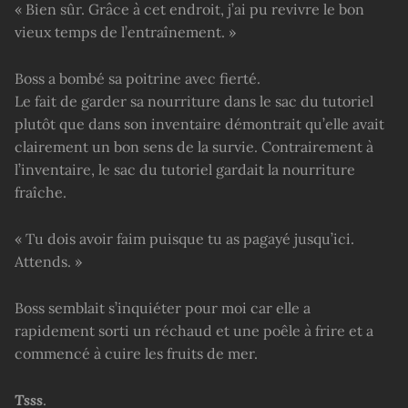
« Bien sûr. Grâce à cet endroit, j’ai pu revivre le bon
vieux temps de l’entraînement. »
Boss a bombé sa poitrine avec fierté.
Le fait de garder sa nourriture dans le sac du tutoriel
plutôt que dans son inventaire démontrait qu’elle avait
clairement un bon sens de la survie. Contrairement à
l’inventaire, le sac du tutoriel gardait la nourriture
fraîche.
« Tu dois avoir faim puisque tu as pagayé jusqu’ici.
Attends. »
Boss semblait s’inquiéter pour moi car elle a
rapidement sorti un réchaud et une poêle à frire et a
commencé à cuire les fruits de mer.
Tsss
.