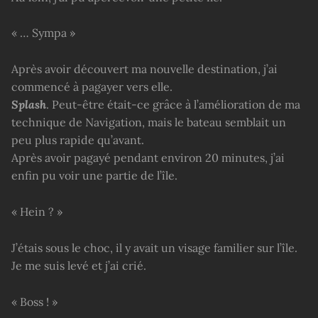
« … Sympa »
Après avoir découvert ma nouvelle destination, j’ai
commencé à pagayer vers elle.
Splash
. Peut-être était-ce grâce à l’amélioration de ma
technique de Navigation, mais le bateau semblait un
peu plus rapide qu’avant.
Après avoir pagayé pendant environ 20 minutes, j’ai
enfin pu voir une partie de l’île.
« Hein ? »
J’étais sous le choc, il y avait un visage familier sur l’île.
Je me suis levé et j’ai crié.
« Boss ! »