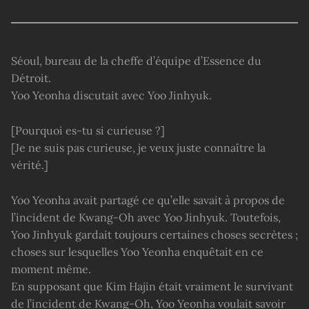
Séoul, bureau de la cheffe d’équipe d’Essence du
Détroit.
Yoo Yeonha discutait avec Yoo Jinhyuk.
[Pourquoi es-tu si curieuse ?]
[Je ne suis pas curieuse, je veux juste connaître la
vérité.]
Yoo Yeonha avait partagé ce qu’elle savait à propos de
l’incident de Kwang-Oh avec Yoo Jinhyuk. Toutefois,
Yoo Jinhyuk gardait toujours certaines choses secrètes ;
choses sur lesquelles Yoo Yeonha enquêtait en ce
moment même.
En supposant que Kim Hajin était vraiment le survivant
de l’incident de Kwang-Oh, Yoo Yeonha voulait savoir