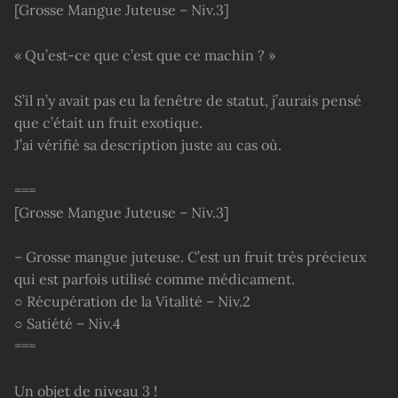
[Grosse Mangue Juteuse – Niv.3]
« Qu’est-ce que c’est que ce machin ? »
S’il n’y avait pas eu la fenêtre de statut, j’aurais pensé
que c’était un fruit exotique.
J’ai vérifié sa description juste au cas où.
===
[Grosse Mangue Juteuse – Niv.3]
– Grosse mangue juteuse. C’est un fruit très précieux
qui est parfois utilisé comme médicament.
○ Récupération de la Vitalité – Niv.2
○ Satiété – Niv.4
===
Un objet de niveau 3 !