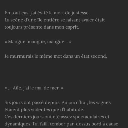
En tout cas, j’ai évité la mort de justesse.
La scène d’une île entière se faisant avaler était
toujours présente dans mon esprit.
« Mangue, mangue, mangue… »
Je murmurais le même mot dans un état second.
« … Aïïe, j’ai le mal de mer. »
Six jours ont passé depuis. Aujourd’hui, les vagues
étaient plus violentes que d’habitude.
Ces derniers jours ont été assez spectaculaires et
dynamiques. J’ai failli tomber par-dessus bord à cause