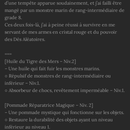
d’une tempête apparue soudainement, et j’ai failli être
mangé par un monstre marin de rang-intermédiaire de
grade 8.
Ces deux fois-là, j’ai à peine réussi à survivre en me
servant de mes armes en cristal rouge et du pouvoir
des Dés Aléatoires.
===
[Huile du Tigre des Mers – Niv.2]
– Une huile qui fait fuir les monstres marins.
○ Répulsif de monstres de rang-intermédiaire ou
inférieur – Niv.1.
○ Absorbeur de chocs, revêtement imperméable – Niv.1.
[Pommade Réparatrice Magique – Niv. 2]
– Une pommade mystique qui fonctionne sur les objets.
○ Restaure la durabilité des objets ayant un niveau
inférieur au niveau 1.