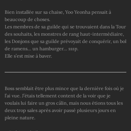
Bien installée sur sa chaise, Yoo Yeonha pensait à
beaucoup de choses.
Les membres de sa guilde qui se trouvaient dans la Tour
des souhaits, les monstres de rang haut-intermédiaire,
les Donjons que sa guilde prévoyait de conquérir, un bol
de ramens… un hamburger…
sssp
.
Elle s’est mise à baver.
Boss semblait être plus mince que la dernière fois où je
l’ai vue. J’étais tellement content de la voir que je
voulais lui faire un gros câlin, mais nous étions tous les
deux trop sales après avoir passé plusieurs jours en
pleine nature.