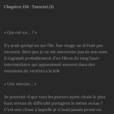
Chapitre
158 :
Tutoriel (3)
« Qui est-ce… ? »
Il y avait quelqu’un sur l’île. Son visage ne m’était pas
inconnu. Bien que je ne me souvienne pas de son nom,
il s’agissait probablement d’un Héros de rang haut-
intermédiaire qui apparaissait souvent dans des
émissions de variétés à la télé.
« Une minute… »
Se pourrait-il que tous les joueurs ayant choisi le plus
haut niveau de difficulté partagent le même océan ?
C’est une chose à laquelle je n’avais jamais pensé en