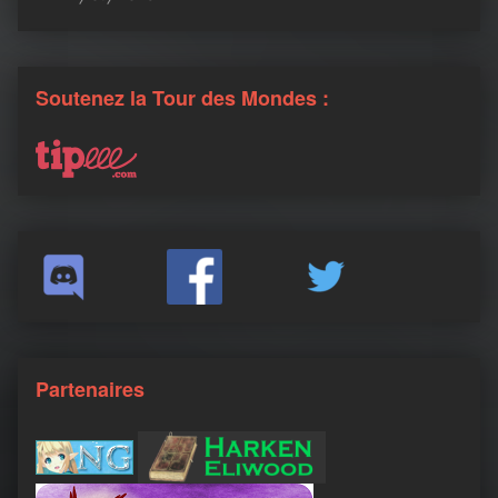
Soutenez la Tour des Mondes :
Partenaires