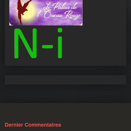
Dernier Commentaires