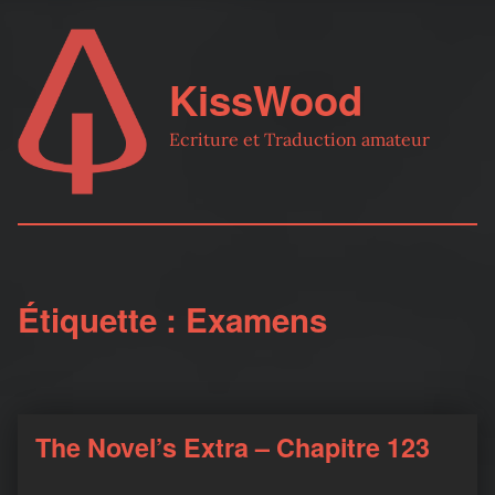
KissWood
Ecriture et Traduction amateur
Étiquette :
Examens
The Novel’s Extra – Chapitre 123