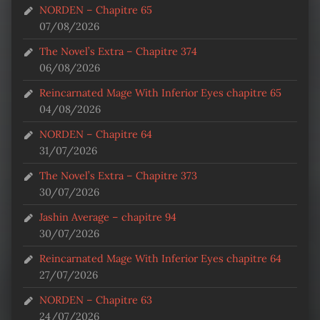
NORDEN – Chapitre 65
07/08/2026
The Novel’s Extra – Chapitre 374
06/08/2026
Reincarnated Mage With Inferior Eyes chapitre 65
04/08/2026
NORDEN – Chapitre 64
31/07/2026
The Novel’s Extra – Chapitre 373
30/07/2026
Jashin Average – chapitre 94
30/07/2026
Reincarnated Mage With Inferior Eyes chapitre 64
27/07/2026
NORDEN – Chapitre 63
24/07/2026