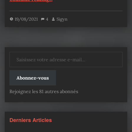
19/08/2021
4
Sigyn
Saisissez votre adresse e-mail…
Abonnez-vous
Rejoignez les 81 autres abonnés
Derniers Articles