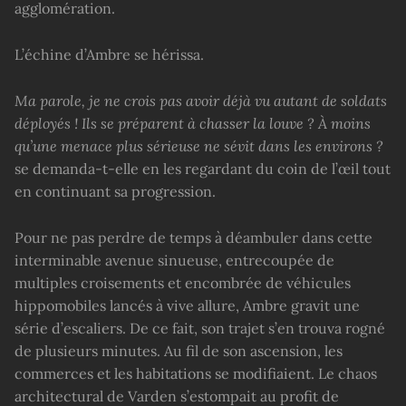
agglomération.
L’échine d’Ambre se hérissa.
Ma parole, je ne crois pas avoir déjà vu autant de soldats
déployés ! Ils se préparent à chasser la louve ? À moins
qu’une menace plus sérieuse ne sévit dans les environs ?
se demanda-t-elle en les regardant du coin de l’œil tout
en continuant sa progression.
Pour ne pas perdre de temps à déambuler dans cette
interminable avenue sinueuse, entrecoupée de
multiples croisements et encombrée de véhicules
hippomobiles lancés à vive allure, Ambre gravit une
série d’escaliers. De ce fait, son trajet s’en trouva rogné
de plusieurs minutes. Au fil de son ascension, les
commerces et les habitations se modifiaient. Le chaos
architectural de Varden s’estompait au profit de