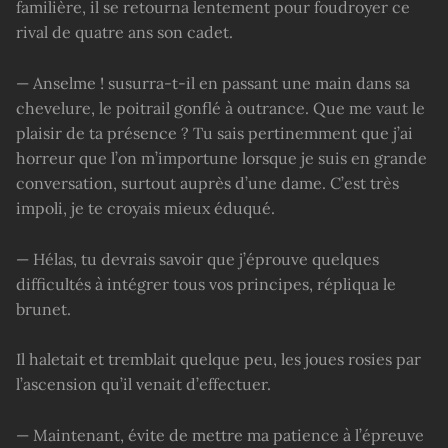
familière, il se retourna lentement pour foudroyer ce
rival de quatre ans son cadet.
— Anselme ! susurra-t-il en passant une main dans sa
chevelure, le poitrail gonflé à outrance. Que me vaut le
plaisir de ta présence ? Tu sais pertinemment que j’ai
horreur que l’on m’importune lorsque je suis en grande
conversation, surtout auprès d’une dame. C’est très
impoli, je te croyais mieux éduqué.
— Hélas, tu devrais savoir que j’éprouve quelques
difficultés à intégrer tous vos principes, répliqua le
brunet.
Il haletait et tremblait quelque peu, les joues rosies par
l’ascension qu’il venait d’effectuer.
— Maintenant, évite de mettre ma patience à l’épreuve