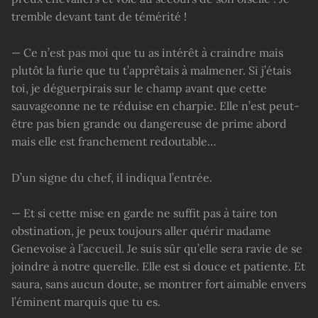
tremble devant tant de témérité !
— Ce n’est pas moi que tu as intérêt à craindre mais
plutôt la furie que tu t’apprêtais à malmener. Si j’étais
toi, je déguerpirais sur le champ avant que cette
sauvageonne ne te réduise en charpie. Elle n’est peut-
être pas bien grande ou dangereuse de prime abord
mais elle est franchement redoutable…
D’un signe du chef, il indiqua l’entrée.
— Et si cette mise en garde ne suffit pas à taire ton
obstination, je peux toujours aller quérir madame
Genevoise à l’accueil. Je suis sûr qu’elle sera ravie de se
joindre à notre querelle. Elle est si douce et patiente. Et
saura, sans aucun doute, se montrer fort aimable envers
l’éminent marquis que tu es.