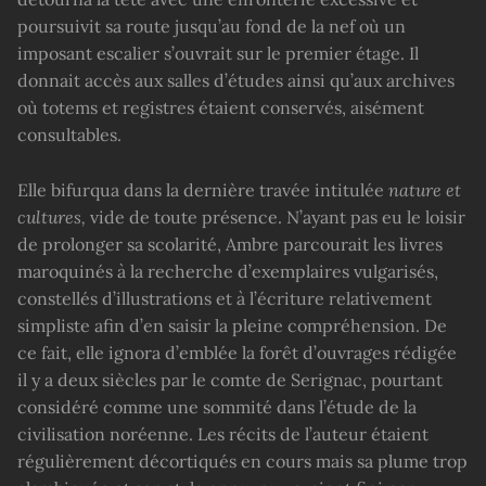
poursuivit sa route jusqu’au fond de la nef où un
imposant escalier s’ouvrait sur le premier étage. Il
donnait accès aux salles d’études ainsi qu’aux archives
où totems et registres étaient conservés, aisément
consultables.
Elle bifurqua dans la dernière travée intitulée
nature et
cultures,
vide de toute présence. N’ayant pas eu le loisir
de prolonger sa scolarité, Ambre parcourait les livres
maroquinés à la recherche d’exemplaires vulgarisés,
constellés d’illustrations et à l’écriture relativement
simpliste afin d’en saisir la pleine compréhension. De
ce fait, elle ignora d’emblée la forêt d’ouvrages rédigée
il y a deux siècles par le comte de Serignac, pourtant
considéré comme une sommité dans l’étude de la
civilisation noréenne. Les récits de l’auteur étaient
régulièrement décortiqués en cours mais sa plume trop