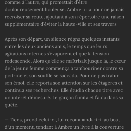
comme à l’autre, qui promettait d’être
douloureusement houleuse. Ambre pria pour ne jamais
recroiser sa route, ajoutant à son répertoire une raison
supplémentaire d’éviter la haute-ville et ses travers.
Après son départ, un silence régna quelques instants
entre les deux anciens amis, le temps que leurs
agitations internes s’évaporent et que la tension
redescende. Alors qu’elle se maîtrisait jusque là, le cœur
de la jeune femme commença à tambouriner contre sa
poitrine et son souffle se saccada. Pour ne pas trahir
son émoi, elle reporta son attention sur les étagères et
continua ses recherches. Elle étudia chaque titre avec
un intérêt démesuré. Le garçon l’imita et l’aida dans sa
quête.
— Tiens, prend celui-ci, lui recommanda-t-il au bout
d’un moment, tendant à Ambre un livre à la couverture