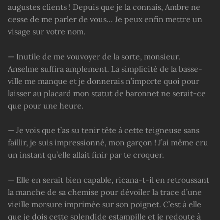
augustes clients ! Depuis que je la connais, Ambre ne
cesse de me parler de vous… Je peux enfin mettre un
visage sur votre nom.
— Inutile de me vouvoyer de la sorte, monsieur.
Anselme suffira amplement. La simplicité de la basse-
ville me manque et je donnerais n’importe quoi pour
laisser au placard mon statut de baronnet ne serait-ce
que pour une heure.
— Je vois que t’as su tenir tête à cette teigneuse sans
faillir, je suis impressionné, mon garçon ! J’ai même cru
un instant qu’elle allait finir par te croquer.
— Elle en serait bien capable, ricana-t-il en retroussant
la manche de sa chemise pour dévoiler la trace d’une
vieille morsure imprimée sur son poignet. C’est à elle
que je dois cette splendide estampille et je redoute à