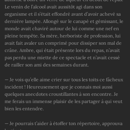
Le venin de l’alcool avait aussitôt agi dans son
organisme et il s’était effondré avant d’avoir achevé sa
dernière lampée. Allongé sur le canapé et gémissant, le
monde avait chaviré autour de lui comme une nef en
pleine tempête. Sa mère, herboriste de profession, lui
avait fait avaler un comprimé pour dissiper son mal de
crâne. Ambre, qui était présente lors du repas, n’avait
pas perdu une miette de ce spectacle et n’avait cessé
de railler son ami des semaines durant.
— Je vois qu’elle aime crier sur tous les toits ce fâcheux
incident ! Heureusement que je connais moi aussi
quelques anecdotes croustillantes à son encontre. Je
me ferais un immense plaisir de les partager à qui veut
bien les entendre.
— Je pourrais t’aider à étoffer ton répertoire, approuva