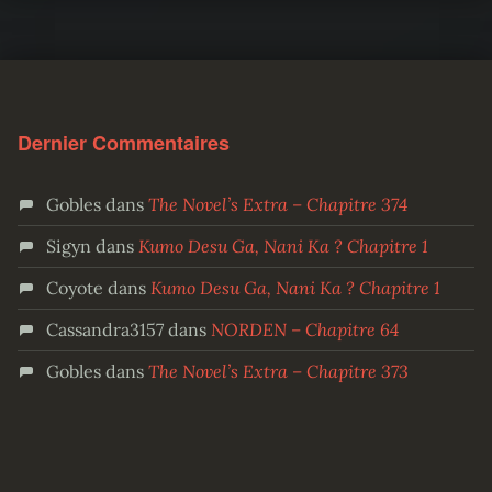
Dernier Commentaires
Gobles
dans
The Novel’s Extra – Chapitre 374
Sigyn
dans
Kumo Desu Ga, Nani Ka ? Chapitre 1
Coyote
dans
Kumo Desu Ga, Nani Ka ? Chapitre 1
Cassandra3157
dans
NORDEN – Chapitre 64
Gobles
dans
The Novel’s Extra – Chapitre 373