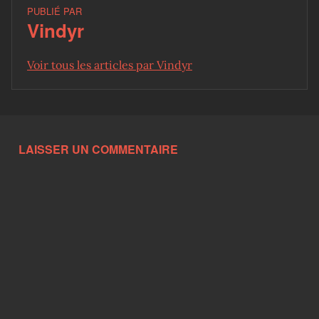
PUBLIÉ PAR
Vindyr
Voir tous les articles par Vindyr
Skip back to main navigation
LAISSER UN COMMENTAIRE