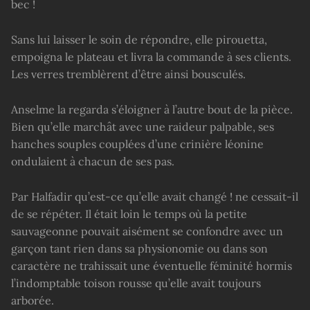
bec !
Sans lui laisser le soin de répondre, elle pirouetta,
empoigna le plateau et livra la commande à ses clients.
Les verres tremblèrent d’être ainsi bousculés.
Anselme la regarda s’éloigner à l’autre bout de la pièce.
Bien qu’elle marchât avec une raideur palpable, ses
hanches souples couplées d’une crinière léonine
ondulaient à chacun de ses pas.
Par Halfadir qu’est-ce qu’elle avait changé ! ne cessait-il
de se répéter. Il était loin le temps où la petite
sauvageonne pouvait aisément se confondre avec un
garçon tant rien dans sa physionomie ou dans son
caractère ne trahissait une éventuelle féminité hormis
l’indomptable toison rousse qu’elle avait toujours
arborée.