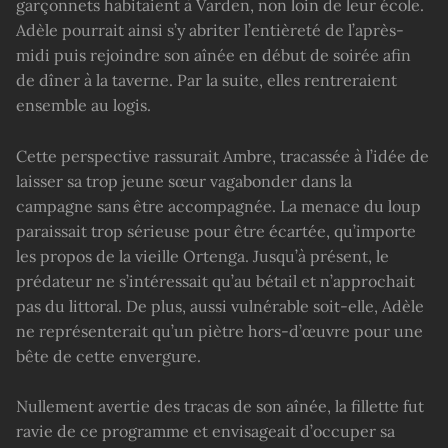
garçonnets habitaient à Varden, non loin de leur école.
Adèle pourrait ainsi s’y abriter l’entièreté de l’après-
midi puis rejoindre son aînée en début de soirée afin
de dîner à la taverne. Par la suite, elles rentreraient
ensemble au logis.
Cette perspective rassurait Ambre, tracassée à l’idée de
laisser sa trop jeune sœur vagabonder dans la
campagne sans être accompagnée. La menace du loup
paraissait trop sérieuse pour être écartée, qu’importe
les propos de la vieille Ortenga. Jusqu’à présent, le
prédateur ne s’intéressait qu’au bétail et n’approchait
pas du littoral. De plus, aussi vulnérable soit-elle, Adèle
ne représenterait qu’un piètre hors-d’œuvre pour une
bête de cette envergure.
Nullement avertie des tracas de son aînée, la fillette fut
ravie de ce programme et envisageait d’occuper sa