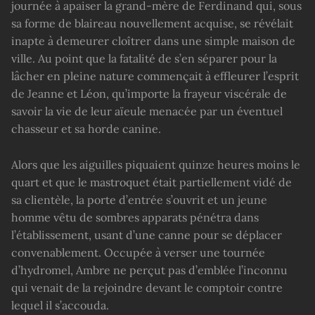
journée à apaiser la grand-mère de Ferdinand qui, sous
sa forme de blaireau nouvellement acquise, se révélait
inapte à demeurer cloîtrer dans une simple maison de
ville. Au point que la fatalité de s’en séparer pour la
lâcher en pleine nature commençait à effleurer l’esprit
de Jeanne et Léon, qu’importe la frayeur viscérale de
savoir la vie de leur aïeule menacée par un éventuel
chasseur et sa horde canine.
Alors que les aiguilles piquaient quinze heures moins le
quart et que le mastroquet était partiellement vidé de
sa clientèle, la porte d’entrée s’ouvrit et un jeune
homme vêtu de sombres apparats pénétra dans
l’établissement, usant d’une canne pour se déplacer
convenablement. Occupée à verser une tournée
d’hydromel, Ambre ne perçut pas d’emblée l’inconnu
qui venait de la rejoindre devant le comptoir contre
lequel il s’accouda.