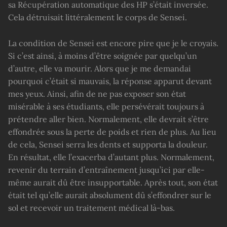
sa Récupération automatique des HP s’était inversée.
Cela détruisait littéralement le corps de Sensei.
La condition de Sensei est encore pire que je le croyais.
Si c’est ainsi, à moins d’être soignée par quelqu’un
d’autre, elle va mourir. Alors que je me demandai
pourquoi c’était si mauvais, la réponse apparut devant
mes yeux. Ainsi, afin de ne pas exposer son état
misérable à ses étudiants, elle persévérait toujours à
prétendre aller bien. Normalement, elle devrait s’être
effondrée sous la perte de poids et rien de plus. Au lieu
de cela, Sensei serra les dents et supporta la douleur.
En résultat, elle l’exacerba d’autant plus. Normalement,
revenir du terrain d’entraînement jusqu’ici par elle-
même aurait dû être insupportable. Après tout, son état
était tel qu’elle aurait absolument dû s’effondrer sur le
sol et recevoir un traitement médical là-bas.