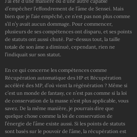
J’ai été d’une manière ou d’une autre capable
d’empêcher l’effondrement de l’âme de Sensei. Mais
bien que je l’aie empêché, ce n’est pas non plus comme
s’il n’y avait aucun dommage. Pour commencer,
plusieurs de ses compétences ont disparu, et ses points
de statuts ont aussi chuté. Par-dessus tout, la taille
totale de son âme a diminué, cependant, rien ne
l’indiquait sur son statut.
En ce qui concerne les compétences comme
Récupération automatique des HP et Récupération
accéléré des MP, d’où vient la régénération ? Même si
c’est un monde de fantasy, ce n’est pas comme si la loi
de conservation de la masse n’est plus applicable, vous
savez. De la même manière, je pourrais dire que
quelque chose comme la loi de conservation de
l’énergie de l’âme existe aussi. Si les points de statuts
sont basés sur le pouvoir de l’âme, la récupération est