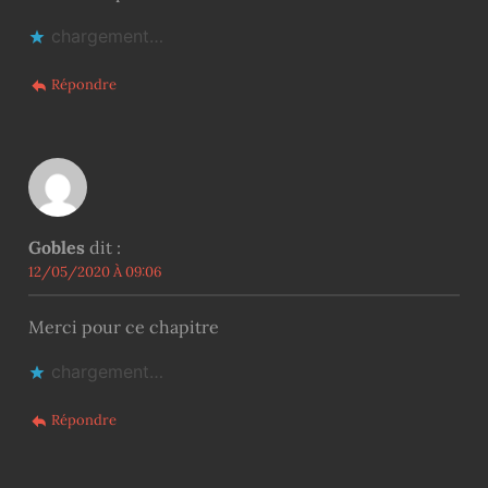
chargement…
Répondre
Gobles
dit :
12/05/2020 À 09:06
Merci pour ce chapitre
chargement…
Répondre