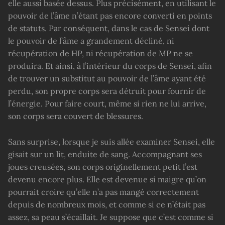
elle aussi basée dessus. Plus précisément, en utilisant le
pouvoir de l’âme n’étant pas encore converti en points
de statuts. Par conséquent, dans le cas de Sensei dont
le pouvoir de l’âme a grandement décliné, ni
récupération de HP, ni récupération de MP ne se
produira. Et ainsi, à l’intérieur du corps de Sensei, afin
de trouver un substitut au pouvoir de l’âme ayant été
perdu, son propre corps sera détruit pour fournir de
l’énergie. Pour faire court, même si rien ne lui arrive,
son corps sera couvert de blessures.
Sans surprise, lorsque je suis allée examiner Sensei, elle
gisait sur un lit, enduite de sang. Accompagnant ses
joues creusées, son corps originellement petit l’est
devenu encore plus. Elle est devenue si maigre qu’on
pourrait croire qu’elle n’a pas mangé correctement
depuis de nombreux mois, et comme si ce n’était pas
assez, sa peau s’écaillait. Je suppose que c’est comme si