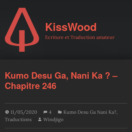
KissWood
Ecriture et Traduction amateur
Kumo Desu Ga, Nani Ka ? –
Chapitre 246
11/05/2020
4
Kumo Desu Ga Nani Ka?
,
Traductions
Windjigo