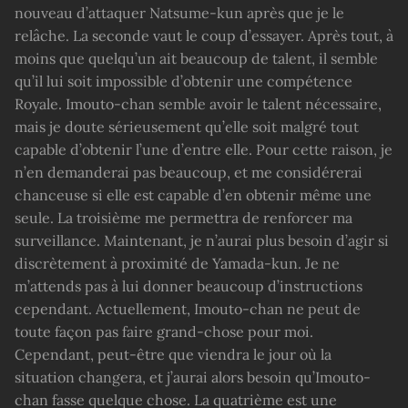
nouveau d’attaquer Natsume-kun après que je le
relâche. La seconde vaut le coup d’essayer. Après tout, à
moins que quelqu’un ait beaucoup de talent, il semble
qu’il lui soit impossible d’obtenir une compétence
Royale. Imouto-chan semble avoir le talent nécessaire,
mais je doute sérieusement qu’elle soit malgré tout
capable d’obtenir l’une d’entre elle. Pour cette raison, je
n’en demanderai pas beaucoup, et me considérerai
chanceuse si elle est capable d’en obtenir même une
seule. La troisième me permettra de renforcer ma
surveillance. Maintenant, je n’aurai plus besoin d’agir si
discrètement à proximité de Yamada-kun. Je ne
m’attends pas à lui donner beaucoup d’instructions
cependant. Actuellement, Imouto-chan ne peut de
toute façon pas faire grand-chose pour moi.
Cependant, peut-être que viendra le jour où la
situation changera, et j’aurai alors besoin qu’Imouto-
chan fasse quelque chose. La quatrième est une