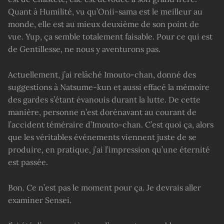
Quant à Humilité, vu qu’Onii-sama est le meilleur au
monde, elle est au mieux deuxième de son point de
vue. Yup, ça semble totalement faisable. Pour ce qui est
de Gentillesse, ne nous y aventurons pas.
Actuellement, j’ai relâché Imouto-chan, donné des
suggestions à Natsume-kun et aussi effacé la mémoire
des gardes s’étant évanouis durant la lutte. De cette
manière, personne n’est dorénavant au courant de
l’accident téméraire d’Imouto-chan. C’est quoi ça, alors
que les véritables événements viennent juste de se
produire, en pratique, j’ai l’impression qu’une éternité
est passée.
Bon. Ce n’est pas le moment pour ça. Je devrais aller
examiner Sensei.