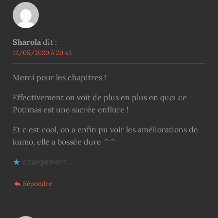
Sharola
dit :
12/05/2020 À 20:43
Merci pour les chapitres !
Effectivement on voit de plus en plus en quoi ce
Potimas est une sacrée enflure !
Et c est cool, on a enfin pu voir les améliorations de
kumo, elle a bossée dure ^^
chargement…
Répondre