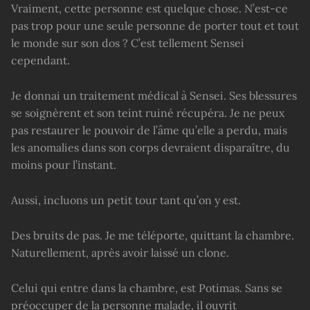
Vraiment, cette personne est quelque chose. N’est-ce
pas trop pour une seule personne de porter tout et tout
le monde sur son dos ? C’est tellement Sensei
cependant.
Je donnai un traitement médical à Sensei. Ses blessures
se soignèrent et son teint ruiné récupéra. Je ne peux
pas restaurer le pouvoir de l’âme qu’elle a perdu, mais
les anomalies dans son corps devraient disparaître, du
moins pour l’instant.
Aussi, incluons un petit tour tant qu’on y est.
Des bruits de pas. Je me téléporte, quittant la chambre.
Naturellement, après avoir laissé un clone.
Celui qui entre dans la chambre, est Potimas. Sans se
préoccuper de la personne malade, il ouvrit