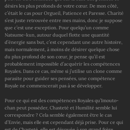
désirs les plus profonds de votre cœur. De mon côté,
c’était le cas pour Orgueil, Patience et Paresse. Charité
s’est juste retrouvée entre mes mains, donc je suppose
que c’est une exception. Pour quelqu’un comme
Natsume-kun, autour duquel flotte une quantité
d’énergie sans but, c’est cependant une autre histoire,
mais normalement, à moins de désirer quelque chose
du plus profond de son cœur, je pense qu’il est
probablement impossible d’acquérir les compétences
Royales. Dans ce cas, même si j’utilise un clone comme
parasite pour guider ses pensées, une compétence
Royale ne commencerait pas à se développer.
Pour ce qui est des compétences Royales qu’Imouto-
chan peut posséder, Chasteté et Humilité semble lui
correspondre ? Cela semble également être le cas
d’Envie, mais elle est cependant déjà prise. Pour ce qui
est de Chasteté, elle est dévouée à son grand frère.