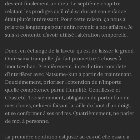
devient finalement un dieu. Le septième chapitre
relatant les prodiges qu’il réalisa durant son enfance
était plutôt intéressant. Pour cette raison, ça nous a
pris très longtemps pour enfin revenir à nos affaires. Je
suis si contente d’avoir utilisé l’altération temporelle.
Donc, en échange de la faveur qu’est de laisser le grand
Onii-sama tranquille, j’ai fait promettre 4 choses à
Imouto-chan. Premièrement, interdiction complète
d’interférer avec Natsume-kun à partir de maintenant.
Deuxièmement, prioriser l’obtention de n’importe
quelle compétence parmi Humilité, Gentillesse et
Chasteté. Troisièmement, obligation de porter l’un de
mes clones, celui-ci faisant la taille du bout d’un doigt,
et se conformer à ses ordres. Quatrièmement, ne parler
de moi à personne.
La première condition est juste au cas où elle essaie à