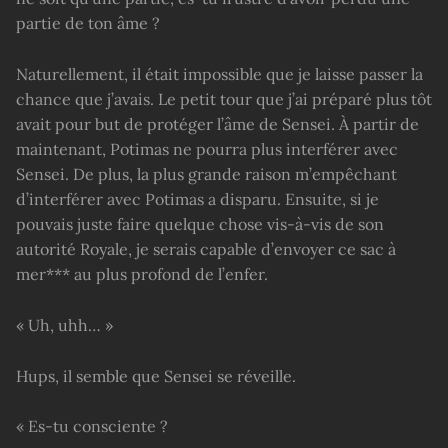
partie de ton âme ?
Naturellement, il était impossible que je laisse passer la
chance que j’avais. Le petit tour que j’ai préparé plus tôt
avait pour but de protéger l’âme de Sensei. À partir de
maintenant, Potimas ne pourra plus interférer avec
Sensei. De plus, la plus grande raison m’empêchant
d’interférer avec Potimas a disparu. Ensuite, si je
pouvais juste faire quelque chose vis-à-vis de son
autorité Royale, je serais capable d’envoyer ce sac à
mer*** au plus profond de l’enfer.
« Uh, uhh… »
Hups, il semble que Sensei se réveille.
« Es-tu consciente ?