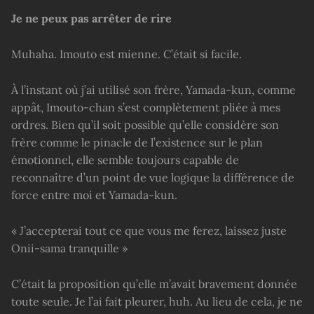
Je ne peux pas arrêter de rire
Muhaha. Imouto est mienne. C’était si facile.
À l’instant où j’ai utilisé son frère, Yamada-kun, comme
appât, Imouto-chan s’est complètement pliée à mes
ordres. Bien qu’il soit possible qu’elle considère son
frère comme le pinacle de l’existence sur le plan
émotionnel, elle semble toujours capable de
reconnaître d’un point de vue logique la différence de
force entre moi et Yamada-kun.
« J’accepterai tout ce que vous me ferez, laissez juste
Onii-sama tranquille »
C’était la proposition qu’elle m’avait bravement donnée
toute seule. Je l’ai fait pleurer, huh. Au lieu de cela, je ne