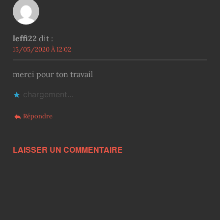
leffi22
dit :
15/05/2020 À 12:02
merci pour ton travail
chargement…
Répondre
LAISSER UN COMMENTAIRE