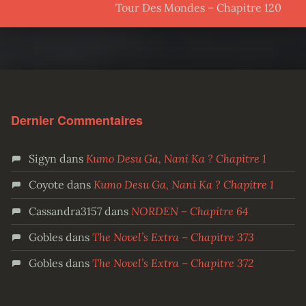
Tour Des Mondes – Chapitre 120
Dernier Commentaires
Sigyn
dans
Kumo Desu Ga, Nani Ka ? Chapitre 1
Coyote
dans
Kumo Desu Ga, Nani Ka ? Chapitre 1
Cassandra3157
dans
NORDEN – Chapitre 64
Gobles
dans
The Novel’s Extra – Chapitre 373
Gobles
dans
The Novel’s Extra – Chapitre 372