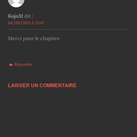
Kojo31
dit :
04/06/2021 À 23:47
Merci pour le chapitre
Répondre
LAISSER UN COMMENTAIRE