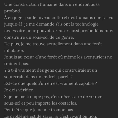
Une construction humaine dans un endroit aussi
profond.
À en juger par le niveau culturel des humains que j’ai vu
jusque-là, je me demande s’ils ont la technologie
nécessaire pour pouvoir creuser aussi profondément et
construire un sous-sol de ce genre.
De plus, je me trouve actuellement dans une forêt
inhabitée.
Je suis au cœur d’une forêt où même les aventuriers ne
traînent pas.
Y a t-il vraiment des gens qui construiraient un
souterrain dans un endroit pareil ?
Est-ce que quelqu’un en est vraiment capable ?
Je dois vérifier.
Si je ne me trompe pas, c’est nécessaire de voir ce
sous-sol et peu importe les obstacles.
Peut-être que je ne me trompe pas.
Le problème est de savoir si c’est vivant ou non.