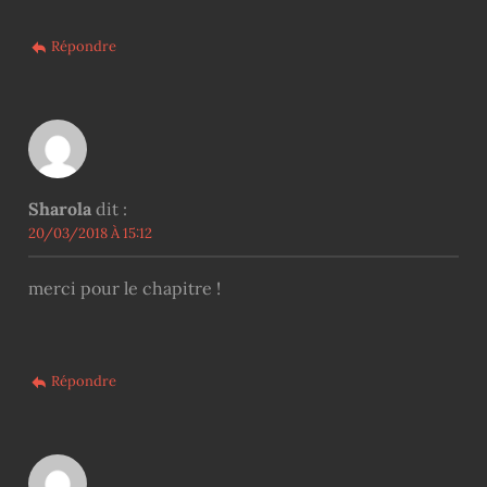
Répondre
Sharola
dit :
20/03/2018 À 15:12
merci pour le chapitre !
Répondre