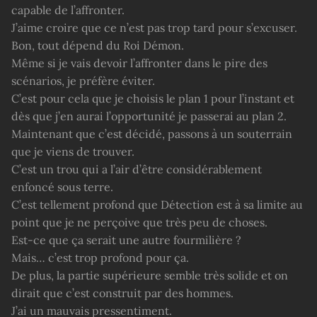
capable de l’affronter.
J’aime croire que ce n’est pas trop tard pour s’excuser.
Bon, tout dépend du Roi Démon.
Même si je vais devoir l’affronter dans le pire des
scénarios, je préfère éviter.
C’est pour cela que je choisis le plan 1 pour l’instant et
dès que j’en aurai l’opportunité je passerai au plan 2.
Maintenant que c’est décidé, passons à un souterrain
que je viens de trouver.
C’est un trou qui a l’air d’être considérablement
enfoncé sous terre.
C’est tellement profond que Détection est à sa limite au
point que je ne perçoive que très peu de choses.
Est-ce que ça serait une autre fourmilière ?
Mais… c’est trop profond pour ça.
De plus, la partie supérieure semble très solide et on
dirait que c’est construit par des hommes.
J’ai un mauvais pressentiment.