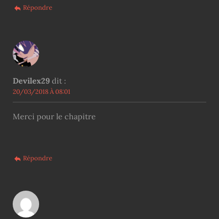
Répondre
Devilex29
dit :
20/03/2018 À 08:01
Merci pour le chapitre
Répondre