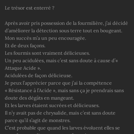
Le trésor est enterré ?
Après avoir pris possession de la fourmilière, j’ai décidé
d’améliorer la détection sous terre tout en bougeant.
Mon succès m’a un peu encouragée.
Et de deux façons.
Les fourmis sont vraiment délicieuses.
Un peu acidulées, mais c’est sans doute à cause d’«
Attaque Acide ».
Acidulées de façon délicieuse.
Je peux l’apprécier parce que j’ai la compétence
« Résistance à l’Acide », mais sans ça je prendrais sans
doute des dégâts en mangeant.
Et les larves étaient sucrées et délicieuses.
Il n’y avait pas de chrysalide, mais c’est sans doute
parce qu’il s’agit de monstres.
C’est probable que quand les larves évoluent elles se