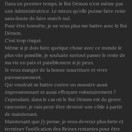
Dans un premier temps, le Roi Démon n’est même pas
une Administratrice. Le mieux qu’elle puisse faire reste
sans doute de faire match nul.
Pour être honnête, je ne veux plus me battre avec le Roi
Démon.
C’est trop risqué.
Même si je dois faire quelque chose avec ce monde le
plus vite possible, je souhaite surtout passer le reste de
ma vie en paix et paisiblement si je peux.
Je veux manger de la bonne nourriture et vivre
paresseusement.
Qui voudrait se battre contre un monstre aussi
impressionnant et aussi effrayant volontairement ?
Cependant, dans le cas où le Roi Démon est du genre
rancunier, je vais peut-être devenir une cible à partir
de maintenant.
Maintenant que j’y pense, je veux devenir plus forte et
terminer l’unification des Reines restantes pour être