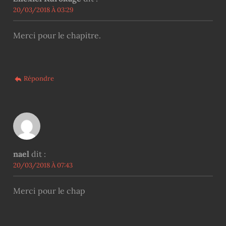
20/03/2018 À 03:29
Merci pour le chapitre.
Répondre
nael
dit :
20/03/2018 À 07:43
Merci pour le chap