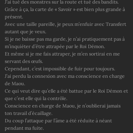
J’ai tué des monstres sur la route et tué des bandits.
Grâce à ça, la carte de « Savoir » est bien plus grande à
présent.
Avec une taille pareille, je peux m’enfuir avec Transfert
autant que je veux.
Si je ne baisse pas ma garde, je n’ai pratiquement pas à
m’inquiéter d’être attrapée par le Roi Démon.
Et même si je me fais attraper, je m’en sortirai en me
servant des œufs.
Cependant, c’est impossible de fuir pour toujours.
J’ai perdu la connexion avec ma conscience en charge
de Maou.
Ce qui veut dire qu’elle a été battue par le Roi Démon et
que c’est elle qui la contrôle.
Conscience en charge de Maou, je n’oublierai jamais
ton travail d’écaillage.
Du coup l’attaque par l’âme a été réduite à néant
pendant ma fuite.