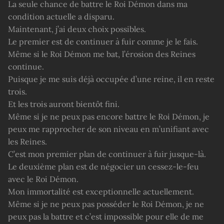
La seule chance de battre le Roi Démon dans ma
condition actuelle a disparu.
Maintenant, j’ai deux choix possibles.
Le premier est de continuer à fuir comme je le fais.
Même si le Roi Démon me bat, l’érosion des Reines
continue.
Puisque je me suis déjà occupée d’une reine, il en reste
trois.
Et les trois auront bientôt fini.
Même si je ne peux pas encore battre le Roi Démon, je
peux me rapprocher de son niveau en m’unifiant avec
les Reines.
C’est mon premier plan de continuer à fuir jusque-là.
Le deuxième plan est de négocier un cessez-le-feu
avec le Roi Démon.
Mon immortalité est exceptionnelle actuellement.
Même si je ne peux pas posséder le Roi Démon, je ne
peux pas la battre et c’est impossible pour elle de me