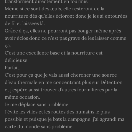
transforment directement en fourmis.
Même si ce sont des œufs, elle resteront de la
nourriture dès qu’elles écloront donc je les ai entourées
de fil et laissées là.
Grâce à ça, elles ne pourront pas bouger même après
avoir éclos donc ce n’est pas grave de les laisser comme
ça.
C’est une excellente base et la nourriture est
délicieuse.
Parfait.
C’est pour ça que je vais aussi chercher une source
d’eau thermale en me concentrant plus sur Détection
et j’espère aussi trouver d’autres fourmilières par la
même occasion.
Je me déplace sans problème.
J’évite les villes et les routes des humains le plus
possible et puisque je bats la campagne, j’ai agrandi ma
carte du monde sans problème.