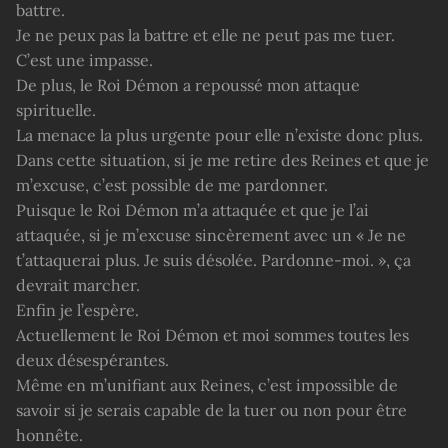
battre.
Je ne peux pas la battre et elle ne peut pas me tuer.
C’est une impasse.
De plus, le Roi Démon a repoussé mon attaque
spirituelle.
La menace la plus urgente pour elle n’existe donc plus.
Dans cette situation, si je me retire des Reines et que je
m’excuse, c’est possible de me pardonner.
Puisque le Roi Démon m’a attaquée et que je l’ai
attaquée, si je m’excuse sincèrement avec un « Je ne
t’attaquerai plus. Je suis désolée. Pardonne-moi. », ça
devrait marcher.
Enfin je l’espère.
Actuellement le Roi Démon et moi sommes toutes les
deux désespérantes.
Même en m’unifiant aux Reines, c’est impossible de
savoir si je serais capable de la tuer ou non pour être
honnête.