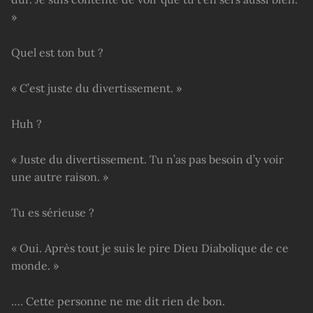
»
Quel est ton but ?
« C’est juste du divertissement. »
Huh ?
« Juste du divertissement. Tu n’as pas besoin d’y voir
une autre raison. »
Tu es sérieuse ?
« Oui. Après tout je suis le pire Dieu Diabolique de ce
monde. »
…. Cette personne ne me dit rien de bon.