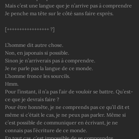
Mais c’est une langue que je n’arrive pas à comprendre
Je penche ma tête sur le côté sans faire exprès.
[+++++++++++++++++ ?]
L’homme dit autre chose.
Non, en japonais si possible.
Sinon je n’arriverais pas à comprendre.
Je ne parle pas la langue de ce monde.
L’homme fronce les sourcils.
Hmm.
Pour l’instant, il n’a pas l’air de vouloir se battre. Qu’est-
ce que je devrais faire ?
Pour être honnête, je ne comprends pas ce qu’il dit et
même si c’était le cas, je ne peux pas parler. Même si
c’est possible de communiquer en écrivant, je ne
connais pas l’écriture de ce monde.
En tout cas, c’est impossible de se comprendre.