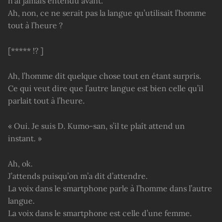
n’ai jamais entendu avant.
Ah, non, ce ne serait pas la langue qu’utilisait l’homme
tout à l’heure ?
[***** !? ]
Ah, l’homme dit quelque chose tout en étant surpris.
Ce qui veut dire que l’autre langue est bien celle qu’il
parlait tout à l’heure.
« Oui. Je suis D. Kumo-san, s’il te plaît attend un
instant. »
Ah, ok.
J’attends puisqu’on m’a dit d’attendre.
La voix dans le smartphone parle à l’homme dans l’autre
langue.
La voix dans le smartphone est celle d’une femme.