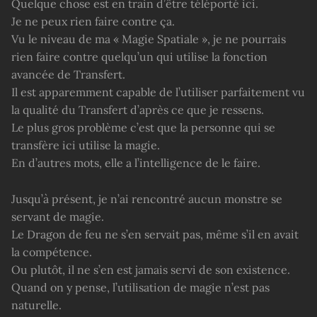
Quelque chose est en train d’être téléporté ici.
Je ne peux rien faire contre ça.
Vu le niveau de ma « Magie Spatiale », je ne pourrais
rien faire contre quelqu’un qui utilise la fonction
avancée de Transfert.
Il est apparemment capable de l’utiliser parfaitement vu
la qualité du Transfert d’après ce que je ressens.
Le plus gros problème c’est que la personne qui se
transfère ici utilise la magie.
En d’autres mots, elle a l’intelligence de le faire.
Jusqu’à présent, je n’ai rencontré aucun monstre se
servant de magie.
Le Dragon de feu ne s’en servait pas, même s’il en avait
la compétence.
Ou plutôt, il ne s’en est jamais servi de son existence.
Quand on y pense, l’utilisation de magie n’est pas
naturelle.