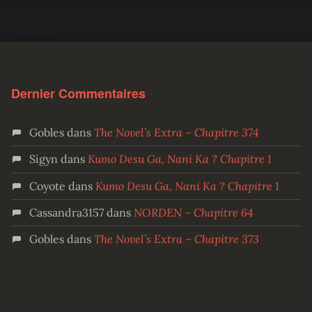
Dernier Commentaires
Gobles
dans
The Novel’s Extra – Chapitre 374
Sigyn
dans
Kumo Desu Ga, Nani Ka ? Chapitre 1
Coyote
dans
Kumo Desu Ga, Nani Ka ? Chapitre 1
Cassandra3157
dans
NORDEN – Chapitre 64
Gobles
dans
The Novel’s Extra – Chapitre 373