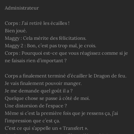
Administrateur
Corps : J’ai retiré les écailles !
Bien joué.
Maggy : Cela mérite des félicitations.
Maggy 2 : Bon, c’est pas trop mal, je crois.
Corps : Pourquoi est-ce que vous réagissez comme si je
ne faisais rien d’important ?
Corps a finalement terminé d’écailler le Dragon de feu.
Je vais finalement pouvoir manger.
Je me demande quel goût il a ?
Quelque chose se passe à côté de moi.
Une distorsion de l’espace ?
Même si c’est la première fois que je ressens ça, j’ai
l’impression que c’est ça.
C’est ce qui s’appelle un « Transfert ».