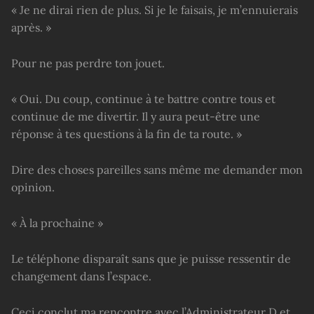
« Je ne dirai rien de plus. Si je le faisais, je m’ennuierais
après. »
Pour ne pas perdre ton jouet.
« Oui. Du coup, continue à te battre contre tous et
continue de me divertir. Il y aura peut-être une
réponse à tes questions à la fin de ta route. »
Dire des choses pareilles sans même me demander mon
opinion.
« À la prochaine »
Le téléphone disparaît sans que je puisse ressentir de
changement dans l’espace.
Ceci conclut ma rencontre avec l’Administrateur D et