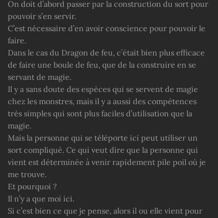
On doit d’abord passer par la construction du sort pour
pouvoir s’en servir.
C’est nécessaire d’en avoir conscience pour pouvoir le
faire.
Dans le cas du Dragon de feu, c’était bien plus efficace
de faire une boule de feu, que de la construire en se
servant de magie.
Il y a sans doute des espèces qui se servent de magie
chez les monstres, mais il y a aussi des compétences
très simples qui sont plus faciles d’utilisation que la
magie.
Mais la personne qui se téléporte ici peut utiliser un
sort compliqué. Ce qui veut dire que la personne qui
vient est déterminée à venir rapidement pile poil où je
me trouve.
Et pourquoi ?
Il n’y a que moi ici.
Si c’est bien ce que je pense, alors il ou elle vient pour