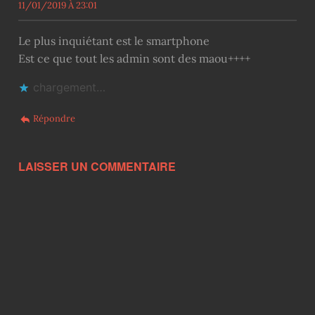
11/01/2019 À 23:01
Le plus inquiétant est le smartphone
Est ce que tout les admin sont des maou++++
chargement…
Répondre
LAISSER UN COMMENTAIRE