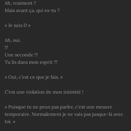
Ah, vraiment ?
Mais avant ça, qui es-tu ?
« Je suis D »
Ah, oui.
!?
Une seconde !?
Tu lis dans mon esprit ?!
« Oui, c’est ce que je fais. »
C’est une violation de mon intimité !
« Puisque tu ne peux pas parler, c’est une mesure
temporaire. Normalement je ne vais pas jusque-là avec
toi. »