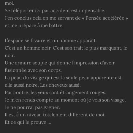
moi.
Se téléporter ici par accident est impensable.
J’en conclus cela en me servant de « Pensée accélérée »
et me prépare à me battre.
L’espace se fissure et un homme apparaît.
C’est un homme noir. C’est son trait le plus marquant, le
noir.
Une armure souple qui donne l’impression d’avoir
fusionnée avec son corps.
La peau du visage qui est la seule peau apparente est
elle aussi noire. Les cheveux aussi.
Par contre, les yeux sont étrangement rouges.
Je m’en rends compte au moment où je vois son visage.
Je ne pourrai pas gagner.
Il est à un niveau totalement différent de moi.
Et ce qui le prouve …