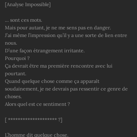
[Analyse Impossible]
… sont ces mots.
Mais pour autant, je ne me sens pas en danger.
J’ai même l’impression qu’il y a une sorte de lien entre
nous.
D’une façon étrangement irritante.
Pourquoi ?
Ça devrait être ma première rencontre avec lui
pourtant.
Quand quelque chose comme ça apparaît
soudainement, je ne devrais pas ressentir ce genre de
choses.
Alors quel est ce sentiment ?
[ ******************** ?]
L’homme dit quelque chose.