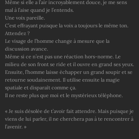
Même si elle a l’air incroyablement douce, je me sens
mal à l’aise quand je l’entends.
Une voix pareille.
C’est effrayant puisque la voix a toujours le même ton.
Attendez ?
Le visage de l’homme change à mesure que la
discussion avance.
Même si ce n’est pas une réaction hors-norme. Le
milieu de son front se ride et il ouvre en grand ses yeux.
Ensuite, l’homme laisse échapper un grand soupir et se
retourne soudainement. Il utilise ensuite la magie
spatiale et disparaît comme ça.
Il ne reste plus que moi et le mystérieux téléphone.
« Je suis désolée de t’avoir fait attendre. Mais puisque je
viens de lui parler, il ne cherchera pas à te rencontrer à
l’avenir. »