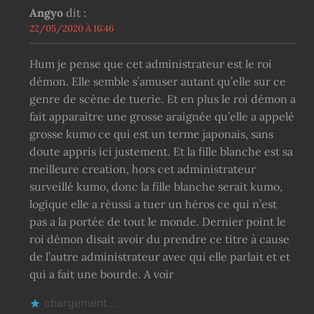
Angyo
dit :
22/05/2020 À 16:46
Hum je pense que cet administrateur est le roi
démon. Elle semble s’amuser autant qu’elle sur ce
genre de scène de tuerie. Et en plus le roi démon a
fait apparaître une grosse araignée qu’elle a appelé
grosse kumo ce qui est un terme japonais, sans
doute appris ici justement. Et la fille blanche est sa
meilleure creation, hors cet administrateur
surveillé kumo, donc la fille blanche serait kumo,
logique elle a réussi a tuer un héros ce qui n’est
pas a la portée de tout le monde. Dernier point le
roi démon disait avoir du prendre ce titre à cause
de l’autre administrateur avec qui elle parlait et et
qui a fait une bourde. A voir
chargement…