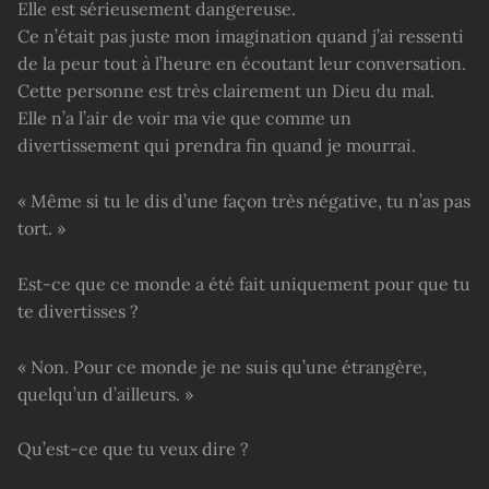
Elle est sérieusement dangereuse.
Ce n’était pas juste mon imagination quand j’ai ressenti
de la peur tout à l’heure en écoutant leur conversation.
Cette personne est très clairement un Dieu du mal.
Elle n’a l’air de voir ma vie que comme un
divertissement qui prendra fin quand je mourrai.
« Même si tu le dis d’une façon très négative, tu n’as pas
tort. »
Est-ce que ce monde a été fait uniquement pour que tu
te divertisses ?
« Non. Pour ce monde je ne suis qu’une étrangère,
quelqu’un d’ailleurs. »
Qu’est-ce que tu veux dire ?