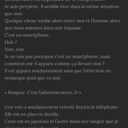
Je suis perplexe. Il semble être dans la même situation
que moi.
Quelque chose tombe alors entre moi et l’homme alors
que nous sommes dans une impasse.
C’est un smartphone.
Huh ?
Non, non.
Je ne sais pas pourquoi c’est un smartphone, mais
comment est-il apparu comme ça devant moi ?
Il est apparu soudainement sans que Détection ne
remarque quoi que ce soit.
« Bonjour. C’est l’administrateur, D »
Une voix a soudainement retenti depuis le téléphone.
Elle est en plus en double.
L’une est en japonais et l’autre dans une langue que je