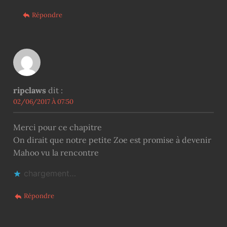
Répondre
ripclaws
dit :
02/06/2017 À 07:50
Merci pour ce chapitre
On dirait que notre petite Zoe est promise à devenir
Mahoo vu la rencontre
chargement…
Répondre