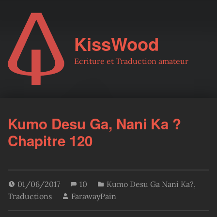
KissWood
Ecriture et Traduction amateur
Kumo Desu Ga, Nani Ka ?
Chapitre 120
01/06/2017
10
Kumo Desu Ga Nani Ka?
,
Traductions
FarawayPain