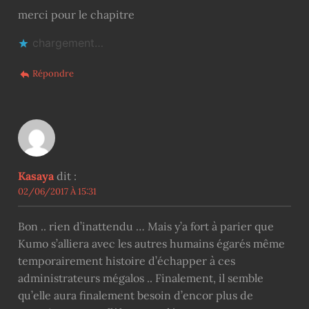
merci pour le chapitre
chargement…
Répondre
Kasaya
dit :
02/06/2017 À 15:31
Bon .. rien d’inattendu … Mais y’a fort à parier que
Kumo s’alliera avec les autres humains égarés même
temporairement histoire d’échapper à ces
administrateurs mégalos .. Finalement, il semble
qu’elle aura finalement besoin d’encor plus de