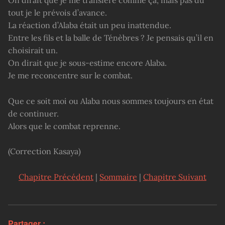
tout je le prévois d’avance.
La réaction d’Alaba était un peu inattendue.
Entre les fils et la balle de Ténèbres ? Je pensais qu’il en
choisirait un.
On dirait que je sous-estime encore Alaba.
Je me reconcentre sur le combat.
Que ce soit moi ou Alaba nous sommes toujours en état
de continuer.
Alors que le combat reprenne.
(Correction Kasaya)
Chapitre Précédent
|
Sommaire
|
Chapitre Suivant
Partager :