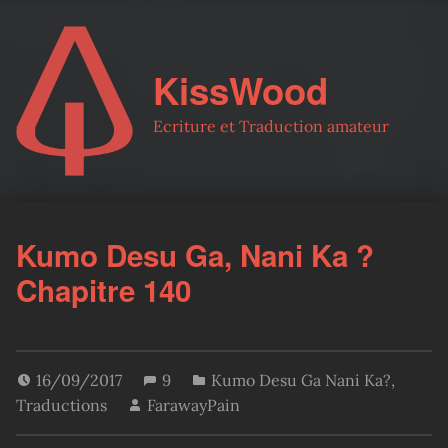
KissWood
Ecriture et Traduction amateur
Kumo Desu Ga, Nani Ka ?
Chapitre 140
16/09/2017
9
Kumo Desu Ga Nani Ka?
,
Traductions
FarawayPain