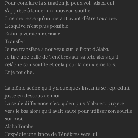
Pour conclure la situation je peux voir Alaba qui
s’apprête à lancer un nouveau souffle.
Il ne me reste qu’un instant avant d’être touchée.
L’esquive n’est plus possible.
Enfin la version normale.
Transfert.
Je me transfère à nouveau sur le front d’Alaba.
Je tire une balle de Ténèbres sur sa tête alors qu’il
relâche son souffle et cela pour la deuxième fois.
Et je touche.
La même scène qu’il y a quelques instants se reproduit
juste en dessous de moi.
La seule différence c’est qu’en plus Alaba est projeté
vers le bas alors qu’il avait sauté pour utiliser son souffle
sur moi.
Alaba Tombe.
J’expédie une lance de Ténèbres vers lui.