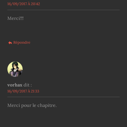
16/09/2017 À 20:42
Merci!!!
Répondre
vorhax
dit :
16/09/2017 À 21:33
Merci pour le chapitre.