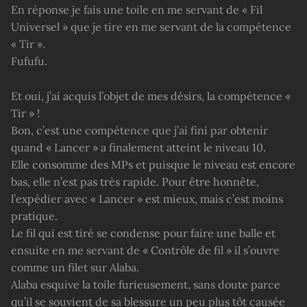
En réponse je fais une toile en me servant de « Fil
Universel » que je tire en me servant de la compétence
« Tir ».
Fufufu.
Et oui, j’ai acquis l’objet de mes désirs, la compétence «
Tir » !
Bon, c’est une compétence que j’ai fini par obtenir
quand « Lancer » a finalement atteint le niveau 10.
Elle consomme des MPs et puisque le niveau est encore
bas, elle n’est pas très rapide. Pour être honnête,
l’expédier avec « Lancer » est mieux, mais c’est moins
pratique.
Le fil qui est tiré se condense pour faire une balle et
ensuite en me servant de « Contrôle de fil » il s’ouvre
comme un filet sur Alaba.
Alaba esquive la toile furieusement, sans doute parce
qu’il se souvient de sa blessure un peu plus tôt causée