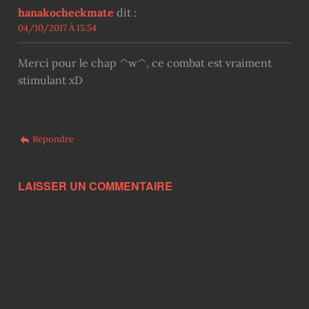
hanakocheckmate
dit :
04/10/2017 À 15:54
Merci pour le chap ^w^, ce combat est vraiment
stimulant xD
Répondre
LAISSER UN COMMENTAIRE