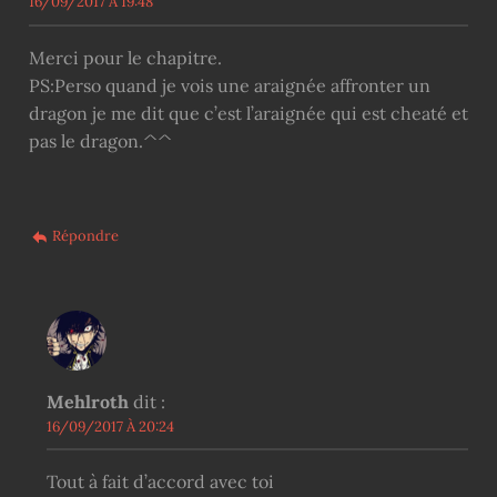
16/09/2017 À 19:48
Merci pour le chapitre.
PS:Perso quand je vois une araignée affronter un
dragon je me dit que c’est l’araignée qui est cheaté et
pas le dragon.^^
Répondre
Mehlroth
dit :
16/09/2017 À 20:24
Tout à fait d’accord avec toi