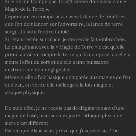
Si je ne me trompe pas il s’agit même du niveau 3 de «
Magie de la Terre ».
Cependant en comparaison avec la lance de ténèbres
que l’on doit lancer sur l’adversaire, la lance de terre
surgit du sol à l’endroit ciblé.
Si j’étais restée sur place, je me serais fait embrochée.
Le plus gênant avec la « Magie de Terre » c’est qu’elle
prend aussi en compte la terre qui la compose, qu’elle y
ajoute l’effet du sort et qu’elle a une puissance
destructrice non négligeable.
Même si elle a l’air basique comparée aux magies de feu
et d’eau, en vérité elle mélange à la fois magie et
attaque physique.
De mon côté, je ne reçois pas de dégâts venant d’une
magie de base, mais si on y ajoute l’attaque physique,
alors c’est différent.
Est-ce que Alaba avait prévu que j’esquiverais ? De