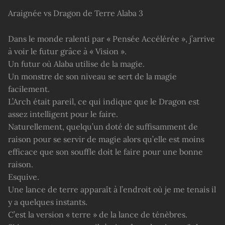
Araignée vs Dragon de Terre Alaba 3
Dans le monde ralenti par « Pensée Accélérée », j’arrive
à voir le futur grâce à « Vision ».
Un futur où Alaba utilise de la magie.
Un monstre de son niveau se sert de la magie
facilement.
L’Arch était pareil, ce qui indique que le Dragon est
assez intelligent pour le faire.
Naturellement, quelqu’un doté de suffisamment de
raison pour se servir de magie alors qu’elle est moins
efficace que son souffle doit le faire pour une bonne
raison.
Esquive.
Une lance de terre apparaît à l’endroit où je me tenais il
y a quelques instants.
C’est la version « terre » de la lance de ténèbres.