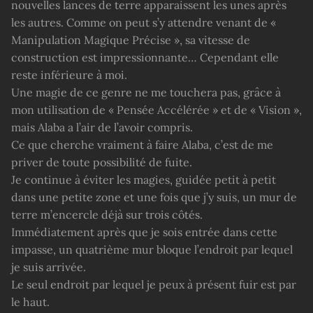
nouvelles lances de terre apparaissent les unes après
les autres. Comme on peut s’y attendre venant de «
Manipulation Magique Précise », sa vitesse de
construction est impressionnante… Cependant elle
reste inférieure à moi.
Une magie de ce genre ne me touchera pas, grâce à
mon utilisation de « Pensée Accélérée » et de « Vision »,
mais Alaba a l’air de l’avoir compris.
Ce que cherche vraiment à faire Alaba, c’est de me
priver de toute possibilité de fuite.
Je continue à éviter les magies, guidée petit à petit
dans une petite zone et une fois que j’y suis, un mur de
terre m’encercle déjà sur trois côtés.
Immédiatement après que je sois entrée dans cette
impasse, un quatrième mur bloque l’endroit par lequel
je suis arrivée.
Le seul endroit par lequel je peux à présent fuir est par
le haut.