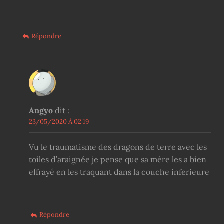
Répondre
Angyo
dit :
23/05/2020 À 02:19
Vu le traumatisme des dragons de terre avec les
toiles d’araignée je pense que sa mère les a bien
effrayé en les traquant dans la couche inferieure
Répondre