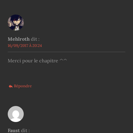
Mehlroth
dit :
16/09/2017 À 20:24
Merci pour le chapitre ^^
Répondre
Faust
dit :