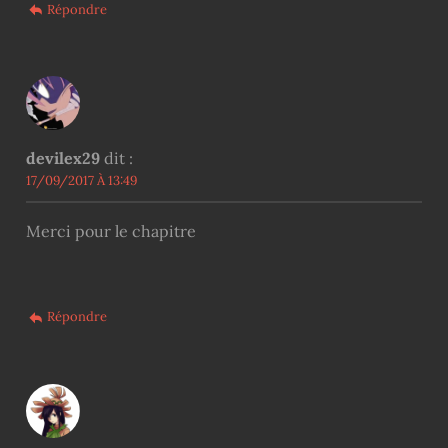
Répondre
devilex29
dit :
17/09/2017 À 13:49
Merci pour le chapitre
Répondre