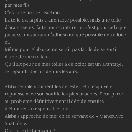
par mes fils.
C’est une bonne réaction.
La toile est la plus tranchante possible, mais une toile
d’araignée est faite pour capturer et c’est pour cela que
j’ai aussi mis autant d’adhésivité que possible cette fois-
ci.
Même pour Alaba, ce ne serait pas facile de se sortir
d’une de mes toiles.
Qu’il ait peur de mes toiles à ce point est un avantage.
Je répands des fils depuis les airs.
Alaba semble vraiment les détester, et il esquive et
repousse avec son souffle les plus proches. Pour parer
au problème définitivement il décide ensuite
d’éliminer la responsable, moi.
Alaba s’approche de moi en se servant de « Manœuvre
Spatiale ».
Oui, tu es le bienvenu !