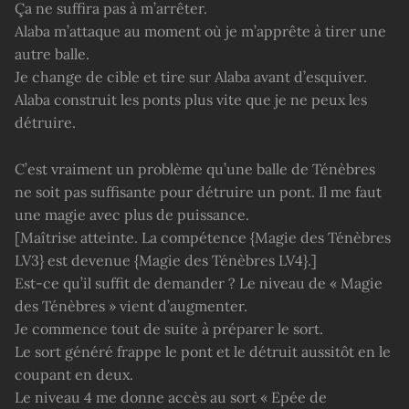
Ça ne suffira pas à m’arrêter.
Alaba m’attaque au moment où je m’apprête à tirer une
autre balle.
Je change de cible et tire sur Alaba avant d’esquiver.
Alaba construit les ponts plus vite que je ne peux les
détruire.
C’est vraiment un problème qu’une balle de Ténèbres
ne soit pas suffisante pour détruire un pont. Il me faut
une magie avec plus de puissance.
[Maîtrise atteinte. La compétence {Magie des Ténèbres
LV3} est devenue {Magie des Ténèbres LV4}.]
Est-ce qu’il suffit de demander ? Le niveau de « Magie
des Ténèbres » vient d’augmenter.
Je commence tout de suite à préparer le sort.
Le sort généré frappe le pont et le détruit aussitôt en le
coupant en deux.
Le niveau 4 me donne accès au sort « Epée de