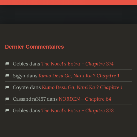
Dernier Commentaires
Gobles
dans
The Novel’s Extra – Chapitre 374
Sigyn
dans
Kumo Desu Ga, Nani Ka ? Chapitre 1
Coyote
dans
Kumo Desu Ga, Nani Ka ? Chapitre 1
Cassandra3157
dans
NORDEN – Chapitre 64
Gobles
dans
The Novel’s Extra – Chapitre 373