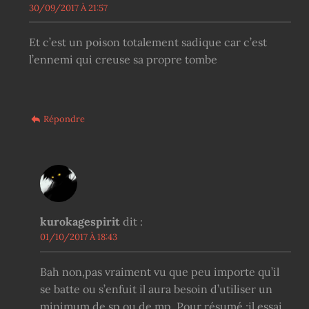
30/09/2017 À 21:57
Et c’est un poison totalement sadique car c’est
l’ennemi qui creuse sa propre tombe
Répondre
kurokagespirit
dit :
01/10/2017 À 18:43
Bah non,pas vraiment vu que peu importe qu’il
se batte ou s’enfuit il aura besoin d’utiliser un
minimum de sp ou de mp. Pour résumé :il essai