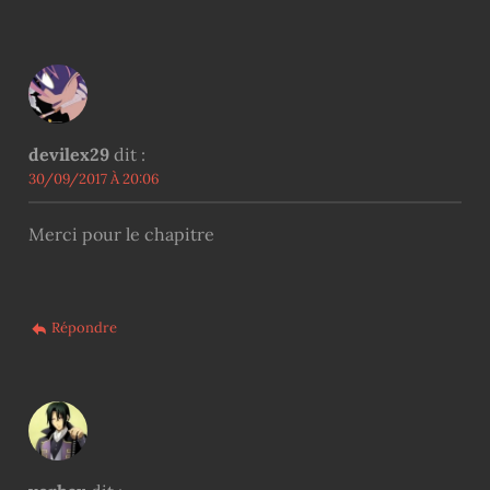
devilex29
dit :
30/09/2017 À 20:06
Merci pour le chapitre
Répondre