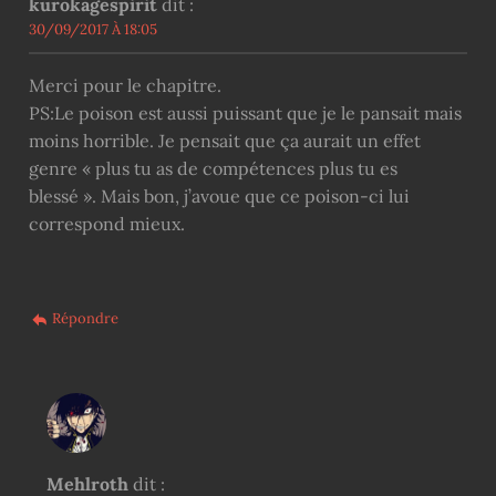
kurokagespirit
dit :
30/09/2017 À 18:05
Merci pour le chapitre.
PS:Le poison est aussi puissant que je le pansait mais
moins horrible. Je pensait que ça aurait un effet
genre « plus tu as de compétences plus tu es
blessé ». Mais bon, j’avoue que ce poison-ci lui
correspond mieux.
Répondre
Mehlroth
dit :