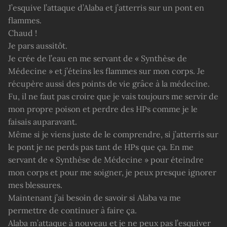
J’esquive l’attaque d’Alaba et j’atterris sur un pont en
flammes.
Chaud !
Je pars aussitôt.
Je crée de l’eau en me servant de « Synthèse de
Médecine » et j’éteins les flammes sur mon corps. Je
récupère aussi des points de vie grâce à la médecine.
Fu, il ne faut pas croire que je vais toujours me servir de
mon propre poison et perdre des HPs comme je le
faisais auparavant.
Même si je viens juste de le comprendre, si j’atterris sur
le pont je ne perds pas tant de HPs que ça. En me
servant de « Synthèse de Médecine » pour éteindre
mon corps et pour me soigner, je peux presque ignorer
mes blessures.
Maintenant j’ai besoin de savoir si Alaba va me
permettre de continuer à faire ça.
Alaba m’attaque à nouveau et je ne peux pas l’esquiver