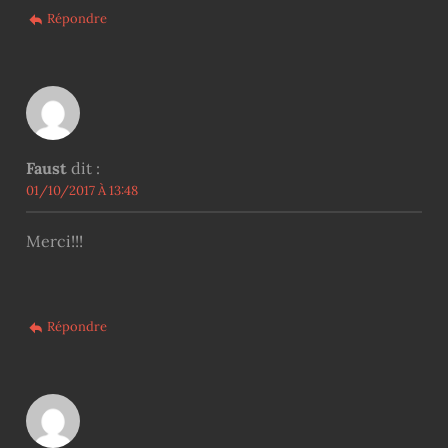
Répondre
Faust
dit :
01/10/2017 À 13:48
Merci!!!
Répondre