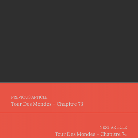
Post navigation
PREVIOUS ARTICLE
Tour Des Mondes – Chapitre 73
NEXT ARTICLE
Tour Des Mondes – Chapitre 74