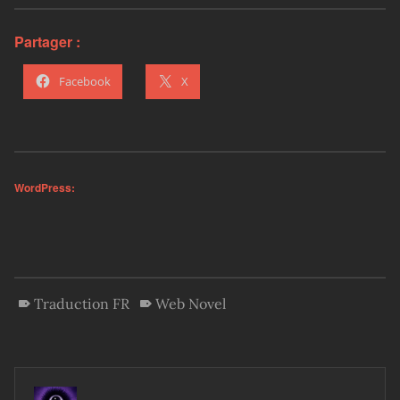
Partager :
Facebook
X
WordPress:
Traduction FR
Web Novel