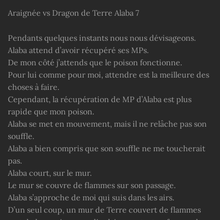
Araignée vs Dragon de Terre Alaba 7
Pendants quelques instants nous nous dévisageons.
Alaba attend d’avoir récupéré ses MPs.
De mon côté j’attends que le poison fonctionne.
Pour lui comme pour moi, attendre est la meilleure des
choses à faire.
Cependant, la récupération de MP d’Alaba est plus
rapide que mon poison.
Alaba se met en mouvement, mais il ne relâche pas son
souffle.
Alaba a bien compris que son souffle ne me toucherait
pas.
Alaba court, sur le mur.
Le mur se couvre de flammes sur son passage.
Alaba s’approche de moi qui suis dans les airs.
D’un seul coup, un mur de Terre couvert de flammes