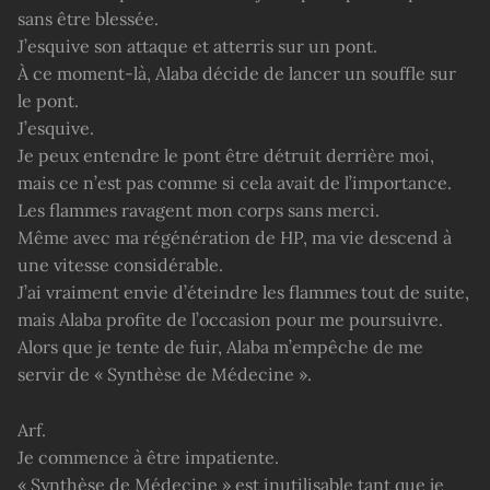
sans être blessée.
J’esquive son attaque et atterris sur un pont.
À ce moment-là, Alaba décide de lancer un souffle sur
le pont.
J’esquive.
Je peux entendre le pont être détruit derrière moi,
mais ce n’est pas comme si cela avait de l’importance.
Les flammes ravagent mon corps sans merci.
Même avec ma régénération de HP, ma vie descend à
une vitesse considérable.
J’ai vraiment envie d’éteindre les flammes tout de suite,
mais Alaba profite de l’occasion pour me poursuivre.
Alors que je tente de fuir, Alaba m’empêche de me
servir de « Synthèse de Médecine ».
Arf.
Je commence à être impatiente.
« Synthèse de Médecine » est inutilisable tant que je