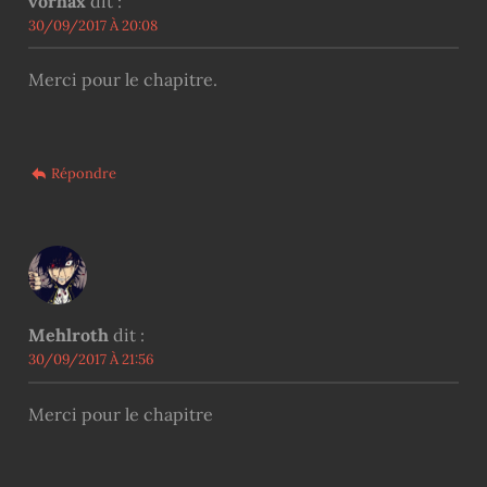
vorhax
dit :
30/09/2017 À 20:08
Merci pour le chapitre.
Répondre
Mehlroth
dit :
30/09/2017 À 21:56
Merci pour le chapitre