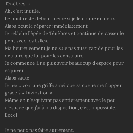
Ténèbres. »
Ah, c’est inutile.
Le pont reste debout même si je le coupe en deux.
Alaba peut le réparer immédiatement.
Je relâche l’épée de Ténèbres et continue de casser le
pont avec les balles.
Malheureusement je ne suis pas aussi rapide pour les
détruire que lui pour les construire.
Je commence à ne plus avoir beaucoup d’espace pour
esquiver.
Alaba saute.
Je peux voir une griffe ainsi que sa queue me frapper
grâce à « Divination ».
Même en n’esquivant pas entièrement avec le peu
d’espace que j’ai à ma disposition, c’est impossible.
Eeeei.
Je ne peux pas faire autrement.