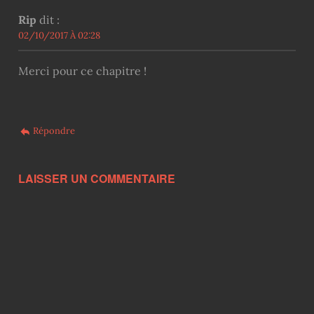
Rip
dit :
02/10/2017 À 02:28
Merci pour ce chapitre !
Répondre
LAISSER UN COMMENTAIRE