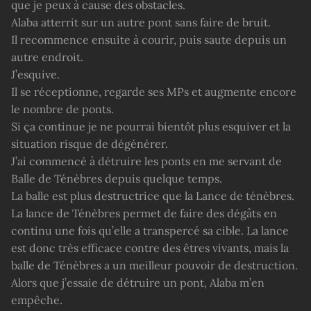
que je peux à cause des obstacles.
Alaba atterrit sur un autre pont sans faire de bruit.
Il recommence ensuite à courir, puis saute depuis un
autre endroit.
J’esquive.
Il se réceptionne, regarde ses MPs et augmente encore
le nombre de ponts.
Si ça continue je ne pourrai bientôt plus esquiver et la
situation risque de dégénérer.
J’ai commencé à détruire les ponts en me servant de
Balle de Ténèbres depuis quelque temps.
La balle est plus destructrice que la Lance de ténèbres.
La lance de Ténèbres permet de faire des dégâts en
continu une fois qu’elle a transpercé sa cible. La lance
est donc très efficace contre des êtres vivants, mais la
balle de Ténèbres a un meilleur pouvoir de destruction.
Alors que j’essaie de détruire un pont, Alaba m’en
empêche.