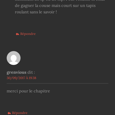
de gagner la couse mais court sur un tapis
roulant sans le savoir !
Répondre
grenvious
dit :
30/09/2017 À 19:38
merci pour le chapitre
Répondre