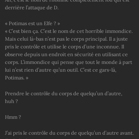
derrière l’attaque de D.
« Potimas est un Elfe ? »
« C’est bien ça. C’est le nom de cet horrible immondice.
Mais celui là-bas n’est pas le corps principal. Il a juste
pris le contrôle et utilise le corps d’une inconnue. Il
observe depuis un endroit en sécurité en utilisant ce
corps. L’immondice qui pense que tout le monde à part
lui n’est rien d’autre qu’un outil. C’est ce gars-là,
Potimas. »
Prendre le contrôle du corps de quelqu’un d’autre,
huh ?
Hmm ?
J’ai pris le contrôle du corps de quelqu’un d’autre avant.