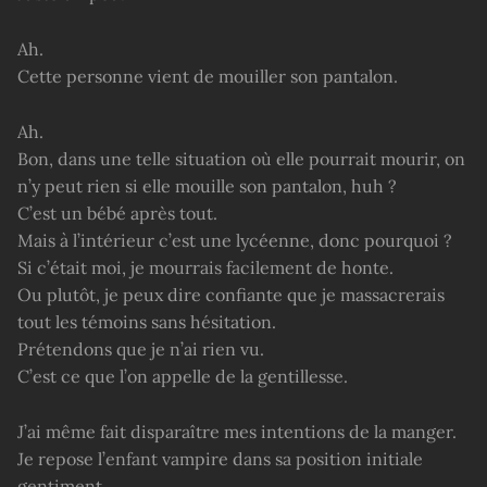
Ah.
Cette personne vient de mouiller son pantalon.
Ah.
Bon, dans une telle situation où elle pourrait mourir, on
n’y peut rien si elle mouille son pantalon, huh ?
C’est un bébé après tout.
Mais à l’intérieur c’est une lycéenne, donc pourquoi ?
Si c’était moi, je mourrais facilement de honte.
Ou plutôt, je peux dire confiante que je massacrerais
tout les témoins sans hésitation.
Prétendons que je n’ai rien vu.
C’est ce que l’on appelle de la gentillesse.
J’ai même fait disparaître mes intentions de la manger.
Je repose l’enfant vampire dans sa position initiale
gentiment.