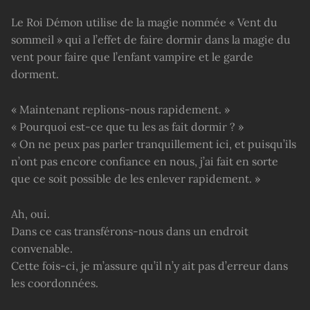
Le Roi Démon utilise de la magie nommée « Vent du
sommeil » qui a l’effet de faire dormir dans la magie du
vent pour faire que l’enfant vampire et le garde
dorment.
« Maintenant replions-nous rapidement. »
« Pourquoi est-ce que tu les as fait dormir ? »
« On ne peux pas parler tranquillement ici, et puisqu’ils
n’ont pas encore confiance en nous, j’ai fait en sorte
que ce soit possible de les enlever rapidement. »
Ah, oui.
Dans ce cas transférons-nous dans un endroit
convenable.
Cette fois-ci, je m’assure qu’il n’y ait pas d’erreur dans
les coordonnées.