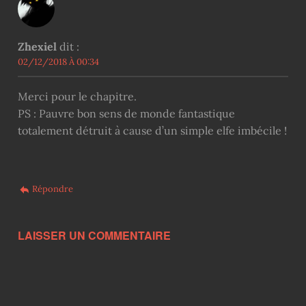
Zhexiel
dit :
02/12/2018 À 00:34
Merci pour le chapitre.
PS : Pauvre bon sens de monde fantastique
totalement détruit à cause d’un simple elfe imbécile !
Répondre
LAISSER UN COMMENTAIRE