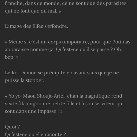
franche, dans ce monde, ce ne sont que des parasites
qui ne font que du mal. »
L’image des Elfes s’effondre.
« Même si c’est un corps temporaire, pour que Potimas
apparaisse comme ça. Qu’est-ce qu’il se passe ? Oh,
bon. »
Le Roi Démon se précipite en avant sans que je ne
puisse la stopper.
« Yo yo. Maou Shoujo Ariel-chan la magnifique rend
visite à la mignonne petite fille et à son serviteur qui
sont dans une impasse ! »
Quoi ?
Qu’est-ce qu’elle raconte ?