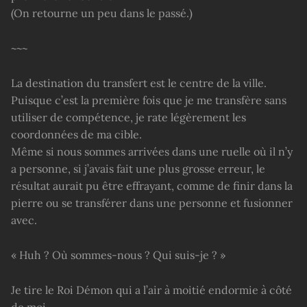
(On retourne un peu dans le passé.)
~~~
La destination du transfert est le centre de la ville.
Puisque c’est la première fois que je me transfère sans
utiliser de compétence, je rate légèrement les
coordonnées de ma cible.
Même si nous sommes arrivées dans une ruelle où il n’y
a personne, si j’avais fait une plus grosse erreur, le
résultat aurait pu être effrayant, comme de finir dans la
pierre ou se transférer dans une personne et fusionner
avec.
« Huh ? Où sommes-nous ? Qui suis-je ? »
Je tire le Roi Démon qui a l’air à moitié endormie à côté
de moi.