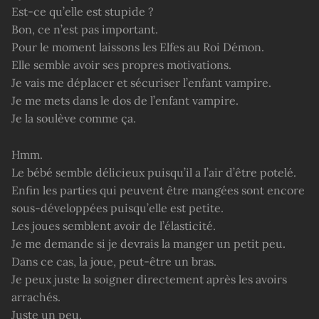
Est-ce qu’elle est stupide ?
Bon, ce n’est pas important.
Pour le moment laissons les Elfes au Roi Démon.
Elle semble avoir ses propres motivations.
Je vais me déplacer et sécuriser l’enfant vampire.
Je me mets dans le dos de l’enfant vampire.
Je la soulève comme ça.
Hmm.
Le bébé semble délicieux puisqu’il a l’air d’être potelé.
Enfin les parties qui peuvent être mangées sont encore
sous-développées puisqu’elle est petite.
Les joues semblent avoir de l’élasticité.
Je me demande si je devrais la manger un petit peu.
Dans ce cas, la joue, peut-être un bras.
Je peux juste la soigner directement après les avoirs
arrachés.
Juste un peu.