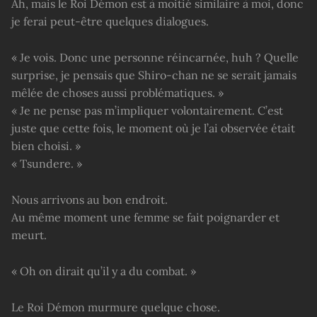
Ah, mais le Roi Démon est à moitié similaire à moi, donc
je ferai peut-être quelques dialogues.
« Je vois. Donc une personne réincarnée, huh ? Quelle
surprise, je pensais que Shiro-chan ne se serait jamais
mêlée de choses aussi problématiques. »
« Je ne pense pas m’impliquer volontairement. C’est
juste que cette fois, le moment où je l’ai observée était
bien choisi. »
« Tsundere. »
Nous arrivons au bon endroit.
Au même moment une femme se fait poignarder et
meurt.
« Oh on dirait qu’il y a du combat. »
Le Roi Démon murmure quelque chose.