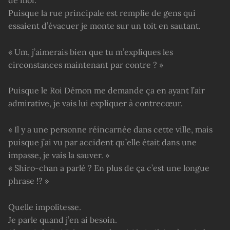
Puisque la rue principale est remplie de gens qui
essaient d’évacuer je monte sur un toit en sautant.
« Um, j’aimerais bien que tu m’expliques les
circonstances maintenant par contre ? »
Puisque le Roi Démon me demande ça en ayant l’air
admirative, je vais lui expliquer à contrecœur.
« Il y a une personne réincarnée dans cette ville, mais
puisque j’ai vu par accident qu’elle était dans une
impasse, je vais la sauver. »
« Shiro-chan a parlé ? En plus de ça c’est une longue
phrase !? »
Quelle impolitesse.
Je parle quand j’en ai besoin.