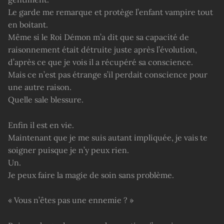
Le garde me remarque et protège l’enfant vampire tout
en boitant.
Même si le Roi Démon m’a dit que sa capacité de
raisonnement était détruite juste après l’évolution,
d’après ce que je vois il a récupéré sa conscience.
Mais ce n’est pas étrange s’il perdait conscience pour
une autre raison.
Quelle sale blessure.
Enfin il est en vie.
Maintenant que je me suis autant impliquée, je vais te
soigner puisque je n’y peux rien.
Un.
Je peux faire la magie de soin sans problème.
« Vous n’êtes pas une ennemie ? »