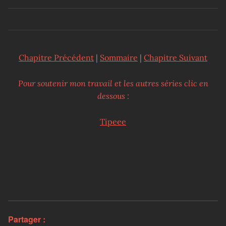
Chapitre Précédent
|
Sommaire
|
Chapitre Suivant
Pour soutenir mon travail et les autres séries clic en
dessous :
Tipeee
Partager :