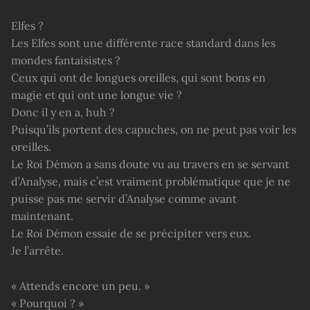
Elfes ?
Les Elfes sont une différente race standard dans les
mondes fantaisistes ?
Ceux qui ont de longues oreilles, qui sont bons en
magie et qui ont une longue vie ?
Donc il y en a, huh ?
Puisqu’ils portent des capuches, on ne peut pas voir les
oreilles.
Le Roi Démon a sans doute vu au travers en se servant
d’Analyse, mais c’est vraiment problématique que je ne
puisse pas me servir d’Analyse comme avant
maintenant.
Le Roi Démon essaie de se précipiter vers eux.
Je l’arrête.
« Attends encore un peu. »
« Pourquoi ? »