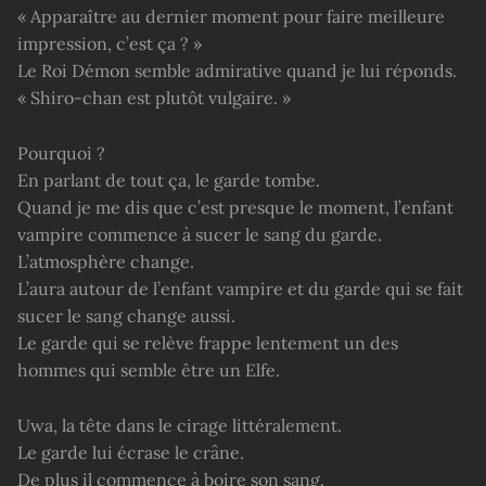
« Apparaître au dernier moment pour faire meilleure
impression, c’est ça ? »
Le Roi Démon semble admirative quand je lui réponds.
« Shiro-chan est plutôt vulgaire. »
Pourquoi ?
En parlant de tout ça, le garde tombe.
Quand je me dis que c’est presque le moment, l’enfant
vampire commence à sucer le sang du garde.
L’atmosphère change.
L’aura autour de l’enfant vampire et du garde qui se fait
sucer le sang change aussi.
Le garde qui se relève frappe lentement un des
hommes qui semble être un Elfe.
Uwa, la tête dans le cirage littéralement.
Le garde lui écrase le crâne.
De plus il commence à boire son sang.