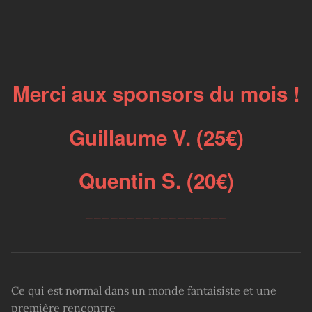
Merci aux sponsors du mois !
Guillaume V. (25€)
Quentin S. (20€)
_________________
Ce qui est normal dans un monde fantaisiste et une
première rencontre