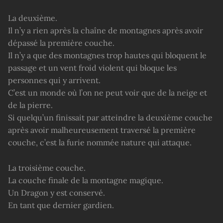
La deuxième.
Il n’y a rien après la chaîne de montagnes après avoir
dépassé la première couche.
Il n’y a que des montagnes trop hautes qui bloquent le
passage et un vent froid violent qui bloque les
personnes qui y arrivent.
C’est un monde où l’on ne peut voir que de la neige et
de la pierre.
Si quelqu’un finissait par atteindre la deuxième couche
après avoir malheureusement traversé la première
couche, c’est la furie nommée nature qui attaque.
La troisième couche.
La couche finale de la montagne magique.
Un Dragon y est conservé.
En tant que dernier gardien.