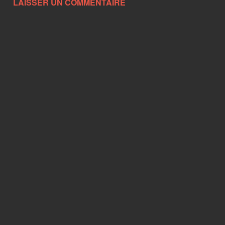
LAISSER UN COMMENTAIRE