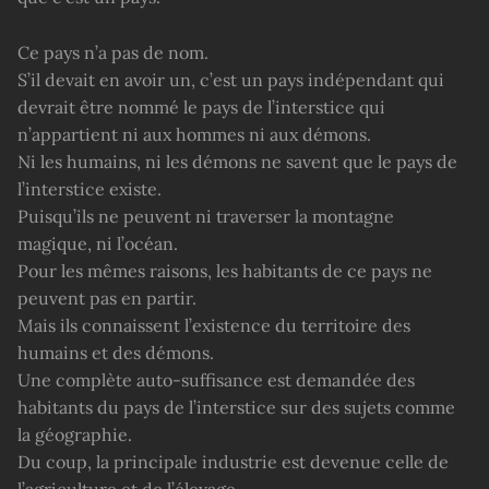
Ce pays n’a pas de nom.
S’il devait en avoir un, c’est un pays indépendant qui
devrait être nommé le pays de l’interstice qui
n’appartient ni aux hommes ni aux démons.
Ni les humains, ni les démons ne savent que le pays de
l’interstice existe.
Puisqu’ils ne peuvent ni traverser la montagne
magique, ni l’océan.
Pour les mêmes raisons, les habitants de ce pays ne
peuvent pas en partir.
Mais ils connaissent l’existence du territoire des
humains et des démons.
Une complète auto-suffisance est demandée des
habitants du pays de l’interstice sur des sujets comme
la géographie.
Du coup, la principale industrie est devenue celle de
l’agriculture et de l’élevage.