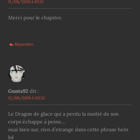
11/08/2019 À 05:15
Merci pour le chapitre.
Répondre
Gunts92
dit :
12/08/2019 À 03:32
Le Dragon de glace qui a perdu la moitié de son
corps échappe à peine…
ouai bien sur, rien d’etrange dans cette phrase hein
lol