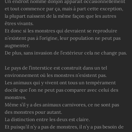
Un endroit nommé donjon apparaît occasionnellement
et tout commence par ça, mais à part cette exception,
la plupart naissent de la même façon que les autres
êtres vivants.
Et donc si les monstres qui devraient se reproduire
n’existent pas à l’origine, leur population ne peut pas
augmenter.
De plus, sans invasion de l’extérieur cela ne change pas.
Le pays de l’interstice est construit dans un tel
environnement où les monstres n’existent pas.
Les animaux qui y vivent ont tous un tempérament
docile que l’on ne peut pas comparer avec celui des
monstres.
Même s’il y a des animaux carnivores, ce ne sont pas
des monstres pour autant.
La distinction entre les deux est claire.
Et puisqu’il n’y a pas de monstres, il n’y a pas besoin de