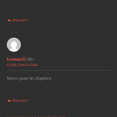
Répondre
Leonne52
dit :
13/08/2019 À 03:08
Merci pour le chapitre.
Répondre