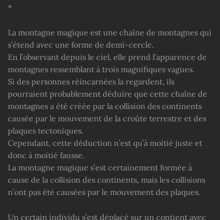
*
La montagne magique est une chaîne de montagnes qui
s’étend avec une forme de demi-cercle.
En l’observant depuis le ciel, elle prend l’apparence de
montagnes ressemblant à trois magnifiques vagues.
Si des personnes réincarnées la regardent, ils
pourraient probablement déduire que cette chaîne de
montagnes a été créée par la collision des continents
causée par le mouvement de la croûte terrestre et des
plaques tectoniques.
Cependant, cette déduction n’est qu’à moitié juste et
donc à moitié fausse.
La montagne magique s’est certainement formée à
cause de la collision des continents, mais les collisions
n’ont pas été causées par le mouvement des plaques.
Un certain individu s’est déplacé sur un contient avec