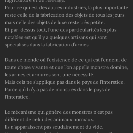
Pour ce qui est des autres industries, la plus importante
reste celle de la fabrication des objets de tous les jours,
mais celle des objets de luxe reste très petite.
Et par-dessus tout, l’une des particularités les plus
notables est qu’il y a quelques artisans qui sont
spécialisés dans la fabrication d’armes.
Dans ce monde où l’existence de ce qui est l’ennemi de
toute chose vivante et que l’on appelle monstre domine,
les armes et armures sont une nécessité.
Mais cela ne s’applique pas dans le pays de l’interstice.
Parce qu’il n’y a pas de monstres dans le pays de
l’interstice.
Le mécanisme qui génère des monstres n’est pas
différent de celui des animaux normaux.
Ils n’apparaissent pas soudainement du vide.