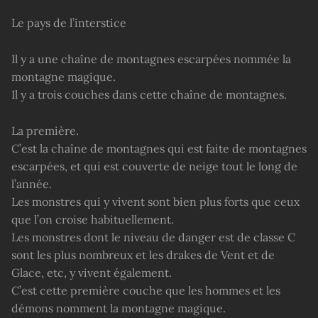
Le pays de l’interstice
Il y a une chaîne de montagnes escarpées nommée la
montagne magique.
Il y a trois couches dans cette chaîne de montagnes.
La première.
C’est la chaîne de montagnes qui est faite de montagnes
escarpées, et qui est couverte de neige tout le long de
l’année.
Les monstres qui y vivent sont bien plus forts que ceux
que l’on croise habituellement.
Les monstres dont le niveau de danger est de classe C
sont les plus nombreux et les drakes de Vent et de
Glace, etc, y vivent également.
C’est cette première couche que les hommes et les
démons nomment la montagne magique.