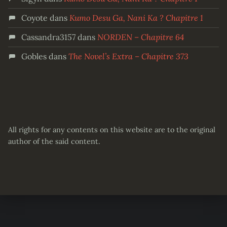
Coyote
dans
Kumo Desu Ga, Nani Ka ? Chapitre 1
Cassandra3157
dans
NORDEN – Chapitre 64
Gobles
dans
The Novel’s Extra – Chapitre 373
All rights for any contents on this website are to the original
author of the said content.