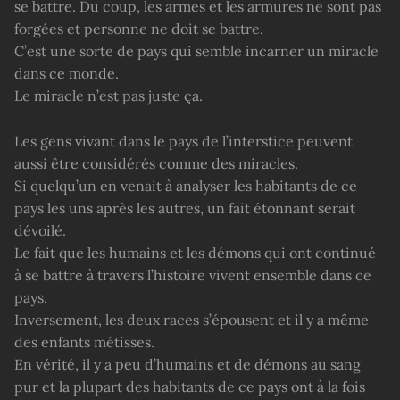
se battre. Du coup, les armes et les armures ne sont pas
forgées et personne ne doit se battre.
C’est une sorte de pays qui semble incarner un miracle
dans ce monde.
Le miracle n’est pas juste ça.
Les gens vivant dans le pays de l’interstice peuvent
aussi être considérés comme des miracles.
Si quelqu’un en venait à analyser les habitants de ce
pays les uns après les autres, un fait étonnant serait
dévoilé.
Le fait que les humains et les démons qui ont continué
à se battre à travers l’histoire vivent ensemble dans ce
pays.
Inversement, les deux races s’épousent et il y a même
des enfants métisses.
En vérité, il y a peu d’humains et de démons au sang
pur et la plupart des habitants de ce pays ont à la fois