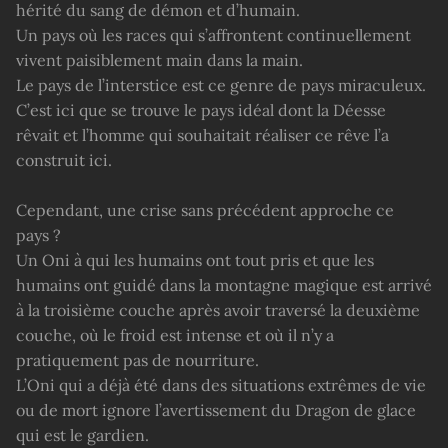
hérité du sang de démon et d’humain.
Un pays où les races qui s’affrontent continuellement
vivent paisiblement main dans la main.
Le pays de l’interstice est ce genre de pays miraculeux.
C’est ici que se trouve le pays idéal dont la Déesse
rêvait et l’homme qui souhaitait réaliser ce rêve l’a
construit ici.
Cependant, une crise sans précédent approche ce
pays ?
Un Oni à qui les humains ont tout pris et que les
humains ont guidé dans la montagne magique est arrivé
à la troisième couche après avoir traversé la deuxième
couche, où le froid est intense et où il n’y a
pratiquement pas de nourriture.
L’Oni qui a déjà été dans des situations extrêmes de vie
ou de mort ignore l’avertissement du Dragon de glace
qui est le gardien.