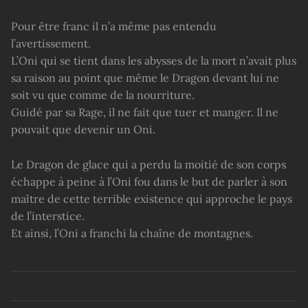
Pour être franc il n’a même pas entendu
l’avertissement.
L’Oni qui se tient dans les abysses de la mort n’avait plus
sa raison au point que même le Dragon devant lui ne
soit vu que comme de la nourriture.
Guidé par sa Rage, il ne fait que tuer et manger. Il ne
pouvait que devenir un Oni.
Le Dragon de glace qui a perdu la moitié de son corps
échappe à peine à l’Oni fou dans le but de parler à son
maître de cette terrible existence qui approche le pays
de l’interstice.
Et ainsi, l’Oni a franchi la chaîne de montagnes.