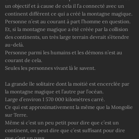
un objectif et à cause de cela il l’a connecté avec un
continent différent ce qui a créé la montagne magique.
Personne n’est au courant à part l’homme en question.
Et, si la montagne magique a été créée par la collision
des continents, un très large terrain devrait s’étendre
au-delà.
Personne parmi les humains et les démons n’est au
courant de cela.
Seules les personnes vivant là le savent.
La grande île solitaire dont la moitié est encerclée par
la montagne magique et l’autre par l’océan.
Large d’environ 1 570 000 kilomètres carré.
Ce qui est approximativement la même que la Mongolie
sur Terre.
Même si c’est un peu petit pour dire que c’est un
continent, on peut dire que c’est suffisant pour dire
que c’est un pays.