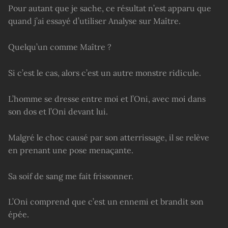
Pour autant que je sache, ce résultat n’est apparu que
quand j’ai essayé d’utiliser Analyse sur Maître.
Quelqu’un comme Maître ?
Si c’est le cas, alors c’est un autre monstre ridicule.
L’homme se dresse entre moi et l’Oni, avec moi dans
son dos et l’Oni devant lui.
Malgré le choc causé par son atterrissage, il se relève
en prenant une pose menaçante.
Sa soif de sang me fait frissonner.
L’Oni comprend que c’est un ennemi et brandit son
épée.