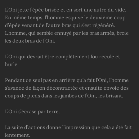
L’Oni jette l’épée brisée et en sort une autre du vide.
En même temps, l’homme esquive le deuxième coup
d’épée venant de l’autre bras qui s’est régénéré.
L’homme, qui semble ennuyé par les bras armés, broie
les deux bras de l’Oni.
L’Oni qui devrait être complètement fou recule et
hurle.
Pendant ce seul pas en arrière qu’a fait l’Oni, l’homme
s’avance de façon décontractée et ensuite envoie des
coups de pieds dans les jambes de l’Oni, les brisant.
L’Oni s’écrase par terre.
La suite d’actions donne l’impression que cela a été fait
lentement.