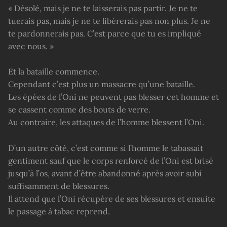
« Désolé, mais je ne te laisserais pas partir. Je ne te
tuerais pas, mais je ne te libérerais pas non plus. Je ne
te pardonnerais pas. C’est parce que tu es impliqué
avec nous. »
Et la bataille commence.
Cependant c’est plus un massacre qu’une bataille.
Les épées de l’Oni ne peuvent pas blesser cet homme et
se cassent comme des bouts de verre.
Au contraire, les attaques de l’homme blessent l’Oni.
D’un autre côté, c’est comme si l’homme le tabassait
gentiment sauf que le corps renforcé de l’Oni est brisé
jusqu’à l’os, avant d’être abandonné après avoir subi
suffisamment de blessures.
Il attend que l’Oni récupère de ses blessures et ensuite
le passage à tabac reprend.