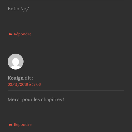
Enfin \o/
Répondre
Kouign
dit :
03/11/2019 À 17:06
Merci pour les chapitres !
Répondre