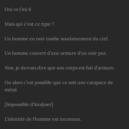
Oni vs Oni 6
Mais qui c’est ce type ?
Un homme en noir tombe soudainement du ciel.
Un homme couvert d’une armure d’un noir pur.
Non, je devrais dire que son corps est fait d’armure.
Ou alors c’est possible que ce soit une carapace de
métal.
[Impossible d’Analyser]
L’identité de l’homme est inconnue.