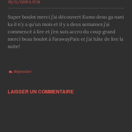
30/11/2019 À 15:18
Super boulot merci j’ai découvert Kumo desu ga nani
ka il n’y a qu’un mois et il y a deux semaines j’ai
commencé à lire et j’en suis accro du coup grand
merci beau boulot à FarawayPain et j’ai hâte de lire la
suite!
Répondre
LAISSER UN COMMENTAIRE