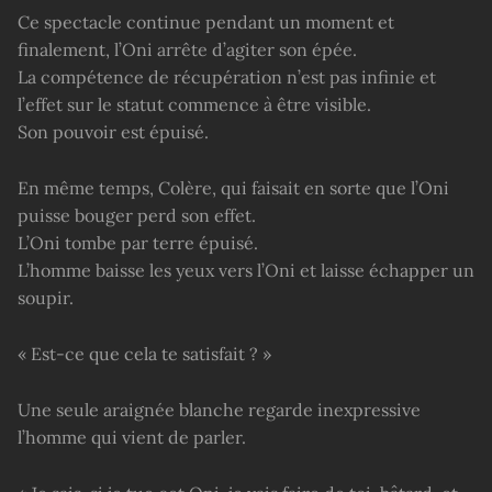
Ce spectacle continue pendant un moment et
finalement, l’Oni arrête d’agiter son épée.
La compétence de récupération n’est pas infinie et
l’effet sur le statut commence à être visible.
Son pouvoir est épuisé.
En même temps, Colère, qui faisait en sorte que l’Oni
puisse bouger perd son effet.
L’Oni tombe par terre épuisé.
L’homme baisse les yeux vers l’Oni et laisse échapper un
soupir.
« Est-ce que cela te satisfait ? »
Une seule araignée blanche regarde inexpressive
l’homme qui vient de parler.