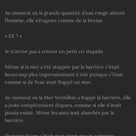
Au moment où la grande quantité d’eau rouge atteint
l’homme, elle s’évapore comme de la brume.
« Eh ? »
Je n’arrive pas à retenir un petit cri stupide.
Même si la mer a été stoppée par la barrière c’était
beaucoup plus impressionnant à voir puisque c’était
comme si de l’eau avait frappé un mur.
Au moment où la Mer Vermillon a frappé la barrière, elle
a juste complètement disparu, comme si elle n’avait
jamais existé. Même les sons sont absorbés par la
barrière.
De toute façon c’était mon atout que je comptais