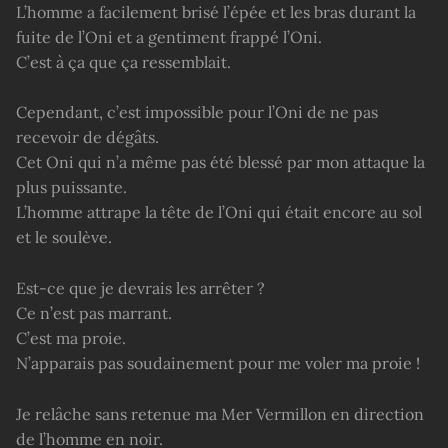
L’homme a facilement brisé l’épée et les bras durant la
fuite de l’Oni et a gentiment frappé l’Oni.
C’est à ça que ça ressemblait.
Cependant, c’est impossible pour l’Oni de ne pas
recevoir de dégâts.
Cet Oni qui n’a même pas été blessé par mon attaque la
plus puissante.
L’homme attrape la tête de l’Oni qui était encore au sol
et le soulève.
Est-ce que je devrais les arrêter ?
Ce n’est pas marrant.
C’est ma proie.
N’apparais pas soudainement pour me voler ma proie !
Je relâche sans retenue ma Mer Vermillon en direction
de l’homme en noir.