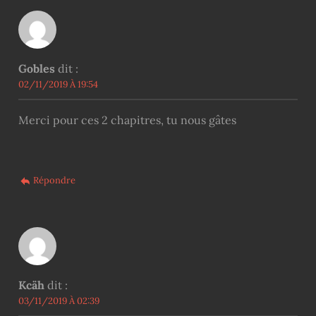
Gobles
dit :
02/11/2019 À 19:54
Merci pour ces 2 chapitres, tu nous gâtes
Répondre
Kcäh
dit :
03/11/2019 À 02:39