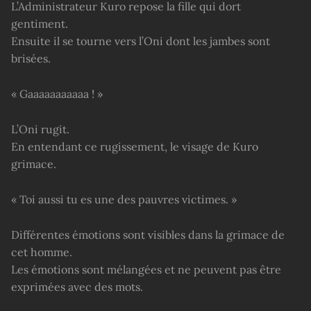
L’Administrateur Kuro repose la fille qui dort
gentiment.
Ensuite il se tourne vers l’Oni dont les jambes sont
brisées.
« Gaaaaaaaaaaa ! »
L’Oni rugit.
En entendant ce rugissement, le visage de Kuro
grimace.
« Toi aussi tu es une des pauvres victimes. »
Différentes émotions sont visibles dans la grimace de
cet homme.
Les émotions sont mélangées et ne peuvent pas être
exprimées avec des mots.