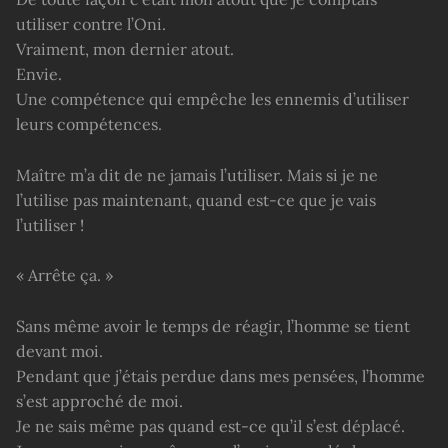
utiliser contre l’Oni.
Vraiment, mon dernier atout.
Envie.
Une compétence qui empêche les ennemis d’utiliser
leurs compétences.
Maître m’a dit de ne jamais l’utiliser. Mais si je ne
l’utilise pas maintenant, quand est-ce que je vais
l’utiliser !
« Arrête ça. »
Sans même avoir le temps de réagir, l’homme se tient
devant moi.
Pendant que j’étais perdue dans mes pensées, l’homme
s’est approché de moi.
Je ne sais même pas quand est-ce qu’il s’est déplacé.