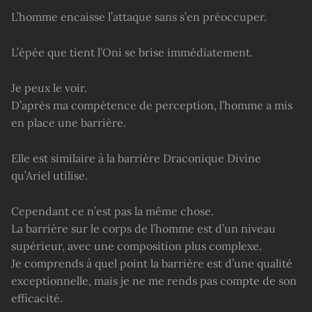
L’homme encaisse l’attaque sans s’en préoccuper.
L’épée que tient l’Oni se brise immédiatement.
Je peux le voir.
D’après ma compétence de perception, l’homme a mis
en place une barrière.
Elle est similaire à la barrière Draconique Divine
qu’Ariel utilise.
Cependant ce n’est pas la même chose.
La barrière sur le corps de l’homme est d’un niveau
supérieur, avec une composition plus complexe.
Je comprends à quel point la barrière est d’une qualité
exceptionnelle, mais je ne me rends pas compte de son
efficacité.