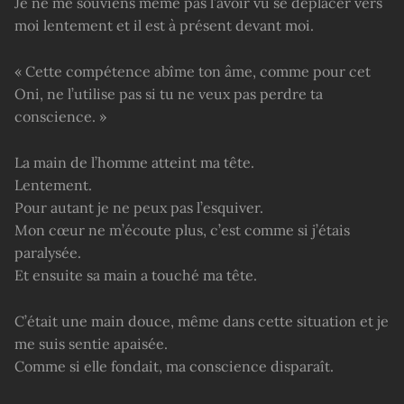
Je ne me souviens même pas l’avoir vu se déplacer vers
moi lentement et il est à présent devant moi.
« Cette compétence abîme ton âme, comme pour cet
Oni, ne l’utilise pas si tu ne veux pas perdre ta
conscience. »
La main de l’homme atteint ma tête.
Lentement.
Pour autant je ne peux pas l’esquiver.
Mon cœur ne m’écoute plus, c’est comme si j’étais
paralysée.
Et ensuite sa main a touché ma tête.
C’était une main douce, même dans cette situation et je
me suis sentie apaisée.
Comme si elle fondait, ma conscience disparaît.