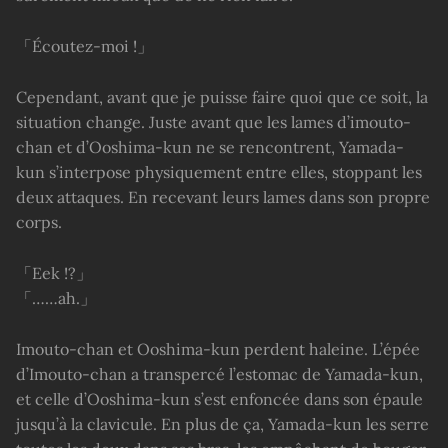
「Écoutez-moi !」
Cependant, avant que je puisse faire quoi que ce soit, la
situation change. Juste avant que les lames d’imouto-
chan et d’Ooshima-kun ne se rencontrent, Yamada-
kun s’interpose physiquement entre elles, stoppant les
deux attaques. En recevant leurs lames dans son propre
corps.
「Eek !?」
「……ah.」
Imouto-chan et Ooshima-kun perdent haleine. L’épée
d’Imouto-chan a transpercé l’estomac de Yamada-kun,
et celle d’Ooshima-kun s’est enfoncée dans son épaule
jusqu’à la clavicule. En plus de ça, Yamada-kun les serre