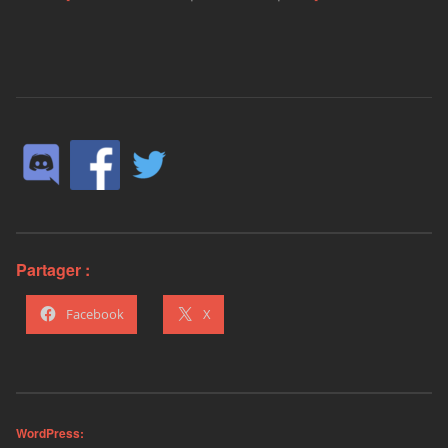
Partager :
Facebook
X
WordPress: