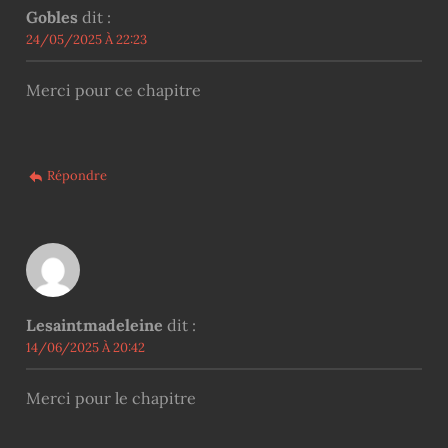
Gobles
dit :
24/05/2025 À 22:23
Merci pour ce chapitre
Répondre
Lesaintmadeleine
dit :
14/06/2025 À 20:42
Merci pour le chapitre