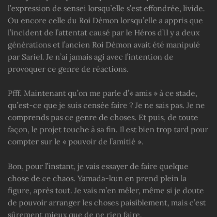
l’expression de sensei lorsqu’elle s’est effondrée, livide.
Ou encore celle du Roi Démon lorsqu’elle a appris que
l’incident de l’attentat causé par le Héros d’il y a deux
générations et l’ancien Roi Démon avait été manipulé
par Sariel. Je n’ai jamais agi avec l’intention de
provoquer ce genre de réactions.
Pfff. Maintenant qu’on me parle d’« amis » à ce stade,
qu’est-ce que je suis censée faire ? Je ne sais pas. Je ne
comprends pas ce genre de choses. Et puis, de toute
façon, le projet touche à sa fin. Il est bien trop tard pour
compter sur le « pouvoir de l’amitié ».
Bon, pour l’instant, je vais essayer de faire quelque
chose de ce chaos. Yamada-kun en prend plein la
figure, après tout. Je vais m’en mêler, même si je doute
de pouvoir arranger les choses paisiblement, mais c’est
sûrement mieux que de ne rien faire.