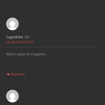
Laguilche
dit :
24/05/2025 À 13:27
Merci pour le chapitre
Répondre