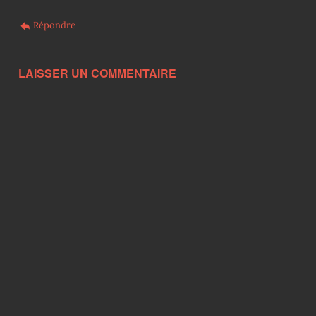
Répondre
LAISSER UN COMMENTAIRE