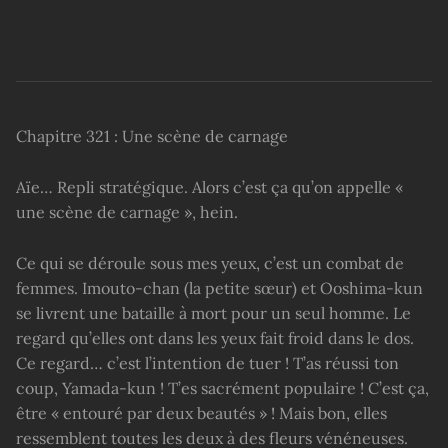
Chapitre 321 : Une scène de carnage
Aïe… Repli stratégique. Alors c’est ça qu’on appelle «
une scène de carnage », hein.
Ce qui se déroule sous mes yeux, c’est un combat de
femmes. Imouto-chan (la petite sœur) et Ooshima-kun
se livrent une bataille à mort pour un seul homme. Le
regard qu’elles ont dans les yeux fait froid dans le dos.
Ce regard… c’est l’intention de tuer ! T’as réussi ton
coup, Yamada-kun ! T’es sacrément populaire ! C’est ça,
être « entouré par deux beautés » ! Mais bon, elles
ressemblent toutes les deux à des fleurs vénéneuses.