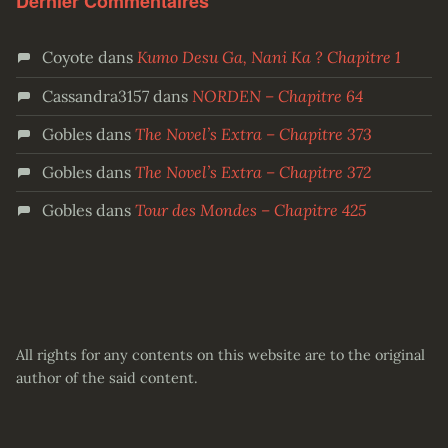
Dernier Commentaires
Coyote
dans
Kumo Desu Ga, Nani Ka ? Chapitre 1
Cassandra3157
dans
NORDEN – Chapitre 64
Gobles
dans
The Novel’s Extra – Chapitre 373
Gobles
dans
The Novel’s Extra – Chapitre 372
Gobles
dans
Tour des Mondes – Chapitre 425
All rights for any contents on this website are to the original
author of the said content.