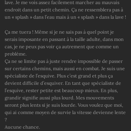
lave. Je me vois assez facilement marcher au mauvais
endroit dans un petit chemin. Ça ne ressemblera pas à
un « splash » dans l’eau mais à un « splash » dans la lave !
Ça me tuera ! Même si je ne sais pas à quel point je
serais imposante en passant à la taille adulte, dans mon
cas, je ne peux pas voir ça autrement que comme un
problème.
Ça ne se limite pas à juste rendre impossible de passer
sur certains chemins, mais aussi en combat. Je suis une
spécialiste de l’esquive. Plus c’est grand et plus ça
devient difficile d’esquiver. En tant que spécialiste de
l’esquive, rester petite est beaucoup mieux. En plus,
grandir signifie aussi plus lourd. Mes mouvements
seront plus lents si je suis lourde. Vous voulez que moi,
qui ai comme moyen de survie la vitesse devienne lente
?
Aucune chance.