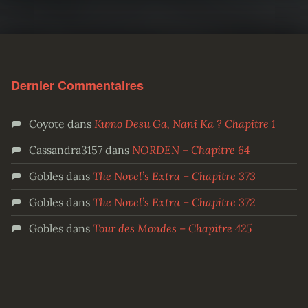
Dernier Commentaires
Coyote
dans
Kumo Desu Ga, Nani Ka ? Chapitre 1
Cassandra3157
dans
NORDEN – Chapitre 64
Gobles
dans
The Novel’s Extra – Chapitre 373
Gobles
dans
The Novel’s Extra – Chapitre 372
Gobles
dans
Tour des Mondes – Chapitre 425