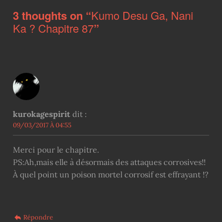
3 thoughts on “
Kumo Desu Ga, Nani
Ka ? Chapitre 87
”
kurokagespirit
dit :
09/03/2017 À 04:55
Merci pour le chapitre.
PS:Ah,mais elle à désormais des attaques corrosives!!
À quel point un poison mortel corrosif est effrayant !?
Répondre