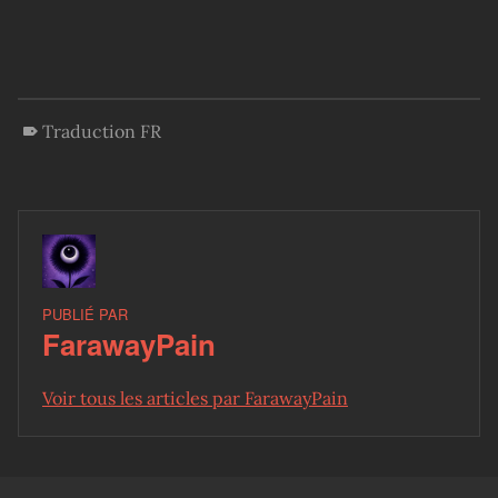
Traduction FR
PUBLIÉ PAR
FarawayPain
Voir tous les articles par FarawayPain
Skip back to main navigation