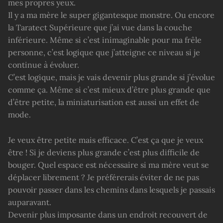
mes propres yeux.
Il y a ma mère le super gigantesque monstre. Ou encore
la Taratect Supérieure que j’ai vue dans la couche
inférieure. Même si c’est inimaginable pour ma frêle
personne, c’est logique que j’atteigne ce niveau si je
continue à évoluer.
C’est logique, mais je vais devenir plus grande si j’évolue
comme ça. Même si c’est mieux d’être plus grande que
d’être petite, la miniaturisation est aussi un effet de
mode.
Je veux être petite mais efficace. C’est ça que je veux
être ! Si je deviens plus grande c’est plus difficile de
bouger. Quel espace est nécessaire si ma mère veut se
déplacer librement ? Je préférerais éviter de ne pas
pouvoir passer dans les chemins dans lesquels je passais
auparavant.
Devenir plus imposante dans un endroit recouvert de