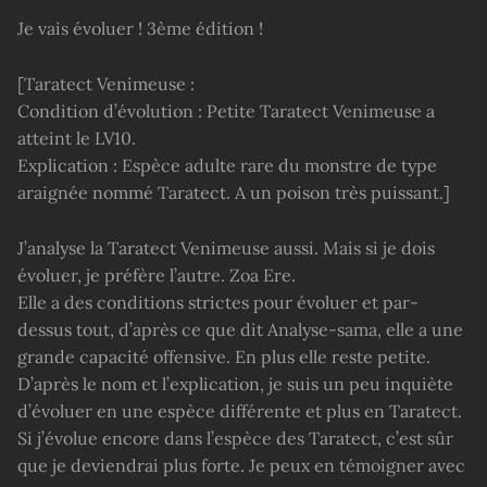
Je vais évoluer ! 3ème édition !
[Taratect Venimeuse :
Condition d’évolution : Petite Taratect Venimeuse a
atteint le LV10.
Explication : Espèce adulte rare du monstre de type
araignée nommé Taratect. A un poison très puissant.]
J’analyse la Taratect Venimeuse aussi. Mais si je dois
évoluer, je préfère l’autre. Zoa Ere.
Elle a des conditions strictes pour évoluer et par-
dessus tout, d’après ce que dit Analyse-sama, elle a une
grande capacité offensive. En plus elle reste petite.
D’après le nom et l’explication, je suis un peu inquiète
d’évoluer en une espèce différente et plus en Taratect.
Si j’évolue encore dans l’espèce des Taratect, c’est sûr
que je deviendrai plus forte. Je peux en témoigner avec