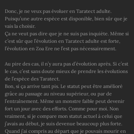
Donc, je ne veux pas évoluer en Taratect adulte.
Puisqu’une autre espèce est disponible, bien sûr que je
vais la choisir.
Ça ne veut pas dire que je ne suis pas inquiète. Même si
c’est sûr que l’évolution en Taratect adulte est forte,
l’évolution en Zoa Ere ne l’est pas nécessairement.
Au pire des cas, il n’y aura pas d’évolution après. Si c’est
le cas, c’est sans doute mieux de prendre les évolutions
de l’espèce des Taratect.
Bon, si ça arrive tant pis. Le statut peut être amélioré
grâce au passage au niveau supérieur, ou par de
l’entraînement. Même un monstre faible peut devenir
fort un jour avec des efforts. Comme pour moi. Non
vraiment, si je compare mon statut actuel à celui que
j’avais au début, je suis devenue beaucoup plus forte.
Quand j’ai compris au départ que je pouvais mourir en