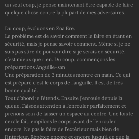
un seul coup, je pense maintenant être capable de faire
quelque chose contre la plupart de mes adversaires.
Du coup, évoluons en Zoa Ere.
Le problème est de savoir comment le faire en étant en
sécurité, mais je pense savoir comment. Même si je ne
suis pas sûre de pouvoir dire si je serais en sécurité,
c’est mieux que rien. Du coup, commençons les
préparations Anguille-san !
Une préparation de 3 minutes montre en main. Ce qui
est préparé c’est le corps de l’anguille. Il est de très
bonne qualité.
Tout d’abord je l’étends. Ensuite j’enroule depuis la
queue. Faisons attention à l’enrouler parfaitement et
prenons soin de laisser un espace au centre. Une fois le
cercle fait, empilons le corps avant de l’enrouler
encore. Ne pas le faire de l’extérieur mais bien de
l’intérieur. Répétez encore et encore jusqu’à ce que la