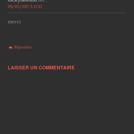
09/03/2017 À 12:42
merci
Répondre
LAISSER UN COMMENTAIRE