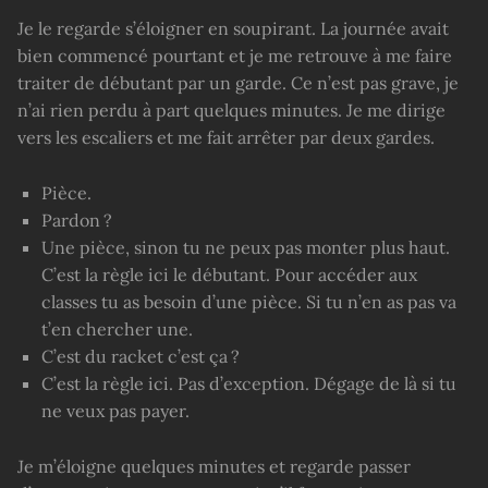
Je le regarde s’éloigner en soupirant. La journée avait
bien commencé pourtant et je me retrouve à me faire
traiter de débutant par un garde. Ce n’est pas grave, je
n’ai rien perdu à part quelques minutes. Je me dirige
vers les escaliers et me fait arrêter par deux gardes.
Pièce.
Pardon ?
Une pièce, sinon tu ne peux pas monter plus haut.
C’est la règle ici le débutant. Pour accéder aux
classes tu as besoin d’une pièce. Si tu n’en as pas va
t’en chercher une.
C’est du racket c’est ça ?
C’est la règle ici. Pas d’exception. Dégage de là si tu
ne veux pas payer.
Je m’éloigne quelques minutes et regarde passer