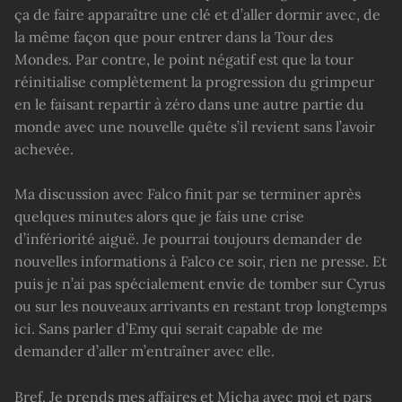
ça de faire apparaître une clé et d’aller dormir avec, de
la même façon que pour entrer dans la Tour des
Mondes. Par contre, le point négatif est que la tour
réinitialise complètement la progression du grimpeur
en le faisant repartir à zéro dans une autre partie du
monde avec une nouvelle quête s’il revient sans l’avoir
achevée.
Ma discussion avec Falco finit par se terminer après
quelques minutes alors que je fais une crise
d’infériorité aiguë. Je pourrai toujours demander de
nouvelles informations à Falco ce soir, rien ne presse. Et
puis je n’ai pas spécialement envie de tomber sur Cyrus
ou sur les nouveaux arrivants en restant trop longtemps
ici. Sans parler d’Emy qui serait capable de me
demander d’aller m’entraîner avec elle.
Bref. Je prends mes affaires et Micha avec moi et pars