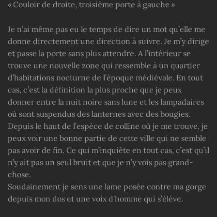
« Couloir de droite, troisième porte à gauche »
Je n’ai même pas eu le temps de dire un mot qu’elle me
donne directement une direction à suivre. Je m’y dirige
et passe la porte sans plus attendre. A l’intérieur se
trouve une nouvelle zone qui ressemble à un quartier
d’habitations nocturne de l’époque médiévale. En tout
cas, c’est la définition la plus proche que je peux
donner entre la nuit noire sans lune et les lampadaires
où sont suspendus des lanternes avec des bougies.
Depuis le haut de l’espèce de colline où je me trouve, je
peux voir une bonne partie de cette ville qui ne semble
pas avoir de fin. Ce qui m’inquiète en tout cas, c’est qu’il
n’y ait pas un seul bruit et que je n’y vois pas grand-
chose.
Soudainement je sens une lame posée contre ma gorge
depuis mon dos et une voix d’homme qui s’élève.