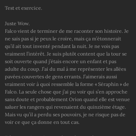
Test et exercice.
Juste Wow.
Falco vient de terminer de me raconter son histoire. Je
ne sais pas si je peux le croire, mais ça m’étonnerait
qu’il ait tout inventé pendant la nuit. Je ne vois pas
vraiment l’intérêt. Je suis plutôt content que la tour se
soit ouverte quand j’étais encore un enfant et pas
adulte du coup. J’ai du mal à me représenter les allées
pavées couvertes de gens errants. J’aimerais aussi
vraiment voir à quoi ressemble la forme « Séraphin » de
Falco. La seule chose que j’ai pu voir qui s’en approche
sans doute et probablement Orion quand elle est venue
saluer les rangers qui revenaient du quinzième étage.
Mais vu qu’il a perdu ses pouvoirs, je ne risque pas de
voir ce que ça donne en tout cas.