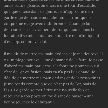
autre statue géante, ou encore une tour d’escalade,
quelque chose dans ce genre. Je m’approche d’un
garde et je demande mon chemin. Il m’indique le
cinquième étage avec indifférence. Quand je lui
demande si c’est vraiment de l’or qui coule dans la
fontaine il se mit soudainement à rire en m’indiquant
d’en approcher avec lui.
Il me dit de mettre ma main dedans et je me doute qu’il
y a un piège pour qu’il me demande de le faire. Je passe
d’abord ma main par-dessus la fontaine pour savoir si
c’est de l’or en fusion, mais ça n’a pas l’air chaud. Je
décide de mettre ma main dedans et de la ressortir et
je me rends compte que ce n’est pas de l’or, mais de
l’eau. Le garde se met à rire une nouvelle fois et
retourne à son poste en me disant de passer « une
bonne journée le débutant ».