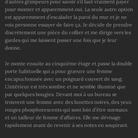
d’autres grimpeurs pour savoir s’il faut vraiment payer
pour monter et apparemment oui. La seule autre option
est apparemment d’escalader la paroi du mur et je ne
vois personne essayer de faire ça. Je décide de prendre
discrètement une pièce du collier et me dirige vers les
gardes qui me laissent passer une fois que je leur
donne.
Je monte ensuite au cinquième étage et passe la double
porte habituelle qui a pour gravure une femme
encapuchonnée avec un poignard couvert de sang.
L’intérieur est très sombre et ne semble illuminé que
par quelques bougies. Devant moi à un bureau se
trouvent une femme avec des lunettes noires, des yeux
rouges phosphorescents qui sont loin d’être normaux
et un tailleur de femme d’affaires. Elle me dévisage
rapidement avant de revenir à ses notes en soupirant.