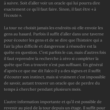
à suivre. Soit d’aller voir un oracle qui lui pourra dire
exactement ce qu’il faut faire. Sinon, il faut être « à
l’écoute ».
La tour ne choisit jamais les endroits où elle envoie les
gens au hasard. Parfois il suffit d’aller dans une taverne
pour écouter les gens et de se dire que l’histoire qui a
l’air la plus difficile et dangereuse à résoudre est la
quête en question. C’est parfois le cas, mais d’autres fois
il faut reprendre la recherche à zéro si compléter la
quête que l’on a trouvée n’est pas suffisant. En général
d’après ce que me dit Falco il y a des signes et il suffit
d’écouter son instinct, mais si vraiment c’est impossible
de savoir, autant trouver un oracle que de perdre du
temps à chercher pendant plusieurs mois.
L’autre information importante et qu’il est possible de
revenir au pied de la tour depuis un étage. Il suffit pour