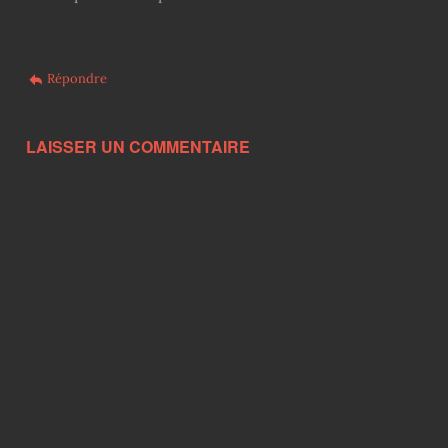
Répondre
LAISSER UN COMMENTAIRE