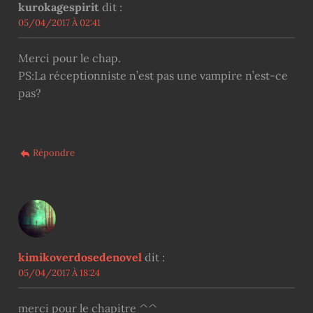
kurokagespirit
dit :
05/04/2017 À 02:41
Merci pour le chap.
PS:La réceptionniste n’est pas une vampire n’est-ce
pas?
Répondre
kimikoverdosedenovel
dit :
05/04/2017 À 18:24
merci pour le chapitre ^^