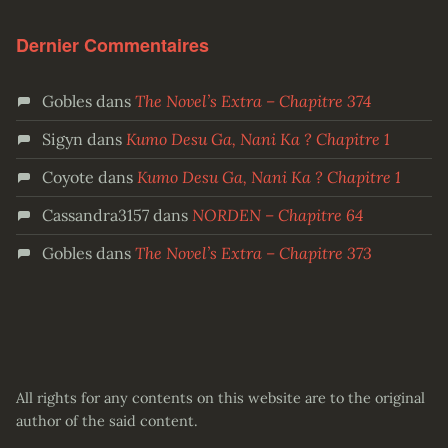
Dernier Commentaires
Gobles
dans
The Novel’s Extra – Chapitre 374
Sigyn
dans
Kumo Desu Ga, Nani Ka ? Chapitre 1
Coyote
dans
Kumo Desu Ga, Nani Ka ? Chapitre 1
Cassandra3157
dans
NORDEN – Chapitre 64
Gobles
dans
The Novel’s Extra – Chapitre 373
All rights for any contents on this website are to the original
author of the said content.