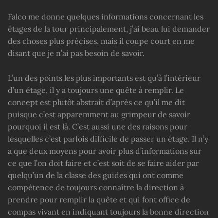
Falco me donne quelques informations concernant les
étages de la tour principalement, j’ai beau lui demander
des choses plus précises, mais il coupe court en me
disant que je n’ai pas besoin de savoir.
L’un des points les plus importants est qu’à l’intérieur
d’un étage, il y a toujours une quête à remplir. Le
concept est plutôt abstrait d’après ce qu’il me dit
puisque c’est apparemment au grimpeur de savoir
pourquoi il est là. C’est aussi une des raisons pour
lesquelles c’est parfois difficile de passer un étage. Il n’y
a que deux moyens pour avoir plus d’informations sur
ce que l’on doit faire et c’est soit de se faire aider par
quelqu’un de la classe des guides qui ont comme
compétence de toujours connaître la direction à
prendre pour remplir la quête et qui font office de
compas vivant en indiquant toujours la bonne direction