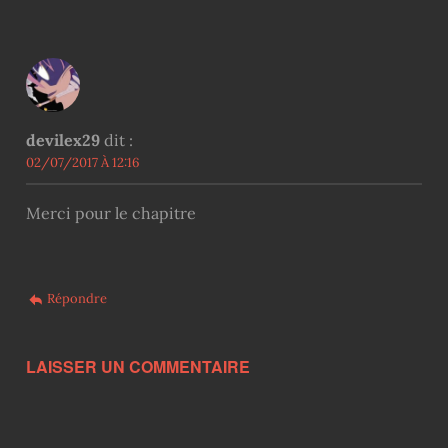
devilex29
dit :
02/07/2017 À 12:16
Merci pour le chapitre
Répondre
LAISSER UN COMMENTAIRE