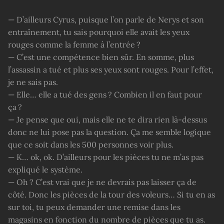
— D’ailleurs Cyrus, puisque l’on parle de Nerys et son
entraînement, tu sais pourquoi elle avait les yeux
rouges comme la femme à l’entrée ?
— C’est une compétence bien sûr. En somme, plus
l’assassin a tué et plus ses yeux sont rouges. Pour l’effet,
je ne sais pas.
— Elle… elle a tué des gens ? Combien il en faut pour
ça ?
— Je pense que oui, mais elle ne te dira rien là-dessus
donc ne lui pose pas la question. Ça me semble logique
que ce soit dans les 500 personnes voir plus.
— K… ok, ok. D’ailleurs pour les pièces tu ne m’as pas
expliqué le système.
— Oh ? C’est vrai que je ne devrais pas laisser ça de
côté. Donc les pièces de la tour des voleurs… Si tu en as
sur toi, tu peux demander une remise dans les
magasins en fonction du nombre de pièces que tu as.