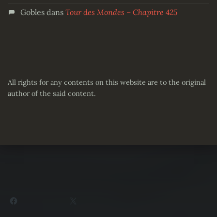
Gobles
dans
Tour des Mondes – Chapitre 425
All rights for any contents on this website are to the original
author of the said content.
Partager :
Facebook
X