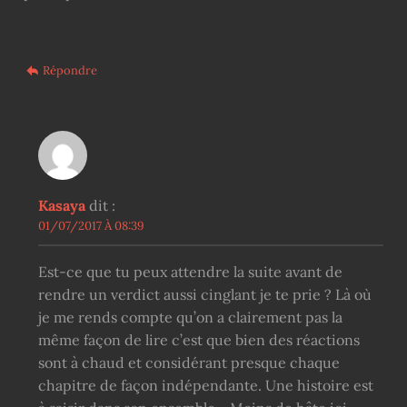
Répondre
Kasaya
dit :
01/07/2017 À 08:39
Est-ce que tu peux attendre la suite avant de
rendre un verdict aussi cinglant je te prie ? Là où
je me rends compte qu’on a clairement pas la
même façon de lire c’est que bien des réactions
sont à chaud et considérant presque chaque
chapitre de façon indépendante. Une histoire est