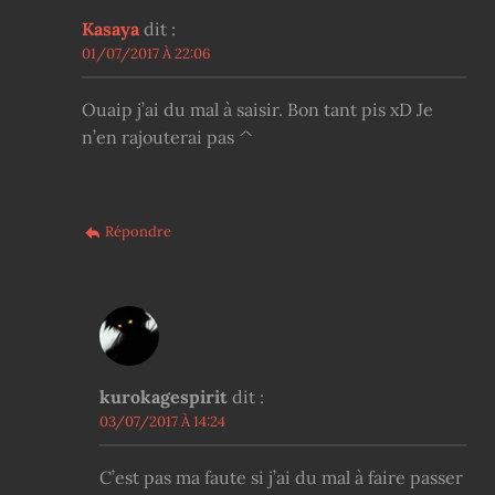
Kasaya
dit :
01/07/2017 À 22:06
Ouaip j’ai du mal à saisir. Bon tant pis xD Je
n’en rajouterai pas ^
Répondre
kurokagespirit
dit :
03/07/2017 À 14:24
C’est pas ma faute si j’ai du mal à faire passer