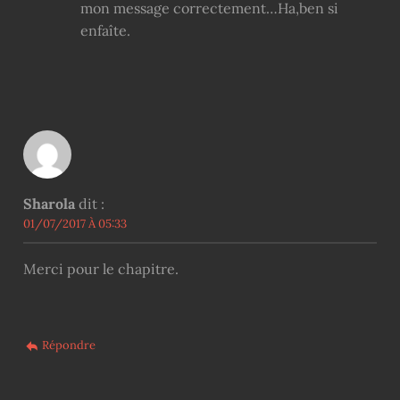
mon message correctement…Ha,ben si
enfaîte.
Sharola
dit :
01/07/2017 À 05:33
Merci pour le chapitre.
Répondre