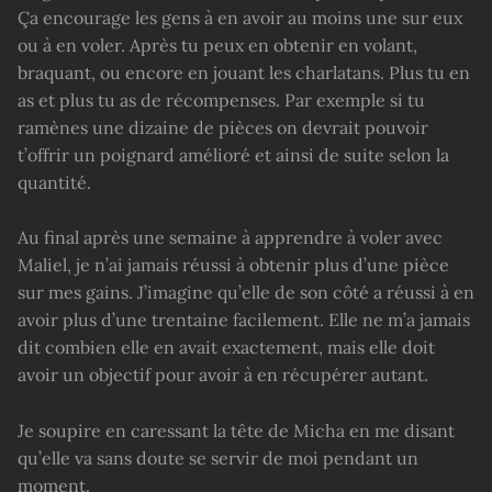
Ça encourage les gens à en avoir au moins une sur eux
ou à en voler. Après tu peux en obtenir en volant,
braquant, ou encore en jouant les charlatans. Plus tu en
as et plus tu as de récompenses. Par exemple si tu
ramènes une dizaine de pièces on devrait pouvoir
t’offrir un poignard amélioré et ainsi de suite selon la
quantité.
Au final après une semaine à apprendre à voler avec
Maliel, je n’ai jamais réussi à obtenir plus d’une pièce
sur mes gains. J’imagine qu’elle de son côté a réussi à en
avoir plus d’une trentaine facilement. Elle ne m’a jamais
dit combien elle en avait exactement, mais elle doit
avoir un objectif pour avoir à en récupérer autant.
Je soupire en caressant la tête de Micha en me disant
qu’elle va sans doute se servir de moi pendant un
moment.