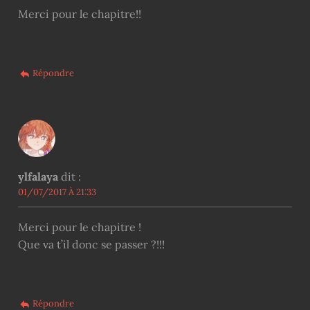
Merci pour le chapitre!!
Répondre
ylfalaya
dit :
01/07/2017 À 21:33
Merci pour le chapitre !
Que va t’il donc se passer ?!!!
Répondre