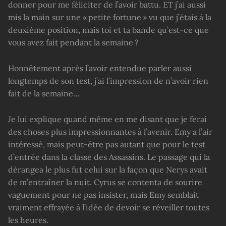
donner pour me féliciter de l’avoir battu. ET j’ai aussi
mis la main sur une « petite fortune » vu que j’étais à la
deuxième position, mais toi et ta bande qu’est-ce que
vous avez fait pendant la semaine ?
Honnêtement après l’avoir entendue parler aussi
longtemps de son test, j’ai l’impression de n’avoir rien
fait de la semaine…
Je lui explique quand même en me disant que je ferai
des choses plus impressionnantes à l’avenir. Emy a l’air
intéressé, mais peut-être pas autant que pour le test
d’entrée dans la classe des Assassins. Le passage qui la
dérangea le plus fut celui sur la façon que Nerys avait
de m’entraîner la nuit. Cyrus se contenta de sourire
vaguement pour ne pas insister, mais Emy semblait
vraiment effrayée à l’idée de devoir se réveiller toutes
les heures.