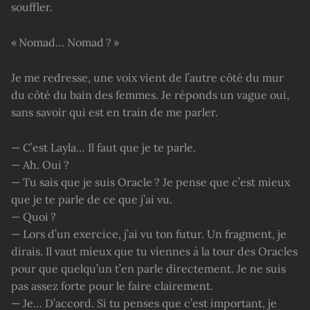
souffler.
« Nomad… Nomad ? »
Je me redresse, une voix vient de l’autre côté du mur
du côté du bain des femmes. Je réponds un vague oui,
sans savoir qui est en train de me parler.
— C’est Layla… Il faut que je te parle.
— Ah. Oui ?
— Tu sais que je suis Oracle ? Je pense que c’est mieux
que je te parle de ce que j’ai vu.
— Quoi ?
— Lors d’un exercice, j’ai vu ton futur. Un fragment, je
dirais. Il vaut mieux que tu viennes à la tour des Oracles
pour que quelqu’un t’en parle directement. Je ne suis
pas assez forte pour le faire clairement.
— Je… D’accord. Si tu penses que c’est important, je