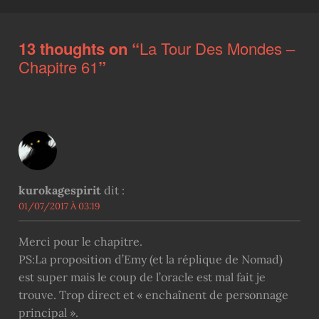
13 thoughts on “
La Tour Des Mondes –
Chapitre 61
”
kurokagespirit
dit :
01/07/2017 À 03:19
Merci pour le chapitre.
PS:La proposition d’Emy (et la réplique de Nomad)
est super mais le coup de l’oracle est mal fait je
trouve. Trop direct et « enchaînent de personnage
principal ».