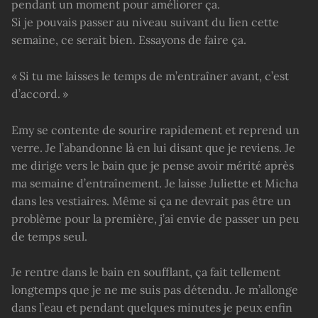
pendant un moment pour améliorer ça.
Si je pouvais passer au niveau suivant du lien cette
semaine, ce serait bien. Essayons de faire ça.
« Si tu me laisses le temps de m’entraîner avant, c’est
d’accord. »
Emy se contente de sourire rapidement et reprend un
verre. Je l’abandonne là en lui disant que je reviens. Je
me dirige vers le bain que je pense avoir mérité après
ma semaine d’entraînement. Je laisse Juliette et Micha
dans les vestiaires. Même si ça ne devrait pas être un
problème pour la première, j’ai envie de passer un peu
de temps seul.
Je rentre dans le bain en soufflant, ça fait tellement
longtemps que je ne me suis pas détendu. Je m’allonge
dans l’eau et pendant quelques minutes je peux enfin