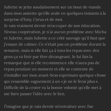
Juliette se jette soudainement sur un bout de viande
dans mon assiette qu’elle avale en quelques instants à la
surprise d’Emy, Cyrus et de moi.
Je vais vraiment devoir m’occuper de son éducation.
Niveau coopération, je n’ai aucun problème avec Micha
et Juliette, mais Juliette a ce côté sauvage qu’il faut que
j’essaye de calmer. Ce n’était pas un problème durant la
semaine, mais si elle fait ça à tous les repas avec des
gens ça va finir par être dérangeant. Je lui fais la
remarque que si elle recommence elle n’aura pas de
repas pendant un moment et elle se contente de
s’installer sur mon avant-bras exprimant quelque chose
qui ressemble vaguement à un « je ne le ferai plus ».
Difficile de la croire vu la bonne volonté qu’elle met à
me faire passer l’idée avec le lien.
J’imagine que je vais devoir m’entraîner avec Fae