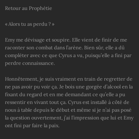
Retour au Prophétie
« Alors tu as perdu ? »
Emy me dévisage et soupire. Elle vient de finir de me
raconter son combat dans l’arène. Bien sûr, elle a dû
compléter avec ce que Cyrus a vu, puisqu’elle a fini par
perdre connaissance.
Honnêtement, je suis vraiment en train de regretter de
ne pas avoir pu voir ça. Je bois une gorgée d’alcool en la
fixant du regard et en me demandant ce qu’elle a pu
ressentir en vivant tout ça. Cyrus est installé à côté de
nous à table depuis le début et même si je n’ai pas posé
la question ouvertement, j’ai l’impression que lui et Emy
ont fini par faire la paix.