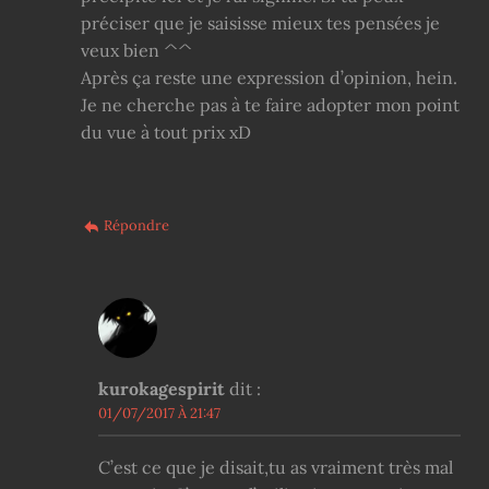
préciser que je saisisse mieux tes pensées je
veux bien ^^
Après ça reste une expression d’opinion, hein.
Je ne cherche pas à te faire adopter mon point
du vue à tout prix xD
Répondre
kurokagespirit
dit :
01/07/2017 À 21:47
C’est ce que je disait,tu as vraiment très mal