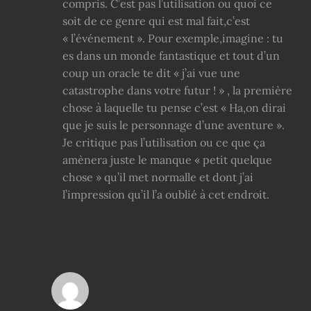
compris. C’est pas l’utilisation ou quoi ce
soit de ce genre qui est mal fait,c’est
« l’événement ». Pour exemple,imagine : tu
es dans un monde fantastique et tout d’un
coup un oracle te dit « j’ai vue une
catastrophe dans votre futur ! » , la première
chose à laquelle tu pense c’est « Ha,on dirai
que je suis le personnage d’une aventure ».
Je critique pas l’utilisation ou ce que ça
amènera juste le manque « petit quelque
chose » qu’il met normalle et dont j’ai
l’impression qu’il l’a oublié à cet endroit.