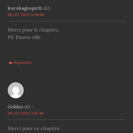
kurokagespirit
dit :
04/07/2022 À 00:09
Merci pour le chapitre.
PS: Pauvre elfe.
Répondre
Gobles
dit :
04/07/2022 À 05:46
Merci pour ce chapitre