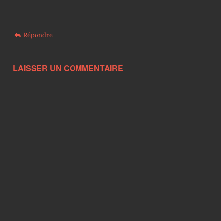
Répondre
LAISSER UN COMMENTAIRE