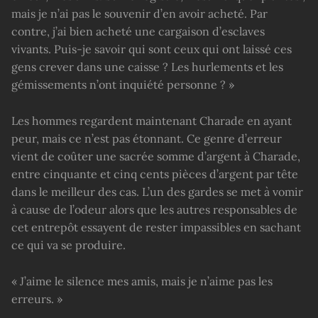
mais je n’ai pas le souvenir d’en avoir acheté. Par
contre, j’ai bien acheté une cargaison d’esclaves
vivants. Puis-je savoir qui sont ceux qui ont laissé ces
gens crever dans une caisse ? Les hurlements et les
gémissements n’ont inquiété personne ? »
Les hommes regardent maintenant Charade en ayant
peur, mais ce n’est pas étonnant. Ce genre d’erreur
vient de coûter une sacrée somme d’argent à Charade,
entre cinquante et cinq cents pièces d’argent par tête
dans le meilleur des cas. L’un des gardes se met à vomir
à cause de l’odeur alors que les autres responsables de
cet entrepôt essayent de rester impassibles en sachant
ce qui va se produire.
« J’aime le silence mes amis, mais je n’aime pas les
erreurs. »