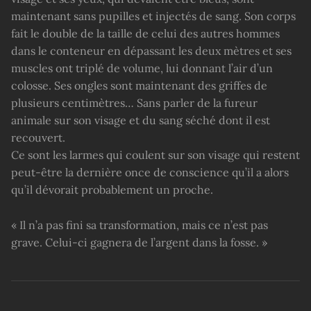
maintenant sans pupilles et injectés de sang. Son corps
fait le double de la taille de celui des autres hommes
dans le conteneur en dépassant les deux mètres et ses
muscles ont triplé de volume, lui donnant l’air d’un
colosse. Ses ongles sont maintenant des griffes de
plusieurs centimètres… Sans parler de la fureur
animale sur son visage et du sang séché dont il est
recouvert.
Ce sont les larmes qui coulent sur son visage qui restent
peut-être la dernière once de conscience qu’il a alors
qu’il dévorait probablement un proche.
« Il n’a pas fini sa transformation, mais ce n’est pas
grave. Celui-ci gagnera de l’argent dans la fosse. »