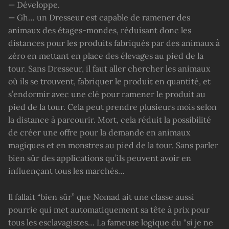
— Développe.
— Gh… un Dresseur est capable de ramener des
animaux des étages-mondes, réduisant donc les
distances pour les produits fabriqués par des animaux à
zéro en mettant en place des élevages au pied de la
tour. Sans Dresseur, il faut aller chercher les animaux
où ils se trouvent, fabriquer le produit en quantité, et
s’endormir avec une clé pour ramener le produit au
pied de la tour. Cela peut prendre plusieurs mois selon
la distance à parcourir. Mort, cela réduit la possibilité
de créer une offre pour la demande en animaux
magiques et en monstres au pied de la tour. Sans parler
bien sûr des applications qu’ils peuvent avoir en
influençant tous les marchés…
Il fallait “bien sûr” que Nomad ait une classe aussi
pourrie qui met automatiquement sa tête à prix pour
tous les esclavagistes… La fameuse logique du “si je ne