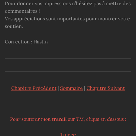
Pour donner vos impressions n’hésitez pas à mettre des
commentaires !
Vos appréciations sont importantes pour montrer votre
soutien.
Correction : Hastin
Chapitre Précédent
|
Sommaire
|
Chapitre Suivant
Pour soutenir mon travail sur TM, clique en dessous :
Tipeee