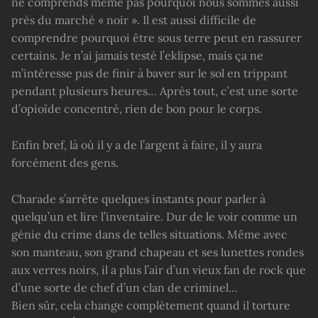
ne comprends même pas pourquoi nous sommes aussi
près du marché « noir ». Il est aussi difficile de
comprendre pourquoi être sous terre peut en rassurer
certains. Je n’ai jamais testé l’eklipse, mais ça ne
m’intéresse pas de finir à baver sur le sol en trippant
pendant plusieurs heures… Après tout, c’est une sorte
d’opioïde concentré, rien de bon pour le corps.
Enfin bref, là où il y a de l’argent à faire, il y aura
forcément des gens.
Charade s’arrête quelques instants pour parler à
quelqu’un et lire l’inventaire. Dur de le voir comme un
génie du crime dans de telles situations. Même avec
son manteau, son grand chapeau et ses lunettes rondes
aux verres noirs, il a plus l’air d’un vieux fan de rock que
d’une sorte de chef d’un clan de criminel…
Bien sûr, cela change complètement quand il torture