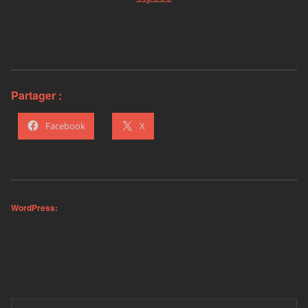
Partager :
Facebook
X
WordPress: