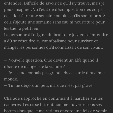
entendre. Difficile de savoir ce qu’il s’y trouve, mais je
peux imaginer. Vu l’état de décomposition des corps,
cela doit faire une semaine ou plus qu’ils sont morts. À
cela s’ajoute une semaine sans eau ni nourriture pour
les tuer à petit feu.
La personne à l’origine du bruit que je viens d’entendre
a dû se résoudre au cannibalisme pour survivre et
manger les personnes qu’il connaissait de son vivant.
— Nouvelle question. Que devient un Elfe quand il
décide de manger de la viande ?
— Je… je ne connais pas grand-chose sur le deuxième
monde.
— Tu me déçois un peu, mais ce n’est pas grave.
Charade s’approche en continuant à marcher sur les
cadavres. Les os se brisent comme du verre sous ses
bottes alors que je me retiens encore une fois de vomir