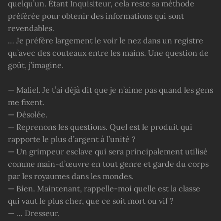
quelqu’un. Étant Inquisiteur, cela reste sa méthode
préférée pour obtenir des informations qui sont
revendables.
… Je préfère largement le voir le nez dans un registre
qu’avec des couteaux entre les mains. Une question de
goût, j’imagine.
— Maliel. Je t’ai déjà dit que je n’aime pas quand les gens
me fixent.
— Désolée.
— Reprenons les questions. Quel est le produit qui
rapporte le plus d’argent à l’unité ?
— Un grimpeur esclave qui sera principalement utilisé
comme main-d’œuvre en tout genre et garde du corps
par les royaumes dans les mondes.
— Bien. Maintenant, rappelle-moi quelle est la classe
qui vaut le plus cher, que ce soit mort ou vif ?
— … Dresseur.