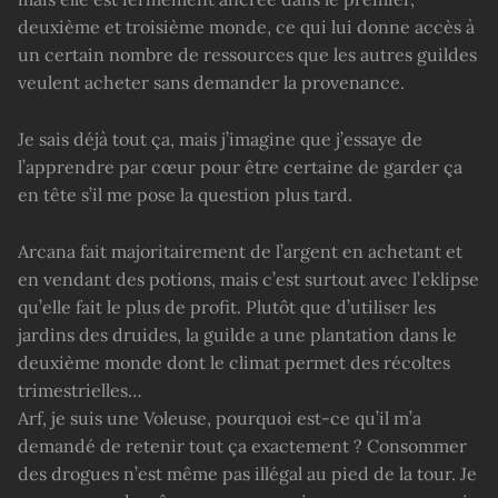
deuxième et troisième monde, ce qui lui donne accès à
un certain nombre de ressources que les autres guildes
veulent acheter sans demander la provenance.
Je sais déjà tout ça, mais j’imagine que j’essaye de
l’apprendre par cœur pour être certaine de garder ça
en tête s’il me pose la question plus tard.
Arcana fait majoritairement de l’argent en achetant et
en vendant des potions, mais c’est surtout avec l’eklipse
qu’elle fait le plus de profit. Plutôt que d’utiliser les
jardins des druides, la guilde a une plantation dans le
deuxième monde dont le climat permet des récoltes
trimestrielles…
Arf, je suis une Voleuse, pourquoi est-ce qu’il m’a
demandé de retenir tout ça exactement ? Consommer
des drogues n’est même pas illégal au pied de la tour. Je