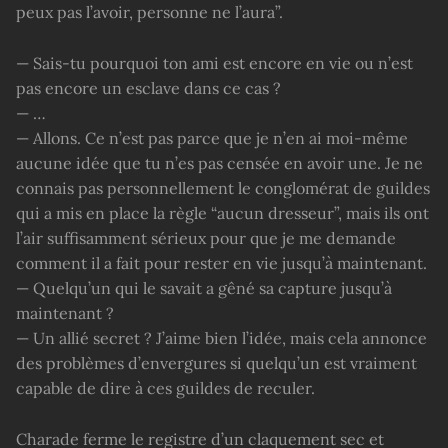
peux pas l’avoir, personne ne l’aura”.
— Sais-tu pourquoi ton ami est encore en vie ou n’est
pas encore un esclave dans ce cas ?
— …
— Allons. Ce n’est pas parce que je n’en ai moi-même
aucune idée que tu n’es pas censée en avoir une. Je ne
connais pas personnellement le conglomérat de guildes
qui a mis en place la règle “aucun dresseur”, mais ils ont
l’air suffisamment sérieux pour que je me demande
comment il a fait pour rester en vie jusqu’à maintenant.
— Quelqu’un qui le savait a gêné sa capture jusqu’à
maintenant ?
— Un allié secret ? J’aime bien l’idée, mais cela annonce
des problèmes d’envergures si quelqu’un est vraiment
capable de dire à ces guildes de reculer.
Charade ferme le registre d’un claquement sec et