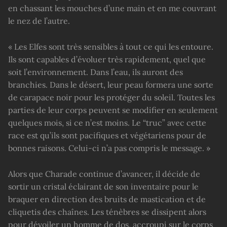
en chassant les mouches d’une main et en me couvrant
le nez de l’autre.
« Les Elfes sont très sensibles à tout ce qui les entoure.
Ils sont capables d’évoluer très rapidement, quel que
soit l’environnement. Dans l’eau, ils auront des
branchies. Dans le désert, leur peau formera une sorte
de carapace noir pour les protéger du soleil. Toutes les
parties de leur corps peuvent se modifier en seulement
quelques mois, si ce n’est moins. Le “truc” avec cette
race est qu’ils sont pacifiques et végétariens pour de
bonnes raisons. Celui-ci n’a pas compris le message. »
Alors que Charade continue d’avancer, il décide de
sortir un cristal éclairant de son inventaire pour le
braquer en direction des bruits de mastication et de
cliquetis des chaînes. Les ténèbres se dissipent alors
pour dévoiler un homme de dos, accroupi sur le corps