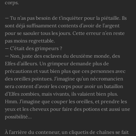
corps.
— Tu n’as pas besoin de t’inquiéter pour la piétaille. Ils
sont déjà suffisamment contents d’avoir de l’argent
pour se saouler tous les jours. Cette erreur n’en reste
pas moins regrettable.
— C’était des grimpeurs ?
— Non, juste des esclaves du deuxième monde, des
Elfes d’ailleurs. Un grimpeur demande plus de
précautions et vaut bien plus que ces personnes avec
des oreilles pointues. J’imagine qu’un nécromancien
sera content d’avoir les corps pour avoir un bataillon
d’Elfes zombies, mais vivants, ils valaient bien plus.
Hmm. J’imagine que couper les oreilles, et prendre les
yeux et les cheveux pour faire des potions est aussi une
possibilité…
À l’arrière du conteneur, un cliquetis de chaînes se fait