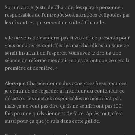
Sur un autre geste de Charade, les quatre personnes
responsables de l’entrepôt sont attrapées et ligotées par
les dix autres qui servent de suite à Charade.
« Je ne vous demanderai pas si vous étiez présents pour
vous occuper et contrôler les marchandises puisque ce
serait insultant de l’espérer. Vous avez le droit à une
séance de réforme mes amis, en espérant que ce sera la
première et dernière. »
Alors que Charade donne des consignes à ses hommes,
je continue de regarder à l’intérieur du conteneur ce
désastre. Les quatres responsables ne mourront pas,
mais ça ne veut pas dire qu’ils ne souffriront pas 100
fois pour ce qu’ils viennent de faire. Après tout, c’est
aussi pour ça que je suis dans cette guilde.