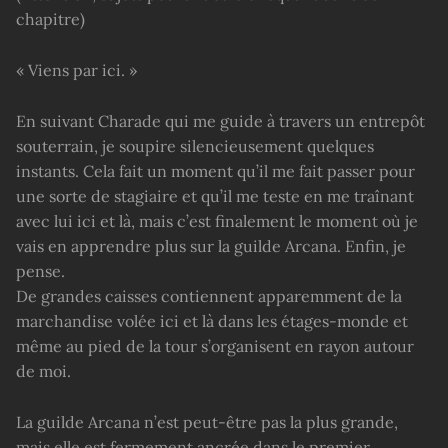
chapitre)
« Viens par ici. »
En suivant Charade qui me guide à travers un entrepôt
souterrain, je soupire silencieusement quelques
instants. Cela fait un moment qu’il me fait passer pour
une sorte de stagiaire et qu’il me teste en me traînant
avec lui ici et là, mais c’est finalement le moment où je
vais en apprendre plus sur la guilde Arcana. Enfin, je
pense.
De grandes caisses contiennent apparemment de la
marchandise volée ici et là dans les étages-monde et
même au pied de la tour s’organisent en rayon autour
de moi.
La guilde Arcana n’est peut-être pas la plus grande,
mais elle est fermement ancrée dans le premier,