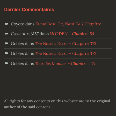
Dernier Commentaires
Coyote
dans
Kumo Desu Ga, Nani Ka ? Chapitre 1
Cassandra3157
dans
NORDEN – Chapitre 64
Gobles
dans
The Novel’s Extra – Chapitre 373
Gobles
dans
The Novel’s Extra – Chapitre 372
Gobles
dans
Tour des Mondes – Chapitre 425
All rights for any contents on this website are to the original
author of the said content.