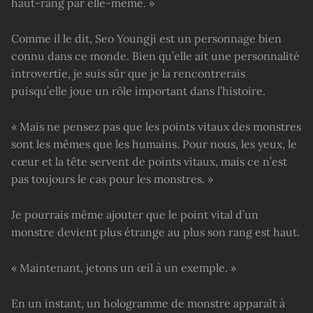
haut-rang par elle-même. »
Comme il le dit, Seo Youngji est un personnage bien
connu dans ce monde. Bien qu’elle ait une personnalité
introvertie, je suis sûr que je la rencontrerais
puisqu’elle joue un rôle important dans l’histoire.
« Mais ne pensez pas que les points vitaux des monstres
sont les mêmes que les humains. Pour nous, les yeux, le
cœur et la tête servent de points vitaux, mais ce n’est
pas toujours le cas pour les monstres. »
Je pourrais même ajouter que le point vital d’un
monstre devient plus étrange au plus son rang est haut.
« Maintenant, jetons un œil à un exemple. »
En un instant, un hologramme de monstre apparaît à