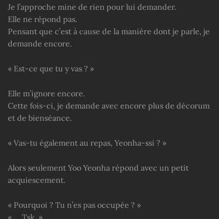
Je l’approche mine de rien pour lui demander.
Elle ne répond pas.
Pensant que c’est à cause de la manière dont je parle, je
demande encore.
« Est-ce que tu y vas ? »
Elle m’ignore encore.
Cette fois-ci, je demande avec encore plus de décorum
et de bienséance.
« Vas-tu également au repas, Yeonha-ssi ? »
Alors seulement Yoo Yeonha répond avec un petit
acquiescement.
« Pourquoi ? Tu n’es pas occupée ? »
« … Tsk. »