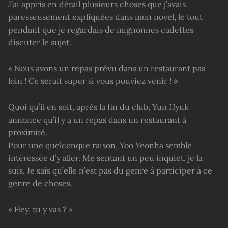
J’ai appris en détail plusieurs choses que j’avais
paresseusement expliquées dans mon novel, le tout
pendant que je regardais de mignonnes cadettes
discuter le sujet.
« Nous avons un repas prévu dans un restaurant pas
loin ! Ce serait super si vous pouviez venir ! »
Quoi qu’il en soit, après la fin du club, Yun Hyuk
annonce qu’il y a un repas dans un restaurant à
proximité.
Pour une quelconque raison, Yoo Yeonha semble
intéressée d’y aller. Me sentant un peu inquiet, je la
suis. Je sais qu’elle n’est pas du genre à participer à ce
genre de choses.
« Hey, tu y vas ? »