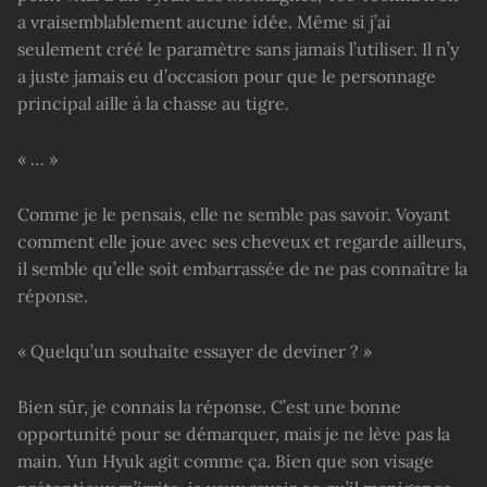
a vraisemblablement aucune idée. Même si j’ai
seulement créé le paramètre sans jamais l’utiliser. Il n’y
a juste jamais eu d’occasion pour que le personnage
principal aille à la chasse au tigre.
« … »
Comme je le pensais, elle ne semble pas savoir. Voyant
comment elle joue avec ses cheveux et regarde ailleurs,
il semble qu’elle soit embarrassée de ne pas connaître la
réponse.
« Quelqu’un souhaite essayer de deviner ? »
Bien sûr, je connais la réponse. C’est une bonne
opportunité pour se démarquer, mais je ne lève pas la
main. Yun Hyuk agit comme ça. Bien que son visage