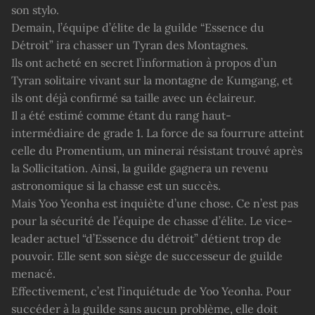
son stylo.
Demain, l’équipe d’élite de la guilde “Essence du
Détroit” ira chasser un Tyran des Montagnes.
Ils ont acheté en secret l’information à propos d’un
Tyran solitaire vivant sur la montagne de Kumgang, et
ils ont déjà confirmé sa taille avec un éclaireur.
Il a été estimé comme étant du rang haut-
intermédiaire de grade 1. La force de sa fourrure atteint
celle du Promentium, un minerai résistant trouvé après
la Sollicitation. Ainsi, la guilde gagnera un revenu
astronomique si la chasse est un succès.
Mais Yoo Yeonha est inquiète d’une chose. Ce n’est pas
pour la sécurité de l’équipe de chasse d’élite. Le vice-
leader actuel “d’Essence du détroit” détient trop de
pouvoir. Elle sent son siège de successeur de guilde
menacé.
Effectivement, c’est l’inquiétude de Yoo Yeonha. Pour
succéder à la guilde sans aucun problème, elle doit