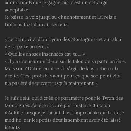
additionnels que je gagnerais, c’est un échange
acceptable.
Je baisse la voix jusqu’au chuchotement et lui relaie
l’information d’un air sérieux.
« Le point vital d’un Tyran des Montagnes est au talon
de sa patte arrière. »
« Quelles choses insensées est-tu… »
« Il y a une marque bleue sur le talon de sa patte arrière.
Mais son ADN détermine s’il s’agit de la gauche ou la
droite. C’est probablement pour ça que son point vital
n’a pas été découvert jusqu’à maintenant. »
Je suis celui qui à créé ce paramètre pour le Tyran des
Montagnes. J’ai été inspiré par l’histoire du talon
d’Achille lorsque je l’ai fait. Il est improbable qu’il ait été
modifié, car les petits détails semblent avoir été laissé
intacts.