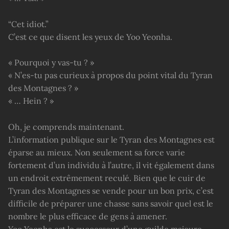
“Cet idiot.”
C’est ce que disent les yeux de Yoo Yeonha.
« Pourquoi y vas-tu ? »
« N’es-tu pas curieux à propos du point vital du Tyran
des Montagnes ? »
« … Hein ? »
Oh, je comprends maintenant.
L’information publique sur le Tyran des Montagnes est
éparse au mieux. Non seulement sa force varie
fortement d’un individu à l’autre, il vit également dans
un endroit extrêmement reculé. Bien que le cuir de
Tyran des Montagnes se vende pour un bon prix, c’est
difficile de préparer une chasse sans savoir quel est le
nombre le plus efficace de gens à amener.