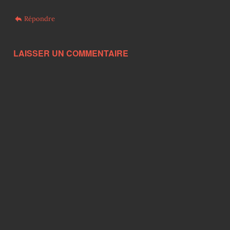
Répondre
LAISSER UN COMMENTAIRE