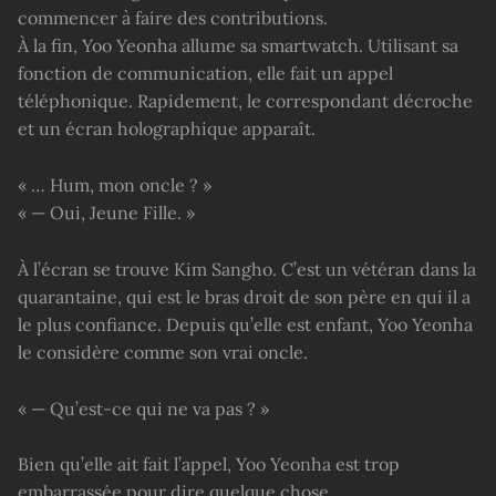
commencer à faire des contributions.
À la fin, Yoo Yeonha allume sa smartwatch. Utilisant sa
fonction de communication, elle fait un appel
téléphonique. Rapidement, le correspondant décroche
et un écran holographique apparaît.
« … Hum, mon oncle ? »
« — Oui, Jeune Fille. »
À l’écran se trouve Kim Sangho. C’est un vétéran dans la
quarantaine, qui est le bras droit de son père en qui il a
le plus confiance. Depuis qu’elle est enfant, Yoo Yeonha
le considère comme son vrai oncle.
« — Qu’est-ce qui ne va pas ? »
Bien qu’elle ait fait l’appel, Yoo Yeonha est trop
embarrassée pour dire quelque chose.