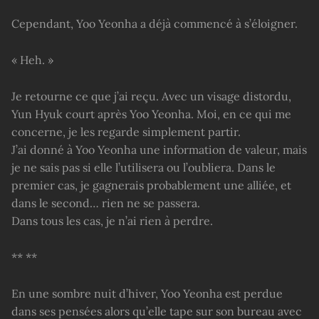
Cependant, Yoo Yeonha a déjà commencé à s’éloigner.
« Heh. »
Je retourne ce que j’ai reçu. Avec un visage distordu,
Yun Hyuk court après Yoo Yeonha. Moi, en ce qui me
concerne, je les regarde simplement partir.
J’ai donné à Yoo Yeonha une information de valeur, mais
je ne sais pas si elle l’utilisera ou l’oubliera. Dans le
premier cas, je gagnerais probablement une alliée, et
dans le second… rien ne se passera.
Dans tous les cas, je n’ai rien à perdre.
** **
En une sombre nuit d’hiver, Yoo Yeonha est perdue
dans ses pensées alors qu’elle tape sur son bureau avec