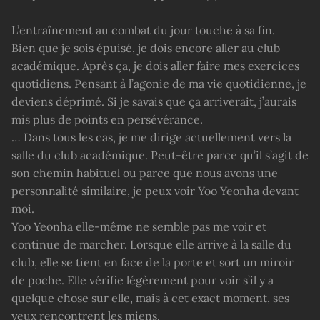
L’entraînement au combat du jour touche à sa fin.
Bien que je sois épuisé, je dois encore aller au club
académique. Après ça, je dois aller faire mes exercices
quotidiens. Pensant à l’agonie de ma vie quotidienne, je
deviens déprimé. Si je savais que ça arriverait, j’aurais
mis plus de points en persévérance.
… Dans tous les cas, je me dirige actuellement vers la
salle du club académique. Peut-être parce qu’il s’agit de
son chemin habituel ou parce que nous avons une
personnalité similaire, je peux voir Yoo Yeonha devant
moi.
Yoo Yeonha elle-même ne semble pas me voir et
continue de marcher. Lorsque elle arrive à la salle du
club, elle se tient en face de la porte et sort un miroir
de poche. Elle vérifie légèrement pour voir s’il y a
quelque chose sur elle, mais à cet exact moment, ses
yeux rencontrent les miens.