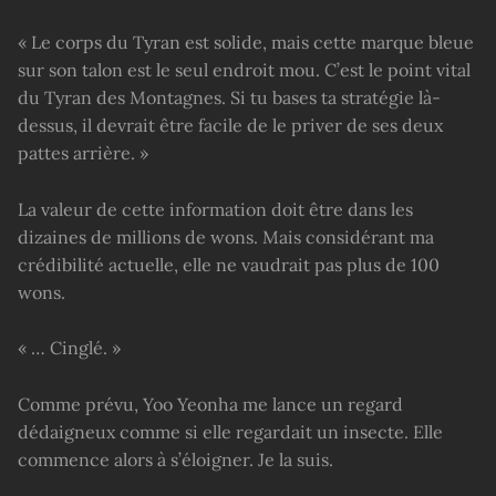
« Le corps du Tyran est solide, mais cette marque bleue
sur son talon est le seul endroit mou. C’est le point vital
du Tyran des Montagnes. Si tu bases ta stratégie là-
dessus, il devrait être facile de le priver de ses deux
pattes arrière. »
La valeur de cette information doit être dans les
dizaines de millions de wons. Mais considérant ma
crédibilité actuelle, elle ne vaudrait pas plus de 100
wons.
« … Cinglé. »
Comme prévu, Yoo Yeonha me lance un regard
dédaigneux comme si elle regardait un insecte. Elle
commence alors à s’éloigner. Je la suis.