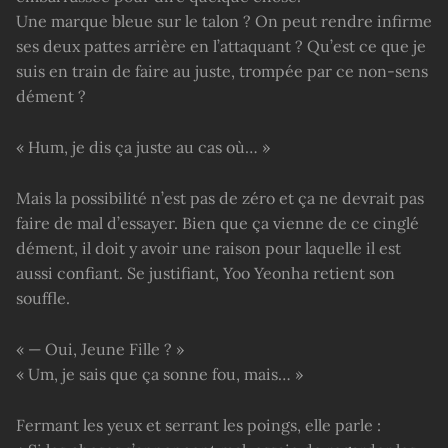
Une marque bleue sur le talon ? On peut rendre infirme
ses deux pattes arrière en l’attaquant ? Qu’est ce que je
suis en train de faire au juste, trompée par ce non-sens
dément ?
« Hum, je dis ça juste au cas où… »
Mais la possibilité n’est pas de zéro et ça ne devrait pas
faire de mal d’essayer. Bien que ça vienne de ce cinglé
dément, il doit y avoir une raison pour laquelle il est
aussi confiant. Se justifiant, Yoo Yeonha retient son
souffle.
« — Oui, Jeune Fille ? »
« Um, je sais que ça sonne fou, mais… »
Fermant les yeux et serrant les poings, elle parle :