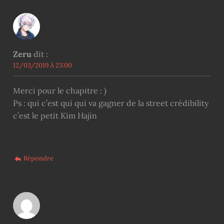
Zeru
dit :
12/03/2019 À 23:00
Merci pour le chapitre : )
Ps : qui c’est qui qui va gagner de la street crédibility
c’est le petit Kim Hajin
Répondre