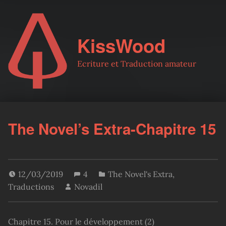
KissWood
Ecriture et Traduction amateur
The Novel’s Extra-Chapitre 15
12/03/2019
4
The Novel's Extra
,
Traductions
Novadil
Chapitre 15. Pour le développement (2)