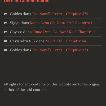
Dernier Commentaires
Gobles
dans
The Novel’s Extra – Chapitre 374
Sigyn
dans
Kumo Desu Ga, Nani Ka ? Chapitre 1
Coyote
dans
Kumo Desu Ga, Nani Ka ? Chapitre 1
Cassandra3157
dans
NORDEN – Chapitre 64
Gobles
dans
The Novel’s Extra – Chapitre 373
All rights for any contents on this website are to the original
author of the said content.