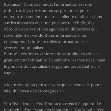
Il a raison. Dans ce monde, l’information est une
industrie. Il y a de grandes corporations qui se
concentrent seulement sur la collecte d’informations
sur les monstres et, à une plus petite échelle, des
détectives privés et des agences de détectives qui
rassemblent et vendent des informations. En
conséquent, la fuite de telles informations est
sévèrement pénalisée.
Bien sûr, rendre ces informations publiques aiderait
grandement l’humanité à combattre les monstres, mais
le pouvoir du capitalisme supprime tout débat sur le
sujet.
« Maintenant, où pensez-vous que se trouve le point
vital du Tyran des Montagnes ? »
Yun Hyuk lance à Yoo Yeonha un regard éloquent. Le
point vital d’un Tyran des Montagnes, Yoo Yeonha n’en