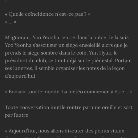
« Quelle coïncidence n’est-ce pas ? »
« … »
M’ignorant, Yoo Yeonha rentre dans la pièce. Je la suis.
Yoo Yeonha s’assoit sur un siège ensoleillé alors que je
prends le siège sombre dans le coin. Yun Hyuk, le
président du club, se tient déjà sur le piédestal. Portant
ses lunettes, il semble organiser les notes de la leçon
d’aujourd’hui.
« Bonsoir tout le monde. La météo commence à être… »
Toute conversation inutile rentre par une oreille et sort
par l’autre.
« Aujourd’hui, nous allons discuter des points vitaux