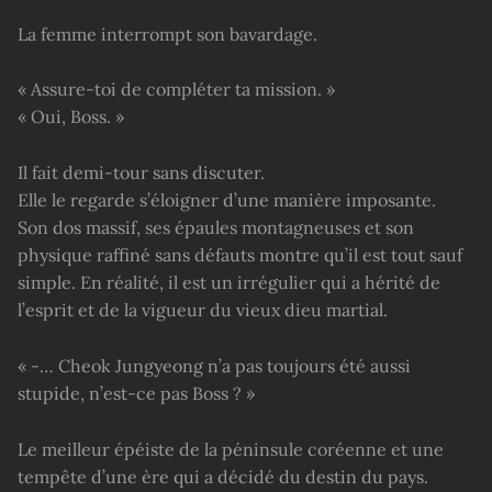
La femme interrompt son bavardage.
« Assure-toi de compléter ta mission. »
« Oui, Boss. »
Il fait demi-tour sans discuter.
Elle le regarde s’éloigner d’une manière imposante.
Son dos massif, ses épaules montagneuses et son
physique raffiné sans défauts montre qu’il est tout sauf
simple. En réalité, il est un irrégulier qui a hérité de
l’esprit et de la vigueur du vieux dieu martial.
« -… Cheok Jungyeong n’a pas toujours été aussi
stupide, n’est-ce pas Boss ? »
Le meilleur épéiste de la péninsule coréenne et une
tempête d’une ère qui a décidé du destin du pays.