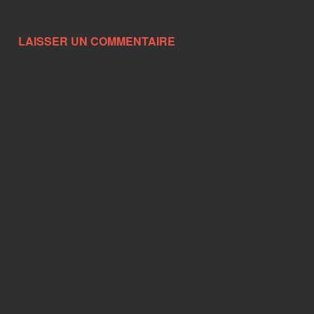
LAISSER UN COMMENTAIRE