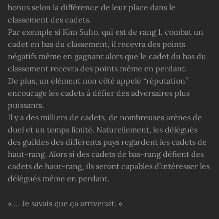
bonus selon la différence de leur place dans le
classement des cadets.
Par exemple si Kim Suho, qui est de rang 1, combat un
cadet en bas du classement, il recevra des points
négatifs même en gagnant alors que le cadet du bas du
classement recevra des points même en perdant.
De plus, un élément non côté appelé “réputation”
encourage les cadets à défier des adversaires plus
puissants.
Il y a des milliers de cadets, de nombreuses arènes de
duel et un temps limité. Naturellement, les délégués
des guildes des différents pays regardent les cadets de
haut-rang. Alors si des cadets de bas-rang défient des
cadets de haut-rang, ils seront capables d’intéresser les
délégués même en perdant.
« … Je savais que ça arriverait. »