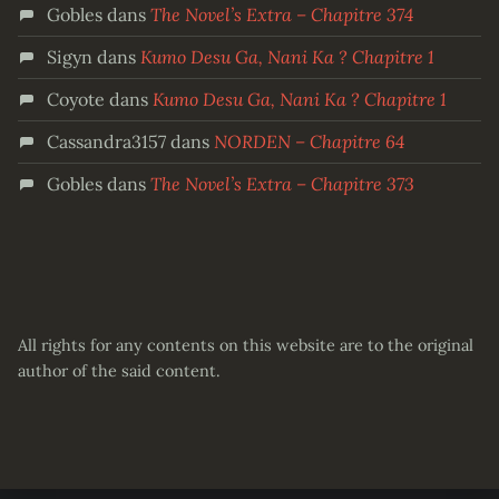
Gobles
dans
The Novel’s Extra – Chapitre 374
Sigyn
dans
Kumo Desu Ga, Nani Ka ? Chapitre 1
Coyote
dans
Kumo Desu Ga, Nani Ka ? Chapitre 1
Cassandra3157
dans
NORDEN – Chapitre 64
Gobles
dans
The Novel’s Extra – Chapitre 373
All rights for any contents on this website are to the original
author of the said content.