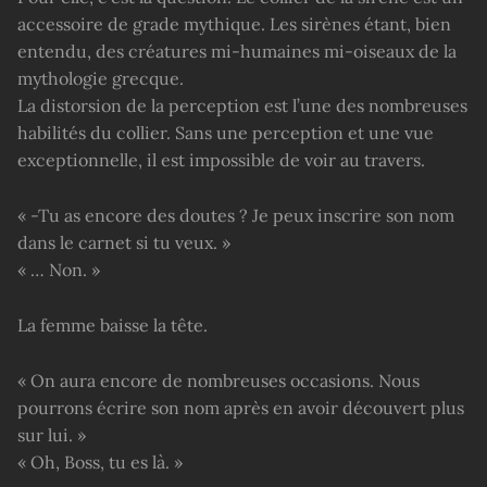
accessoire de grade mythique. Les sirènes étant, bien
entendu, des créatures mi-humaines mi-oiseaux de la
mythologie grecque.
La distorsion de la perception est l’une des nombreuses
habilités du collier. Sans une perception et une vue
exceptionnelle, il est impossible de voir au travers.
« -Tu as encore des doutes ? Je peux inscrire son nom
dans le carnet si tu veux. »
« … Non. »
La femme baisse la tête.
« On aura encore de nombreuses occasions. Nous
pourrons écrire son nom après en avoir découvert plus
sur lui. »
« Oh, Boss, tu es là. »