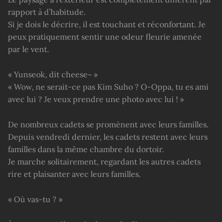
rapport à d’habitude.
Si je dois le décrire, il est touchant et réconfortant. Je
peux pratiquement sentir une odeur fleurie amenée
par le vent.
« Yunseok, dit cheese~ »
« Wow, ne serait-ce pas Kim Suho ? O-Oppa, tu es ami
avec lui ? Je veux prendre une photo avec lui ! »
De nombreux cadets se promènent avec leurs familles.
Depuis vendredi dernier, les cadets restent avec leurs
familles dans la même chambre du dortoir.
Je marche solitairement, regardant les autres cadets
rire et plaisanter avec leurs familles.
« Où vas-tu ? »