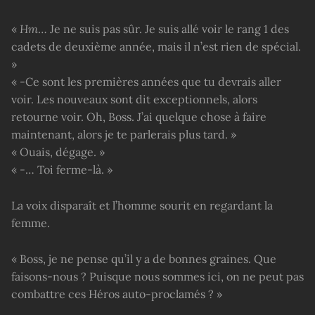
«
Hm
… Je ne suis pas sûr. Je suis allé voir le rang 1 des
cadets de deuxième année, mais il n’est rien de spécial.
»
« -Ce sont les premières années que tu devrais aller
voir. Les nouveaux sont dit exceptionnels, alors
retourne voir. Oh, Boss. J’ai quelque chose à faire
maintenant, alors je te parlerais plus tard. »
« Ouais, dégage. »
« -… Toi ferme-là. »
La voix disparaît et l’homme sourit en regardant la
femme.
« Boss, je ne pense qu’il y a de bonnes graines. Que
faisons-nous ? Puisque nous sommes ici, on ne peut pas
combattre ces Héros auto-proclamés ? »