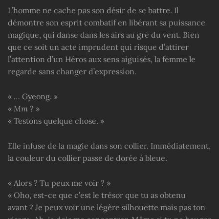
L’homme ne cache pas son désir de se battre. Il
démontre son esprit combatif en libérant sa puissance
magique, qui danse dans les airs au gré du vent. Bien
que ce soit un acte imprudent qui risque d’attirer
l’attention d’un Héros aux sens aiguisés, la femme le
regarde sans changer d’expression.
« … Gyeong. »
«
Mm
? »
« Testons quelque chose. »
Elle infuse de la magie dans son collier. Immédiatement,
la couleur du collier passe de dorée à bleue.
« Alors ? Tu peux me voir ? »
« Oho, est-ce que c’est le trésor que tu as obtenu
avant ? Je peux voir une légère silhouette mais pas ton