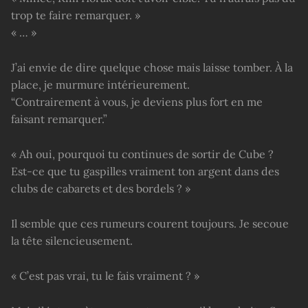
trop te faire remarquer. »
« … »
J’ai envie de dire quelque chose mais laisse tomber. À la
place, je murmure intérieurement.
“Contrairement à vous, je deviens plus fort en me
faisant remarquer.”
« Ah oui, pourquoi tu continues de sortir de Cube ?
Est-ce que tu gaspilles vraiment ton argent dans des
clubs de cabarets et des bordels ? »
Il semble que ces rumeurs courent toujours. Je secoue
la tête silencieusement.
« C’est pas vrai, tu le fais vraiment ? »