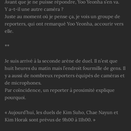
Avant que je ne puisse répondre, Yoo Yeonha s’en va.
Y a-t-il une autre caméra ?
Juste au moment où je pense ça, je vois un groupe de
reporters, qui ont remarqué Yoo Yeonha, accourir vers
elle.
**
Je suis arrivé à la seconde arène de duel. Il n’est que
huit heures du matin mais l’endroit fourmille de gens. Il
y a aussi de nombreux reporters équipés de caméras et
de microphones.
Par coïncidence, un reporter à proximité explique
pourquoi.
« Aujourd’hui, les duels de Kim Suho, Chae Nayun et
Kim Horak sont prévus de 9h00 à 11h00. »