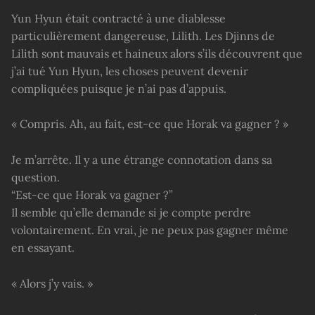
Yun Hyun était contracté à une diablesse
particulièrement dangereuse, Lilith. Les Djinns de
Lilith sont mauvais et haineux alors s’ils découvrent que
j’ai tué Yun Hyun, les choses peuvent devenir
compliquées puisque je n’ai pas d’appuis.
« Compris. Ah, au fait, est-ce que Horak va gagner ? »
Je m’arrête. Il y a une étrange connotation dans sa
question.
“Est-ce que Horak va gagner ?”
Il semble qu’elle demande si je compte perdre
volontairement. En vrai, je ne peux pas gagner même
en essayant.
« Alors j’y vais. »