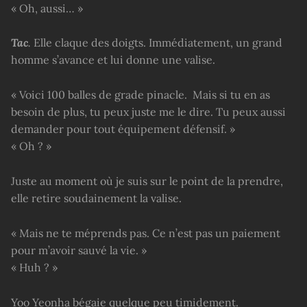
« Oh, aussi… »
Tac
.
Elle claque des doigts. Immédiatement, un grand
homme s’avance et lui donne une valise.
« Voici 100 balles de grade pinacle. Mais si tu en as
besoin de plus, tu peux juste me le dire. Tu peux aussi
demander pour tout équipement défensif. »
« Oh ? »
Juste au moment où je suis sur le point de la prendre,
elle retire soudainement la valise.
« Mais ne te méprends pas. Ce n’est pas un paiement
pour m’avoir sauvé la vie. »
« Huh ? »
Yoo Yeonha bégaie quelque peu timidement.