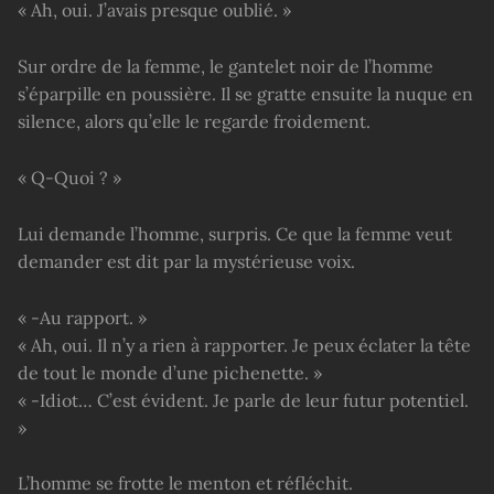
« Ah, oui. J’avais presque oublié. »
Sur ordre de la femme, le gantelet noir de l’homme
s’éparpille en poussière. Il se gratte ensuite la nuque en
silence, alors qu’elle le regarde froidement.
« Q-Quoi ? »
Lui demande l’homme, surpris. Ce que la femme veut
demander est dit par la mystérieuse voix.
« -Au rapport. »
« Ah, oui. Il n’y a rien à rapporter. Je peux éclater la tête
de tout le monde d’une pichenette. »
« -Idiot… C’est évident. Je parle de leur futur potentiel.
»
L’homme se frotte le menton et réfléchit.