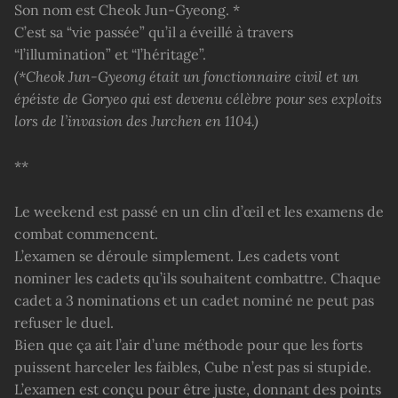
Son nom est Cheok Jun-Gyeong. *
C’est sa “vie passée” qu’il a éveillé à travers
“l’illumination” et “l’héritage”.
(*Cheok Jun-Gyeong était un fonctionnaire civil et un
épéiste de Goryeo qui est devenu célèbre pour ses exploits
lors de l’invasion des Jurchen en 1104.)
**
Le weekend est passé en un clin d’œil et les examens de
combat commencent.
L’examen se déroule simplement. Les cadets vont
nominer les cadets qu’ils souhaitent combattre. Chaque
cadet a 3 nominations et un cadet nominé ne peut pas
refuser le duel.
Bien que ça ait l’air d’une méthode pour que les forts
puissent harceler les faibles, Cube n’est pas si stupide.
L’examen est conçu pour être juste, donnant des points