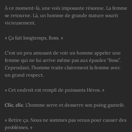
À ce moment-là, une voix imposante résonne. La femme
se retourne. Là, un homme de grande stature sourit
vicieusement.
« Ça fait longtemps, Boss. »
C’est un peu amusant de voir un homme appeler une
femme qui ne lui arrive même pas aux épaules “Boss”.
Cependant, l’homme traite clairement la femme avec
un grand respect.
« Cet endroit est rempli de puissants Héros. »
Clic
,
clic
.
L’homme serre et desserre son poing gantelé.
« Retire ça. Nous ne sommes pas venus pour causer des
problèmes. »