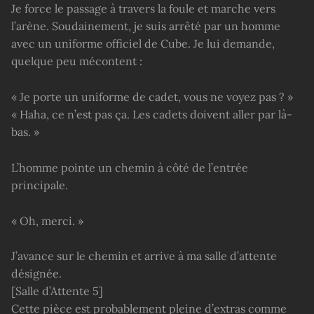
Je force le passage à travers la foule et marche vers
l’arène. Soudainement, je suis arrêté par un homme
avec un uniforme officiel de Cube. Je lui demande,
quelque peu mécontent :
« Je porte un uniforme de cadet, vous ne voyez pas ? »
« Haha, ce n’est pas ça. Les cadets doivent aller par là-
bas. »
L’homme pointe un chemin à côté de l’entrée
principale.
« Oh, merci. »
J’avance sur le chemin et arrive à ma salle d’attente
désignée.
[Salle d’Attente 5]
Cette pièce est probablement pleine d’extras comme