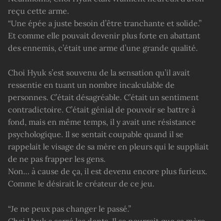
reçu cette arme.
“Une épée a juste besoin d’être tranchante et solide.”
Et comme elle pouvait devenir plus forte en abattant
des ennemis, c’était une arme d’une grande qualité.
Choi Hyuk s’est souvenu de la sensation qu’il avait
ressentie en tuant un nombre incalculable de
personnes. C’était désagréable. C’était un sentiment
contradictoire. C’était génial de pouvoir se battre à
fond, mais en même temps, il y avait une résistance
psychologique. Il se sentait coupable quand il se
rappelait le visage de sa mère en pleurs qui le suppliait
de ne pas frapper les gens.
Non… à cause de ça, il est devenu encore plus furieux.
Comme le désirait le créateur de ce jeu.
“Je ne peux pas changer le passé.”