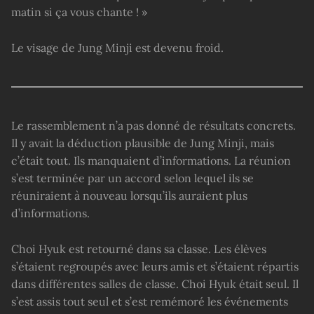
matin si ça vous chante ! »
Le visage de Jung Minji est devenu froid.
Le rassemblement n’a pas donné de résultats concrets.
Il y avait la déduction plausible de Jung Minji, mais
c’était tout. Ils manquaient d’informations. La réunion
s’est terminée par un accord selon lequel ils se
réuniraient à nouveau lorsqu’ils auraient plus
d’informations.
Choi Hyuk est retourné dans sa classe. Les élèves
s’étaient regroupés avec leurs amis et s’étaient répartis
dans différentes salles de classe. Choi Hyuk était seul. Il
s’est assis tout seul et s’est remémoré les événements