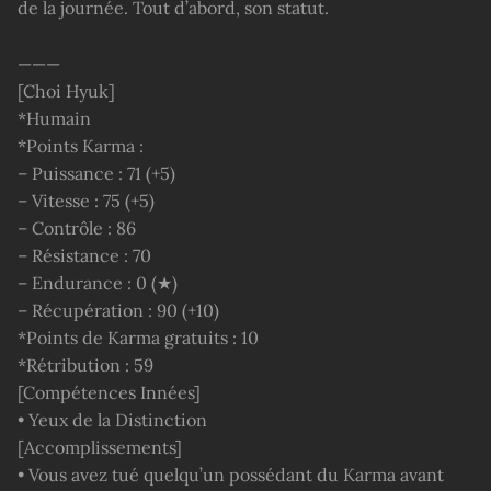
de la journée. Tout d’abord, son statut.
———
[Choi Hyuk]
*Humain
*Points Karma :
– Puissance : 71 (+5)
– Vitesse : 75 (+5)
– Contrôle : 86
– Résistance : 70
– Endurance : 0 (★)
– Récupération : 90 (+10)
*Points de Karma gratuits : 10
*Rétribution : 59
[Compétences Innées]
• Yeux de la Distinction
[Accomplissements]
• Vous avez tué quelqu’un possédant du Karma avant