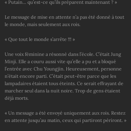
« Putain… qu’est-ce qu’ils préparent maintenant ? »
Le message de mise en attente n’a pas été donné à tout
le monde, mais seulement aux rois.
« Que tout le monde s’arrête !!! »
Une voix féminine a résonné dans l’école. C’était Jung
Minji. Elle a couru aussi vite qu’elle a pu et a bloqué
l’entrée avec Chu Youngjin. Heureusement, personne
n’était encore parti. C’était peut-être parce que les
lampadaires étaient tous éteints. Ce serait effrayant de
marcher seul dans la nuit noire. Trop de gens étaient
déjà morts.
« Un message a été envoyé uniquement aux rois. Restez
en attente jusqu’au matin, ceux qui partiront périront. »