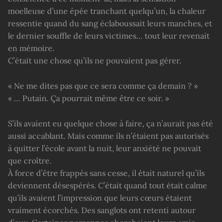
moelleuse d’une épée tranchant quelqu’un, la chaleur
ressentie quand du sang éclaboussait leurs manches, et
le dernier souffle de leurs victimes… tout leur revenait
en mémoire.
C’était une chose qu’ils ne pouvaient pas gérer.
« Ne me dites pas que ce sera comme ça demain ? »
« … Putain. Ça pourrait même être ce soir. »
S’ils avaient eu quelque chose à faire, ça n’aurait pas été
aussi accablant. Mais comme ils n’étaient pas autorisés
à quitter l’école avant la nuit, leur anxiété ne pouvait
que croître.
À force d’être frappés sans cesse, il était naturel qu’ils
deviennent désespérés. C’était quand tout était calme
qu’ils avaient l’impression que leurs cœurs étaient
vraiment écorchés. Des sanglots ont retenti autour