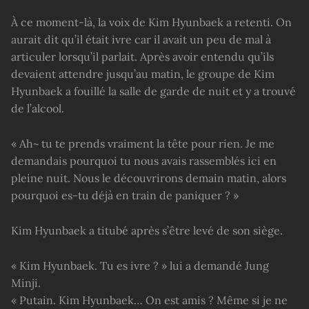
À ce moment-là, la voix de Kim Hyunbaek a retenti. On
aurait dit qu’il était ivre car il avait un peu de mal à
articuler lorsqu’il parlait. Après avoir entendu qu’ils
devaient attendre jusqu’au matin, le groupe de Kim
Hyunbaek a fouillé la salle de garde de nuit et y a trouvé
de l’alcool.
« Ah~ tu te prends vraiment la tête pour rien. Je me
demandais pourquoi tu nous avais rassemblés ici en
pleine nuit. Nous le découvrirons demain matin, alors
pourquoi es-tu déjà en train de paniquer ? »
Kim Hyunbaek a titubé après s’être levé de son siège.
« Kim Hyunbaek. Tu es ivre ? » lui a demandé Jung
Minji.
« Putain. Kim Hyunbaek… On est amis ? Même si je ne