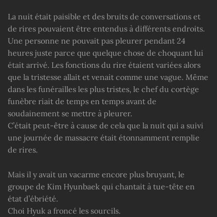
La nuit était paisible et des bruits de conversations et
de rires pouvaient être entendus à différents endroits.
Une personne ne pouvait pas pleurer pendant 24
heures juste parce que quelque chose de choquant lui
était arrivé. Les fonctions du rire étaient variées alors
que la tristesse allait et venait comme une vague. Même
dans les funérailles les plus tristes, le chef du cortège
funèbre riait de temps en temps avant de
soudainement se mettre à pleurer.
C’était peut-être à cause de cela que la nuit qui a suivi
une journée de massacre était étonnamment remplie
de rires.
Mais il y avait un vacarme encore plus bruyant, le
groupe de Kim Hyunbaek qui chantait à tue-tête en
état d’ébriété.
Choi Hyuk a froncé les sourcils.