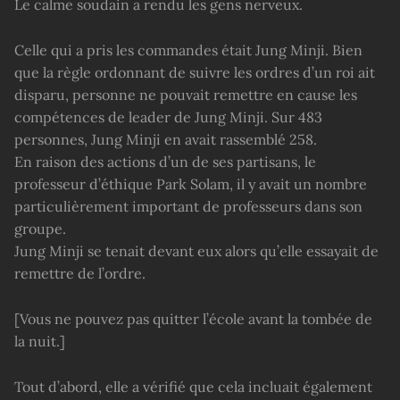
Le calme soudain a rendu les gens nerveux.
Celle qui a pris les commandes était Jung Minji. Bien
que la règle ordonnant de suivre les ordres d’un roi ait
disparu, personne ne pouvait remettre en cause les
compétences de leader de Jung Minji. Sur 483
personnes, Jung Minji en avait rassemblé 258.
En raison des actions d’un de ses partisans, le
professeur d’éthique Park Solam, il y avait un nombre
particulièrement important de professeurs dans son
groupe.
Jung Minji se tenait devant eux alors qu’elle essayait de
remettre de l’ordre.
[Vous ne pouvez pas quitter l’école avant la tombée de
la nuit.]
Tout d’abord, elle a vérifié que cela incluait également