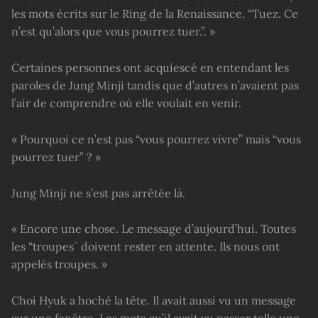
les mots écrits sur le Ring de la Renaissance. “Tuez. Ce
n’est qu’alors que vous pourrez tuer.”. »
Certaines personnes ont acquiescé en entendant les
paroles de Jung Minji tandis que d’autres n’avaient pas
l’air de comprendre où elle voulait en venir.
« Pourquoi ce n’est pas “vous pourrez vivre” mais “vous
pourrez tuer” ? »
Jung Minji ne s’est pas arrêtée là.
« Encore une chose. Le message d’aujourd’hui. Toutes
les “troupes¨ doivent rester en attente. Ils nous ont
appelés troupes. »
Choi Hyuk a hoché la tête. Il avait aussi vu un message