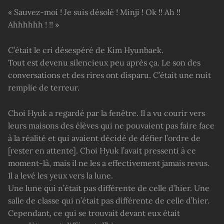
« Sauvez-moi ! Je suis désolé ! Minji ! Ok !! Ah !!
Ahhhhhh ! !! »
C’était le cri désespéré de Kim Hyunbaek.
Tout est devenu silencieux peu après ça. Le son des
conversations et des rires ont disparu. C’était une nuit
remplie de terreur.
Choi Hyuk a regardé par la fenêtre. Il a vu courir vers
leurs maisons des élèves qui ne pouvaient pas faire face
à la réalité et qui avaient décidé de défier l’ordre de
[rester en attente]. Choi Hyuk l’avait pressenti à ce
moment-là, mais il ne les a effectivement jamais revus.
Il a levé les yeux vers la lune.
Une lune qui n’était pas différente de celle d’hier. Une
salle de classe qui n’était pas différente de celle d’hier.
Cependant, ce qui se trouvait devant eux était