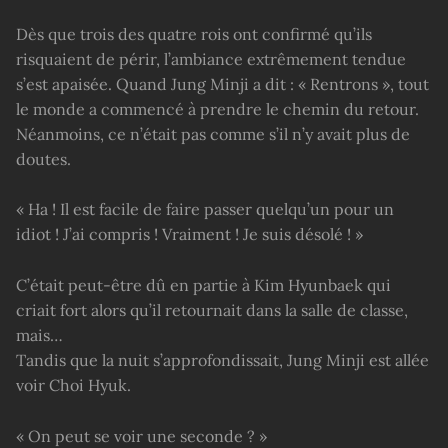
Dès que trois des quatre rois ont confirmé qu’ils
risquaient de périr, l’ambiance extrêmement tendue
s’est apaisée. Quand Jung Minji a dit : « Rentrons », tout
le monde a commencé à prendre le chemin du retour.
Néanmoins, ce n’était pas comme s’il n’y avait plus de
doutes.
« Ha ! Il est facile de faire passer quelqu’un pour un
idiot ! J’ai compris ! Vraiment ! Je suis désolé ! »
C’était peut-être dû en partie à Kim Hyunbaek qui
criait fort alors qu’il retournait dans la salle de classe,
mais…
Tandis que la nuit s’approfondissait, Jung Minji est allée
voir Choi Hyuk.
« On peut se voir une seconde ? »