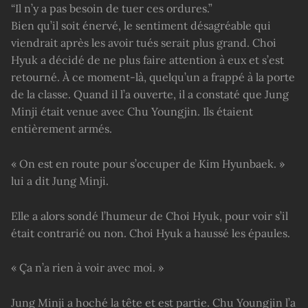
“Il n’y a pas besoin de tuer ces ordures.”
Bien qu’il soit énervé, le sentiment désagréable qui
viendrait après les avoir tués serait plus grand. Choi
Hyuk a décidé de ne plus faire attention à eux et s’est
retourné. À ce moment-là, quelqu’un a frappé à la porte
de la classe. Quand il l’a ouverte, il a constaté que Jung
Minji était venue avec Chu Youngjin. Ils étaient
entièrement armés.
« On est en route pour s’occuper de Kim Hyunbaek. »
lui a dit Jung Minji.
Elle a alors sondé l’humeur de Choi Hyuk, pour voir s’il
était contrarié ou non. Choi Hyuk a haussé les épaules.
« Ça n’a rien à voir avec moi. »
Jung Minji a hoché la tête et est partie. Chu Youngjin l’a