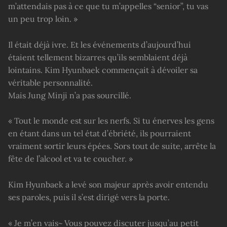
m’attendais pas à ce que tu m’appelles “senior”, tu vas
un peu trop loin. »
Il était déjà ivre. Et les événements d’aujourd’hui
étaient tellement bizarres qu’ils semblaient déjà
lointains. Kim Hyunbaek commençait à dévoiler sa
véritable personnalité.
Mais Jung Minji n’a pas sourcillé.
« Tout le monde est sur les nerfs. Si tu énerves les gens
en étant dans un tel état d’ébriété, ils pourraient
vraiment sortir leurs épées. Sors tout de suite, arrête la
fête de l’alcool et va te coucher. »
Kim Hyunbaek a levé son majeur après avoir entendu
ses paroles, puis il s’est dirigé vers la porte.
« Je m’en vais~ Vous pouvez discuter jusqu’au petit