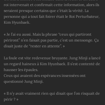
roi intervenait et confirmait cette information, alors ils
seraient presque certains que c’était la vérité. La
personne qui a tout fait foirer était le Roi Perturbateur,
Kim Hyunbaek.
« Je l’ai eu aussi. Mais la phrase “ceux qui partiront
périront” n’en faisait pas partie, c’est un mensonge. Ça
disait juste de “rester en attente”. »
La foule est vite redevenue bruyante. Jung Minji a lancé
un regard haineux à Kim Hyunbaek. Il s’est contenté de
hausser les épaules.
Ceux qui avaient des espérances insensées ont
questionné Jung Minji.
« Il n’y avait vraiment rien qui disait que l’on risquait de
périr ? »