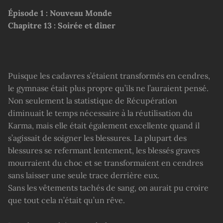
Épisode 1 : Nouveau Monde
Chapitre 13 : Soirée et dîner
Puisque les cadavres s’étaient transformés en cendres,
le gymnase était plus propre qu’ils ne l’auraient pensé.
Non seulement la statistique de Récupération
diminuait le temps nécessaire à la réutilisation du
Karma, mais elle était également excellente quand il
s’agissait de soigner les blessures. La plupart des
blessures se refermant lentement, les blessés graves
mourraient du choc et se transformaient en cendres
sans laisser une seule trace derrière eux.
Sans les vêtements tachés de sang, on aurait pu croire
que tout cela n’était qu’un rêve.