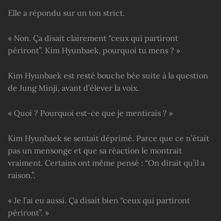
Elle a répondu sur un ton strict.
« Non. Ça disait clairement “ceux qui partiront
périront”. Kim Hyunbaek, pourquoi tu mens ? »
Kim Hyunbaek est resté bouche bée suite à la question
de Jung Minji, avant d’élever la voix.
« Quoi ? Pourquoi est-ce que je mentirais ? »
Kim Hyunbaek se sentait déprimé. Parce que ce n’était
pas un mensonge et que sa réaction le montrait
vraiment. Certains ont même pensé : “On dirait qu’il a
raison.”.
« Je l’ai eu aussi. Ça disait bien “ceux qui partiront
périront”. »