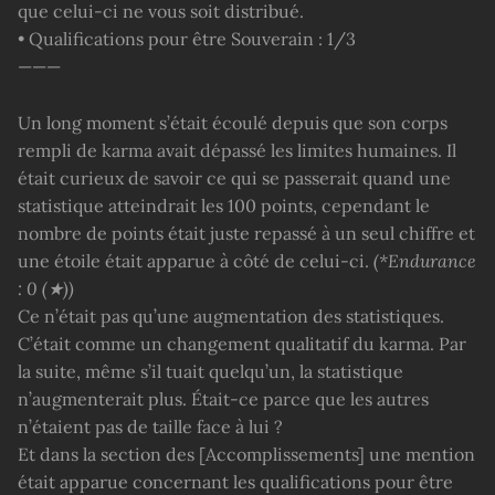
que celui-ci ne vous soit distribué.
• Qualifications pour être Souverain : 1/3
———
Un long moment s’était écoulé depuis que son corps
rempli de karma avait dépassé les limites humaines. Il
était curieux de savoir ce qui se passerait quand une
statistique atteindrait les 100 points, cependant le
nombre de points était juste repassé à un seul chiffre et
une étoile était apparue à côté de celui-ci.
(*Endurance
: 0 (★))
Ce n’était pas qu’une augmentation des statistiques.
C’était comme un changement qualitatif du karma. Par
la suite, même s’il tuait quelqu’un, la statistique
n’augmenterait plus. Était-ce parce que les autres
n’étaient pas de taille face à lui ?
Et dans la section des [Accomplissements] une mention
était apparue concernant les qualifications pour être