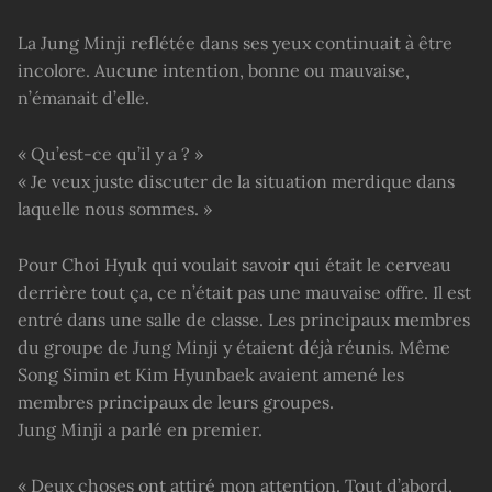
La Jung Minji reflétée dans ses yeux continuait à être
incolore. Aucune intention, bonne ou mauvaise,
n’émanait d’elle.
« Qu’est-ce qu’il y a ? »
« Je veux juste discuter de la situation merdique dans
laquelle nous sommes. »
Pour Choi Hyuk qui voulait savoir qui était le cerveau
derrière tout ça, ce n’était pas une mauvaise offre. Il est
entré dans une salle de classe. Les principaux membres
du groupe de Jung Minji y étaient déjà réunis. Même
Song Simin et Kim Hyunbaek avaient amené les
membres principaux de leurs groupes.
Jung Minji a parlé en premier.
« Deux choses ont attiré mon attention. Tout d’abord,