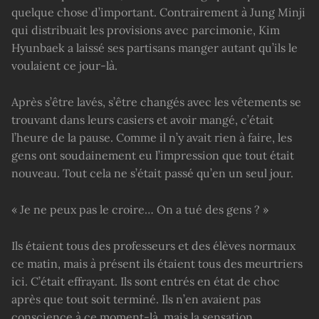
quelque chose d’important. Contrairement à Jung Minji
qui distribuait les provisions avec parcimonie, Kim
Hyunbaek a laissé ses partisans manger autant qu’ils le
voulaient ce jour-là.
Après s’être lavés, s’être changés avec les vêtements se
trouvant dans leurs casiers et avoir mangé, c’était
l’heure de la pause. Comme il n’y avait rien à faire, les
gens ont soudainement eu l’impression que tout était
nouveau. Tout cela ne s’était passé qu’en un seul jour.
« Je ne peux pas le croire… On a tué des gens ? »
Ils étaient tous des professeurs et des élèves normaux
ce matin, mais à présent ils étaient tous des meurtriers
ici. C’était effrayant. Ils sont entrés en état de choc
après que tout soit terminé. Ils n’en avaient pas
conscience à ce moment-là, mais la sensation