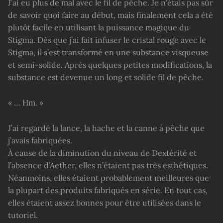
J’ai eu plus de mal avec le fil de pêche. Je n’étais pas sûr
de savoir quoi faire au début, mais finalement cela a été
plutôt facile en utilisant la puissance magique du
Stigma. Dès que j’ai fait infuser le cristal rouge avec le
Stigma, il s’est transformé en une substance visqueuse
et semi-solide. Après quelques petites modifications, la
substance est devenue un long et solide fil de pêche.
« … Hm. »
J’ai regardé la lance, la hache et la canne à pêche que
j’avais fabriquées.
À cause de la diminution du niveau de Dextérité et
l’absence d’Aether, elles n’étaient pas très esthétiques.
Néanmoins, elles étaient probablement meilleures que
la plupart des produits fabriqués en série. En tout cas,
elles étaient assez bonnes pour être utilisées dans le
tutoriel.