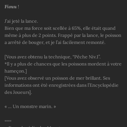
Fiouu
!
J’ai jeté la lance.
Bien que ma force soit scellée à 65%, elle était quand
même à plus de 2 points. Frappé par la lance, le poisson
a arrêté de bouger, et je l’ai facilement remonté.
[Vous avez obtenu la technique, “Pêche Niv.1”.
*Il y a plus de chances que les poissons mordent à votre
hameçon.]
[Vous avez observé un poisson de mer brillant. Ses
informations ont été enregistrées dans l’Encyclopédie
des Joueurs].
« … Un monstre marin. »
===