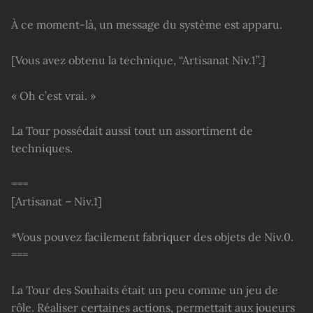
À ce moment-là, un message du système est apparu.
[Vous avez obtenu la technique, “Artisanat Niv.1”.]
« Oh c’est vrai. »
La Tour possédait aussi tout un assortiment de
techniques.
===
[Artisanat – Niv.1]
*Vous pouvez facilement fabriquer des objets de Niv.0.
===
La Tour des Souhaits était un peu comme un jeu de
rôle. Réaliser certaines actions, permettait aux joueurs