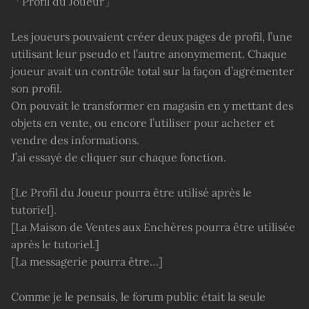
「Profil du Joueur」
Les joueurs pouvaient créer deux pages de profil, l’une
utilisant leur pseudo et l’autre anonymement. Chaque
joueur avait un contrôle total sur la façon d’agrémenter
son profil.
On pouvait le transformer en magasin en y mettant des
objets en vente, ou encore l’utiliser pour acheter et
vendre des informations.
J’ai essayé de cliquer sur chaque fonction.
[Le Profil du Joueur pourra être utilisé après le
tutoriel].
[La Maison de Ventes aux Enchères pourra être utilisée
après le tutoriel.]
[La messagerie pourra être…]
Comme je le pensais, le forum public était la seule