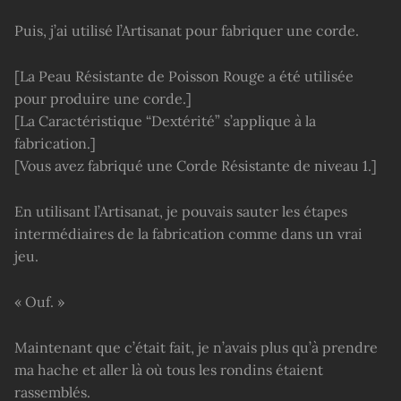
Puis, j’ai utilisé l’Artisanat pour fabriquer une corde.
[La Peau Résistante de Poisson Rouge a été utilisée
pour produire une corde.]
[La Caractéristique “Dextérité” s’applique à la
fabrication.]
[Vous avez fabriqué une Corde Résistante de niveau 1.]
En utilisant l’Artisanat, je pouvais sauter les étapes
intermédiaires de la fabrication comme dans un vrai
jeu.
« Ouf. »
Maintenant que c’était fait, je n’avais plus qu’à prendre
ma hache et aller là où tous les rondins étaient
rassemblés.