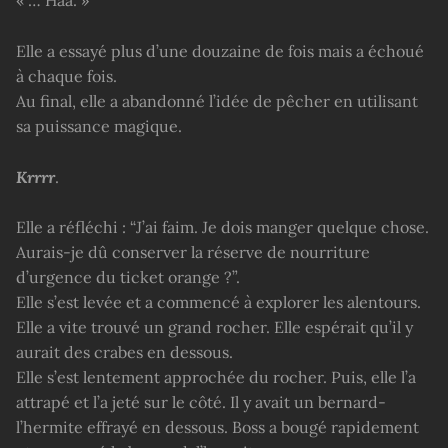
Elle a essayé plus d’une douzaine de fois mais a échoué
à chaque fois.
Au final, elle a abandonné l’idée de pêcher en utilisant
sa puissance magique.
Krrrr
.
Elle a réfléchi : “J’ai faim. Je dois manger quelque chose.
Aurais-je dû conserver la réserve de nourriture
d’urgence du ticket orange ?”.
Elle s’est levée et a commencé à explorer les alentours.
Elle a vite trouvé un grand rocher. Elle espérait qu’il y
aurait des crabes en dessous.
Elle s’est lentement approchée du rocher. Puis, elle l’a
attrapé et l’a jeté sur le côté. Il y avait un bernard-
l’hermite effrayé en dessous. Boss a bougé rapidement