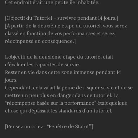
Cet endroit était une petite île inhabitée.
[Objectif du Tutoriel – survivre pendant 14 jours.]
[À partir de la deuxième étape du tutoriel, vous serez
classé en fonction de vos performances et serez
récompensé en conséquence.]
L’objectif de la deuxième étape du tutoriel était
d’évaluer les capacités de survie.
Rester en vie dans cette zone immense pendant 14
jours.
Cependant, cela valait la peine de risquer sa vie et de se
mettre un peu plus en danger dans ce tutoriel. La
“récompense basée sur la performance” était quelque
chose qui dépassait les standards d’un tutoriel.
[Pensez ou criez : “Fenêtre de Statut”.]