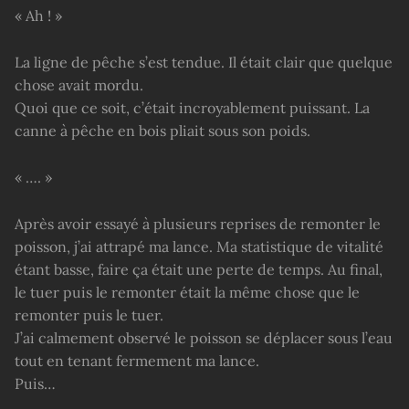
« Ah ! »
La ligne de pêche s’est tendue. Il était clair que quelque
chose avait mordu.
Quoi que ce soit, c’était incroyablement puissant. La
canne à pêche en bois pliait sous son poids.
« …. »
Après avoir essayé à plusieurs reprises de remonter le
poisson, j’ai attrapé ma lance. Ma statistique de vitalité
étant basse, faire ça était une perte de temps. Au final,
le tuer puis le remonter était la même chose que le
remonter puis le tuer.
J’ai calmement observé le poisson se déplacer sous l’eau
tout en tenant fermement ma lance.
Puis…