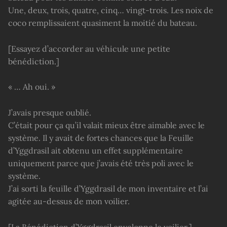
Une, deux, trois, quatre, cinq… vingt-trois. Les noix de
coco remplissaient quasiment la moitié du bateau.
[Essayez d’accorder au véhicule une petite
bénédiction.]
« … Ah oui. »
J’avais presque oublié.
C’était pour ça qu’il valait mieux être aimable avec le
système. Il y avait de fortes chances que la Feuille
d’Yggdrasil ait obtenu un effet supplémentaire
uniquement parce que j’avais été très poli avec le
système.
J’ai sorti la feuille d’Yggdrasil de mon inventaire et l’ai
agitée au-dessus de mon voilier.