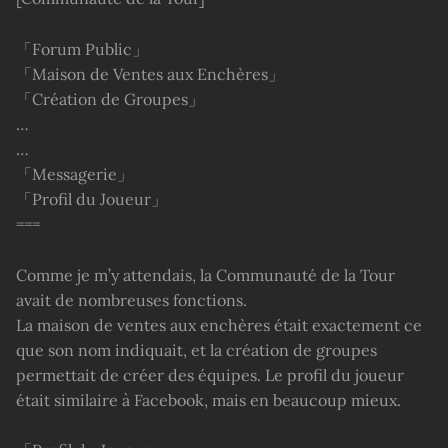
「Forum Public」
「Maison de Ventes aux Enchères」
「Création de Groupes」
…
…
「Messagerie」
「Profil du Joueur」
===
Comme je m’y attendais, la Communauté de la Tour
avait de nombreuses fonctions.
La maison de ventes aux enchères était exactement ce
que son nom indiquait, et la création de groupes
permettait de créer des équipes. Le profil du joueur
était similaire à Facebook, mais en beaucoup mieux.