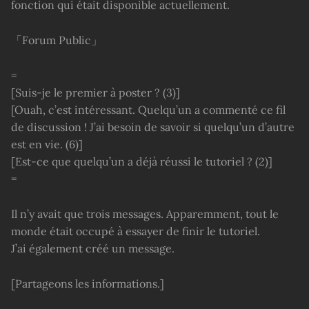
fonction qui était disponible actuellement.
「Forum Public」
=
[Suis-je le premier à poster ? (3)]
[Ouah, c’est intéressant. Quelqu’un a commenté ce fil
de discussion ! J’ai besoin de savoir si quelqu’un d’autre
est en vie. (6)]
[Est-ce que quelqu’un a déjà réussi le tutoriel ? (2)]
=
Il n’y avait que trois messages. Apparemment, tout le
monde était occupé à essayer de finir le tutoriel.
J’ai également créé un message.
[Partageons les informations.]