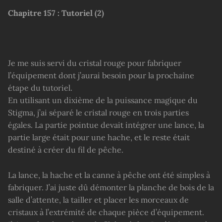
Chapitre
157 :
Tutoriel (2)
Je me suis servi du cristal rouge pour fabriquer
l’équipement dont j’aurai besoin pour la prochaine
étape du tutoriel.
En utilisant un dixième de la puissance magique du
Stigma, j’ai séparé le cristal rouge en trois parties
égales. La partie pointue devait intégrer une lance, la
partie large était pour une hache, et le reste était
destiné à créer du fil de pêche.
La lance, la hache et la canne à pêche ont été simples à
fabriquer. J’ai juste dû démonter la planche de bois de la
salle d’attente, la tailler et placer les morceaux de
cristaux à l’extrémité de chaque pièce d’équipement.