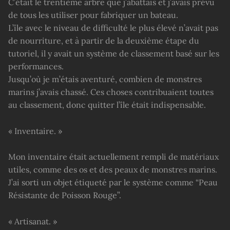
C’était le trentième arbre que j’abattais et j’avais prévu
de tous les utiliser pour fabriquer un bateau.
L’île avec le niveau de difficulté le plus élevé n’avait pas
de nourriture, et à partir de la deuxième étape du
tutoriel, il y avait un système de classement basé sur les
performances.
Jusqu’où je m’étais aventuré, combien de monstres
marins j’avais chassé. Ces choses contribuaient toutes
au classement, donc quitter l’île était indispensable.
« Inventaire. »
Mon inventaire était actuellement rempli de matériaux
utiles, comme des os et des peaux de monstres marins.
J’ai sorti un objet étiqueté par le système comme “Peau
Résistante de Poisson Rouge”.
« Artisanat. »