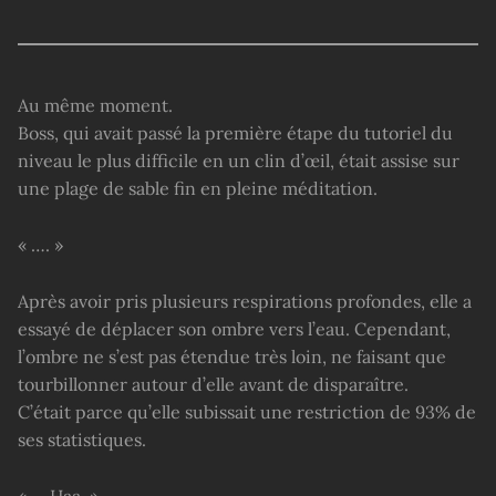
Au même moment.
Boss, qui avait passé la première étape du tutoriel du
niveau le plus difficile en un clin d’œil, était assise sur
une plage de sable fin en pleine méditation.
« …. »
Après avoir pris plusieurs respirations profondes, elle a
essayé de déplacer son ombre vers l’eau. Cependant,
l’ombre ne s’est pas étendue très loin, ne faisant que
tourbillonner autour d’elle avant de disparaître.
C’était parce qu’elle subissait une restriction de 93% de
ses statistiques.
« … Haa. »