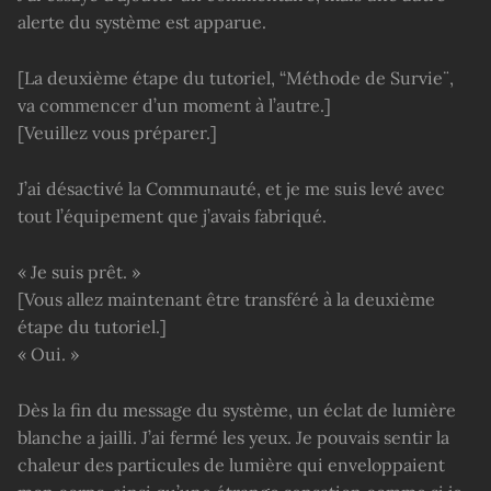
alerte du système est apparue.
[La deuxième étape du tutoriel, “Méthode de Survie¨,
va commencer d’un moment à l’autre.]
[Veuillez vous préparer.]
J’ai désactivé la Communauté, et je me suis levé avec
tout l’équipement que j’avais fabriqué.
« Je suis prêt. »
[Vous allez maintenant être transféré à la deuxième
étape du tutoriel.]
« Oui. »
Dès la fin du message du système, un éclat de lumière
blanche a jailli. J’ai fermé les yeux. Je pouvais sentir la
chaleur des particules de lumière qui enveloppaient