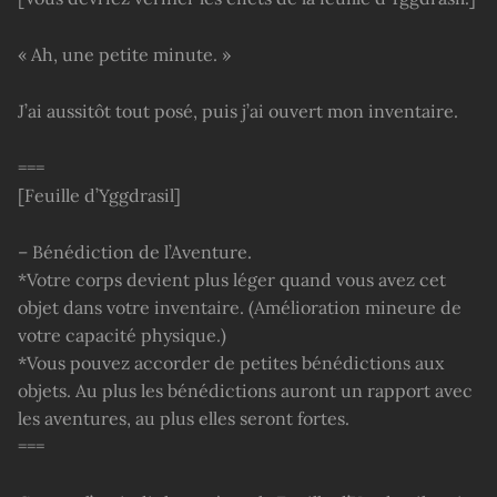
« Ah, une petite minute. »
J’ai aussitôt tout posé, puis j’ai ouvert mon inventaire.
===
[Feuille d’Yggdrasil]
– Bénédiction de l’Aventure.
*Votre corps devient plus léger quand vous avez cet
objet dans votre inventaire. (Amélioration mineure de
votre capacité physique.)
*Vous pouvez accorder de petites bénédictions aux
objets. Au plus les bénédictions auront un rapport avec
les aventures, au plus elles seront fortes.
===