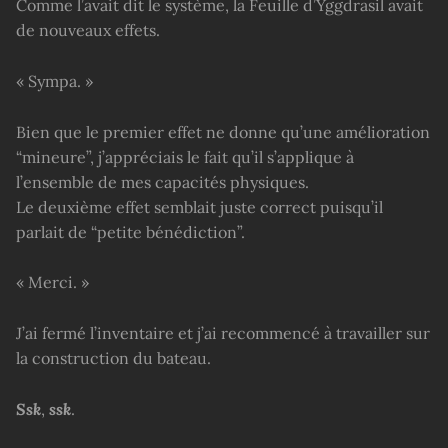
Comme l’avait dit le système, la Feuille d’Yggdrasil avait
de nouveaux effets.
« Sympa. »
Bien que le premier effet ne donne qu’une amélioration
“mineure”, j’appréciais le fait qu’il s’applique à
l’ensemble de mes capacités physiques.
Le deuxième effet semblait juste correct puisqu’il
parlait de “petite bénédiction”.
« Merci. »
J’ai fermé l’inventaire et j’ai recommencé à travailler sur
la construction du bateau.
Ssk
,
ssk
.