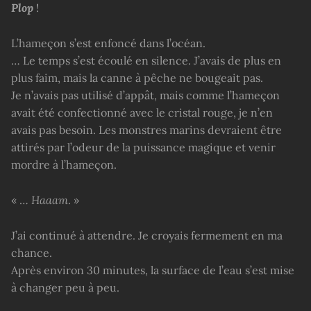
Plop
!
L’hameçon s’est enfoncé dans l’océan.
… Le temps s’est écoulé en silence. J’avais de plus en
plus faim, mais la canne à pêche ne bougeait pas.
Je n’avais pas utilisé d’appât, mais comme l’hameçon
avait été confectionné avec le cristal rouge, je n’en
avais pas besoin. Les monstres marins devraient être
attirés par l’odeur de la puissance magique et venir
mordre à l’hameçon.
« …
Haaam
. »
J’ai continué à attendre. Je croyais fermement en ma
chance.
Après environ 30 minutes, la surface de l’eau s’est mise
à changer peu à peu.