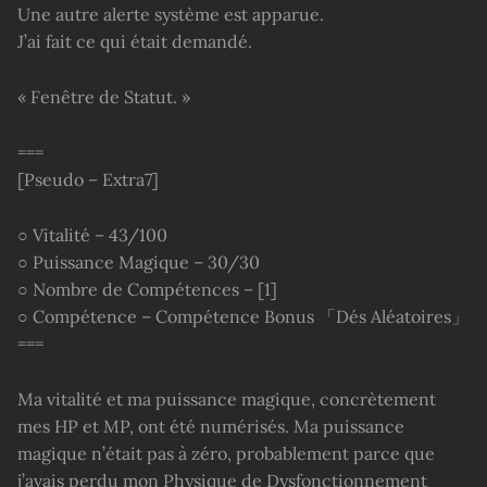
Une autre alerte système est apparue.
J’ai fait ce qui était demandé.
« Fenêtre de Statut. »
===
[Pseudo – Extra7]
○ Vitalité – 43/100
○ Puissance Magique – 30/30
○ Nombre de Compétences – [1]
○ Compétence – Compétence Bonus 「Dés Aléatoires」
===
Ma vitalité et ma puissance magique, concrètement
mes HP et MP, ont été numérisés. Ma puissance
magique n’était pas à zéro, probablement parce que
j’avais perdu mon Physique de Dysfonctionnement