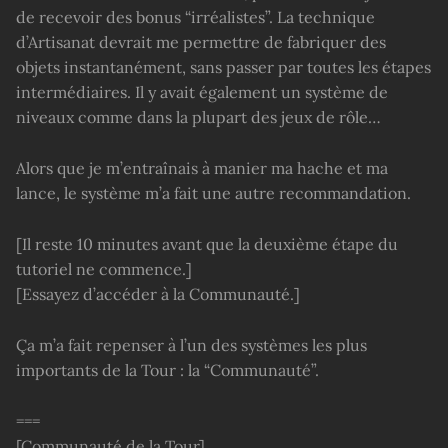
de recevoir des bonus “irréalistes”. La technique
d’Artisanat devrait me permettre de fabriquer des
objets instantanément, sans passer par toutes les étapes
intermédiaires. Il y avait également un système de
niveaux comme dans la plupart des jeux de rôle…
Alors que je m’entraînais à manier ma hache et ma
lance, le système m’a fait une autre recommandation.
[Il reste 10 minutes avant que la deuxième étape du
tutoriel ne commence.]
[Essayez d’accéder à la Communauté.]
Ça m’a fait repenser à l’un des systèmes les plus
importants de la Tour : la “Communauté”.
===
[Communauté de la Tour]