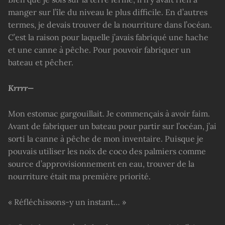
manger sur l’île du niveau le plus difficile. En d’autres
termes, je devais trouver de la nourriture dans l’océan.
C’est la raison pour laquelle j’avais fabriqué une hache
et une canne à pêche. Pour pouvoir fabriquer un
bateau et pêcher.
Krrrr—
Mon estomac gargouillait. Je commençais à avoir faim.
Avant de fabriquer un bateau pour partir sur l’océan, j’ai
sorti la canne à pêche de mon inventaire. Puisque je
pouvais utiliser les noix de coco des palmiers comme
source d’approvisionnement en eau, trouver de la
nourriture était ma première priorité.
« Réfléchissons-y un instant… »