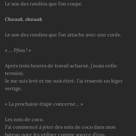
Le son des rondins que l’on coupe.
Chwaak
,
chwaak
.
Le son des rondins que l’on attache avec une corde.
« …
Pfiou
! »
Après trois heures de travail acharné, j’avais enfin
terminé.
Je me suis levé et me suis étiré. J’ai ressenti un léger
vertige.
« La prochaine étape concerne… »
Les noix de coco.
J’ai commencé à jeter des noix de coco dans mon
bateau pour les utiliser comme source d’eau.