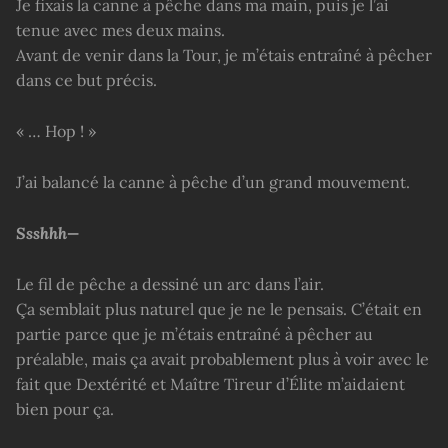
Je fixais la canne à pêche dans ma main, puis je l’ai
tenue avec mes deux mains.
Avant de venir dans la Tour, je m’étais entraîné à pêcher
dans ce but précis.
« … Hop ! »
J’ai balancé la canne à pêche d’un grand mouvement.
Ssshhh—
Le fil de pêche a dessiné un arc dans l’air.
Ça semblait plus naturel que je ne le pensais. C’était en
partie parce que je m’étais entraîné à pêcher au
préalable, mais ça avait probablement plus à voir avec le
fait que Dextérité et Maître Tireur d’Élite m’aidaient
bien pour ça.