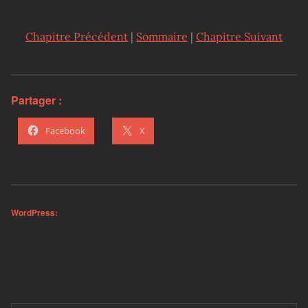
Chapitre Précédent
|
Sommaire
|
Chapitre Suivant
Partager :
Facebook
X
WordPress: