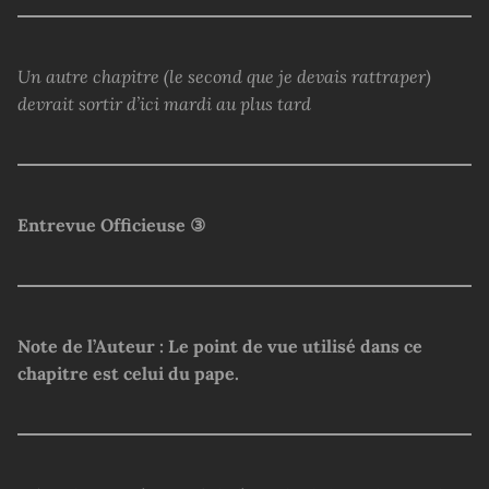
Un autre chapitre (le second que je devais rattraper)
devrait sortir d’ici mardi au plus tard
Entrevue Officieuse ③
Note de l’Auteur : Le point de vue utilisé dans ce
chapitre est celui du pape.