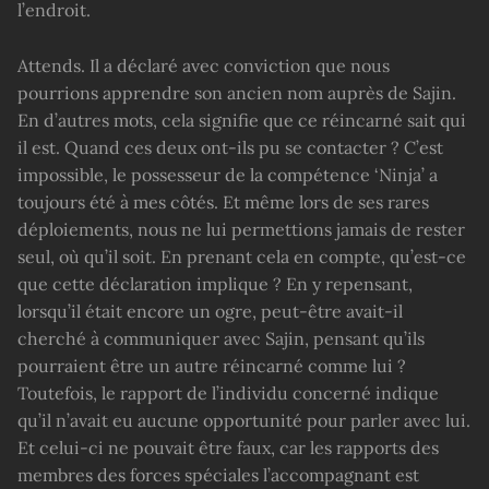
l’endroit.
Attends. Il a déclaré avec conviction que nous
pourrions apprendre son ancien nom auprès de Sajin.
En d’autres mots, cela signifie que ce réincarné sait qui
il est. Quand ces deux ont-ils pu se contacter ? C’est
impossible, le possesseur de la compétence ‘Ninja’ a
toujours été à mes côtés. Et même lors de ses rares
déploiements, nous ne lui permettions jamais de rester
seul, où qu’il soit. En prenant cela en compte, qu’est-ce
que cette déclaration implique ? En y repensant,
lorsqu’il était encore un ogre, peut-être avait-il
cherché à communiquer avec Sajin, pensant qu’ils
pourraient être un autre réincarné comme lui ?
Toutefois, le rapport de l’individu concerné indique
qu’il n’avait eu aucune opportunité pour parler avec lui.
Et celui-ci ne pouvait être faux, car les rapports des
membres des forces spéciales l’accompagnant est