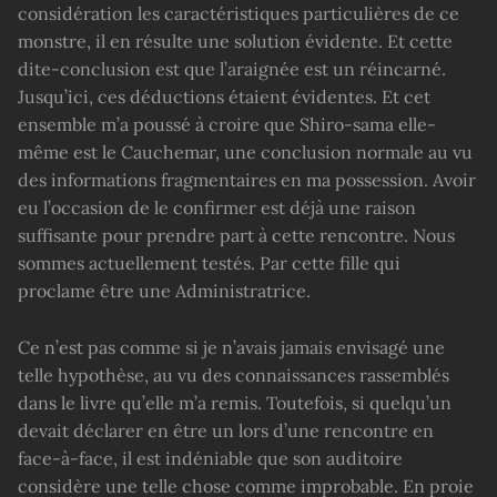
considération les caractéristiques particulières de ce
monstre, il en résulte une solution évidente. Et cette
dite-conclusion est que l’araignée est un réincarné.
Jusqu’ici, ces déductions étaient évidentes. Et cet
ensemble m’a poussé à croire que Shiro-sama elle-
même est le Cauchemar, une conclusion normale au vu
des informations fragmentaires en ma possession. Avoir
eu l’occasion de le confirmer est déjà une raison
suffisante pour prendre part à cette rencontre. Nous
sommes actuellement testés. Par cette fille qui
proclame être une Administratrice.
Ce n’est pas comme si je n’avais jamais envisagé une
telle hypothèse, au vu des connaissances rassemblés
dans le livre qu’elle m’a remis. Toutefois, si quelqu’un
devait déclarer en être un lors d’une rencontre en
face-à-face, il est indéniable que son auditoire
considère une telle chose comme improbable. En proie