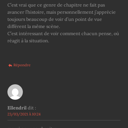
C’est vrai que ce genre de chapitre ne fait pas
avancer l’histoire, mais personnellement j’apprécie
toujours beaucoup de voir d’un point de vue
différent la même scène.
C’est intéressant de voir comment chacun pense, où
réagit à la situation.
Répondre
Ellendril
dit :
23/03/2021 À 10:24