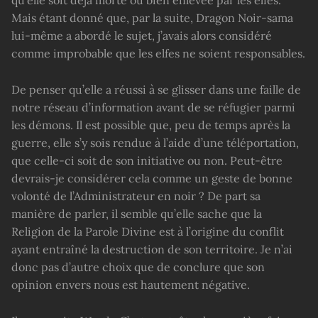
Mais étant donné que, par la suite, Dragon Noir-sama
lui-même a abordé le sujet, j’avais alors considéré
comme improbable que les elfes ne soient responsables.
De penser qu’elle a réussi à se glisser dans une faille de
notre réseau d’information avant de se réfugier parmi
les démons. Il est possible que, peu de temps après la
guerre, elle s’y sois rendue à l’aide d’une téléportation,
que celle-ci soit de son initiative ou non. Peut-être
devrais-je considérer cela comme un geste de bonne
volonté de l’Administrateur en noir ? De part sa
manière de parler, il semble qu’elle sache que la
Religion de la Parole Divine est à l’origine du conflit
ayant entraîné la destruction de son territoire. Je n’ai
donc pas d’autre choix que de conclure que son
opinion envers nous est hautement négative.