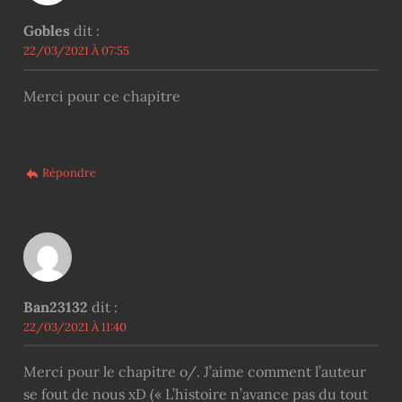
Gobles
dit :
22/03/2021 À 07:55
Merci pour ce chapitre
Répondre
Ban23132
dit :
22/03/2021 À 11:40
Merci pour le chapitre o/. J’aime comment l’auteur
se fout de nous xD (« L’histoire n’avance pas du tout