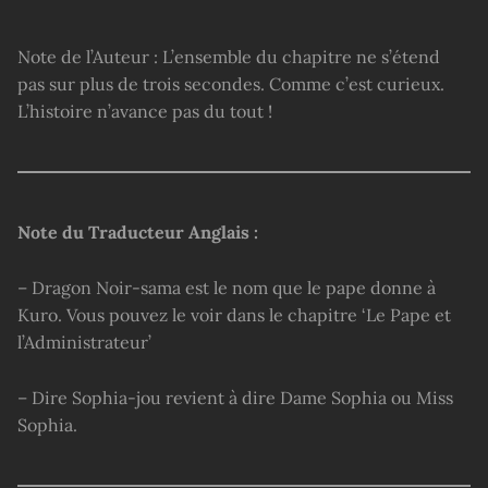
Note de l’Auteur : L’ensemble du chapitre ne s’étend
pas sur plus de trois secondes. Comme c’est curieux.
L’histoire n’avance pas du tout !
Note du Traducteur Anglais :
– Dragon Noir-sama est le nom que le pape donne à
Kuro. Vous pouvez le voir dans le chapitre ‘Le Pape et
l’Administrateur’
– Dire Sophia-jou revient à dire Dame Sophia ou Miss
Sophia.