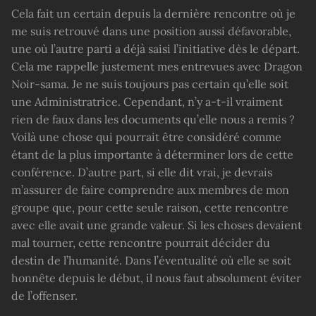
Cela fait un certain depuis la dernière rencontre où je
me suis retrouvé dans une position aussi défavorable,
une où l’autre parti a déjà saisi l’initiative dès le départ.
Cela me rappelle justement mes entrevues avec Dragon
Noir-sama. Je ne suis toujours pas certain qu’elle soit
une Administratrice. Cependant, n’y a-t-il vraiment
rien de faux dans les documents qu’elle nous a remis ?
Voilà une chose qui pourrait être considéré comme
étant de la plus importante à déterminer lors de cette
conférence. D’autre part, si elle dit vrai, je devrais
m’assurer de faire comprendre aux membres de mon
groupe que, pour cette seule raison, cette rencontre
avec elle avait une grande valeur. Si les choses devaient
mal tourner, cette rencontre pourrait décider du
destin de l’humanité. Dans l’éventualité où elle se soit
honnête depuis le début, il nous faut absolument éviter
de l’offenser.