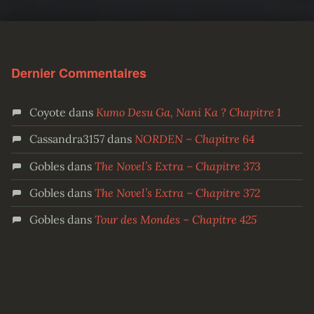
Dernier Commentaires
Coyote
dans
Kumo Desu Ga, Nani Ka ? Chapitre 1
Cassandra3157
dans
NORDEN – Chapitre 64
Gobles
dans
The Novel’s Extra – Chapitre 373
Gobles
dans
The Novel’s Extra – Chapitre 372
Gobles
dans
Tour des Mondes – Chapitre 425