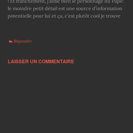
! Et franchement, j’aime bien le personnage du Pape:
le moindre petit détail est une source d’information
potentielle pour lui et ça, c’est plutôt cool je trouve
Répondre
LAISSER UN COMMENTAIRE