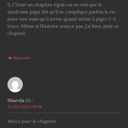
!). C’était un chapitre rigolo où on voit que le
syndrome pape fait qu’il se complique parfois la vie
pour rien mais qu’il arrive quand même à piger 2-3
trucs. Même si l’histoire avance pas, j’ai bien aimé ce
chapitre.
Répondre
Sharola
dit :
22/03/2021 À 20:06
Merci pour le chapitre.