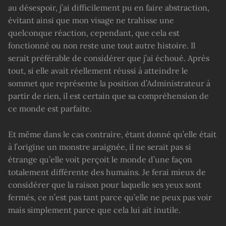
au désespoir, j’ai difficilement pu en faire abstraction,
évitant ainsi que mon visage ne trahisse une
quelconque réaction, cependant, que cela est
fonctionné ou non reste une tout autre histoire. Il
serait préférable de considérer que j’ai échoué. Après
tout, si elle avait réellement réussi à atteindre le
sommet que représente la position d’Administrateur à
partir de rien, il est certain que sa compréhension de
ce monde est parfaite.
Et même dans le cas contraire, étant donné qu’elle était
à l’origine un monstre araignée, il ne serait pas si
étrange qu’elle voit perçoit le monde d’une façon
totalement différente des humains. Je ferai mieux de
considérer que la raison pour laquelle ses yeux sont
fermés, ce n’est pas tant parce qu’elle ne peux pas voir
mais simplement parce que cela lui ait inutile.