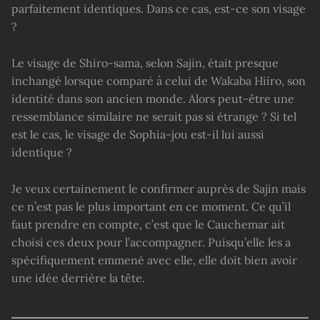
parfaitement identiques. Dans ce cas, est-ce son visage
?
Le visage de Shiro-sama, selon Sajin, était presque
inchangé lorsque comparé à celui de Wakaba Hiiro, son
identité dans son ancien monde. Alors peut-être une
ressemblance similaire ne serait pas si étrange ? Si tel
est le cas, le visage de Sophia-jou est-il lui aussi
identique ?
Je veux certainement le confirmer auprès de Sajin mais
ce n’est pas le plus important en ce moment. Ce qu’il
faut prendre en compte, c’est que le Cauchemar ait
choisi ces deux pour l’accompagner. Puisqu’elle les a
spécifiquement emmené avec elle, elle doit bien avoir
une idée derrière la tête.