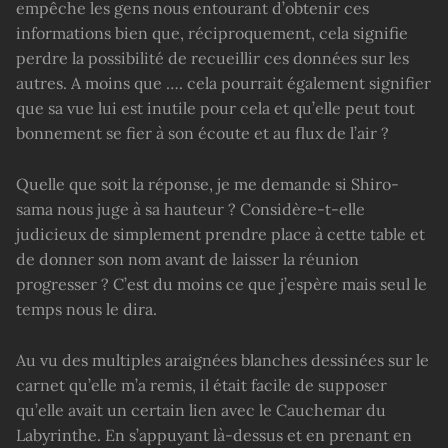
empêche les gens nous entourant d’obtenir ces
informations bien que, réciproquement, cela signifie
perdre la possibilité de recueillir ces données sur les
autres. A moins que …. cela pourrait également signifier
que sa vue lui est inutile pour cela et qu’elle peut tout
bonnement se fier à son écoute et au flux de l’air ?
Quelle que soit la réponse, je me demande si Shiro-
sama nous juge à sa hauteur ? Considère-t-elle
judicieux de simplement prendre place à cette table et
de donner son nom avant de laisser la réunion
progresser ? C’est du moins ce que j’espère mais seul le
temps nous le dira.
Au vu des multiples araignées blanches dessinées sur le
carnet qu’elle m’a remis, il était facile de supposer
qu’elle avait un certain lien avec le Cauchemar du
Labyrinthe. En s’appuyant là-dessus et en prenant en