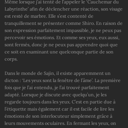
Même lorsque j’ai tenté de l’appeler le ‘Cauchemar du
Labyrinthe’ afin de déclencher une réaction, son visage
est resté de marbre. Elle s’est contenté de
tranquillement se présenter comme Shiro. En raison de
son expression parfaitement impassible, je ne peux pas
percevoir ses émotions. Et comme ses yeux, eux aussi,
sont fermés, donc je ne peux pas apprendre quoi que
ce soit en examinant une quelconque partie de son
corps.
Dans le monde de Sajin, il existe apparemment un
dicton : ‘Les yeux sont la fenêtre de l’âme’. La première
fois que je l’ai entendu, je l’ai trouvé parfaitement
adapté. Lorsque je discute avec quelqu’un, je les
regarde toujours dans les yeux. C’est en partie due à
l’étiquette mais également car il est facile de lire les
émotions de son interlocuteur simplement grâce à
leurs mouvements oculaires. En fermant les yeux, on