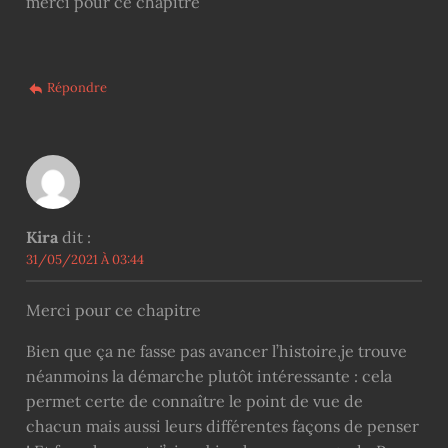
merci pour ce chapitre
Répondre
Kira
dit :
31/05/2021 À 03:44
Merci pour ce chapitre
Bien que ça ne fasse pas avancer l’histoire,je trouve
néanmoins la démarche plutôt intéressante : cela
permet certe de connaître le point de vue de
chacun mais aussi leurs différentes façons de penser