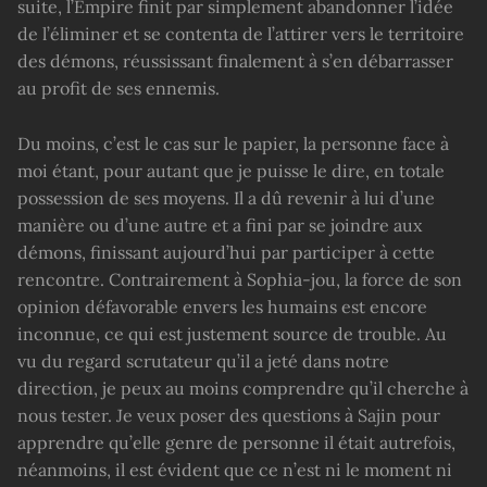
suite, l’Empire finit par simplement abandonner l’idée
de l’éliminer et se contenta de l’attirer vers le territoire
des démons, réussissant finalement à s’en débarrasser
au profit de ses ennemis.
Du moins, c’est le cas sur le papier, la personne face à
moi étant, pour autant que je puisse le dire, en totale
possession de ses moyens. Il a dû revenir à lui d’une
manière ou d’une autre et a fini par se joindre aux
démons, finissant aujourd’hui par participer à cette
rencontre. Contrairement à Sophia-jou, la force de son
opinion défavorable envers les humains est encore
inconnue, ce qui est justement source de trouble. Au
vu du regard scrutateur qu’il a jeté dans notre
direction, je peux au moins comprendre qu’il cherche à
nous tester. Je veux poser des questions à Sajin pour
apprendre qu’elle genre de personne il était autrefois,
néanmoins, il est évident que ce n’est ni le moment ni