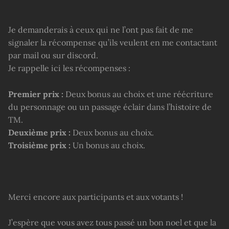
Je demanderais à ceux qui ne l’ont pas fait de me
signaler la récompense qu’ils veulent en me contactant
par mail ou sur discord.
Je rappelle ici les récompenses :
Premier prix :
Deux bonus au choix et une réécriture
du personnage ou un passage éclair dans l’histoire de
TM.
Deuxième prix :
Deux bonus au choix.
Troisième prix :
Un bonus au choix.
Merci encore aux participants et aux votants !
J’espère que vous avez tous passé un bon noel et que la