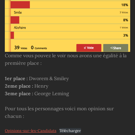
Comme vous pouvez le voir nous avons une égalité à la
première place :
1er place :
Dworem & Smiley
2eme place :
Henry
3eme place :
George Leming
Pour tous les personnages voici mon opinion sur
chacun :
Opinions-sur-les-Candidats
Télécharger