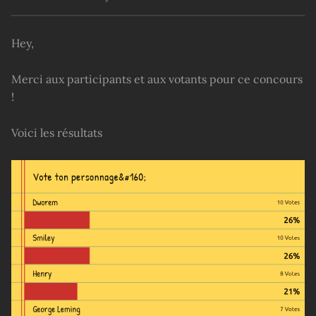
Hey,
Merci aux participants et aux votants pour ce concours
!
Voici les résultats