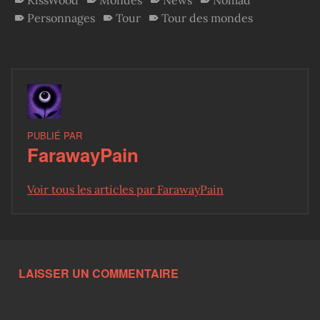
Personnages
Tour
Tour des mondes
PUBLIÉ PAR
FarawayPain
Voir tous les articles par FarawayPain
Skip back to main navigation
LAISSER UN COMMENTAIRE