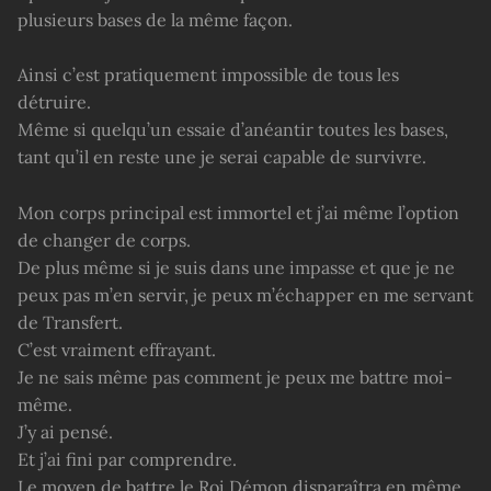
plusieurs bases de la même façon.
Ainsi c’est pratiquement impossible de tous les
détruire.
Même si quelqu’un essaie d’anéantir toutes les bases,
tant qu’il en reste une je serai capable de survivre.
Mon corps principal est immortel et j’ai même l’option
de changer de corps.
De plus même si je suis dans une impasse et que je ne
peux pas m’en servir, je peux m’échapper en me servant
de Transfert.
C’est vraiment effrayant.
Je ne sais même pas comment je peux me battre moi-
même.
J’y ai pensé.
Et j’ai fini par comprendre.
Le moyen de battre le Roi Démon disparaîtra en même