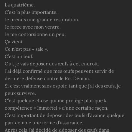
La quatrième.
C’est la plus importante.
Je prends une grande respiration.
Je force avec mon ventre.
Je me contorsionne un peu.
Ça vient.
Ce n’est pas « sale ».
C’est un œuf.
Oui, je vais déposer des œufs à cet endroit.
J’ai déjà confirmé que mes œufs peuvent servir de
dernière défense contre le Roi Démon.
Si c’est vraiment sans espoir, tant que j’ai des œufs, je
peux survivre.
C’est quelque chose qui me protège plus que la
compétence « Immortel » d’une certaine façon.
C’est important de déposer des œufs d’avance quelque
part comme une forme d’assurance.
Après cela j’ai décidé de déposer des œufs dans