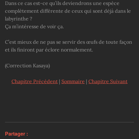
Dans ce cas est-ce qu’ils deviendrons une espèce
complètement différente de ceux qui sont déjà dans le
labyrinthe ?
Ça m’intéresse de voir ça.
C’est mieux de ne pas se servir des œufs de toute façon
et ils finiront par éclore normalement.
(Correction Kasaya)
Chapitre Précédent
|
Sommaire
|
Chapitre Suivant
Partager :