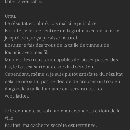
taille raisonnable.
Umu.
Le résultat est plutôt pas mal si je puis dire.
Ensuite, je ferme l’entrée de la grotte avec de la terre
jusqu’à ce que ça paraisse naturel.
Ensuite je fais des trous de la taille de tunnels de
fourmis avec mes fils.
Même si les trous sont capables de laisser passer des
fils, le but est surtout de servir d’aération.
Cependant, même si je suis plutôt satisfaite du résultat
cela ne me suffit pas. Je décide de creuser un trou en
diagonale à taille humaine qui servira aussi de
ventilation.
Je le connecte au sol à un emplacement très loin de la
ville.
Et ainsi, ma cachette secrète est terminée.