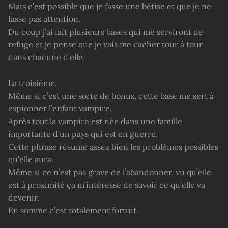
Mais c’est possible que je fasse une bêtise et que je ne
fasse pas attention.
Du coup j’ai fait plusieurs bases qui me serviront de
refuge et je pense que je vais me cacher tour à tour
dans chacune d’elle.
La troisième.
Même si c’est une sorte de bonus, cette base me sert à
espionner l’enfant vampire.
Après tout la vampire est née dans une famille
importante d’un pays qui est en guerre.
Cette phrase résume assez bien les problèmes possibles
qu’elle aura.
Même si ce n’est pas grave de l’abandonner, vu qu’elle
est à proximité ça m’intéresse de savoir ce qu’elle va
devenir.
En somme c’est totalement fortuit.