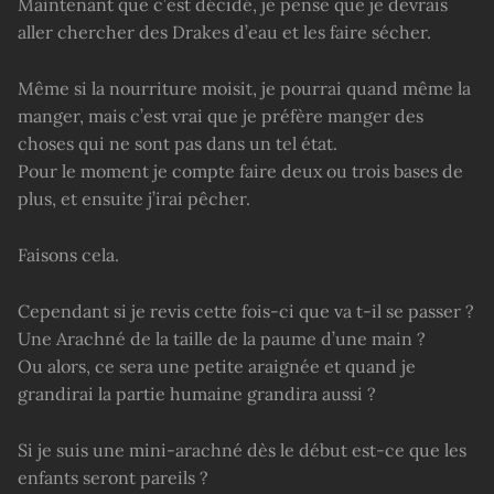
Maintenant que c’est décidé, je pense que je devrais
aller chercher des Drakes d’eau et les faire sécher.
Même si la nourriture moisit, je pourrai quand même la
manger, mais c’est vrai que je préfère manger des
choses qui ne sont pas dans un tel état.
Pour le moment je compte faire deux ou trois bases de
plus, et ensuite j’irai pêcher.
Faisons cela.
Cependant si je revis cette fois-ci que va t-il se passer ?
Une Arachné de la taille de la paume d’une main ?
Ou alors, ce sera une petite araignée et quand je
grandirai la partie humaine grandira aussi ?
Si je suis une mini-arachné dès le début est-ce que les
enfants seront pareils ?