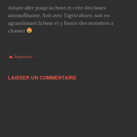
Autant aller jusqu’au bout et crée des bases
autosuffisante. Soit avec l’agriculture, soit en
agrandissant la base et y foutre des monstres a
chasser
Répondre
LAISSER UN COMMENTAIRE