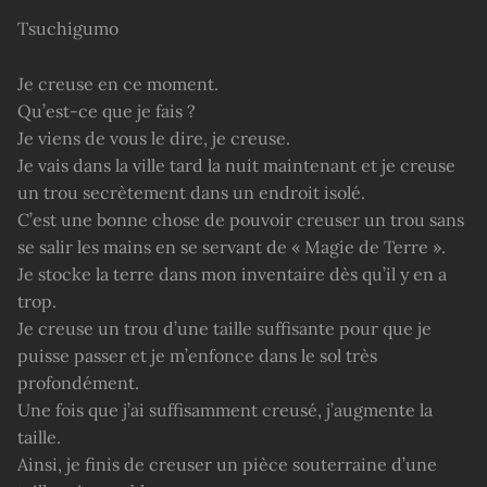
Tsuchigumo
Je creuse en ce moment.
Qu’est-ce que je fais ?
Je viens de vous le dire, je creuse.
Je vais dans la ville tard la nuit maintenant et je creuse
un trou secrètement dans un endroit isolé.
C’est une bonne chose de pouvoir creuser un trou sans
se salir les mains en se servant de « Magie de Terre ».
Je stocke la terre dans mon inventaire dès qu’il y en a
trop.
Je creuse un trou d’une taille suffisante pour que je
puisse passer et je m’enfonce dans le sol très
profondément.
Une fois que j’ai suffisamment creusé, j’augmente la
taille.
Ainsi, je finis de creuser un pièce souterraine d’une