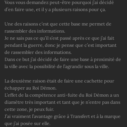
Vous vous demandez peut-être pourquoi j’ai décidé
d’en faire une, et il y a plusieurs raisons pour ça.
Une des raisons c’est que cette base me permet de
rassembler des informations.
Je ne sais pas ce qu’il s’est passé après ce que j’ai fait
pendant la guerre, donc je pense que c’est important
de rassembler des informations.
Dans ce but j’ai décidé de faire une base à proximité de
la ville avec la possibilité de l’agrandir sous la ville.
La deuxième raison était de faire une cachette pour
échapper au Roi Démon.
L’effet de la compétence anti-fuite du Roi Démon a un
diamètre très important et tant que je n’entre pas dans
cette zone, je peux fuir.
J’ai vraiment l’avantage grâce à Transfert et à la marque
que j’ai posée sur elle.