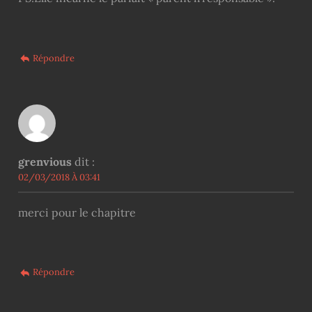
Répondre
grenvious
dit :
02/03/2018 À 03:41
merci pour le chapitre
Répondre