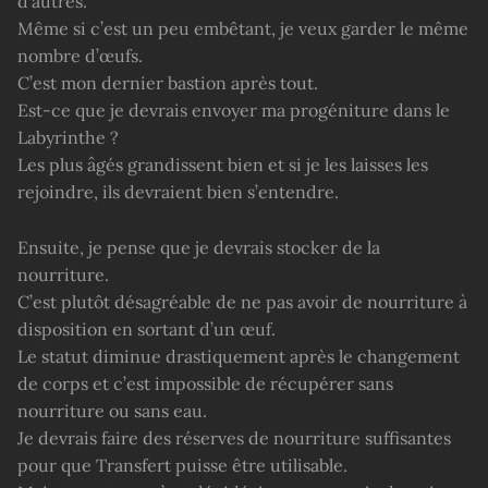
d’autres.
Même si c’est un peu embêtant, je veux garder le même
nombre d’œufs.
C’est mon dernier bastion après tout.
Est-ce que je devrais envoyer ma progéniture dans le
Labyrinthe ?
Les plus âgés grandissent bien et si je les laisses les
rejoindre, ils devraient bien s’entendre.
Ensuite, je pense que je devrais stocker de la
nourriture.
C’est plutôt désagréable de ne pas avoir de nourriture à
disposition en sortant d’un œuf.
Le statut diminue drastiquement après le changement
de corps et c’est impossible de récupérer sans
nourriture ou sans eau.
Je devrais faire des réserves de nourriture suffisantes
pour que Transfert puisse être utilisable.