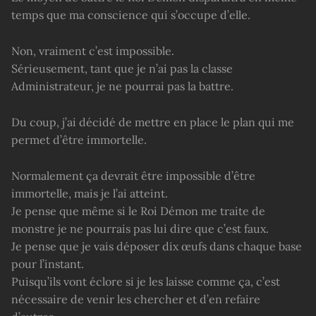
temps que ma conscience qui s’occupe d’elle.
Non, vraiment c’est impossible.
Sérieusement, tant que je n’ai pas la classe
Administrateur, je ne pourrai pas la battre.
Du coup, j’ai décidé de mettre en place le plan qui me
permet d’être immortelle.
Normalement ça devrait être impossible d’être
immortelle, mais je l’ai atteint.
Je pense que même si le Roi Démon me traite de
monstre je ne pourrais pas lui dire que c’est faux.
Je pense que je vais déposer dix œufs dans chaque base
pour l’instant.
Puisqu’ils vont éclore si je les laisse comme ça, c’est
nécessaire de venir les chercher et d’en refaire