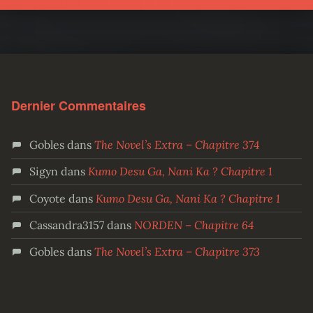
Dernier Commentaires
Gobles
dans
The Novel’s Extra – Chapitre 374
Sigyn
dans
Kumo Desu Ga, Nani Ka ? Chapitre 1
Coyote
dans
Kumo Desu Ga, Nani Ka ? Chapitre 1
Cassandra3157
dans
NORDEN – Chapitre 64
Gobles
dans
The Novel’s Extra – Chapitre 373