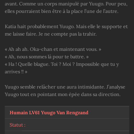
avant. Comme un corps manipulé par Yuugo. Pour peu,
elles pourraient bien être à la place l’une de l’autre.
Katia hait probablement Yuugo. Mais elle le supporte et
me laisse faire. Je ne compte pas la trahir.
« Ah ah ah. Oka-chan et maintenant vous. »
« Ah, nous sommes là pour te battre. »
« Ha ! Quelle blague. Toi ? Moi ? Impossible que tu y
arrives !! »
Yuugo semble relâcher une aura intimidante. J’analyse
Yuugo tout en pointant mon épée dans sa direction.
Humain LV61 Yuugo Van Rengzand
Statut :