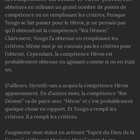
obtenues en utilisant un grand nombre de points de
compétence ou en remplissant les critères. Puisque
Yuugo se fait passer pour le Héros, je ne pensais pas
qu’il obtiendrait la compétence “Roi Démon”.
Clairement, Yuugo l’a obtenue en remplissant les
critères. Même moi je ne connais pas les critères pour
l’obtenir. Cependant, la compétence Héros est
probablement obtenue en agissant comme si on en était
un.
D’ailleurs, Hyrinth-san a acquis la compétence Héros
apparemment. En d’autres mots, la compétence “Roi
Démon” va de paire avec “Héros” et c’est probablement
quelque chose en rapport. Et Yuugo a rempli les
critères. Il a rempli les critères.
J’augmente mon statut en activant “Esprit du Dieu de la