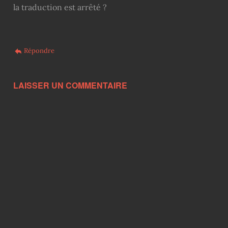
la traduction est arrêté ?
Répondre
LAISSER UN COMMENTAIRE