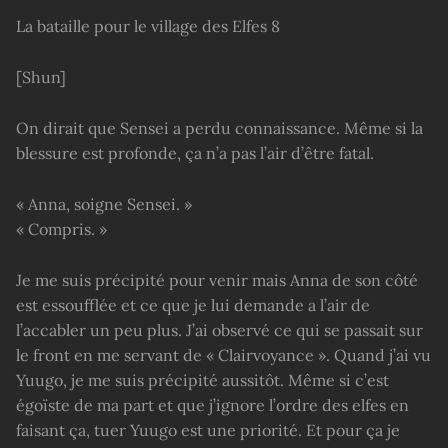
La bataille pour le village des Elfes 8
[Shun]
On dirait que Sensei a perdu connaissance. Même si la
blessure est profonde, ça n’a pas l’air d’être fatal.
« Anna, soigne Sensei. »
« Compris. »
Je me suis précipité pour venir mais Anna de son côté
est essoufflée et ce que je lui demande a l’air de
l’accabler un peu plus. J’ai observé ce qui se passait sur
le front en me servant de « Clairvoyance ». Quand j’ai vu
Yuugo, je me suis précipité aussitôt. Même si c’est
égoïste de ma part et que j’ignore l’ordre des elfes en
faisant ça, tuer Yuugo est une priorité. Et pour ça je