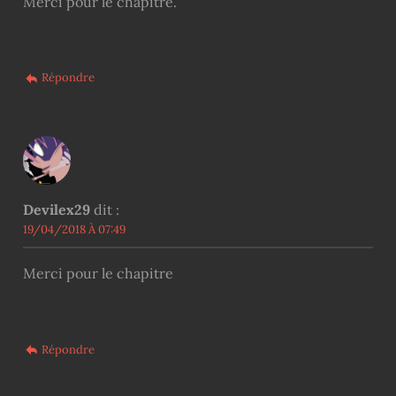
Merci pour le chapitre.
Répondre
Devilex29
dit :
19/04/2018 À 07:49
Merci pour le chapitre
Répondre