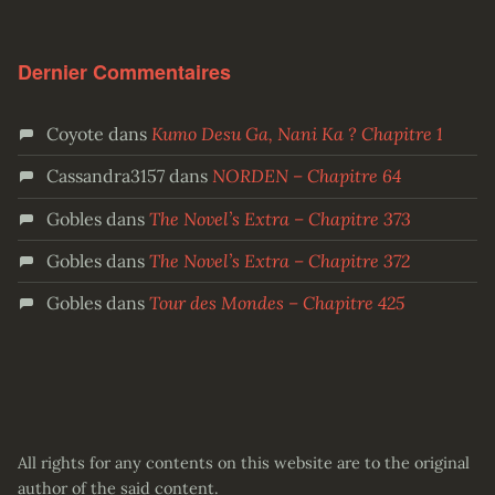
Dernier Commentaires
Coyote
dans
Kumo Desu Ga, Nani Ka ? Chapitre 1
Cassandra3157
dans
NORDEN – Chapitre 64
Gobles
dans
The Novel’s Extra – Chapitre 373
Gobles
dans
The Novel’s Extra – Chapitre 372
Gobles
dans
Tour des Mondes – Chapitre 425
All rights for any contents on this website are to the original
author of the said content.