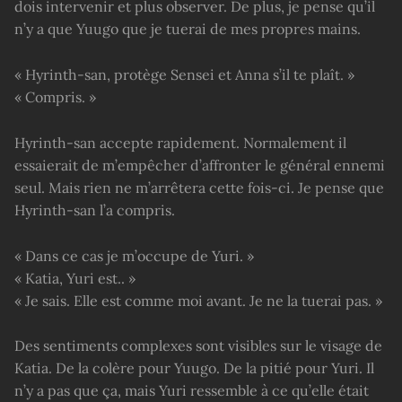
dois intervenir et plus observer. De plus, je pense qu’il
n’y a que Yuugo que je tuerai de mes propres mains.
« Hyrinth-san, protège Sensei et Anna s’il te plaît. »
« Compris. »
Hyrinth-san accepte rapidement. Normalement il
essaierait de m’empêcher d’affronter le général ennemi
seul. Mais rien ne m’arrêtera cette fois-ci. Je pense que
Hyrinth-san l’a compris.
« Dans ce cas je m’occupe de Yuri. »
« Katia, Yuri est.. »
« Je sais. Elle est comme moi avant. Je ne la tuerai pas. »
Des sentiments complexes sont visibles sur le visage de
Katia. De la colère pour Yuugo. De la pitié pour Yuri. Il
n’y a pas que ça, mais Yuri ressemble à ce qu’elle était