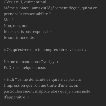
C’était nul, vraiment nul.
Même si Maou-sama est légèrement déçue, qui va en
prendre la responsabilité ?
Moi ?
Non, non, non.
Je n’en suis pas responsable.
Je suis innocente.
« Oi, qu’est-ce que tu comptes faire avec ça ? »
Ne me demande pas Gyurigyuri.
Et D, dis quelque chose.
« Huh ? Je me demande ce qui ne va pas. J’ai
l’impression que l’on me traite d’une façon
particulièrement malpolie alors que je viens juste
d’apparaître. »