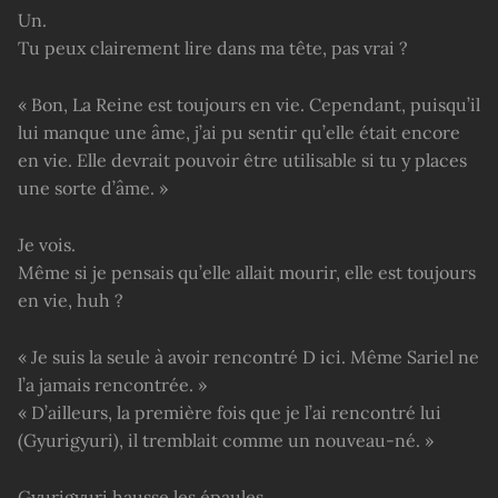
Un.
Tu peux clairement lire dans ma tête, pas vrai ?
« Bon, La Reine est toujours en vie. Cependant, puisqu’il
lui manque une âme, j’ai pu sentir qu’elle était encore
en vie. Elle devrait pouvoir être utilisable si tu y places
une sorte d’âme. »
Je vois.
Même si je pensais qu’elle allait mourir, elle est toujours
en vie, huh ?
« Je suis la seule à avoir rencontré D ici. Même Sariel ne
l’a jamais rencontrée. »
« D’ailleurs, la première fois que je l’ai rencontré lui
(Gyurigyuri), il tremblait comme un nouveau-né. »
Gyurigyuri hausse les épaules.