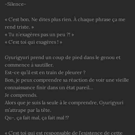
-Silence-
« C’est bon. Ne dites plus rien. À chaque phrase ça me
rend triste. »
« Tu n’exagères pas un peu ?! »
« C’est toi qui exagères ! »
Gyurigyuri prend un coup de pied dans le genou et
commence à sautiller.
Est-ce qu’il est en train de pleurer ?
Bon, je peux comprendre sa réaction de voir une vieille
connaissance finir dans un état pareil…
Je comprends.
Alors que je suis la seule à le comprendre, Gyurigyuri
m’attrape par la tête.
Qu-, ça fait mal, ça fait mal !?
« C’est toi qui est responsable de l’existence de cette