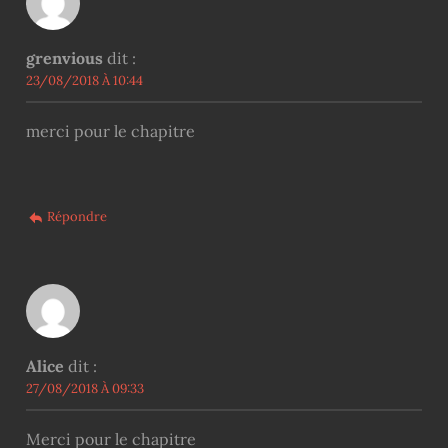
grenvious
dit :
23/08/2018 À 10:44
merci pour le chapitre
Répondre
Alice
dit :
27/08/2018 À 09:33
Merci pour le chapitre