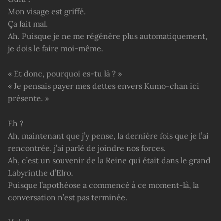
Mon visage est griffé.
Ça fait mal.
Ah. Puisque je ne me régénère plus automatiquement,
je dois le faire moi-même.
« Et donc, pourquoi es-tu là ? »
« Je pensais payer mes dettes envers Kumo-chan ici
présente. »
Eh ?
Ah, maintenant que j’y pense, la dernière fois que je l’ai
rencontrée, j’ai parlé de joindre nos forces.
Ah, c’est un souvenir de la Reine qui était dans le grand
Labyrinthe d’Elro.
Puisque l’apothéose a commencé à ce moment-là, la
conversation n’est pas terminée.