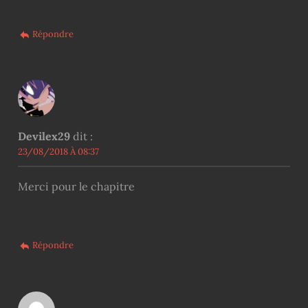
Répondre
Devilex29
dit :
23/08/2018 À 08:37
Merci pour le chapitre
Répondre