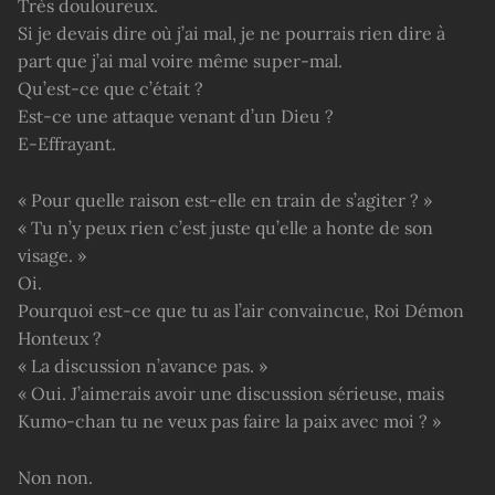
Très douloureux.
Si je devais dire où j’ai mal, je ne pourrais rien dire à
part que j’ai mal voire même super-mal.
Qu’est-ce que c’était ?
Est-ce une attaque venant d’un Dieu ?
E-Effrayant.
« Pour quelle raison est-elle en train de s’agiter ? »
« Tu n’y peux rien c’est juste qu’elle a honte de son
visage. »
Oi.
Pourquoi est-ce que tu as l’air convaincue, Roi Démon
Honteux ?
« La discussion n’avance pas. »
« Oui. J’aimerais avoir une discussion sérieuse, mais
Kumo-chan tu ne veux pas faire la paix avec moi ? »
Non non.