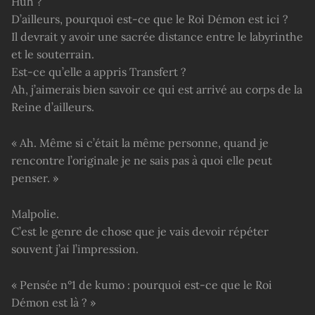
Huh ?
D’ailleurs, pourquoi est-ce que le Roi Démon est ici ?
Il devrait y avoir une sacrée distance entre le labyrinthe
et le souterrain.
Est-ce qu’elle a appris Transfert ?
Ah, j’aimerais bien savoir ce qui est arrivé au corps de la
Reine d’ailleurs.
« Ah. Même si c’était la même personne, quand je
rencontre l’originale je ne sais pas à quoi elle peut
penser. »
Malpolie.
C’est le genre de chose que je vais devoir répéter
souvent j’ai l’impression.
« Pensée n°1 de kumo : pourquoi est-ce que le Roi
Démon est là ? »