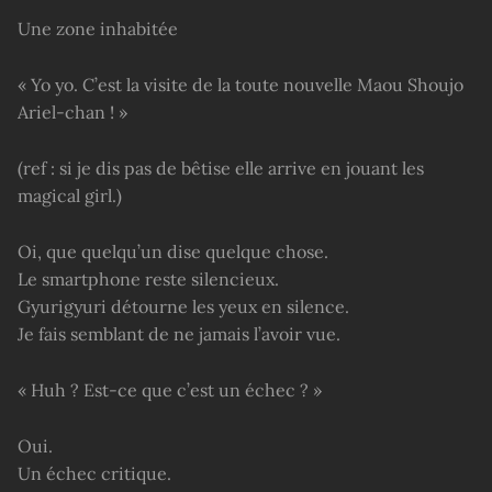
Une zone inhabitée
« Yo yo. C’est la visite de la toute nouvelle Maou Shoujo
Ariel-chan ! »
(ref : si je dis pas de bêtise elle arrive en jouant les
magical girl.)
Oi, que quelqu’un dise quelque chose.
Le smartphone reste silencieux.
Gyurigyuri détourne les yeux en silence.
Je fais semblant de ne jamais l’avoir vue.
« Huh ? Est-ce que c’est un échec ? »
Oui.
Un échec critique.