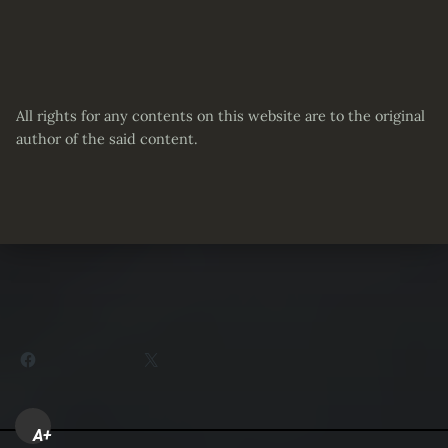
All rights for any contents on this website are to the original
author of the said content.
Partager :
Facebook
X
A+