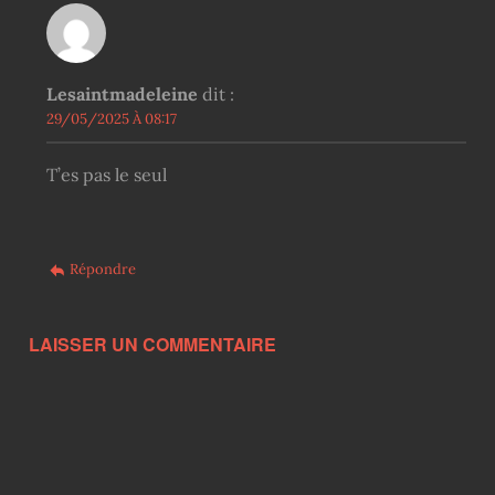
Lesaintmadeleine
dit :
29/05/2025 À 08:17
T’es pas le seul
Répondre
LAISSER UN COMMENTAIRE