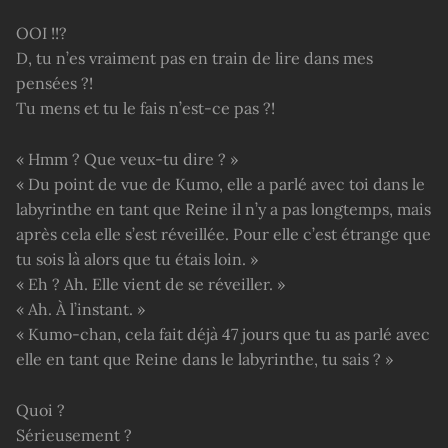
OOI !!?
D, tu n’es vraiment pas en train de lire dans mes
pensées ?!
Tu mens et tu le fais n’est-ce pas ?!
« Hmm ? Que veux-tu dire ? »
« Du point de vue de Kumo, elle a parlé avec toi dans le
labyrinthe en tant que Reine il n’y a pas longtemps, mais
après cela elle s’est réveillée. Pour elle c’est étrange que
tu sois là alors que tu étais loin. »
« Eh ? Ah. Elle vient de se réveiller. »
« Ah. À l’instant. »
« Kumo-chan, cela fait déjà 47 jours que tu as parlé avec
elle en tant que Reine dans le labyrinthe, tu sais ? »
Quoi ?
Sérieusement ?