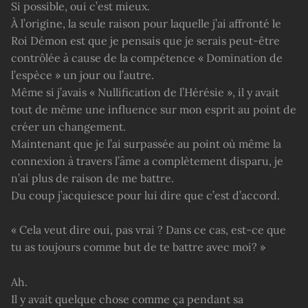
Si possible, oui c’est mieux.
À l’origine, la seule raison pour laquelle j’ai affronté le
Roi Démon est que je pensais que je serais peut-être
contrôlée à cause de la compétence « Domination de
l’espèce » un jour ou l’autre.
Même si j’avais « Nullification de l’Hérésie », il y avait
tout de même une influence sur mon esprit au point de
créer un changement.
Maintenant que je l’ai surpassée au point où même la
connexion à travers l’âme a complètement disparu, je
n’ai plus de raison de me battre.
Du coup j’acquiesce pour lui dire que c’est d’accord.
« Cela veut dire oui, pas vrai ? Dans ce cas, est-ce que
tu as toujours comme but de te battre avec moi? »
Ah.
Il y avait quelque chose comme ça pendant sa