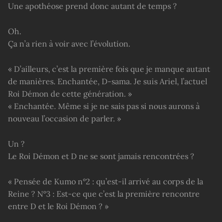
Une apothéose prend donc autant de temps ?
Oh.
Ça n’a rien à voir avec l’évolution.
« D’ailleurs, c’est la première fois que je manque autant
de manières. Enchantée, D-sama. Je suis Ariel, l’actuel
Roi Démon de cette génération. »
« Enchantée. Même si je ne sais pas si nous aurons à
nouveau l’occasion de parler. »
Un ?
Le Roi Démon et D ne se sont jamais rencontrées ?
« Pensée de Kumo n°2 : qu’est-il arrivé au corps de la
Reine ? N°3 : Est-ce que c’est la première rencontre
entre D et le Roi Démon ? »