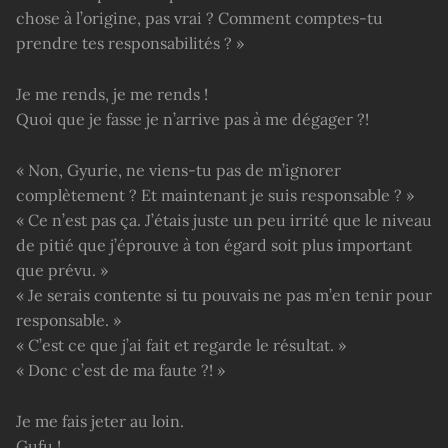
chose à l’origine, pas vrai ? Comment comptes-tu
prendre tes responsabilités ? »
Je me rends, je me rends !
Quoi que je fasse je n’arrive pas à me dégager ?!
« Non, Gyurie, ne viens-tu pas de m’ignorer
complètement ? Et maintenant je suis responsable ? »
« Ce n’est pas ça. J’étais juste un peu irrité que le niveau
de pitié que j’éprouve à ton égard soit plus important
que prévu. »
« Je serais contente si tu pouvais ne pas m’en tenir pour
responsable. »
« C’est ce que j’ai fait et regarde le résultat. »
« Donc c’est de ma faute ?! »
Je me fais jeter au loin.
Gufu !