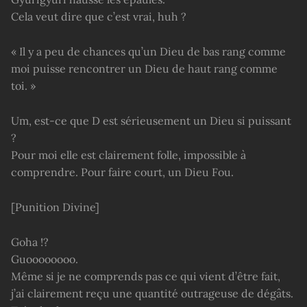
Cela veut dire que c’est vrai, huh ?
« Il y a peu de chances qu’un Dieu de bas rang comme
moi puisse rencontrer un Dieu de haut rang comme
toi. »
Um, est-ce que D est sérieusement un Dieu si puissant
?
Pour moi elle est clairement folle, impossible à
comprendre. Pour faire court, un Dieu Fou.
[Punition Divine]
Goha !?
Guoooooooo.
Même si je ne comprends pas ce qui vient d’être fait,
j’ai clairement reçu une quantité outrageuse de dégâts.